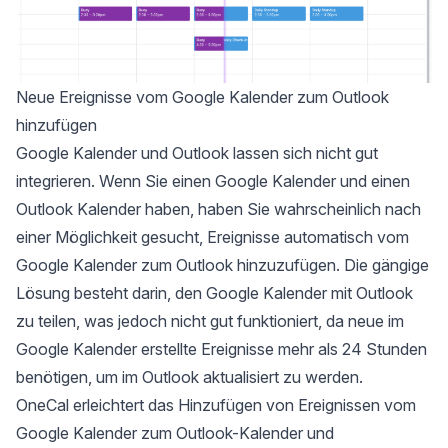
Neue Ereignisse vom Google Kalender zum Outlook
hinzufügen
Google Kalender und Outlook lassen sich nicht gut
integrieren. Wenn Sie einen Google Kalender und einen
Outlook Kalender haben, haben Sie wahrscheinlich nach
einer Möglichkeit gesucht, Ereignisse automatisch vom
Google Kalender zum Outlook hinzuzufügen. Die gängige
Lösung besteht darin,
den Google Kalender mit Outlook
zu teilen
, was jedoch nicht gut funktioniert, da neue im
Google Kalender erstellte Ereignisse mehr als 24 Stunden
benötigen, um im Outlook aktualisiert zu werden.
OneCal erleichtert das Hinzufügen von Ereignissen vom
Google Kalender zum Outlook-Kalender und