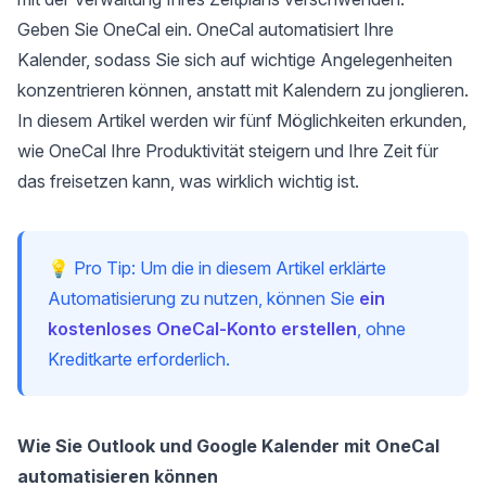
Geben Sie
OneCal
ein. OneCal automatisiert Ihre
Kalender, sodass Sie sich auf wichtige Angelegenheiten
konzentrieren können, anstatt mit Kalendern zu jonglieren.
In diesem Artikel werden wir fünf Möglichkeiten erkunden,
wie OneCal Ihre Produktivität steigern und Ihre Zeit für
das freisetzen kann, was wirklich wichtig ist.
💡 Pro Tip: Um die in diesem Artikel erklärte
Automatisierung zu nutzen, können Sie
ein
kostenloses OneCal-Konto erstellen
, ohne
Kreditkarte erforderlich.
Wie Sie Outlook und Google Kalender mit OneCal
automatisieren können