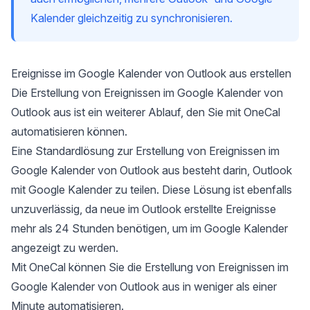
Kalender gleichzeitig zu synchronisieren.
Ereignisse im Google Kalender von Outlook aus erstellen
Die Erstellung von Ereignissen im Google Kalender von
Outlook aus ist ein weiterer Ablauf, den Sie mit OneCal
automatisieren können.
Eine Standardlösung zur Erstellung von Ereignissen im
Google Kalender von Outlook
aus besteht darin, Outlook
mit Google Kalender zu teilen. Diese Lösung ist ebenfalls
unzuverlässig, da neue im Outlook erstellte Ereignisse
mehr als 24 Stunden benötigen, um im Google Kalender
angezeigt zu werden.
Mit OneCal können Sie die Erstellung von Ereignissen im
Google Kalender von Outlook aus in weniger als einer
Minute automatisieren.