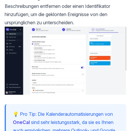
Beschreibungen entfernen oder einen Identifikator
hinzufügen, um die geklonten Ereignisse von den
ursprünglichen zu unterscheiden.
💡 Pro Tip: Die Kalenderautomatisierungen von
OneCal
sind sehr leistungsstark, da sie es Ihnen
auch ermöglichen, mehrere Outlook- und Google