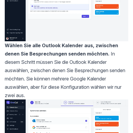
Wählen Sie alle Outlook Kalender aus, zwischen
denen Sie Besprechungen senden möchten.
In
diesem Schritt müssen Sie die Outlook Kalender
auswählen, zwischen denen Sie Besprechungen senden
möchten. Sie können mehrere Google Kalender
auswählen, aber für diese Konfiguration wählen wir nur
zwei aus.