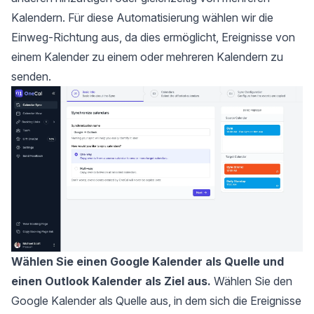
Kalendern. Für diese Automatisierung wählen wir die
Einweg-Richtung aus, da dies ermöglicht, Ereignisse von
einem Kalender zu einem oder mehreren Kalendern zu
senden.
Wählen Sie einen Google Kalender als Quelle und
einen Outlook Kalender als Ziel aus.
Wählen Sie den
Google Kalender als Quelle aus, in dem sich die Ereignisse