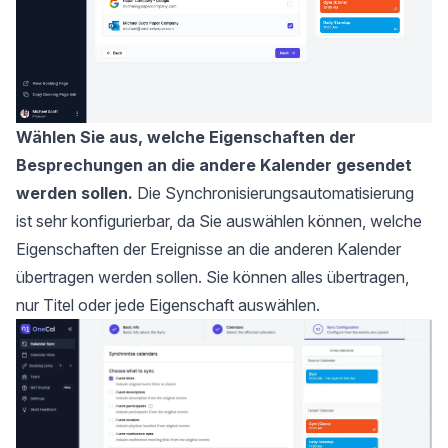
Wählen Sie aus, welche Eigenschaften der
Besprechungen an die andere Kalender gesendet
werden sollen.
Die Synchronisierungsautomatisierung
ist sehr konfigurierbar, da Sie auswählen können, welche
Eigenschaften der Ereignisse an die anderen Kalender
übertragen werden sollen. Sie können alles übertragen,
nur Titel oder jede Eigenschaft auswählen.