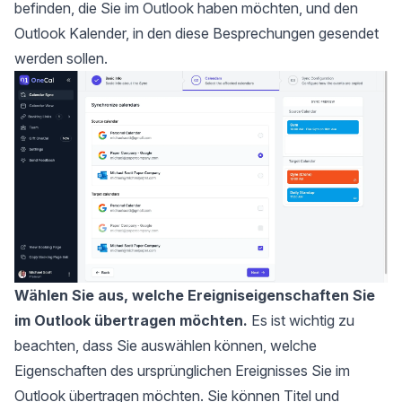
befinden, die Sie im Outlook haben möchten, und den
Outlook Kalender, in den diese Besprechungen gesendet
werden sollen.
Wählen Sie aus, welche Ereigniseigenschaften Sie
im Outlook übertragen möchten.
Es ist wichtig zu
beachten, dass Sie auswählen können, welche
Eigenschaften des ursprünglichen Ereignisses Sie im
Outlook übertragen möchten. Sie können Titel und