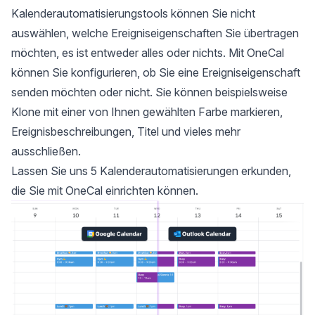
Kalenderautomatisierungstools können Sie nicht
auswählen, welche Ereigniseigenschaften Sie übertragen
möchten, es ist entweder alles oder nichts. Mit OneCal
können Sie konfigurieren, ob Sie eine Ereigniseigenschaft
senden möchten oder nicht. Sie können beispielsweise
Klone mit einer von Ihnen gewählten Farbe markieren,
Ereignisbeschreibungen, Titel und vieles mehr
ausschließen.
Lassen Sie uns 5 Kalenderautomatisierungen erkunden,
die Sie mit OneCal einrichten können.