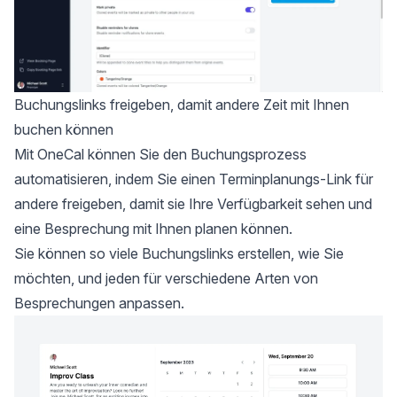
Buchungslinks freigeben, damit andere Zeit mit Ihnen
buchen können
Mit OneCal können Sie den Buchungsprozess
automatisieren, indem Sie
einen Terminplanungs-Link
für
andere freigeben, damit sie Ihre Verfügbarkeit sehen und
eine Besprechung mit Ihnen planen können.
Sie können so viele Buchungslinks erstellen, wie Sie
möchten, und jeden für verschiedene Arten von
Besprechungen anpassen.