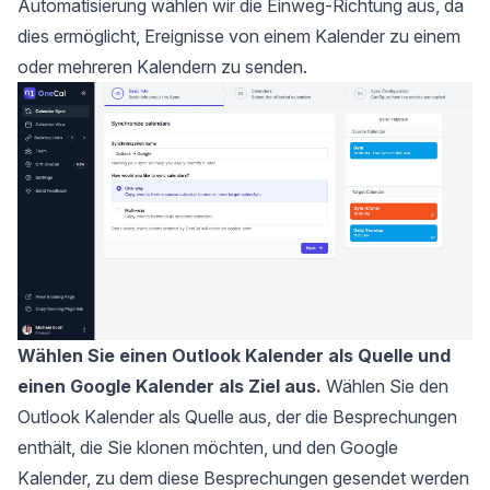
Automatisierung wählen wir die Einweg-Richtung aus, da
dies ermöglicht, Ereignisse von einem Kalender zu einem
oder mehreren Kalendern zu senden.
Wählen Sie einen Outlook Kalender als Quelle und
einen Google Kalender als Ziel aus.
Wählen Sie den
Outlook Kalender als Quelle aus, der die Besprechungen
enthält, die Sie klonen möchten, und den Google
Kalender, zu dem diese Besprechungen gesendet werden