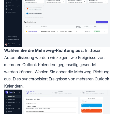
Wählen Sie die Mehrweg-Richtung aus.
In dieser
Automatisierung werden wir zeigen, wie Ereignisse von
mehreren Outlook Kalendern gegenseitig gesendet
werden können. Wählen Sie daher die Mehrweg-Richtung
aus. Dies synchronisiert Ereignisse von mehreren Outlook
Kalendern.