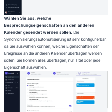
Wählen Sie aus, welche
Besprechungseigenschaften an den anderen
Kalender gesendet werden sollen.
Die
Synchronisierungsautomatisierung ist sehr konfigurierbar,
da Sie auswählen können, welche Eigenschaften der
Ereignisse an die anderen Kalender übertragen werden
sollen. Sie können alles übertragen, nur Titel oder jede
Eigenschaft auswählen.