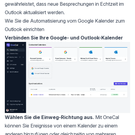
gewährleistet, dass neue Besprechungen in Echtzeit im
Outlook aktualisiert werden.
Wie Sie die Automatisierung vom Google Kalender zum
Outlook einrichten
Verbinden Sie Ihre Google- und Outlook-Kalender
Wählen Sie die Einweg-Richtung aus.
Mit OneCal
können Sie Ereignisse von einem Kalender zu einem
anderen hinzufügen oder gleichzeitig von mehreren