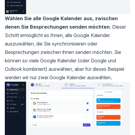
Wählen Sie alle Google Kalender aus, zwischen
denen Sie Besprechungen senden möchten
. Dieser
Schritt ermöglicht es Ihnen, alle Google Kalender
auszuwählen, die Sie synchronisieren oder
Besprechungen zwischen ihnen senden möchten. Sie
können so viele Google Kalender (oder Google und
Outlook kombiniert) auswählen, aber für dieses Beispiel
werden wir nur zwei Google Kalender auswählen.