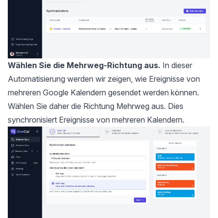
Wählen Sie die Mehrweg-Richtung aus.
In dieser
Automatisierung werden wir zeigen, wie Ereignisse von
mehreren Google Kalendern gesendet werden können.
Wählen Sie daher die Richtung Mehrweg aus. Dies
synchronisiert Ereignisse von mehreren Kalendern.