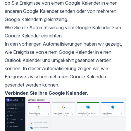
ob Sie Ereignisse von einem Google Kalender in einen
anderen Google Kalender senden oder von
mehreren
Google Kalendern gleichzeitig
.
Wie Sie die Automatisierung vom Google Kalender zum
Google Kalender einrichten
In den vorherigen Automatisierungen haben wir gezeigt,
wie Ereignisse von einem Google Kalender in einen
Outlook Kalender und umgekehrt gesendet werden
können. In dieser Automatisierung zeigen wir, wie
Ereignisse zwischen mehreren Google Kalendern
gesendet werden können.
Verbinden Sie Ihre Google Kalender.