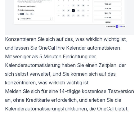
Konzentrieren Sie sich auf das, was wirklich wichtig ist,
und lassen Sie OneCal Ihre Kalender automatisieren
Mit weniger als 5 Minuten Einrichtung der
Kalenderautomatisierung haben Sie einen Zeitplan, der
sich selbst verwaltet, und Sie können sich auf das
konzentrieren, was wirklich wichtig ist.
Melden Sie sich für eine 14-tägige kostenlose Testversion
an
, ohne Kreditkarte erforderlich, und erleben Sie die
Kalenderautomatisierungsfunktionen, die OneCal bietet.