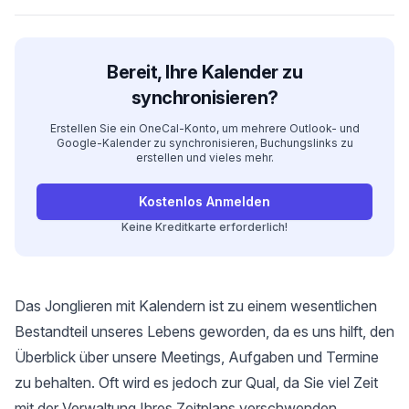
Bereit, Ihre Kalender zu
synchronisieren?
Erstellen Sie ein OneCal-Konto, um mehrere Outlook- und
Google-Kalender zu synchronisieren, Buchungslinks zu
erstellen und vieles mehr.
Kostenlos Anmelden
Keine Kreditkarte erforderlich!
Das Jonglieren mit Kalendern ist zu einem wesentlichen
Bestandteil unseres Lebens geworden, da es uns hilft, den
Überblick über unsere Meetings, Aufgaben und Termine
zu behalten. Oft wird es jedoch zur Qual, da Sie viel Zeit
mit der Verwaltung Ihres Zeitplans verschwenden.