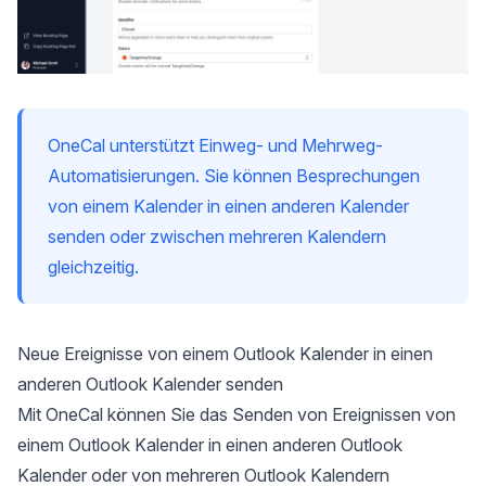
OneCal unterstützt Einweg- und Mehrweg-
Automatisierungen. Sie können Besprechungen
von einem Kalender in einen anderen Kalender
senden oder zwischen mehreren Kalendern
gleichzeitig.
Neue Ereignisse von einem Outlook Kalender in einen
anderen Outlook Kalender senden
Mit OneCal können Sie das Senden von Ereignissen von
einem Outlook Kalender in einen anderen Outlook
Kalender oder von
mehreren Outlook Kalendern