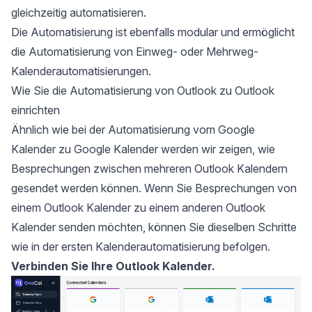
gleichzeitig automatisieren
.
Die Automatisierung ist ebenfalls modular und ermöglicht
die Automatisierung von Einweg- oder Mehrweg-
Kalenderautomatisierungen.
Wie Sie die Automatisierung von Outlook zu Outlook
einrichten
Ähnlich wie bei der Automatisierung vom Google
Kalender zu Google Kalender werden wir zeigen, wie
Besprechungen zwischen mehreren Outlook Kalendern
gesendet werden können. Wenn Sie Besprechungen von
einem Outlook Kalender zu einem anderen Outlook
Kalender senden möchten, können Sie dieselben Schritte
wie in der ersten Kalenderautomatisierung befolgen.
Verbinden Sie Ihre Outlook Kalender.