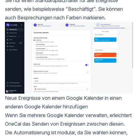
Sie nur einen Standardplatzhalter für alle Ereignisse
senden, wie beispielsweise "Beschäftigt". Sie können
auch Besprechungen nach Farben markieren.
Neue Ereignisse von einem Google Kalender in einen
anderen Google Kalender hinzufügen
Wenn Sie mehrere Google Kalender verwalten, erleichtert
OneCal das Senden von Ereignissen zwischen diesen.
Die Automatisierung ist modular, da Sie wählen können,