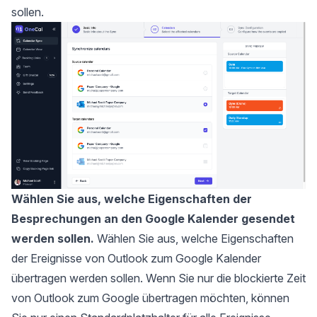
sollen.
Wählen Sie aus, welche Eigenschaften der
Besprechungen an den Google Kalender gesendet
werden sollen.
Wählen Sie aus, welche Eigenschaften
der Ereignisse von Outlook zum Google Kalender
übertragen werden sollen. Wenn Sie nur die blockierte Zeit
von Outlook zum Google übertragen möchten, können