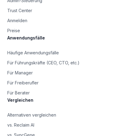
Admin-Steuerung
Trust Center
Anmelden
Preise
Anwendungsfälle
Häufige Anwendungsfälle
Für Führungskräfte (CEO, CTO, etc.)
Für Manager
Für Freiberufler
Für Berater
Vergleichen
Alternativen vergleichen
vs. Reclaim AI
vs. SyncGene