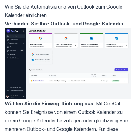
Wie Sie die Automatisierung von Outlook zum Google
Kalender einrichten
Verbinden Sie Ihre Outlook- und Google-Kalender
Wählen Sie die Einweg-Richtung aus.
Mit OneCal
können Sie Ereignisse von einem Outlook Kalender zu
einem Google Kalender hinzufügen oder gleichzeitig von
mehreren Outlook- und Google Kalendern. Für diese