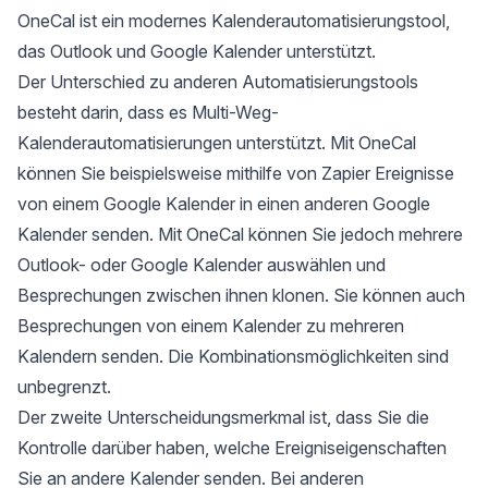
OneCal ist ein modernes Kalenderautomatisierungstool,
das Outlook und Google Kalender unterstützt.
Der Unterschied zu anderen Automatisierungstools
besteht darin, dass es Multi-Weg-
Kalenderautomatisierungen unterstützt. Mit OneCal
können Sie beispielsweise mithilfe von Zapier Ereignisse
von einem Google Kalender in einen anderen Google
Kalender senden. Mit OneCal können Sie jedoch mehrere
Outlook- oder Google Kalender auswählen und
Besprechungen zwischen ihnen klonen. Sie können auch
Besprechungen von einem Kalender zu mehreren
Kalendern senden. Die Kombinationsmöglichkeiten sind
unbegrenzt.
Der zweite Unterscheidungsmerkmal ist, dass Sie die
Kontrolle darüber haben, welche Ereigniseigenschaften
Sie an andere Kalender senden. Bei anderen