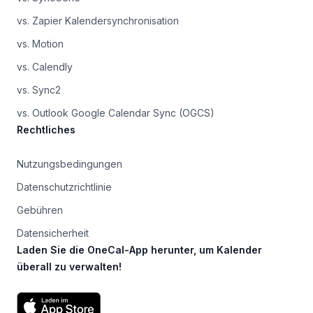
vs. Zapier Kalendersynchronisation
vs. Motion
vs. Calendly
vs. Sync2
vs. Outlook Google Calendar Sync (OGCS)
Rechtliches
Nutzungsbedingungen
Datenschutzrichtlinie
Gebühren
Datensicherheit
Laden Sie die OneCal-App herunter, um Kalender
überall zu verwalten!