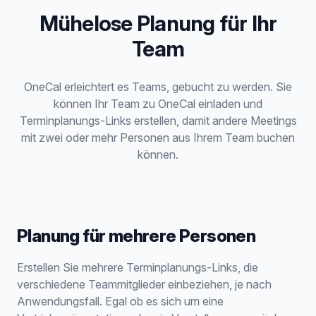
Mühelose Planung für Ihr
Team
OneCal erleichtert es Teams, gebucht zu werden. Sie
können Ihr Team zu OneCal einladen und
Terminplanungs-Links erstellen, damit andere Meetings
mit zwei oder mehr Personen aus Ihrem Team buchen
können.
Planung für mehrere Personen
Erstellen Sie mehrere Terminplanungs-Links, die
verschiedene Teammitglieder einbeziehen, je nach
Anwendungsfall. Egal ob es sich um eine