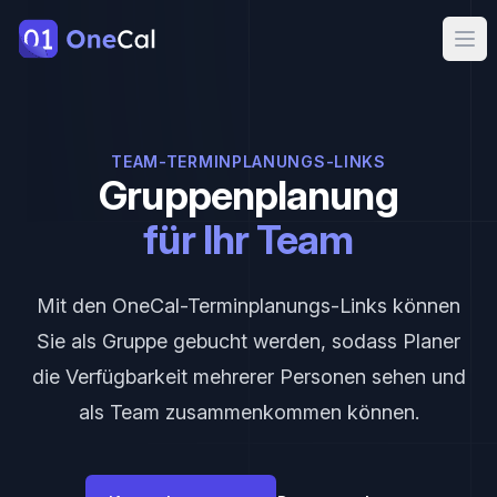
OneCal
Ope
TEAM-TERMINPLANUNGS-LINKS
Gruppenplanung
für Ihr Team
Mit den OneCal-Terminplanungs-Links können
Sie als Gruppe gebucht werden, sodass Planer
die Verfügbarkeit mehrerer Personen sehen und
als Team zusammenkommen können.