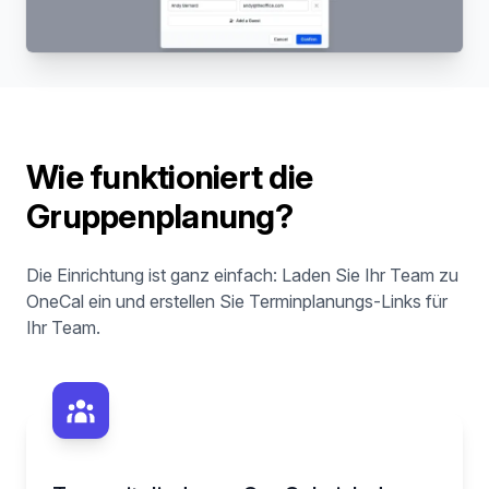
Wie funktioniert die
Gruppenplanung?
Die Einrichtung ist ganz einfach: Laden Sie Ihr Team zu
OneCal ein und erstellen Sie Terminplanungs-Links für
Ihr Team.