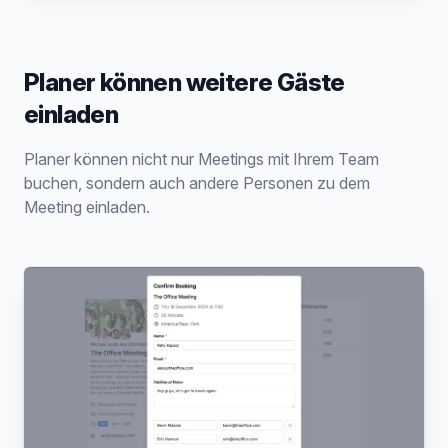
Planer können weitere Gäste
einladen
Planer können nicht nur Meetings mit Ihrem Team
buchen, sondern auch andere Personen zu dem
Meeting einladen.