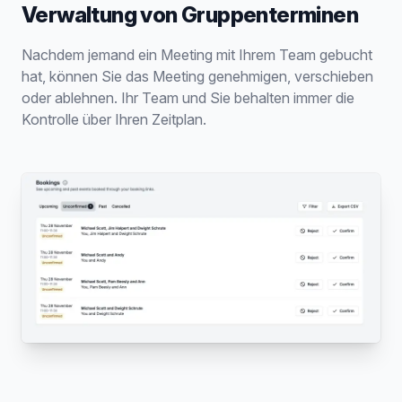
Verwaltung von Gruppenterminen
Nachdem jemand ein Meeting mit Ihrem Team gebucht
hat, können Sie das Meeting genehmigen, verschieben
oder ablehnen. Ihr Team und Sie behalten immer die
Kontrolle über Ihren Zeitplan.