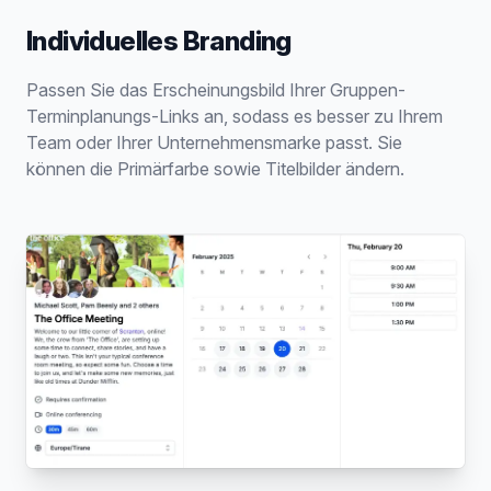
Individuelles Branding
Passen Sie das Erscheinungsbild Ihrer Gruppen-
Terminplanungs-Links an, sodass es besser zu Ihrem
Team oder Ihrer Unternehmensmarke passt. Sie
können die Primärfarbe sowie Titelbilder ändern.