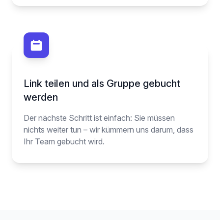
Link teilen und als Gruppe gebucht
werden
Der nächste Schritt ist einfach: Sie müssen
nichts weiter tun – wir kümmern uns darum, dass
Ihr Team gebucht wird.