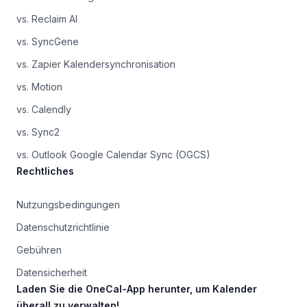
vs. Reclaim AI
vs. SyncGene
vs. Zapier Kalendersynchronisation
vs. Motion
vs. Calendly
vs. Sync2
vs. Outlook Google Calendar Sync (OGCS)
Rechtliches
Nutzungsbedingungen
Datenschutzrichtlinie
Gebühren
Datensicherheit
Laden Sie die OneCal-App herunter, um Kalender
überall zu verwalten!