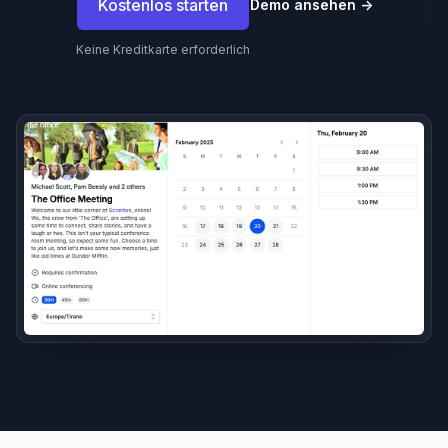
Kostenlos starten
Demo ansehen
→
Keine Kreditkarte erforderlich