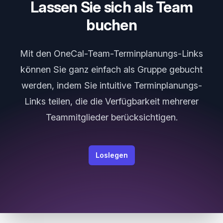
Lassen Sie sich als Team
buchen
Mit den OneCal-Team-Terminplanungs-Links
können Sie ganz einfach als Gruppe gebucht
werden, indem Sie intuitive Terminplanungs-
Links teilen, die die Verfügbarkeit mehrerer
Teammitglieder berücksichtigen.
Loslegen