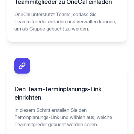
Teammitglieder zu OneCal einladen
OneCal unterstützt Teams, sodass Sie
Teammitglieder einladen und verwalten können,
um als Gruppe gebucht zu werden.
Den Team-Terminplanungs-Link
einrichten
In diesem Schritt erstellen Sie den
Terminplanungs-Link und wählen aus, welche
Teammitglieder gebucht werden sollen.