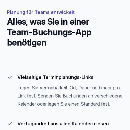
Planung für Teams entwickelt
Alles, was Sie in einer
Team-Buchungs-App
benötigen
Vielseitige Terminplanungs-Links
Legen Sie Verfügbarkeit, Ort, Dauer und mehr pro
Link fest. Senden Sie Buchungen an verschiedene
Kalender oder legen Sie einen Standard fest.
Verfügbarkeit aus allen Kalendern lesen