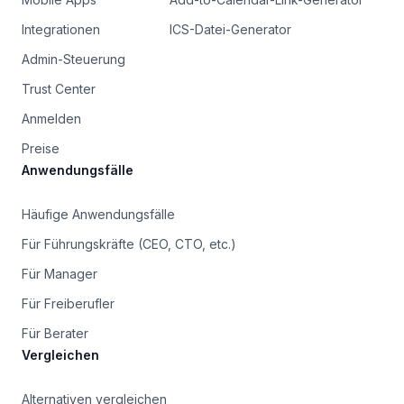
Integrationen
ICS-Datei-Generator
Admin-Steuerung
Trust Center
Anmelden
Preise
Anwendungsfälle
Häufige Anwendungsfälle
Für Führungskräfte (CEO, CTO, etc.)
Für Manager
Für Freiberufler
Für Berater
Vergleichen
Alternativen vergleichen