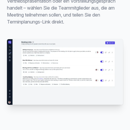
Vertriebspräsentation oder ein Vorstellungsgespräch
handelt – wählen Sie die Teammitglieder aus, die am
Meeting teilnehmen sollen, und teilen Sie den
Terminplanungs-Link direkt.