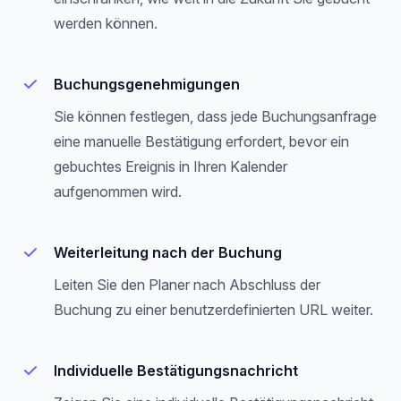
werden können.
Buchungsgenehmigungen
Sie können festlegen, dass jede Buchungsanfrage
eine manuelle Bestätigung erfordert, bevor ein
gebuchtes Ereignis in Ihren Kalender
aufgenommen wird.
Weiterleitung nach der Buchung
Leiten Sie den Planer nach Abschluss der
Buchung zu einer benutzerdefinierten URL weiter.
Individuelle Bestätigungsnachricht