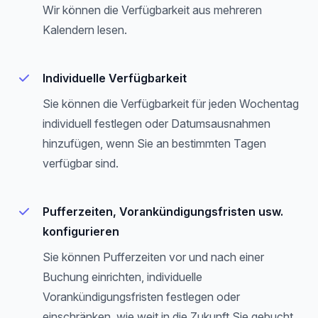
Wir können die Verfügbarkeit aus mehreren
Kalendern lesen.
Individuelle Verfügbarkeit
Sie können die Verfügbarkeit für jeden Wochentag
individuell festlegen oder Datumsausnahmen
hinzufügen, wenn Sie an bestimmten Tagen
verfügbar sind.
Pufferzeiten, Vorankündigungsfristen usw.
konfigurieren
Sie können Pufferzeiten vor und nach einer
Buchung einrichten, individuelle
Vorankündigungsfristen festlegen oder
einschränken, wie weit in die Zukunft Sie gebucht