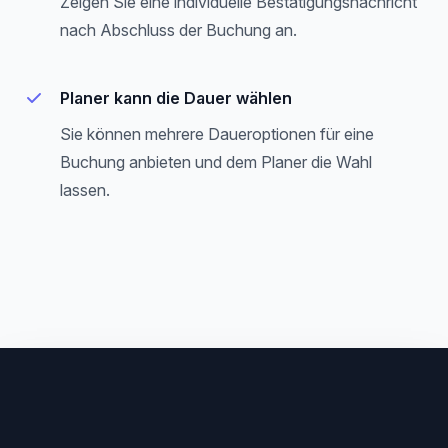
Zeigen Sie eine individuelle Bestätigungsnachricht
nach Abschluss der Buchung an.
Planer kann die Dauer wählen
Sie können mehrere Daueroptionen für eine
Buchung anbieten und dem Planer die Wahl
lassen.