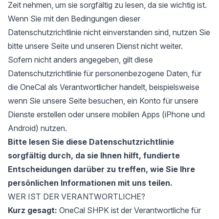
Zeit nehmen, um sie sorgfältig zu lesen, da sie wichtig ist.
Wenn Sie mit den Bedingungen dieser
Datenschutzrichtlinie nicht einverstanden sind, nutzen Sie
bitte unsere Seite und unseren Dienst nicht weiter.
Sofern nicht anders angegeben, gilt diese
Datenschutzrichtlinie für personenbezogene Daten, für
die OneCal als Verantwortlicher handelt, beispielsweise
wenn Sie unsere Seite besuchen, ein Konto für unsere
Dienste erstellen oder unsere mobilen Apps (iPhone und
Android) nutzen.
Bitte lesen Sie diese Datenschutzrichtlinie
sorgfältig durch, da sie Ihnen hilft, fundierte
Entscheidungen darüber zu treffen, wie Sie Ihre
persönlichen Informationen mit uns teilen.
WER IST DER VERANTWORTLICHE?
Kurz gesagt:
OneCal SHPK ist der Verantwortliche für