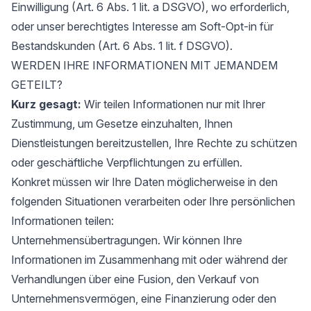
Einwilligung (Art. 6 Abs. 1 lit. a DSGVO), wo erforderlich,
oder unser berechtigtes Interesse am Soft-Opt-in für
Bestandskunden (Art. 6 Abs. 1 lit. f DSGVO).
WERDEN IHRE INFORMATIONEN MIT JEMANDEM
GETEILT?
Kurz gesagt:
Wir teilen Informationen nur mit Ihrer
Zustimmung, um Gesetze einzuhalten, Ihnen
Dienstleistungen bereitzustellen, Ihre Rechte zu schützen
oder geschäftliche Verpflichtungen zu erfüllen.
Konkret müssen wir Ihre Daten möglicherweise in den
folgenden Situationen verarbeiten oder Ihre persönlichen
Informationen teilen:
Unternehmensübertragungen. Wir können Ihre
Informationen im Zusammenhang mit oder während der
Verhandlungen über eine Fusion, den Verkauf von
Unternehmensvermögen, eine Finanzierung oder den