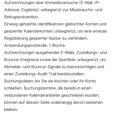
Aufzeichnungen über Anmeldeversuche (E-Mail, IP-
Adresse, Ergebnis): unbegrenzt zur Missbrauchs- und
Betrugsprävention.
Einweg-gehashte Identifikatoren gelöschter Konten und
gesperrter Kalenderkonten: unbegrenzt, um eine erneute
Registrierung gesperrter Nutzer zu verhindern.
Anwendungsprotokolle: 1 Woche.
Aufzeichnungen ausgehender E-Mails, Zustellungs- und
Bounce-Ereignisse sowie die Sperrliste: unbegrenzt, um
Abmelde- und Bounce-Signale zu berücksichtigen und
einen Zustellungs-Audit-Trail bereitzustellen.
Buchungsdaten: bis Sie sie löschen oder Ihr Konto
schließen. Buchungstermine, die bereits in einen
verbundenen Kalenderanbieter geschrieben wurden,
können auf dessen Seite unabhängig davon bestehen
bleiben.