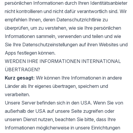
persönlichen Informationen durch Ihren Identitätsanbieter
nicht kontrollieren und nicht dafür verantwortlich sind. Wir
empfehlen Ihnen, deren Datenschutzrichtlinie zu
überprüfen, um zu verstehen, wie sie Ihre persönlichen
Informationen sammeln, verwenden und teilen und wie
Sie Ihre Datenschutzeinstellungen auf ihren Websites und
Apps festlegen können.
WERDEN IHRE INFORMATIONEN INTERNATIONAL
ÜBERTRAGEN?
Kurz gesagt:
Wir können Ihre Informationen in andere
Länder als Ihr eigenes übertragen, speichern und
verarbeiten.
Unsere Server befinden sich in den USA. Wenn Sie von
außerhalb der USA auf unsere Seite zugreifen oder
unseren Dienst nutzen, beachten Sie bitte, dass Ihre
Informationen möglicherweise in unsere Einrichtungen