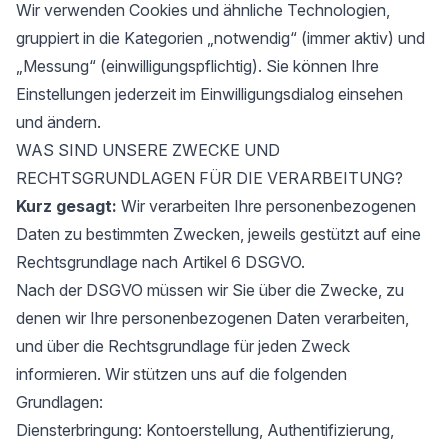
Wir verwenden Cookies und ähnliche Technologien,
gruppiert in die Kategorien „notwendig“ (immer aktiv) und
„Messung“ (einwilligungspflichtig). Sie können Ihre
Einstellungen jederzeit im Einwilligungsdialog einsehen
und ändern.
WAS SIND UNSERE ZWECKE UND
RECHTSGRUNDLAGEN FÜR DIE VERARBEITUNG?
Kurz gesagt:
Wir verarbeiten Ihre personenbezogenen
Daten zu bestimmten Zwecken, jeweils gestützt auf eine
Rechtsgrundlage nach Artikel 6 DSGVO.
Nach der DSGVO müssen wir Sie über die Zwecke, zu
denen wir Ihre personenbezogenen Daten verarbeiten,
und über die Rechtsgrundlage für jeden Zweck
informieren. Wir stützen uns auf die folgenden
Grundlagen:
Diensterbringung: Kontoerstellung, Authentifizierung,