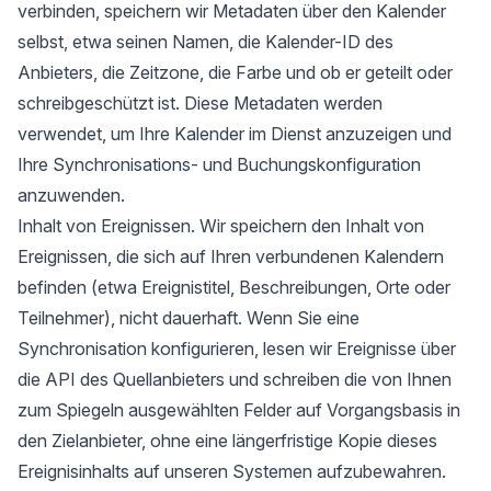
verbinden, speichern wir Metadaten über den Kalender
selbst, etwa seinen Namen, die Kalender-ID des
Anbieters, die Zeitzone, die Farbe und ob er geteilt oder
schreibgeschützt ist. Diese Metadaten werden
verwendet, um Ihre Kalender im Dienst anzuzeigen und
Ihre Synchronisations- und Buchungskonfiguration
anzuwenden.
Inhalt von Ereignissen. Wir speichern den Inhalt von
Ereignissen, die sich auf Ihren verbundenen Kalendern
befinden (etwa Ereignistitel, Beschreibungen, Orte oder
Teilnehmer), nicht dauerhaft. Wenn Sie eine
Synchronisation konfigurieren, lesen wir Ereignisse über
die API des Quellanbieters und schreiben die von Ihnen
zum Spiegeln ausgewählten Felder auf Vorgangsbasis in
den Zielanbieter, ohne eine längerfristige Kopie dieses
Ereignisinhalts auf unseren Systemen aufzubewahren.