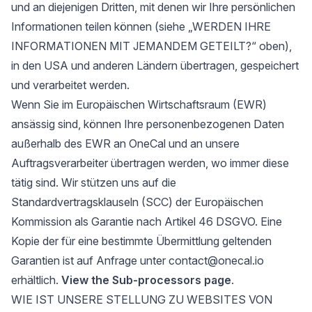
und an diejenigen Dritten, mit denen wir Ihre persönlichen
Informationen teilen können (siehe „WERDEN IHRE
INFORMATIONEN MIT JEMANDEM GETEILT?“ oben),
in den USA und anderen Ländern übertragen, gespeichert
und verarbeitet werden.
Wenn Sie im Europäischen Wirtschaftsraum (EWR)
ansässig sind, können Ihre personenbezogenen Daten
außerhalb des EWR an OneCal und an unsere
Auftragsverarbeiter übertragen werden, wo immer diese
tätig sind. Wir stützen uns auf die
Standardvertragsklauseln (SCC) der Europäischen
Kommission als Garantie nach Artikel 46 DSGVO. Eine
Kopie der für eine bestimmte Übermittlung geltenden
Garantien ist auf Anfrage unter contact@onecal.io
erhältlich.
View the Sub-processors page
.
WIE IST UNSERE STELLUNG ZU WEBSITES VON