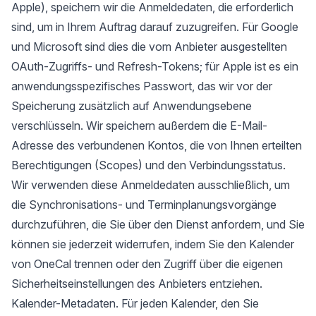
Apple), speichern wir die Anmeldedaten, die erforderlich
sind, um in Ihrem Auftrag darauf zuzugreifen. Für Google
und Microsoft sind dies die vom Anbieter ausgestellten
OAuth-Zugriffs- und Refresh-Tokens; für Apple ist es ein
anwendungsspezifisches Passwort, das wir vor der
Speicherung zusätzlich auf Anwendungsebene
verschlüsseln. Wir speichern außerdem die E-Mail-
Adresse des verbundenen Kontos, die von Ihnen erteilten
Berechtigungen (Scopes) und den Verbindungsstatus.
Wir verwenden diese Anmeldedaten ausschließlich, um
die Synchronisations- und Terminplanungsvorgänge
durchzuführen, die Sie über den Dienst anfordern, und Sie
können sie jederzeit widerrufen, indem Sie den Kalender
von OneCal trennen oder den Zugriff über die eigenen
Sicherheitseinstellungen des Anbieters entziehen.
Kalender-Metadaten. Für jeden Kalender, den Sie