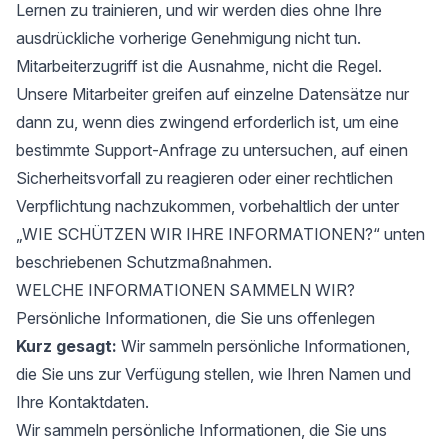
Lernen zu trainieren, und wir werden dies ohne Ihre
ausdrückliche vorherige Genehmigung nicht tun.
Mitarbeiterzugriff ist die Ausnahme, nicht die Regel.
Unsere Mitarbeiter greifen auf einzelne Datensätze nur
dann zu, wenn dies zwingend erforderlich ist, um eine
bestimmte Support-Anfrage zu untersuchen, auf einen
Sicherheitsvorfall zu reagieren oder einer rechtlichen
Verpflichtung nachzukommen, vorbehaltlich der unter
„WIE SCHÜTZEN WIR IHRE INFORMATIONEN?“ unten
beschriebenen Schutzmaßnahmen.
WELCHE INFORMATIONEN SAMMELN WIR?
Persönliche Informationen, die Sie uns offenlegen
Kurz gesagt:
Wir sammeln persönliche Informationen,
die Sie uns zur Verfügung stellen, wie Ihren Namen und
Ihre Kontaktdaten.
Wir sammeln persönliche Informationen, die Sie uns