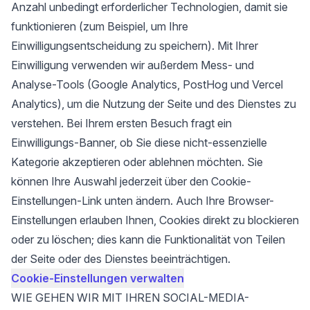
Anzahl unbedingt erforderlicher Technologien, damit sie
funktionieren (zum Beispiel, um Ihre
Einwilligungsentscheidung zu speichern). Mit Ihrer
Einwilligung verwenden wir außerdem Mess- und
Analyse-Tools (Google Analytics, PostHog und Vercel
Analytics), um die Nutzung der Seite und des Dienstes zu
verstehen. Bei Ihrem ersten Besuch fragt ein
Einwilligungs-Banner, ob Sie diese nicht-essenzielle
Kategorie akzeptieren oder ablehnen möchten. Sie
können Ihre Auswahl jederzeit über den Cookie-
Einstellungen-Link unten ändern. Auch Ihre Browser-
Einstellungen erlauben Ihnen, Cookies direkt zu blockieren
oder zu löschen; dies kann die Funktionalität von Teilen
der Seite oder des Dienstes beeinträchtigen.
Cookie-Einstellungen verwalten
WIE GEHEN WIR MIT IHREN SOCIAL-MEDIA-