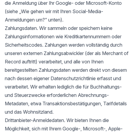
die Anmeldung über Ihr Google- oder Microsoft-Konto
(siehe „Wie gehen wir mit Ihren Social-Media-
Anmeldungen um?“ unten).
Zahlungsdaten. Wir sammeln oder speichern keine
Zahlungsinformationen wie Kreditkartennummern oder
Sicherheitscodes. Zahlungen werden vollständig durch
unseren externen Zahlungsabwickler (der als Merchant of
Record auftritt) verarbeitet, und alle von Ihnen
bereitgestellten Zahlungsdaten werden direkt von diesem
nach dessen eigener Datenschutzrichtlinie erfasst und
verarbeitet. Wir erhalten lediglich die für Buchhaltungs-
und Steuerzwecke erforderlichen Abrechnungs-
Metadaten, etwa Transaktionsbestätigungen, Tarifdetails
und das Wohnsitzland.
Drittanbieter-Anmeldedaten. Wir bieten Ihnen die
Möglichkeit, sich mit Ihrem Google-, Microsoft-, Apple-