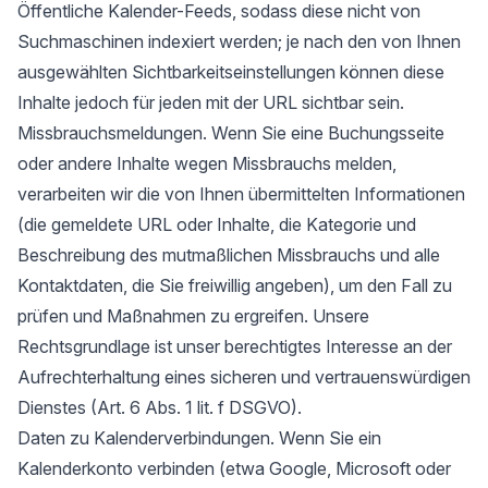
Öffentliche Kalender-Feeds, sodass diese nicht von
Suchmaschinen indexiert werden; je nach den von Ihnen
ausgewählten Sichtbarkeitseinstellungen können diese
Inhalte jedoch für jeden mit der URL sichtbar sein.
Missbrauchsmeldungen. Wenn Sie eine Buchungsseite
oder andere Inhalte wegen Missbrauchs melden,
verarbeiten wir die von Ihnen übermittelten Informationen
(die gemeldete URL oder Inhalte, die Kategorie und
Beschreibung des mutmaßlichen Missbrauchs und alle
Kontaktdaten, die Sie freiwillig angeben), um den Fall zu
prüfen und Maßnahmen zu ergreifen. Unsere
Rechtsgrundlage ist unser berechtigtes Interesse an der
Aufrechterhaltung eines sicheren und vertrauenswürdigen
Dienstes (Art. 6 Abs. 1 lit. f DSGVO).
Daten zu Kalenderverbindungen. Wenn Sie ein
Kalenderkonto verbinden (etwa Google, Microsoft oder