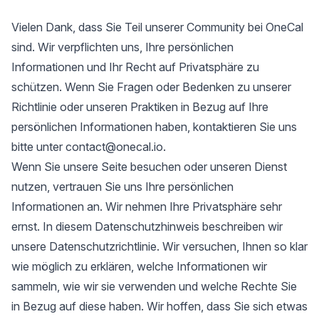
Vielen Dank, dass Sie Teil unserer Community bei OneCal
sind. Wir verpflichten uns, Ihre persönlichen
Informationen und Ihr Recht auf Privatsphäre zu
schützen. Wenn Sie Fragen oder Bedenken zu unserer
Richtlinie oder unseren Praktiken in Bezug auf Ihre
persönlichen Informationen haben, kontaktieren Sie uns
bitte unter contact@onecal.io.
Wenn Sie unsere Seite besuchen oder unseren Dienst
nutzen, vertrauen Sie uns Ihre persönlichen
Informationen an. Wir nehmen Ihre Privatsphäre sehr
ernst. In diesem Datenschutzhinweis beschreiben wir
unsere Datenschutzrichtlinie. Wir versuchen, Ihnen so klar
wie möglich zu erklären, welche Informationen wir
sammeln, wie wir sie verwenden und welche Rechte Sie
in Bezug auf diese haben. Wir hoffen, dass Sie sich etwas