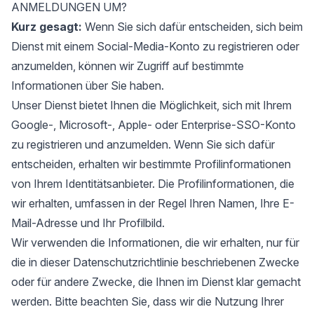
ANMELDUNGEN UM?
Kurz gesagt:
Wenn Sie sich dafür entscheiden, sich beim
Dienst mit einem Social-Media-Konto zu registrieren oder
anzumelden, können wir Zugriff auf bestimmte
Informationen über Sie haben.
Unser Dienst bietet Ihnen die Möglichkeit, sich mit Ihrem
Google-, Microsoft-, Apple- oder Enterprise-SSO-Konto
zu registrieren und anzumelden. Wenn Sie sich dafür
entscheiden, erhalten wir bestimmte Profilinformationen
von Ihrem Identitätsanbieter. Die Profilinformationen, die
wir erhalten, umfassen in der Regel Ihren Namen, Ihre E-
Mail-Adresse und Ihr Profilbild.
Wir verwenden die Informationen, die wir erhalten, nur für
die in dieser Datenschutzrichtlinie beschriebenen Zwecke
oder für andere Zwecke, die Ihnen im Dienst klar gemacht
werden. Bitte beachten Sie, dass wir die Nutzung Ihrer