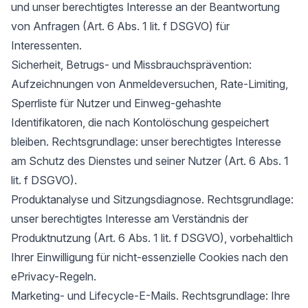
und unser berechtigtes Interesse an der Beantwortung
von Anfragen (Art. 6 Abs. 1 lit. f DSGVO) für
Interessenten.
Sicherheit, Betrugs- und Missbrauchsprävention:
Aufzeichnungen von Anmeldeversuchen, Rate-Limiting,
Sperrliste für Nutzer und Einweg-gehashte
Identifikatoren, die nach Kontolöschung gespeichert
bleiben. Rechtsgrundlage: unser berechtigtes Interesse
am Schutz des Dienstes und seiner Nutzer (Art. 6 Abs. 1
lit. f DSGVO).
Produktanalyse und Sitzungsdiagnose. Rechtsgrundlage:
unser berechtigtes Interesse am Verständnis der
Produktnutzung (Art. 6 Abs. 1 lit. f DSGVO), vorbehaltlich
Ihrer Einwilligung für nicht-essenzielle Cookies nach den
ePrivacy-Regeln.
Marketing- und Lifecycle-E-Mails. Rechtsgrundlage: Ihre