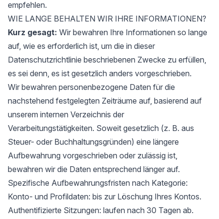
empfehlen.
WIE LANGE BEHALTEN WIR IHRE INFORMATIONEN?
Kurz gesagt:
Wir bewahren Ihre Informationen so lange
auf, wie es erforderlich ist, um die in dieser
Datenschutzrichtlinie beschriebenen Zwecke zu erfüllen,
es sei denn, es ist gesetzlich anders vorgeschrieben.
Wir bewahren personenbezogene Daten für die
nachstehend festgelegten Zeiträume auf, basierend auf
unserem internen Verzeichnis der
Verarbeitungstätigkeiten. Soweit gesetzlich (z. B. aus
Steuer- oder Buchhaltungsgründen) eine längere
Aufbewahrung vorgeschrieben oder zulässig ist,
bewahren wir die Daten entsprechend länger auf.
Spezifische Aufbewahrungsfristen nach Kategorie:
Konto- und Profildaten: bis zur Löschung Ihres Kontos.
Authentifizierte Sitzungen: laufen nach 30 Tagen ab.