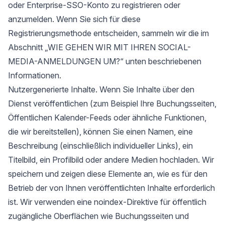
oder Enterprise-SSO-Konto zu registrieren oder
anzumelden. Wenn Sie sich für diese
Registrierungsmethode entscheiden, sammeln wir die im
Abschnitt „WIE GEHEN WIR MIT IHREN SOCIAL-
MEDIA-ANMELDUNGEN UM?“ unten beschriebenen
Informationen.
Nutzergenerierte Inhalte. Wenn Sie Inhalte über den
Dienst veröffentlichen (zum Beispiel Ihre Buchungsseiten,
Öffentlichen Kalender-Feeds oder ähnliche Funktionen,
die wir bereitstellen), können Sie einen Namen, eine
Beschreibung (einschließlich individueller Links), ein
Titelbild, ein Profilbild oder andere Medien hochladen. Wir
speichern und zeigen diese Elemente an, wie es für den
Betrieb der von Ihnen veröffentlichten Inhalte erforderlich
ist. Wir verwenden eine noindex-Direktive für öffentlich
zugängliche Oberflächen wie Buchungsseiten und