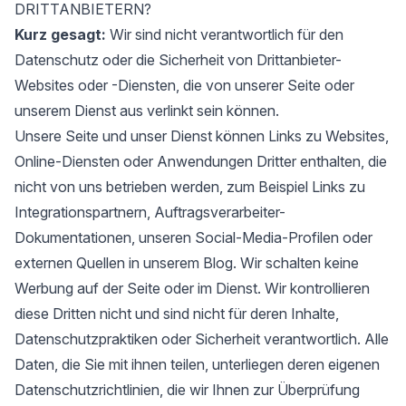
DRITTANBIETERN?
Kurz gesagt:
Wir sind nicht verantwortlich für den
Datenschutz oder die Sicherheit von Drittanbieter-
Websites oder -Diensten, die von unserer Seite oder
unserem Dienst aus verlinkt sein können.
Unsere Seite und unser Dienst können Links zu Websites,
Online-Diensten oder Anwendungen Dritter enthalten, die
nicht von uns betrieben werden, zum Beispiel Links zu
Integrationspartnern, Auftragsverarbeiter-
Dokumentationen, unseren Social-Media-Profilen oder
externen Quellen in unserem Blog. Wir schalten keine
Werbung auf der Seite oder im Dienst. Wir kontrollieren
diese Dritten nicht und sind nicht für deren Inhalte,
Datenschutzpraktiken oder Sicherheit verantwortlich. Alle
Daten, die Sie mit ihnen teilen, unterliegen deren eigenen
Datenschutzrichtlinien, die wir Ihnen zur Überprüfung