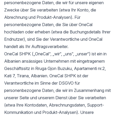
personenbezogene Daten, die wir für unsere eigenen
Zwecke über Sie verarbeiten (etwa Ihr Konto, die
Abrechnung und Produkt-Analysen). Für
personenbezogene Daten, die Sie über OneCal
hochladen oder erheben (etwa die Buchungsdetails Ihrer
Endnutzer), sind Sie der Verantwortliche und OneCal
handelt als Ihr Auftragsverarbeiter.
OneCal SHPK („OneCal“, „wir“, „uns“, „unser“) ist ein in
Albanien ansässiges Unternehmen mit eingetragenem
Geschäftssitz in Rruga Gjon Buzuku, Apartamenti nr.2,
Kati 7, Tirana, Albanien. OneCal SHPK ist der
Verantwortliche im Sinne der DSGVO für
personenbezogene Daten, die wir im Zusammenhang mit
unserer Seite und unserem Dienst über Sie verarbeiten
(etwa Ihre Kontodaten, Abrechnungsdaten, Support-
Kommunikation und Produkt-Analysen). Unsere