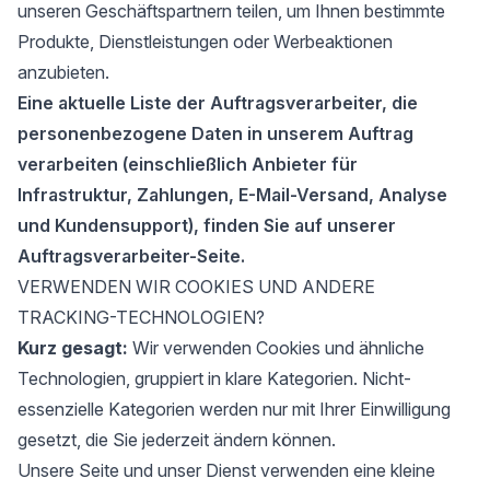
unseren Geschäftspartnern teilen, um Ihnen bestimmte
Produkte, Dienstleistungen oder Werbeaktionen
anzubieten.
Eine aktuelle Liste der Auftragsverarbeiter, die
personenbezogene Daten in unserem Auftrag
verarbeiten (einschließlich Anbieter für
Infrastruktur, Zahlungen, E-Mail-Versand, Analyse
und Kundensupport), finden Sie auf unserer
Auftragsverarbeiter-Seite.
VERWENDEN WIR COOKIES UND ANDERE
TRACKING-TECHNOLOGIEN?
Kurz gesagt:
Wir verwenden Cookies und ähnliche
Technologien, gruppiert in klare Kategorien. Nicht-
essenzielle Kategorien werden nur mit Ihrer Einwilligung
gesetzt, die Sie jederzeit ändern können.
Unsere Seite und unser Dienst verwenden eine kleine