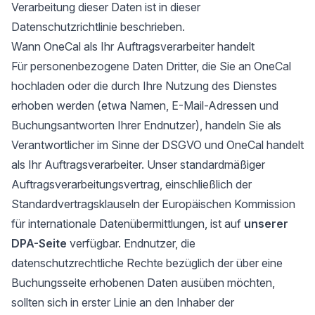
Verarbeitung dieser Daten ist in dieser
Datenschutzrichtlinie beschrieben.
Wann OneCal als Ihr Auftragsverarbeiter handelt
Für personenbezogene Daten Dritter, die Sie an OneCal
hochladen oder die durch Ihre Nutzung des Dienstes
erhoben werden (etwa Namen, E-Mail-Adressen und
Buchungsantworten Ihrer Endnutzer), handeln Sie als
Verantwortlicher im Sinne der DSGVO und OneCal handelt
als Ihr Auftragsverarbeiter. Unser standardmäßiger
Auftragsverarbeitungsvertrag, einschließlich der
Standardvertragsklauseln der Europäischen Kommission
für internationale Datenübermittlungen, ist auf
unserer
DPA-Seite
verfügbar. Endnutzer, die
datenschutzrechtliche Rechte bezüglich der über eine
Buchungsseite erhobenen Daten ausüben möchten,
sollten sich in erster Linie an den Inhaber der