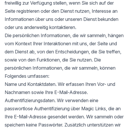
freiwillig zur Verfügung stellen, wenn Sie sich auf der
Seite registrieren oder den Dienst nutzen, Interesse an
Informationen über uns oder unseren Dienst bekunden
oder uns anderweitig kontaktieren.
Die persönlichen Informationen, die wir sammeln, hängen
vom Kontext Ihrer Interaktionen mit uns, der Seite und
dem Dienst ab, von den Entscheidungen, die Sie treffen,
sowie von den Funktionen, die Sie nutzen. Die
persönlichen Informationen, die wir sammeln, können
Folgendes umfassen:
Name und Kontaktdaten. Wir erfassen Ihren Vor- und
Nachnamen sowie Ihre E-Mail-Adresse.
Authentifizierungsdaten. Wir verwenden eine
passwortlose Authentifizierung über Magic Links, die an
Ihre E-Mail-Adresse gesendet werden. Wir sammeln oder
speichern keine Passwörter. Zusätzlich unterstützen wir