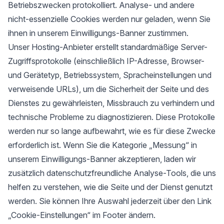
Betriebszwecken protokolliert. Analyse- und andere
nicht-essenzielle Cookies werden nur geladen, wenn Sie
ihnen in unserem Einwilligungs-Banner zustimmen.
Unser Hosting-Anbieter erstellt standardmäßige Server-
Zugriffsprotokolle (einschließlich IP-Adresse, Browser-
und Gerätetyp, Betriebssystem, Spracheinstellungen und
verweisende URLs), um die Sicherheit der Seite und des
Dienstes zu gewährleisten, Missbrauch zu verhindern und
technische Probleme zu diagnostizieren. Diese Protokolle
werden nur so lange aufbewahrt, wie es für diese Zwecke
erforderlich ist. Wenn Sie die Kategorie „Messung“ in
unserem Einwilligungs-Banner akzeptieren, laden wir
zusätzlich datenschutzfreundliche Analyse-Tools, die uns
helfen zu verstehen, wie die Seite und der Dienst genutzt
werden. Sie können Ihre Auswahl jederzeit über den Link
„Cookie-Einstellungen“ im Footer ändern.