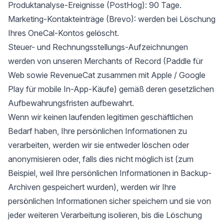
Produktanalyse-Ereignisse (PostHog): 90 Tage.
Marketing-Kontakteinträge (Brevo): werden bei Löschung
Ihres OneCal-Kontos gelöscht.
Steuer- und Rechnungsstellungs-Aufzeichnungen
werden von unseren Merchants of Record (Paddle für
Web sowie RevenueCat zusammen mit Apple / Google
Play für mobile In-App-Käufe) gemäß deren gesetzlichen
Aufbewahrungsfristen aufbewahrt.
Wenn wir keinen laufenden legitimen geschäftlichen
Bedarf haben, Ihre persönlichen Informationen zu
verarbeiten, werden wir sie entweder löschen oder
anonymisieren oder, falls dies nicht möglich ist (zum
Beispiel, weil Ihre persönlichen Informationen in Backup-
Archiven gespeichert wurden), werden wir Ihre
persönlichen Informationen sicher speichern und sie von
jeder weiteren Verarbeitung isolieren, bis die Löschung