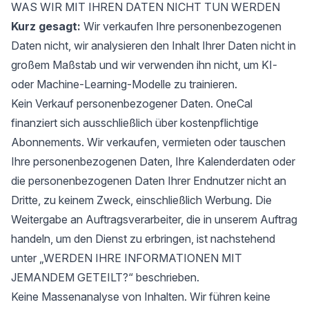
WAS WIR MIT IHREN DATEN NICHT TUN WERDEN
Kurz gesagt:
Wir verkaufen Ihre personenbezogenen
Daten nicht, wir analysieren den Inhalt Ihrer Daten nicht in
großem Maßstab und wir verwenden ihn nicht, um KI-
oder Machine-Learning-Modelle zu trainieren.
Kein Verkauf personenbezogener Daten. OneCal
finanziert sich ausschließlich über kostenpflichtige
Abonnements. Wir verkaufen, vermieten oder tauschen
Ihre personenbezogenen Daten, Ihre Kalenderdaten oder
die personenbezogenen Daten Ihrer Endnutzer nicht an
Dritte, zu keinem Zweck, einschließlich Werbung. Die
Weitergabe an Auftragsverarbeiter, die in unserem Auftrag
handeln, um den Dienst zu erbringen, ist nachstehend
unter „WERDEN IHRE INFORMATIONEN MIT
JEMANDEM GETEILT?“ beschrieben.
Keine Massenanalyse von Inhalten. Wir führen keine