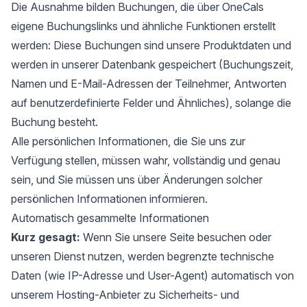
Die Ausnahme bilden Buchungen, die über OneCals
eigene Buchungslinks und ähnliche Funktionen erstellt
werden: Diese Buchungen sind unsere Produktdaten und
werden in unserer Datenbank gespeichert (Buchungszeit,
Namen und E-Mail-Adressen der Teilnehmer, Antworten
auf benutzerdefinierte Felder und Ähnliches), solange die
Buchung besteht.
Alle persönlichen Informationen, die Sie uns zur
Verfügung stellen, müssen wahr, vollständig und genau
sein, und Sie müssen uns über Änderungen solcher
persönlichen Informationen informieren.
Automatisch gesammelte Informationen
Kurz gesagt:
Wenn Sie unsere Seite besuchen oder
unseren Dienst nutzen, werden begrenzte technische
Daten (wie IP-Adresse und User-Agent) automatisch von
unserem Hosting-Anbieter zu Sicherheits- und