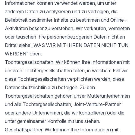
Informationen können verwendet werden, um unter
anderem Daten zu analysieren und zu verfolgen, die
Beliebtheit bestimmter Inhalte zu bestimmen und Online-
Aktivitäten besser zu verstehen. Wir verkaufen, vermieten
oder tauschen Ihre personenbezogenen Daten nicht an
Dritte; siehe „WAS WIR MIT IHREN DATEN NICHT TUN
WERDEN“ oben.
Tochtergesellschaften. Wir können Ihre Informationen mit
unseren Tochtergesellschaften teilen, in welchem Fall wir
diese Tochtergesellschaften verpflichten werden, diese
Datenschutzrichtlinie zu befolgen. Zu den
Tochtergesellschaften gehören unser Mutterunternehmen
und alle Tochtergesellschaften, Joint-Venture-Partner
oder andere Unternehmen, die wir kontrollieren oder die
unter gemeinsamer Kontrolle mit uns stehen.
Geschäftspartner. Wir können Ihre Informationen mit