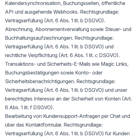
Kalendersynchronisation, Buchungsseiten, öffentliche
API und ausgehende Webhooks. Rechtsgrundlage:
Vertragserfüllung (Art. 6 Abs. 1 lit. b DSGVO).
Abrechnung, Abonnementverwaltung sowie Steuer- und
Buchhaltungsaufzeichnungen. Rechtsgrundlage:
Vertragserfüllung (Art. 6 Abs. 1 lit. b DSGVO) und
rechtliche Verpflichtung (Art. 6 Abs. 1 lit. c DSGVO).
Transaktions- und Sicherheits-E-Mails wie Magic Links,
Buchungsbestätigungen sowie Konto- oder
Sicherheitsbenachrichtigungen. Rechtsgrundlage:
Vertragserfüllung (Art. 6 Abs. 1 lit. b DSGVO) und unser
berechtigtes Interesse an der Sicherheit von Konten (Art.
6 Abs. 1 lit. f DSGVO).
Bearbeitung von Kundensupport-Anfragen per Chat und
über das Kontaktformular. Rechtsgrundlage:
Vertragserfüllung (Art. 6 Abs. 1 lit. b DSGVO) für Kunden