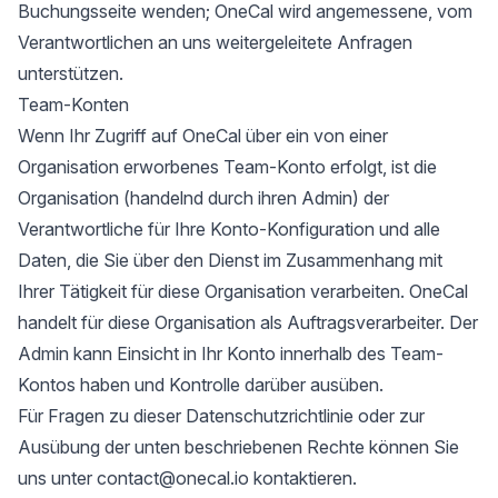
Buchungsseite wenden; OneCal wird angemessene, vom
Verantwortlichen an uns weitergeleitete Anfragen
unterstützen.
Team-Konten
Wenn Ihr Zugriff auf OneCal über ein von einer
Organisation erworbenes Team-Konto erfolgt, ist die
Organisation (handelnd durch ihren Admin) der
Verantwortliche für Ihre Konto-Konfiguration und alle
Daten, die Sie über den Dienst im Zusammenhang mit
Ihrer Tätigkeit für diese Organisation verarbeiten. OneCal
handelt für diese Organisation als Auftragsverarbeiter. Der
Admin kann Einsicht in Ihr Konto innerhalb des Team-
Kontos haben und Kontrolle darüber ausüben.
Für Fragen zu dieser Datenschutzrichtlinie oder zur
Ausübung der unten beschriebenen Rechte können Sie
uns unter contact@onecal.io kontaktieren.