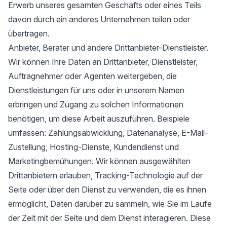
Erwerb unseres gesamten Geschäfts oder eines Teils
davon durch ein anderes Unternehmen teilen oder
übertragen.
Anbieter, Berater und andere Drittanbieter-Dienstleister.
Wir können Ihre Daten an Drittanbieter, Dienstleister,
Auftragnehmer oder Agenten weitergeben, die
Dienstleistungen für uns oder in unserem Namen
erbringen und Zugang zu solchen Informationen
benötigen, um diese Arbeit auszuführen. Beispiele
umfassen: Zahlungsabwicklung, Datenanalyse, E-Mail-
Zustellung, Hosting-Dienste, Kundendienst und
Marketingbemühungen. Wir können ausgewählten
Drittanbietern erlauben, Tracking-Technologie auf der
Seite oder über den Dienst zu verwenden, die es ihnen
ermöglicht, Daten darüber zu sammeln, wie Sie im Laufe
der Zeit mit der Seite und dem Dienst interagieren. Diese