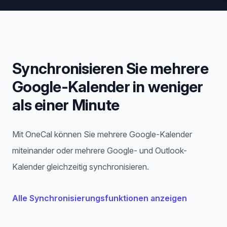
Synchronisieren Sie mehrere
Google-Kalender in weniger
als einer Minute
Mit OneCal können Sie mehrere Google-Kalender
miteinander oder mehrere Google- und Outlook-
Kalender gleichzeitig synchronisieren.
Alle Synchronisierungsfunktionen anzeigen