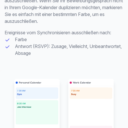
auszuschließen. Wenn Sie Ihr Bewerbungsgespräch nicht
in Ihrem Google-Kalender duplizieren möchten, markieren
Sie es einfach mit einer bestimmten Farbe, um es
auszuschließen.
Ereignisse vom Synchronisieren ausschließen nach:
Farbe
Antwort (RSVP): Zusage, Vielleicht, Unbeantwortet,
Absage