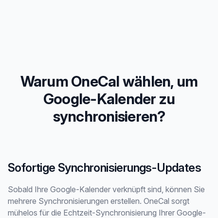
Warum OneCal wählen, um
Google-Kalender zu
synchronisieren?
Sofortige Synchronisierungs-Updates
Sobald Ihre Google-Kalender verknüpft sind, können Sie
mehrere Synchronisierungen erstellen. OneCal sorgt
mühelos für die Echtzeit-Synchronisierung Ihrer Google-