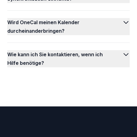
Wird OneCal meinen Kalender
durcheinanderbringen?
Wie kann ich Sie kontaktieren, wenn ich
Hilfe benötige?