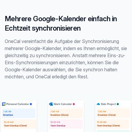
Mehrere Google-Kalender einfach in
Echtzeit synchronisieren
OneCal vereinfacht die Aufgabe der Synchronisierung
mehrerer Google-Kalender, indem es Ihnen ermöglicht, sie
gleichzeitig zu synchronisieren. Anstatt mehrere Eins-zu-
Eins-Synchronisierungen einzurichten, können Sie die
Google-Kalender auswählen, die Sie synchron halten
möchten, und OneCal erledigt den Rest.