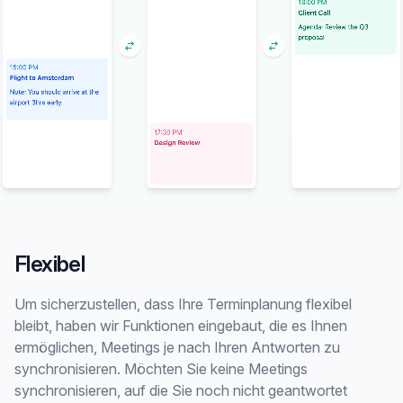
Flexibel
Um sicherzustellen, dass Ihre Terminplanung flexibel
bleibt, haben wir Funktionen eingebaut, die es Ihnen
ermöglichen, Meetings je nach Ihren Antworten zu
synchronisieren. Möchten Sie keine Meetings
synchronisieren, auf die Sie noch nicht geantwortet