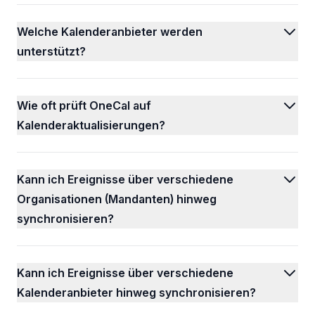
Welche Kalenderanbieter werden
unterstützt?
Wie oft prüft OneCal auf
Kalenderaktualisierungen?
Kann ich Ereignisse über verschiedene
Organisationen (Mandanten) hinweg
synchronisieren?
Kann ich Ereignisse über verschiedene
Kalenderanbieter hinweg synchronisieren?