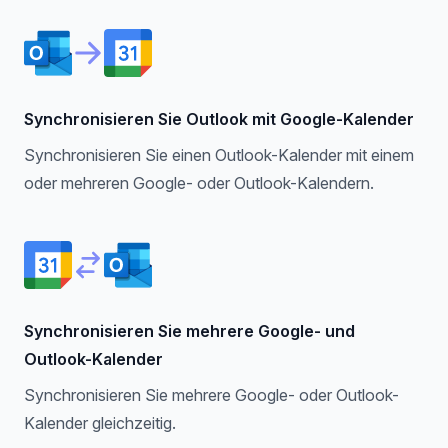
Synchronisieren Sie Outlook mit Google-Kalender
Synchronisieren Sie einen Outlook-Kalender mit einem
oder mehreren Google- oder Outlook-Kalendern.
Synchronisieren Sie mehrere Google- und
Outlook-Kalender
Synchronisieren Sie mehrere Google- oder Outlook-
Kalender gleichzeitig.