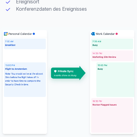
Ereignisort
Konferenzdaten des Ereignisses