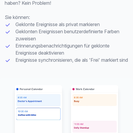
haben? Kein Problem!
Sie können:
Geklonte Ereignisse als privat markieren
Geklonten Ereignissen benutzerdefinierte Farben
zuweisen
Erinnerungsbenachrichtigungen für geklonte
Ereignisse deaktivieren
Ereignisse synchronisieren, die als 'Frei' markiert sind