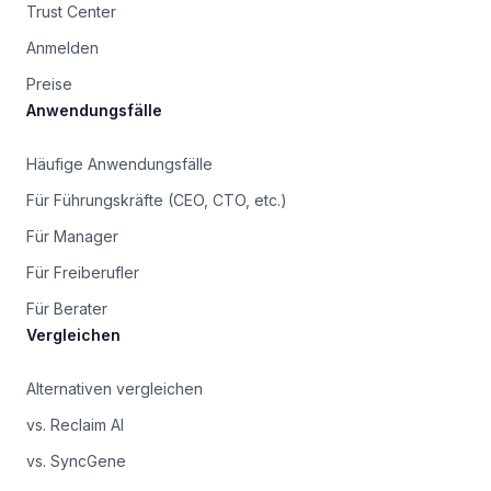
Trust Center
Anmelden
Preise
Anwendungsfälle
Häufige Anwendungsfälle
Für Führungskräfte (CEO, CTO, etc.)
Für Manager
Für Freiberufler
Für Berater
Vergleichen
Alternativen vergleichen
vs. Reclaim AI
vs. SyncGene