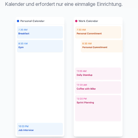
Kalender und erfordert nur eine einmalige Einrichtung.