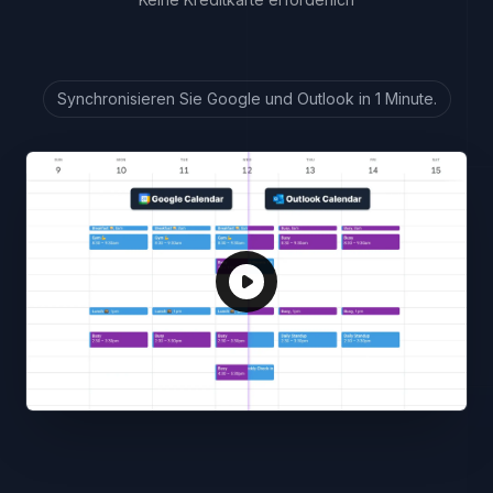
Synchronisieren Sie Google und Outlook in 1 Minute.