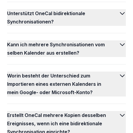
Unterstützt OneCal bidirektionale
Synchronisationen?
Kann ich mehrere Synchronisationen vom
selben Kalender aus erstellen?
Worin besteht der Unterschied zum
Importieren eines externen Kalenders in
mein Google- oder Microsoft-Konto?
Erstellt OneCal mehrere Kopien desselben
Ereignisses, wenn ich eine bidirektionale
Synchronisation einrichte?