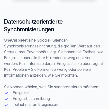
Datenschutzorientierte
Synchronisierungen
OneCal bietet eine Google-Kalender-
Synchronisierungseinrichtung, die großen Wert auf den
Schutz Ihrer Privatsphäre legt. Sie haben die Freiheit, wie
Ereignisse über alle Ihre Kalender hinweg dupliziert
werden. Kein Interesse daran, Ereignistitel zu übertragen?
Kein Problem – Sie können so wenig oder so viele
Informationen anzeigen, wie Sie möchten.
Sie können wählen, was Sie synchronisieren möchten:
Ereignistitel
Ereignisbeschreibung
Teilnehmer an Ereignissen