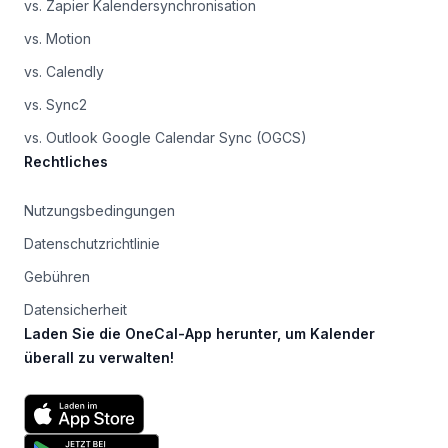
vs. Zapier Kalendersynchronisation
vs. Motion
vs. Calendly
vs. Sync2
vs. Outlook Google Calendar Sync (OGCS)
Rechtliches
Nutzungsbedingungen
Datenschutzrichtlinie
Gebühren
Datensicherheit
Laden Sie die OneCal-App herunter, um Kalender
überall zu verwalten!