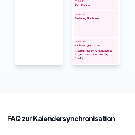
FAQ zur Kalendersynchronisation