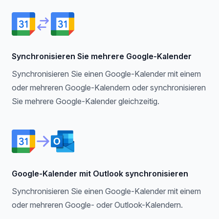
Synchronisieren Sie mehrere Google-Kalender
Synchronisieren Sie einen Google-Kalender mit einem
oder mehreren Google-Kalendern oder synchronisieren
Sie mehrere Google-Kalender gleichzeitig.
Google-Kalender mit Outlook synchronisieren
Synchronisieren Sie einen Google-Kalender mit einem
oder mehreren Google- oder Outlook-Kalendern.