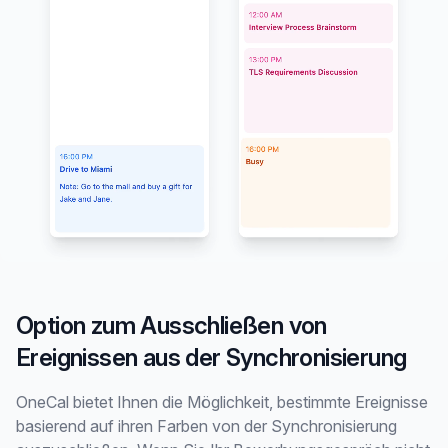
Option zum Ausschließen von
Ereignissen aus der Synchronisierung
OneCal bietet Ihnen die Möglichkeit, bestimmte Ereignisse
basierend auf ihren Farben von der Synchronisierung