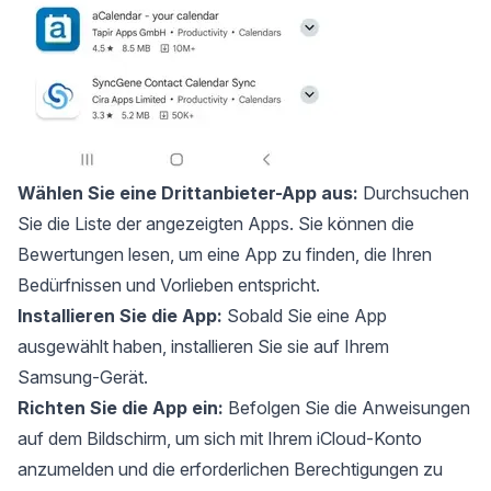
Wählen Sie eine Drittanbieter-App aus:
Durchsuchen
Sie die Liste der angezeigten Apps. Sie können die
Bewertungen lesen, um eine App zu finden, die Ihren
Bedürfnissen und Vorlieben entspricht.
Installieren Sie die App:
Sobald Sie eine App
ausgewählt haben, installieren Sie sie auf Ihrem
Samsung-Gerät.
Richten Sie die App ein:
Befolgen Sie die Anweisungen
auf dem Bildschirm, um sich mit Ihrem iCloud-Konto
anzumelden und die erforderlichen Berechtigungen zu