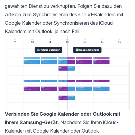
gewählten Dienst zu verknüpfen. Folgen Sie dazu den
Artikeln zum
Synchronisieren des iCloud-Kalenders mit
Google Kalender
oder
Synchronisieren des iCloud-
Kalenders mit Outlook
, je nach Fall.
Verbinden Sie Google Kalender oder Outlook mit
Ihrem Samsung-Gerät
. Nachdem Sie Ihren iCloud-
Kalender mit Google Kalender oder Outlook