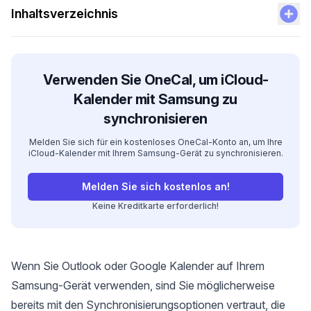
Inhaltsverzeichnis
Verwenden Sie OneCal, um iCloud-
Kalender mit Samsung zu
synchronisieren
Melden Sie sich für ein kostenloses OneCal-Konto an, um Ihre
iCloud-Kalender mit Ihrem Samsung-Gerät zu synchronisieren.
Melden Sie sich kostenlos an!
Keine Kreditkarte erforderlich!
Wenn Sie Outlook oder Google Kalender auf Ihrem
Samsung-Gerät verwenden, sind Sie möglicherweise
bereits mit den Synchronisierungsoptionen vertraut, die