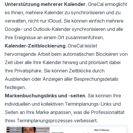
Unterstützung mehrerer Kalender
. OneCal ermöglicht
es Ihnen, mehrere Kalender zu synchronisieren und zu
verwalten, nicht nur iCloud. Sie können einfach
mehrere
Google- und Outlook-Kalender synchronisieren
und alle
Ihre Ereignisse an einem Ort zusammenführen.
Kalender-Zeitblockierung
. OneCal leistet
hervorragende Arbeit beim automatischen Blockieren von
Zeit über alle Ihre Kalender hinweg und priorisiert dabei
Ihre Privatsphäre. Sie können Zeitblöcke durch
Ausblenden oder Anzeigen aller Besprechungsdetails
festlegen.
Markenbuchungslinks und -seiten
. Sie können Ihre
individuellen und kollektiven Terminplanungs-Links
und
Seiten an Ihre Marke anpassen, was die Professionalität
Ihres Terminplanungsprozesses verbessert.