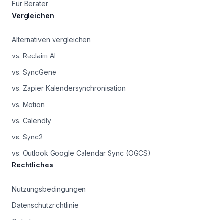
Für Berater
Vergleichen
Alternativen vergleichen
vs. Reclaim AI
vs. SyncGene
vs. Zapier Kalendersynchronisation
vs. Motion
vs. Calendly
vs. Sync2
vs. Outlook Google Calendar Sync (OGCS)
Rechtliches
Nutzungsbedingungen
Datenschutzrichtlinie