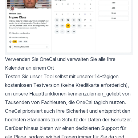
Verwenden Sie OneCal und verwalten Sie alle Ihre
Kalender an einem Ort
Testen Sie unser Tool selbst mit unserer
14-tägigen
kostenlosen Testversion
(keine Kreditkarte erforderlich),
um unsere Hauptfunktionen kennenzulernen⎯geliebt von
Tausenden von Fachleuten, die OneCal täglich nutzen.
OneCal priorisiert auch Ihre Sicherheit und entspricht den
höchsten Standards zum
Schutz der Daten der Benutzer
.
Darüber hinaus bieten wir einen dedizierten Support für
alle Pläne, sodass wir bei Fragen immer für Sie da sind.