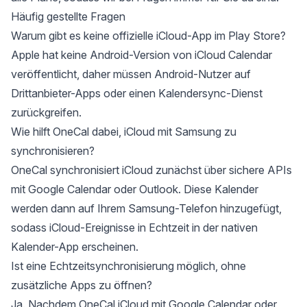
Häufig gestellte Fragen
Warum gibt es keine offizielle iCloud-App im Play Store?
Apple hat keine Android-Version von iCloud Calendar
veröffentlicht, daher müssen Android-Nutzer auf
Drittanbieter-Apps oder einen Kalendersync-Dienst
zurückgreifen.
Wie hilft OneCal dabei, iCloud mit Samsung zu
synchronisieren?
OneCal synchronisiert iCloud zunächst über sichere APIs
mit Google Calendar oder Outlook. Diese Kalender
werden dann auf Ihrem Samsung-Telefon hinzugefügt,
sodass iCloud-Ereignisse in Echtzeit in der nativen
Kalender-App erscheinen.
Ist eine Echtzeitsynchronisierung möglich, ohne
zusätzliche Apps zu öffnen?
Ja. Nachdem OneCal iCloud mit Google Calendar oder