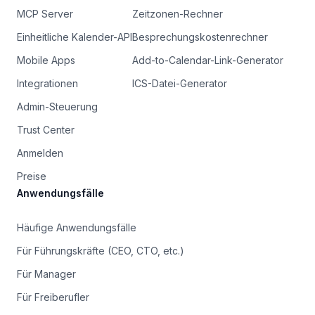
MCP Server
Zeitzonen-Rechner
Einheitliche Kalender-API
Besprechungskostenrechner
Mobile Apps
Add-to-Calendar-Link-Generator
Integrationen
ICS-Datei-Generator
Admin-Steuerung
Trust Center
Anmelden
Preise
Anwendungsfälle
Häufige Anwendungsfälle
Für Führungskräfte (CEO, CTO, etc.)
Für Manager
Für Freiberufler