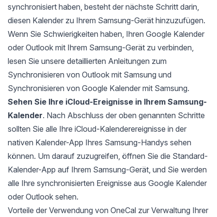
synchronisiert haben, besteht der nächste Schritt darin,
diesen Kalender zu Ihrem Samsung-Gerät hinzuzufügen.
Wenn Sie Schwierigkeiten haben, Ihren Google Kalender
oder Outlook mit Ihrem Samsung-Gerät zu verbinden,
lesen Sie unsere detaillierten Anleitungen zum
Synchronisieren von Outlook mit Samsung
und
Synchronisieren von Google Kalender mit Samsung
.
Sehen Sie Ihre iCloud-Ereignisse in Ihrem Samsung-
Kalender
. Nach Abschluss der oben genannten Schritte
sollten Sie alle Ihre iCloud-Kalenderereignisse in der
nativen Kalender-App Ihres Samsung-Handys sehen
können. Um darauf zuzugreifen, öffnen Sie die Standard-
Kalender-App auf Ihrem Samsung-Gerät, und Sie werden
alle Ihre synchronisierten Ereignisse aus Google Kalender
oder Outlook sehen.
Vorteile der Verwendung von OneCal zur Verwaltung Ihrer