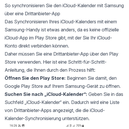
So synchronisieren Sie den iCloud-Kalender mit Samsung
über eine Drittanbieter-App
Das Synchronisieren Ihres iCloud-Kalenders mit einem
Samsung-Handy ist etwas anders, da es keine offizielle
iCloud-App im Play Store gibt, mit der Sie Ihr iCloud-
Konto direkt verbinden können.
Daher müssen Sie eine Drittanbieter-App über den Play
Store verwenden. Hier ist eine Schritt-für-Schritt-
Anleitung, die Ihnen durch den Prozess hilft:
Öffnen Sie den Play Store:
Beginnen Sie damit, den
Google Play Store auf Ihrem Samsung-Gerät zu öffnen.
Suchen Sie nach „iCloud-Kalender“:
Geben Sie in das
Suchfeld „iCloud-Kalender“ ein. Dadurch wird eine Liste
von Drittanbieter-Apps angezeigt, die die iCloud-
Kalender-Synchronisierung unterstützen.