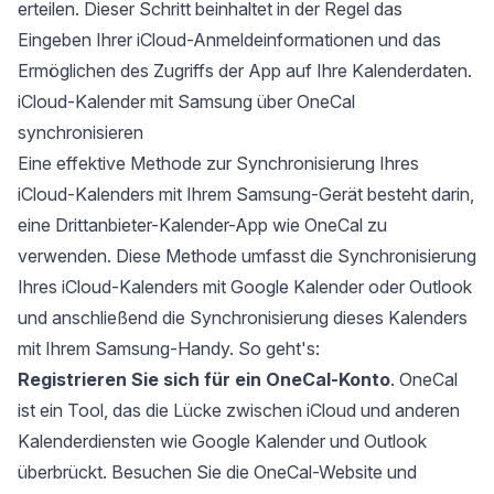
erteilen. Dieser Schritt beinhaltet in der Regel das
Eingeben Ihrer iCloud-Anmeldeinformationen und das
Ermöglichen des Zugriffs der App auf Ihre Kalenderdaten.
iCloud-Kalender mit Samsung über OneCal
synchronisieren
Eine effektive Methode zur Synchronisierung Ihres
iCloud-Kalenders mit Ihrem Samsung-Gerät besteht darin,
eine Drittanbieter-Kalender-App wie
OneCal
zu
verwenden. Diese Methode umfasst die Synchronisierung
Ihres iCloud-Kalenders mit Google Kalender oder Outlook
und anschließend die Synchronisierung dieses Kalenders
mit Ihrem Samsung-Handy. So geht's:
Registrieren Sie sich für ein OneCal-Konto
. OneCal
ist ein Tool, das die Lücke zwischen iCloud und anderen
Kalenderdiensten wie Google Kalender und Outlook
überbrückt. Besuchen Sie die OneCal-Website und