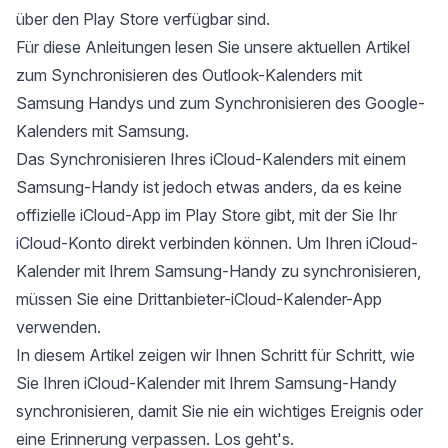
über den Play Store verfügbar sind.
Für diese Anleitungen lesen Sie unsere aktuellen Artikel
zum
Synchronisieren des Outlook-Kalenders mit
Samsung
Handys und zum
Synchronisieren des Google-
Kalenders mit Samsung
.
Das Synchronisieren Ihres iCloud-Kalenders mit einem
Samsung-Handy ist jedoch etwas anders, da es keine
offizielle iCloud-App im Play Store gibt, mit der Sie Ihr
iCloud-Konto direkt verbinden können. Um Ihren iCloud-
Kalender mit Ihrem Samsung-Handy zu synchronisieren,
müssen Sie eine
Drittanbieter-iCloud-Kalender-App
verwenden.
In diesem Artikel zeigen wir Ihnen Schritt für Schritt, wie
Sie Ihren iCloud-Kalender mit Ihrem Samsung-Handy
synchronisieren, damit Sie nie ein wichtiges Ereignis oder
eine Erinnerung verpassen. Los geht's.