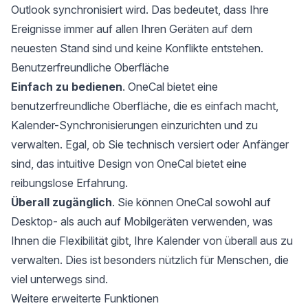
Outlook synchronisiert wird. Das bedeutet, dass Ihre
Ereignisse immer auf allen Ihren Geräten auf dem
neuesten Stand sind und keine Konflikte entstehen.
Benutzerfreundliche Oberfläche
Einfach zu bedienen
. OneCal bietet eine
benutzerfreundliche Oberfläche, die es einfach macht,
Kalender-Synchronisierungen einzurichten und zu
verwalten. Egal, ob Sie technisch versiert oder Anfänger
sind, das intuitive Design von OneCal bietet eine
reibungslose Erfahrung.
Überall zugänglich
. Sie können OneCal sowohl auf
Desktop- als auch auf Mobilgeräten verwenden, was
Ihnen die Flexibilität gibt, Ihre Kalender von überall aus zu
verwalten. Dies ist besonders nützlich für Menschen, die
viel unterwegs sind.
Weitere erweiterte Funktionen