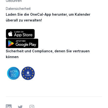
Gebühren
Datensicherheit
Laden Sie die OneCal-App herunter, um Kalender
überall zu verwalten!
Sicherheit und Compliance, denen Sie vertrauen
können
LinkedIn
Twitter
Instagram