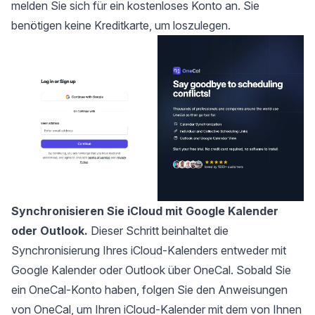
melden Sie sich für ein kostenloses Konto an. Sie
benötigen keine Kreditkarte, um loszulegen.
Synchronisieren Sie iCloud mit Google Kalender
oder Outlook.
Dieser Schritt beinhaltet die
Synchronisierung Ihres iCloud-Kalenders entweder mit
Google Kalender oder Outlook über OneCal. Sobald Sie
ein OneCal-Konto haben, folgen Sie den Anweisungen
von OneCal, um Ihren iCloud-Kalender mit dem von Ihnen