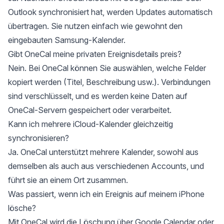
Outlook synchronisiert hat, werden Updates automatisch
übertragen. Sie nutzen einfach wie gewohnt den
eingebauten Samsung-Kalender.
Gibt OneCal meine privaten Ereignisdetails preis?
Nein. Bei OneCal können Sie auswählen, welche Felder
kopiert werden (Titel, Beschreibung usw.). Verbindungen
sind verschlüsselt, und es werden keine Daten auf
OneCal-Servern gespeichert oder verarbeitet.
Kann ich mehrere iCloud-Kalender gleichzeitig
synchronisieren?
Ja. OneCal unterstützt mehrere Kalender, sowohl aus
demselben als auch aus verschiedenen Accounts, und
führt sie an einem Ort zusammen.
Was passiert, wenn ich ein Ereignis auf meinem iPhone
lösche?
Mit OneCal wird die Löschung über Google Calendar oder