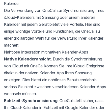
Kalender
Die Verwendung von OneCal zur Synchronisierung Ihres
iCloud-Kalenders mit Samsung oder einem anderen
Kalender mit jedem Gerät bietet viele Vorteile. Hier sind
einige wichtige Vorteile und Funktionen, die OneCal zu
einer großartigen Wahl für die Verwaltung Ihrer Kalender
machen:
Nahtlose Integration mit nativen Kalender-Apps
Native Kalenderansicht
. Durch die Synchronisierung
von iCloud mit OneCal können Sie Ihre iCloud-Ereignisse
direkt in der nativen Kalender-App Ihres Samsung
anzeigen. Dies bietet ein nahtloses Benutzererlebnis,
sodass Sie nicht zwischen verschiedenen Kalender-Apps
wechseln müssen.
Echtzeit-Synchronisierung
. OneCal stellt sicher, dass
Ihr iCloud-Kalender in Echtzeit mit Google Kalender oder