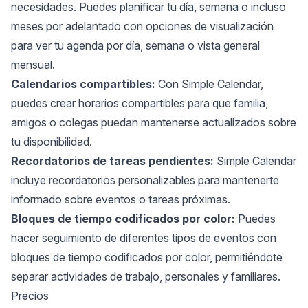
necesidades. Puedes planificar tu día, semana o incluso
meses por adelantado con opciones de visualización
para ver tu agenda por día, semana o vista general
mensual.
Calendarios compartibles:
Con Simple Calendar,
puedes crear horarios compartibles para que familia,
amigos o colegas puedan mantenerse actualizados sobre
tu disponibilidad.
Recordatorios de tareas pendientes:
Simple Calendar
incluye recordatorios personalizables para mantenerte
informado sobre eventos o tareas próximas.
Bloques de tiempo codificados por color:
Puedes
hacer seguimiento de diferentes tipos de eventos con
bloques de tiempo codificados por color, permitiéndote
separar actividades de trabajo, personales y familiares.
Precios