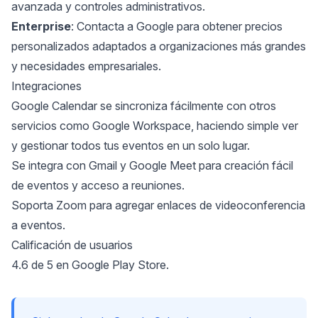
avanzada y controles administrativos.
Enterprise
: Contacta a Google para obtener precios
personalizados adaptados a organizaciones más grandes
y necesidades empresariales.
Integraciones
Google Calendar se sincroniza fácilmente con otros
servicios como Google Workspace, haciendo simple ver
y gestionar todos tus eventos en un solo lugar.
Se integra con Gmail y Google Meet para creación fácil
de eventos y acceso a reuniones.
Soporta Zoom para agregar enlaces de videoconferencia
a eventos.
Calificación de usuarios
4.6 de 5 en Google Play Store.