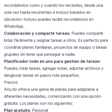
recordatorios como y cuando los necesites, desde una
sola vez hasta recurrentes e incluso basados en
ubicación. Incluso puedes recibir recordatorios en
WhatsApp.
Colaboración y compartir tareas:
Puedes compartir
listas fácilmente y asignar tareas a otros. Es perfecto para
coordinar planes familiares, proyectos de equipo o tareas
grupales sin tener que perseguir a nadie.
Planificador todo en uno para gestión de tareas:
Puedes crear tareas, agregar notas, adjuntar archivos y
desglosar tareas en pasos más pequeños.
Precios
Any.do ofrece una gama de planes para adaptarse a
diferentes necesidades, comenzando con una opción
gratuita. Los planes son los siguientes:
Plan gratuito
: Personal