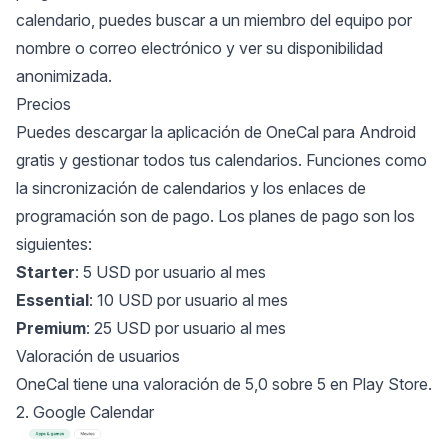
calendario, puedes buscar a un miembro del equipo por
nombre o correo electrónico y ver su disponibilidad
anonimizada.
Precios
Puedes descargar la aplicación de OneCal para Android
gratis y gestionar todos tus calendarios. Funciones como
la sincronización de calendarios y los enlaces de
programación son de pago. Los planes de pago son los
siguientes:
Starter
: 5 USD por usuario al mes
Essential
: 10 USD por usuario al mes
Premium
: 25 USD por usuario al mes
Valoración de usuarios
OneCal tiene una valoración de 5,0 sobre 5 en Play Store.
2. Google Calendar