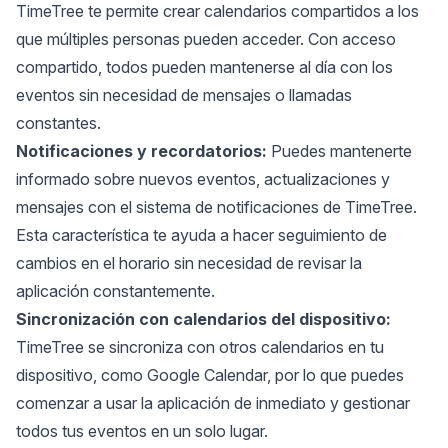
TimeTree te permite crear calendarios compartidos a los
que múltiples personas pueden acceder. Con acceso
compartido, todos pueden mantenerse al día con los
eventos sin necesidad de mensajes o llamadas
constantes.
Notificaciones y recordatorios:
Puedes mantenerte
informado sobre nuevos eventos, actualizaciones y
mensajes con el sistema de notificaciones de TimeTree.
Esta característica te ayuda a hacer seguimiento de
cambios en el horario sin necesidad de revisar la
aplicación constantemente.
Sincronización con calendarios del dispositivo:
TimeTree se sincroniza con otros calendarios en tu
dispositivo, como Google Calendar, por lo que puedes
comenzar a usar la aplicación de inmediato y gestionar
todos tus eventos en un solo lugar.