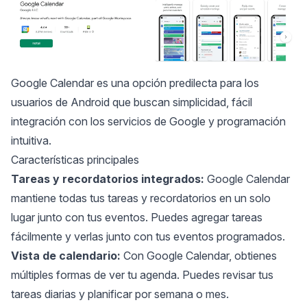
Google Calendar
es una opción predilecta para los
usuarios de Android que buscan simplicidad, fácil
integración con los servicios de Google y programación
intuitiva.
Características principales
Tareas y recordatorios integrados:
Google Calendar
mantiene todas tus tareas y recordatorios en un solo
lugar junto con tus eventos. Puedes agregar tareas
fácilmente y verlas junto con tus eventos programados.
Vista de calendario:
Con Google Calendar, obtienes
múltiples formas de ver tu agenda. Puedes revisar tus
tareas diarias y planificar por semana o mes.