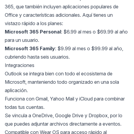
365, que también incluyen aplicaciones populares de
Office y características adicionales. Aquí tienes un
vistazo rápido a los planes:
Microsoft 365 Personal
: $6.99 al mes o $69.99 al año
para un usuario.
Microsoft 365 Family
: $9.99 al mes o $99.99 al año,
cubriendo hasta seis usuarios.
Integraciones
Outlook se integra bien con todo el ecosistema de
Microsoft, manteniendo todo organizado en una sola
aplicación.
Funciona con Gmail, Yahoo Mail y iCloud para combinar
todas tus cuentas.
Se vincula a OneDrive, Google Drive y Dropbox, por lo
que puedes adjuntar archivos directamente a eventos.
Compatible con Wear OS para acceso rápido al