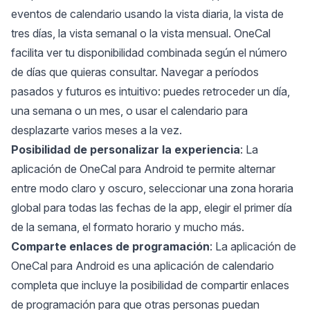
eventos de calendario usando la vista diaria, la vista de
tres días, la vista semanal o la vista mensual. OneCal
facilita ver tu disponibilidad combinada según el número
de días que quieras consultar. Navegar a períodos
pasados y futuros es intuitivo: puedes retroceder un día,
una semana o un mes, o usar el calendario para
desplazarte varios meses a la vez.
Posibilidad de personalizar la experiencia
: La
aplicación de OneCal para Android te permite alternar
entre modo claro y oscuro, seleccionar una zona horaria
global para todas las fechas de la app, elegir el primer día
de la semana, el formato horario y mucho más.
Comparte enlaces de programación
: La aplicación de
OneCal para Android es una aplicación de calendario
completa que incluye la posibilidad de compartir enlaces
de programación para que otras personas puedan