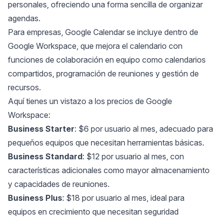
personales, ofreciendo una forma sencilla de organizar
agendas.
Para empresas, Google Calendar se incluye dentro de
Google Workspace, que mejora el calendario con
funciones de colaboración en equipo como calendarios
compartidos, programación de reuniones y gestión de
recursos.
Aquí tienes un vistazo a los precios de Google
Workspace:
Business Starter
: $6 por usuario al mes, adecuado para
pequeños equipos que necesitan herramientas básicas.
Business Standard
: $12 por usuario al mes, con
características adicionales como mayor almacenamiento
y capacidades de reuniones.
Business Plus
: $18 por usuario al mes, ideal para
equipos en crecimiento que necesitan seguridad