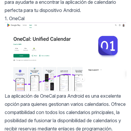
para ayudarte a encontrar la aplicación de calendario
perfecta para tu dispositivo Android.
1. OneCal
La
aplicación de OneCal para Android
es una excelente
opción para quienes gestionan varios calendarios. Ofrece
compatibilidad con todos los calendarios principales, la
posibilidad de fusionar la disponibilidad de calendarios y
recibir reservas mediante enlaces de programación.