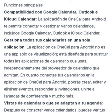
Funciones principales
Compatibilidad con Google Calendar, Outlook e
iCloud Calendar:
La aplicación de OneCal para Android
te permite conectar y gestionar varios calendarios,
incluidos Google Calendar, Outlook e iCloud Calendar.
Gestiona todos tus calendarios en una sola
aplicación
: La aplicación de OneCal para Android no es
una app solo de visualización; está diseñada para sustituir
todas las aplicaciones de calendario que usas,
independientemente del proveedor de calendario que
admitan. En cuanto conectes tus calendarios en la
aplicación de OneCal para Android, podrás crear, editar y
eliminar eventos, responder a invitaciones, unirte a
llamadas de conferencia y mucho más.
Vistas de calendario que se adaptan a tu agenda
:
Después de conectar varios calendarios, puedes ver tus