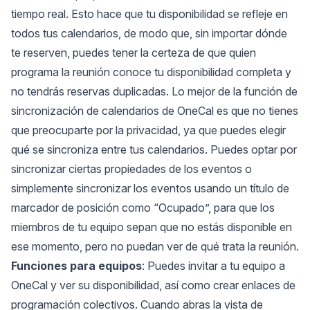
tiempo real. Esto hace que tu disponibilidad se refleje en
todos tus calendarios, de modo que, sin importar dónde
te reserven, puedes tener la certeza de que quien
programa la reunión conoce tu disponibilidad completa y
no tendrás reservas duplicadas. Lo mejor de la función de
sincronización de calendarios de OneCal es que no tienes
que preocuparte por la privacidad, ya que puedes elegir
qué se sincroniza entre tus calendarios. Puedes optar por
sincronizar ciertas propiedades de los eventos o
simplemente sincronizar los eventos usando un título de
marcador de posición como “Ocupado”, para que los
miembros de tu equipo sepan que no estás disponible en
ese momento, pero no puedan ver de qué trata la reunión.
Funciones para equipos
: Puedes invitar a tu equipo a
OneCal y ver su disponibilidad, así como crear enlaces de
programación colectivos. Cuando abras la vista de