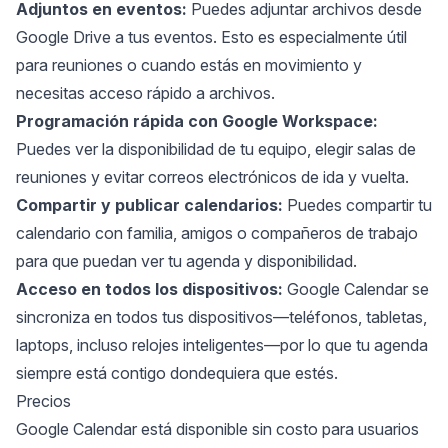
Adjuntos en eventos:
Puedes adjuntar archivos desde
Google Drive a tus eventos. Esto es especialmente útil
para reuniones o cuando estás en movimiento y
necesitas acceso rápido a archivos.
Programación rápida con Google Workspace:
Puedes ver la disponibilidad de tu equipo, elegir salas de
reuniones y evitar correos electrónicos de ida y vuelta.
Compartir y publicar calendarios:
Puedes compartir tu
calendario con familia, amigos o compañeros de trabajo
para que puedan ver tu agenda y disponibilidad.
Acceso en todos los dispositivos:
Google Calendar se
sincroniza en todos tus dispositivos—teléfonos, tabletas,
laptops, incluso relojes inteligentes—por lo que tu agenda
siempre está contigo dondequiera que estés.
Precios
Google Calendar está disponible sin costo para usuarios