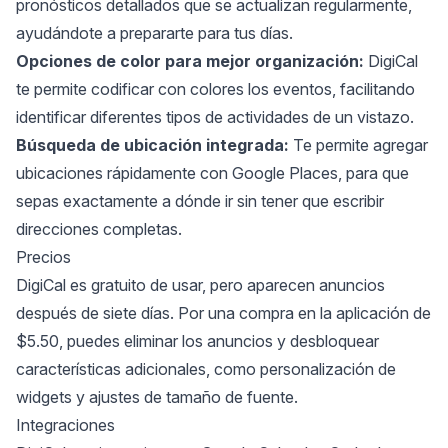
pronósticos detallados que se actualizan regularmente,
ayudándote a prepararte para tus días.
Opciones de color para mejor organización:
DigiCal
te permite codificar con colores los eventos, facilitando
identificar diferentes tipos de actividades de un vistazo.
Búsqueda de ubicación integrada:
Te permite agregar
ubicaciones rápidamente con Google Places, para que
sepas exactamente a dónde ir sin tener que escribir
direcciones completas.
Precios
DigiCal es gratuito de usar, pero aparecen anuncios
después de siete días. Por una compra en la aplicación de
$5.50, puedes eliminar los anuncios y desbloquear
características adicionales, como personalización de
widgets y ajustes de tamaño de fuente.
Integraciones