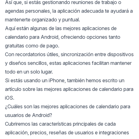
Así que, si estás
gestionando reuniones de trabajo o
agendas personales
, la aplicación adecuada te ayudará a
mantenerte organizado y puntual.
Aquí están algunas de las mejores aplicaciones de
calendario para Android, ofreciendo opciones tanto
gratuitas como de pago.
Con recordatorios útiles, sincronización entre dispositivos
y diseños sencillos, estas aplicaciones facilitan mantener
todo en un solo lugar.
Si estás usando un iPhone, también hemos escrito un
artículo sobre
las mejores aplicaciones de calendario para
iOS
.
¿Cuáles son las mejores aplicaciones de calendario para
usuarios de Android?
Cubriremos las características principales de cada
aplicación, precios, reseñas de usuarios e integraciones