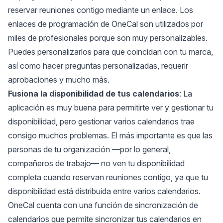
reservar reuniones contigo mediante un enlace. Los
enlaces de programación de OneCal son utilizados por
miles de profesionales porque son muy personalizables.
Puedes personalizarlos para que coincidan con tu marca,
así como hacer preguntas personalizadas, requerir
aprobaciones y mucho más.
Fusiona la disponibilidad de tus calendarios
: La
aplicación es muy buena para permitirte ver y gestionar tu
disponibilidad, pero gestionar varios calendarios trae
consigo muchos problemas. El más importante es que las
personas de tu organización —por lo general,
compañeros de trabajo— no ven tu disponibilidad
completa cuando reservan reuniones contigo, ya que tu
disponibilidad está distribuida entre varios calendarios.
OneCal cuenta con una función de sincronización de
calendarios que permite sincronizar tus calendarios en