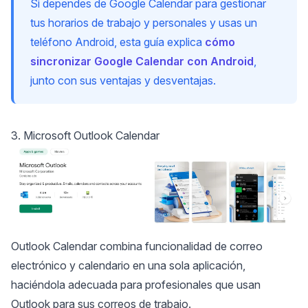
Si dependes de Google Calendar para gestionar
tus horarios de trabajo y personales y usas un
teléfono Android, esta guía explica
cómo
sincronizar Google Calendar con Android
,
junto con sus ventajas y desventajas.
3. Microsoft Outlook Calendar
Outlook Calendar
combina funcionalidad de correo
electrónico y calendario en una sola aplicación,
haciéndola adecuada para profesionales que usan
Outlook para sus correos de trabajo.