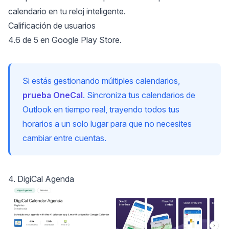
calendario en tu reloj inteligente.
Calificación de usuarios
4.6 de 5 en Google Play Store.
Si estás gestionando múltiples calendarios,
prueba OneCal
. Sincroniza tus calendarios de
Outlook en tiempo real, trayendo todos tus
horarios a un solo lugar para que no necesites
cambiar entre cuentas.
4. DigiCal Agenda