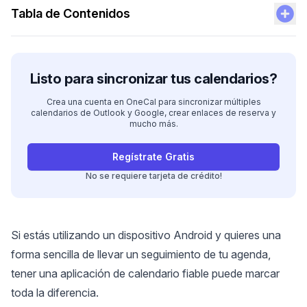
Tabla de Contenidos
Listo para sincronizar tus calendarios?
Crea una cuenta en OneCal para sincronizar múltiples
calendarios de Outlook y Google, crear enlaces de reserva y
mucho más.
Regístrate Gratis
No se requiere tarjeta de crédito!
Si estás utilizando un dispositivo Android y quieres una
forma sencilla de llevar un seguimiento de tu agenda,
tener una aplicación de calendario fiable puede marcar
toda la diferencia.