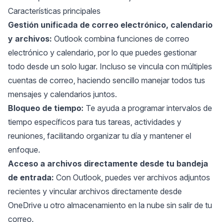
Características principales
Gestión unificada de correo electrónico, calendario
y archivos:
Outlook combina funciones de correo
electrónico y calendario, por lo que puedes gestionar
todo desde un solo lugar. Incluso se vincula con múltiples
cuentas de correo, haciendo sencillo manejar todos tus
mensajes y calendarios juntos.
Bloqueo de tiempo:
Te ayuda a programar intervalos de
tiempo específicos para tus tareas, actividades y
reuniones, facilitando organizar tu día y mantener el
enfoque.
Acceso a archivos directamente desde tu bandeja
de entrada:
Con Outlook, puedes ver archivos adjuntos
recientes y vincular archivos directamente desde
OneDrive u otro almacenamiento en la nube sin salir de tu
correo.