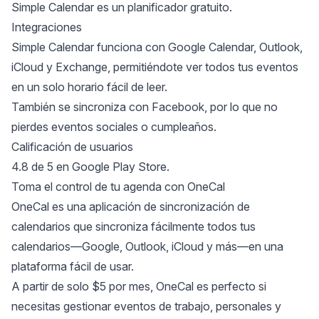
Simple Calendar es un planificador gratuito.
Integraciones
Simple Calendar funciona con Google Calendar, Outlook,
iCloud y Exchange, permitiéndote ver todos tus eventos
en un solo horario fácil de leer.
También se sincroniza con Facebook, por lo que no
pierdes eventos sociales o cumpleaños.
Calificación de usuarios
4.8 de 5 en Google Play Store.
Toma el control de tu agenda con OneCal
OneCal es una
aplicación de sincronización de
calendarios
que sincroniza fácilmente todos tus
calendarios—Google, Outlook, iCloud y más—en una
plataforma fácil de usar.
A partir de solo
$5 por mes
, OneCal es perfecto si
necesitas gestionar eventos de trabajo, personales y