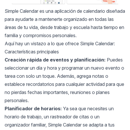
Simple Calendar
es una aplicación de calendario diseñada
para ayudarte a
mantenerte organizado
en todas las
áreas de tu vida, desde trabajo y escuela hasta tiempo en
familia y compromisos personales.
Aquí hay un vistazo a lo que ofrece Simple Calendar:
Características principales
Creación rápida de eventos y planificación:
Puedes
seleccionar un día y hora y programar un nuevo evento o
tarea con solo un toque. Además, agrega notas o
establece recordatorios para cualquier actividad para que
no pierdas fechas importantes, reuniones o planes
personales.
Planificador de horarios:
Ya sea que necesites un
horario de trabajo, un rastreador de citas o un
organizador familiar, Simple Calendar se adapta a tus