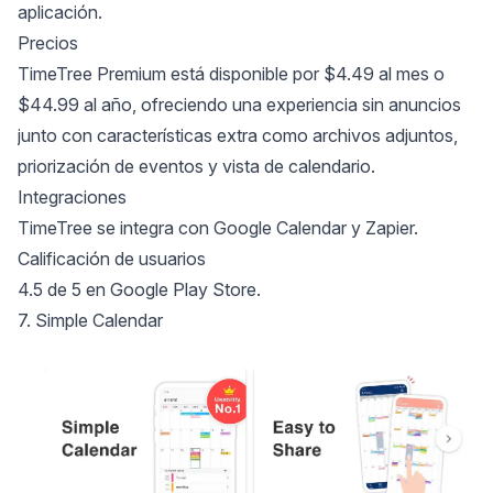
aplicación.
Precios
TimeTree Premium está disponible por $4.49 al mes o
$44.99 al año, ofreciendo una experiencia sin anuncios
junto con características extra como archivos adjuntos,
priorización de eventos y vista de calendario.
Integraciones
TimeTree se integra con Google Calendar y Zapier.
Calificación de usuarios
4.5 de 5 en Google Play Store.
7. Simple Calendar