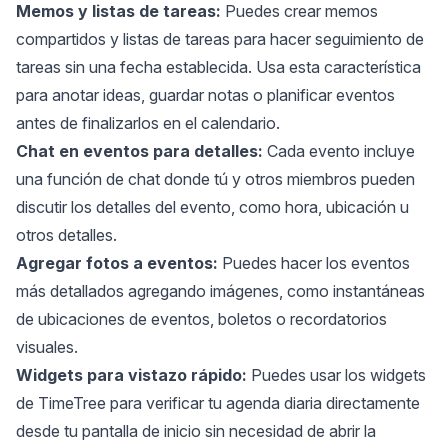
Memos y listas de tareas:
Puedes crear memos
compartidos y listas de tareas para hacer seguimiento de
tareas sin una fecha establecida. Usa esta característica
para anotar ideas, guardar notas o planificar eventos
antes de finalizarlos en el calendario.
Chat en eventos para detalles:
Cada evento incluye
una función de chat donde tú y otros miembros pueden
discutir los detalles del evento, como hora, ubicación u
otros detalles.
Agregar fotos a eventos:
Puedes hacer los eventos
más detallados agregando imágenes, como instantáneas
de ubicaciones de eventos, boletos o recordatorios
visuales.
Widgets para vistazo rápido:
Puedes usar los widgets
de TimeTree para verificar tu agenda diaria directamente
desde tu pantalla de inicio sin necesidad de abrir la