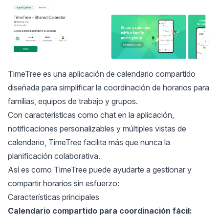
TimeTree
es una aplicación de calendario compartido
diseñada para simplificar la coordinación de horarios para
familias, equipos de trabajo y grupos.
Con características como chat en la aplicación,
notificaciones personalizables y múltiples vistas de
calendario, TimeTree facilita más que nunca la
planificación colaborativa.
Así es como TimeTree puede ayudarte a gestionar y
compartir horarios sin esfuerzo:
Características principales
Calendario compartido para coordinación fácil: