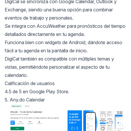
DigiCal se sincroniza con Google Calendar, Outlook y
Exchange, siendo una buena opción para combinar
eventos de trabajo y personales.
Se integra con AccuWeather para pronósticos del tiempo
detallados directamente en tu agenda.
Funciona bien con widgets de Android, dándote acceso
fácil a tu agenda en la pantalla de inicio.
DigiCal también es compatible con múltiples temas y
vistas, permitiéndote personalizar el aspecto de tu
calendario.
Calificación de usuarios
4.5 de 5 en Google Play Store.
5. Any.do Calendar