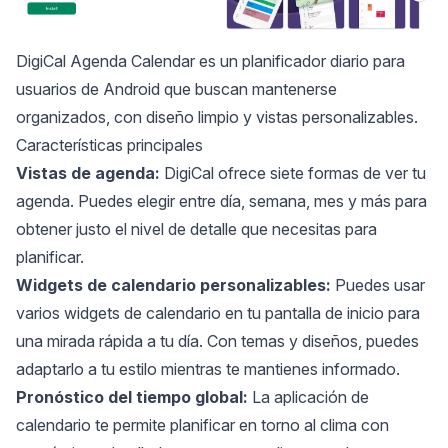
DigiCal Agenda Calendar
es un planificador diario para
usuarios de Android que buscan mantenerse
organizados, con diseño limpio y vistas personalizables.
Características principales
Vistas de agenda:
DigiCal ofrece siete formas de ver tu
agenda. Puedes elegir entre día, semana, mes y más para
obtener justo el nivel de detalle que necesitas para
planificar.
Widgets de calendario personalizables:
Puedes usar
varios widgets de calendario en tu pantalla de inicio para
una mirada rápida a tu día. Con temas y diseños, puedes
adaptarlo a tu estilo mientras te mantienes informado.
Pronóstico del tiempo global:
La aplicación de
calendario te permite planificar en torno al clima con