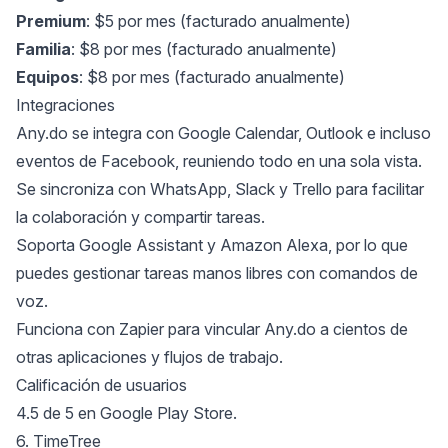
Premium
: $5 por mes (facturado anualmente)
Familia
: $8 por mes (facturado anualmente)
Equipos
: $8 por mes (facturado anualmente)
Integraciones
Any.do se integra con Google Calendar, Outlook e incluso
eventos de Facebook, reuniendo todo en una sola vista.
Se sincroniza con WhatsApp, Slack y Trello para facilitar
la colaboración y compartir tareas.
Soporta Google Assistant y Amazon Alexa, por lo que
puedes gestionar tareas manos libres con comandos de
voz.
Funciona con Zapier para vincular Any.do a cientos de
otras aplicaciones y flujos de trabajo.
Calificación de usuarios
4.5 de 5 en Google Play Store.
6. TimeTree