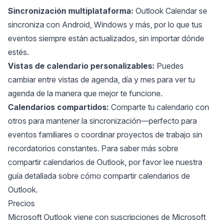
Sincronización multiplataforma:
Outlook Calendar se
sincroniza con Android, Windows y más, por lo que tus
eventos siempre están actualizados, sin importar dónde
estés.
Vistas de calendario personalizables:
Puedes
cambiar entre vistas de agenda, día y mes para ver tu
agenda de la manera que mejor te funcione.
Calendarios compartidos:
Comparte tu calendario con
otros para mantener la sincronización—perfecto para
eventos familiares o coordinar proyectos de trabajo sin
recordatorios constantes. Para saber más sobre
compartir calendarios de Outlook, por favor lee nuestra
guía detallada sobre
cómo compartir calendarios de
Outlook
.
Precios
Microsoft Outlook viene con suscripciones de Microsoft