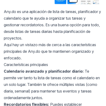
Any.do
es una aplicación de lista de tareas, planificador y
calendario que te ayuda a organizar tus tareas y
gestionar recordatorios. Es una buena opción para todo,
desde listas de tareas diarias hasta planificación de
proyectos.
Aquí hay un vistazo más de cerca a las características
principales de Any.do que te mantienen organizado y
enfocado.
Características principales
Calendario avanzado y planificador diario:
Te
permite ver tanto tu lista de tareas como el calendario en
un solo lugar. También te ofrece múltiples vistas (como
diaria, semanal) para mantener tus eventos y tareas
ordenadamente juntos.
Recordatorios flexibles:
Puedes establecer