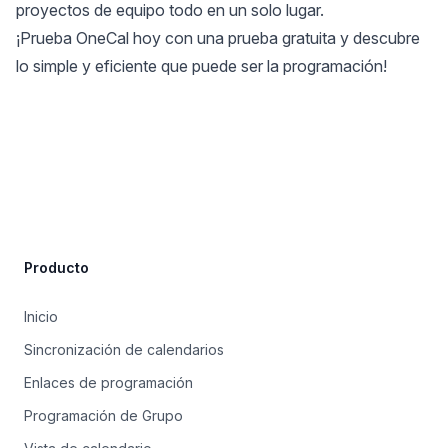
proyectos de equipo todo en un solo lugar.
¡Prueba OneCal hoy con una prueba gratuita
y descubre
lo simple y eficiente que puede ser la programación!
Site Footer
Producto
Inicio
Sincronización de calendarios
Enlaces de programación
Programación de Grupo