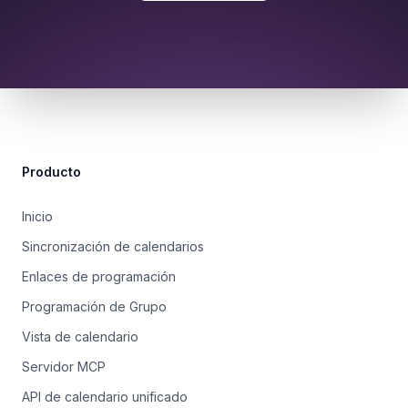
Site Footer
Producto
Inicio
Sincronización de calendarios
Enlaces de programación
Programación de Grupo
Vista de calendario
Servidor MCP
API de calendario unificado