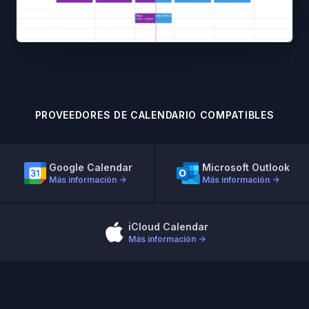
PROVEEDORES DE CALENDARIO COMPATIBLES
Google Calendar
Microsoft Outlook
Más información
→
Más información
→
iCloud Calendar
Más información
→