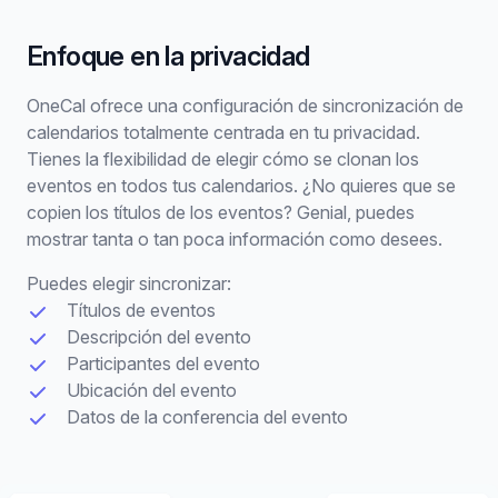
Enfoque en la privacidad
OneCal ofrece una configuración de sincronización de
calendarios totalmente centrada en tu privacidad.
Tienes la flexibilidad de elegir cómo se clonan los
eventos en todos tus calendarios. ¿No quieres que se
copien los títulos de los eventos? Genial, puedes
mostrar tanta o tan poca información como desees.
Puedes elegir sincronizar:
Títulos de eventos
Descripción del evento
Participantes del evento
Ubicación del evento
Datos de la conferencia del evento