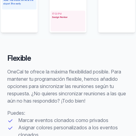
Flexible
OneCal te ofrece la máxima flexibilidad posible. Para
mantener tu programación flexible, hemos añadido
opciones para sincronizar las reuniones según tu
respuesta. ¿No quieres sincronizar reuniones a las que
aún no has respondido? ¡Todo bien!
Puedes:
Marcar eventos clonados como privados
Asignar colores personalizados a los eventos
clonados