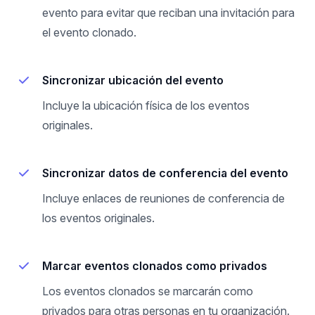
evento para evitar que reciban una invitación para
el evento clonado.
Sincronizar ubicación del evento
Incluye la ubicación física de los eventos
originales.
Sincronizar datos de conferencia del evento
Incluye enlaces de reuniones de conferencia de
los eventos originales.
Marcar eventos clonados como privados
Los eventos clonados se marcarán como
privados para otras personas en tu organización.