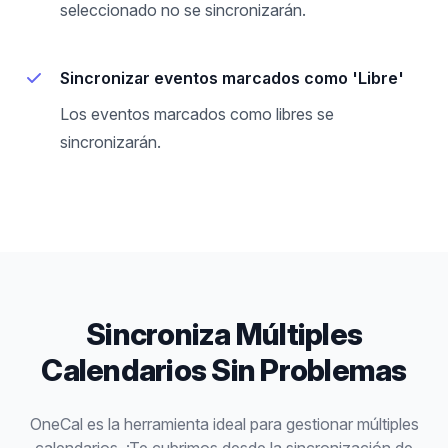
seleccionado no se sincronizarán.
Sincronizar eventos marcados como 'Libre'
Los eventos marcados como libres se
sincronizarán.
Sincroniza Múltiples
Calendarios Sin Problemas
OneCal es la herramienta ideal para gestionar múltiples
calendarios. ¡Te cubrimos desde la sincronización de