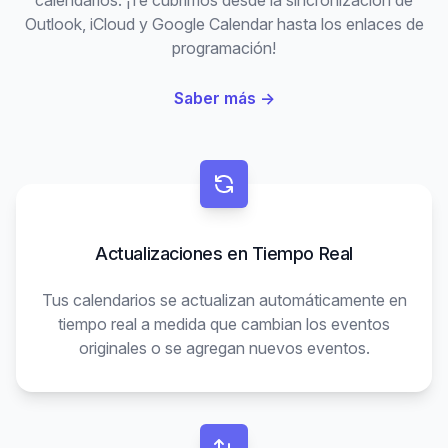
Outlook, iCloud y Google Calendar hasta los enlaces de
programación!
Saber más
→
Actualizaciones en Tiempo Real
Tus calendarios se actualizan automáticamente en
tiempo real a medida que cambian los eventos
originales o se agregan nuevos eventos.