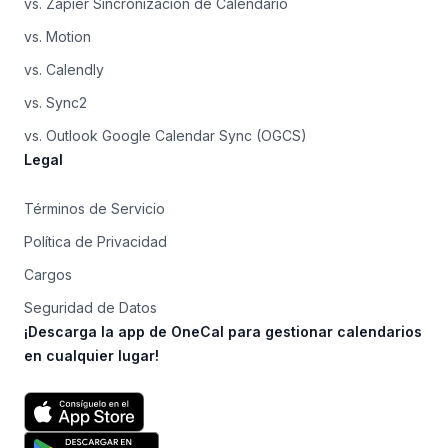
vs. Zapier Sincronización de Calendario
vs. Motion
vs. Calendly
vs. Sync2
vs. Outlook Google Calendar Sync (OGCS)
Legal
Términos de Servicio
Política de Privacidad
Cargos
Seguridad de Datos
¡Descarga la app de OneCal para gestionar calendarios
en cualquier lugar!