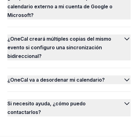
calendario externo a mi cuenta de Google o
Microsoft?
¿OneCal creará múltiples copias del mismo
evento si configuro una sincronización
bidireccional?
¿OneCal va a desordenar mi calendario?
Si necesito ayuda, ¿cómo puedo
contactarlos?