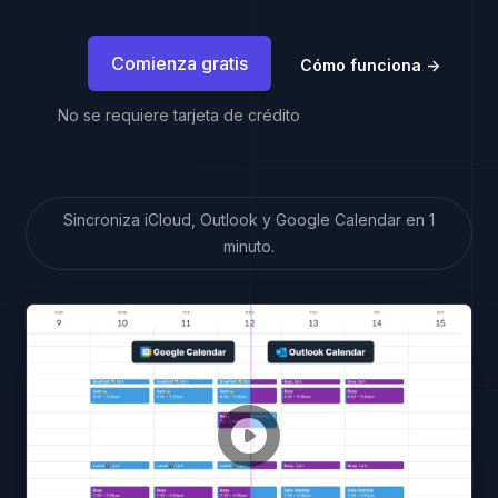
Comienza gratis
Cómo funciona
→
No se requiere tarjeta de crédito
Sincroniza iCloud, Outlook y Google Calendar en 1
minuto.