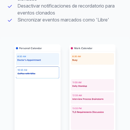
Desactivar notificaciones de recordatorio para
eventos clonados
Sincronizar eventos marcados como 'Libre'