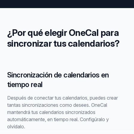
¿Por qué elegir OneCal para
sincronizar tus calendarios?
Sincronización de calendarios en
tiempo real
Después de conectar tus calendarios, puedes crear
tantas sincronizaciones como desees. OneCal
mantendrá tus calendarios sincronizados
automáticamente, en tiempo real. Configúralo y
olvídalo.