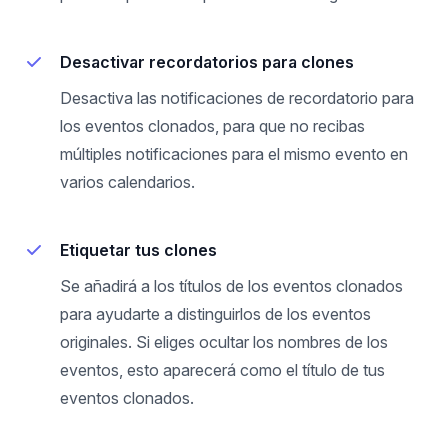
Desactivar recordatorios para clones
Desactiva las notificaciones de recordatorio para
los eventos clonados, para que no recibas
múltiples notificaciones para el mismo evento en
varios calendarios.
Etiquetar tus clones
Se añadirá a los títulos de los eventos clonados
para ayudarte a distinguirlos de los eventos
originales. Si eliges ocultar los nombres de los
eventos, esto aparecerá como el título de tus
eventos clonados.