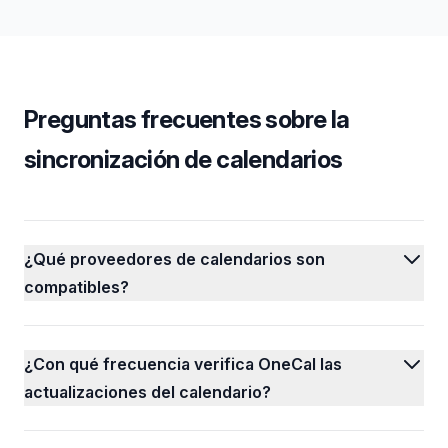
Preguntas frecuentes sobre la
sincronización de calendarios
¿Qué proveedores de calendarios son
compatibles?
¿Con qué frecuencia verifica OneCal las
actualizaciones del calendario?