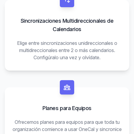
Sincronizaciones Multidireccionales de
Calendarios
Elige entre sincronizaciones unidireccionales o
multidireccionales entre 2 o más calendarios.
Configúralo una vez y olvídate.
Planes para Equipos
Ofrecemos planes para equipos para que toda tu
organización comience a usar OneCal y sincronice