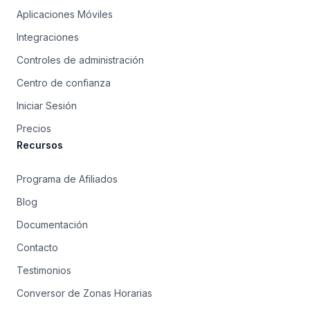
Aplicaciones Móviles
Integraciones
Controles de administración
Centro de confianza
Iniciar Sesión
Precios
Recursos
Programa de Afiliados
Blog
Documentación
Contacto
Testimonios
Conversor de Zonas Horarias