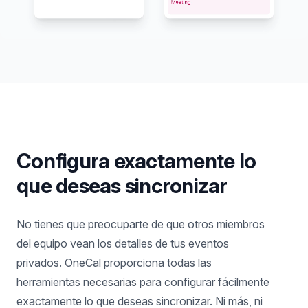
Configura exactamente lo
que deseas sincronizar
No tienes que preocuparte de que otros miembros
del equipo vean los detalles de tus eventos
privados. OneCal proporciona todas las
herramientas necesarias para configurar fácilmente
exactamente lo que deseas sincronizar. Ni más, ni