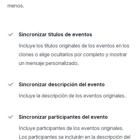
menos.
Sincronizar títulos de eventos
Incluye los títulos originales de los eventos en los
clones o elige ocultarlos por completo y mostrar
un mensaje personalizado.
Sincronizar descripción del evento
Incluye la descripción de los eventos originales.
Sincronizar participantes del evento
Incluye participantes de los eventos originales.
Los participantes se incluirán en la descripción del