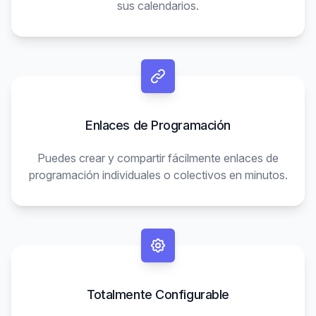
sus calendarios.
Enlaces de Programación
Puedes crear y compartir fácilmente enlaces de
programación individuales o colectivos en minutos.
Totalmente Configurable