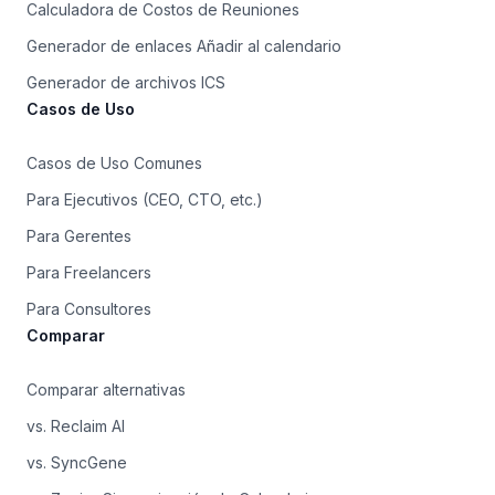
Calculadora de Costos de Reuniones
Generador de enlaces Añadir al calendario
Generador de archivos ICS
Casos de Uso
Casos de Uso Comunes
Para Ejecutivos (CEO, CTO, etc.)
Para Gerentes
Para Freelancers
Para Consultores
Comparar
Comparar alternativas
vs. Reclaim AI
vs. SyncGene