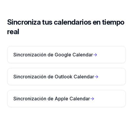
Sincroniza tus calendarios en tiempo
real
Sincronización de Google Calendar
→
Sincronización de Outlook Calendar
→
Sincronización de Apple Calendar
→