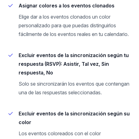
Asignar colores a los eventos clonados
Elige dar a los eventos clonados un color
personalizado para que puedas distinguirlos
fácilmente de los eventos reales en tu calendario.
Excluir eventos de la sincronización según tu
respuesta (RSVP): Asistir, Tal vez, Sin
respuesta, No
Solo se sincronizarán los eventos que contengan
una de las respuestas seleccionadas.
Excluir eventos de la sincronización según su
color
Los eventos coloreados con el color