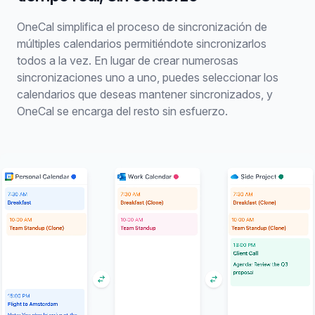
OneCal simplifica el proceso de sincronización de
múltiples calendarios permitiéndote sincronizarlos
todos a la vez. En lugar de crear numerosas
sincronizaciones uno a uno, puedes seleccionar los
calendarios que deseas mantener sincronizados, y
OneCal se encarga del resto sin esfuerzo.