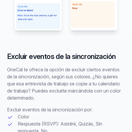
Excluir eventos de la sincronización
OneCal te ofrece la opción de excluir ciertos eventos
de la sincronización, según sus colores. ¿No quieres
que esa entrevista de trabajo se copie a tu calendario
de trabajo? Puedes excluirla marcándola con un color
determinado.
Excluir eventos de la sincronización por:
Color
Respuesta (RSVP): Asistiré, Quizás, Sin
respuesta, No