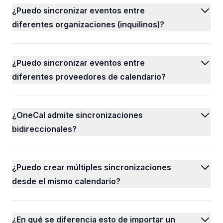
¿Puedo sincronizar eventos entre
diferentes organizaciones (inquilinos)?
¿Puedo sincronizar eventos entre
diferentes proveedores de calendario?
¿OneCal admite sincronizaciones
bidireccionales?
¿Puedo crear múltiples sincronizaciones
desde el mismo calendario?
¿En qué se diferencia esto de importar un