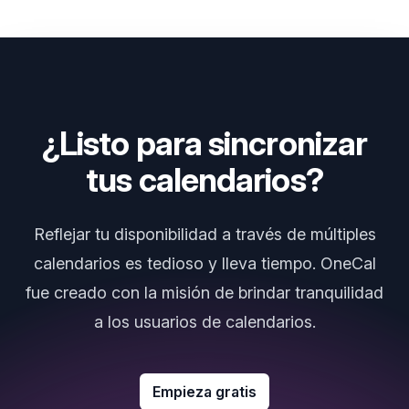
¿Listo para sincronizar
tus calendarios?
Reflejar tu disponibilidad a través de múltiples
calendarios es tedioso y lleva tiempo. OneCal
fue creado con la misión de brindar tranquilidad
a los usuarios de calendarios.
Empieza gratis