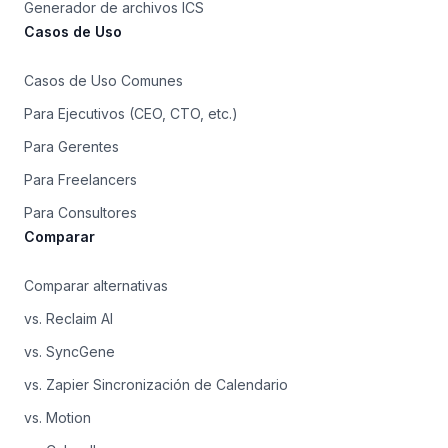
Generador de archivos ICS
Casos de Uso
Casos de Uso Comunes
Para Ejecutivos (CEO, CTO, etc.)
Para Gerentes
Para Freelancers
Para Consultores
Comparar
Comparar alternativas
vs. Reclaim AI
vs. SyncGene
vs. Zapier Sincronización de Calendario
vs. Motion