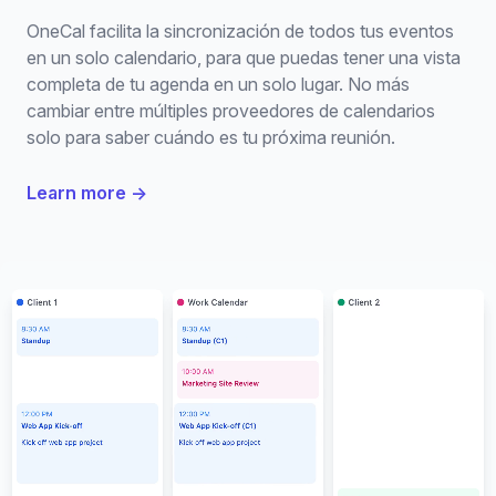
OneCal facilita la sincronización de todos tus eventos
en un solo calendario, para que puedas tener una vista
completa de tu agenda en un solo lugar. No más
cambiar entre múltiples proveedores de calendarios
solo para saber cuándo es tu próxima reunión.
Learn more
→