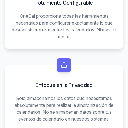
Totalmente Configurable
OneCal proporciona todas las herramientas
necesarias para configurar exactamente lo que
deseas sincronizar entre tus calendarios. Ni más, ni
menos.
Enfoque en la Privacidad
Solo almacenamos los datos que necesitamos
absolutamente para realizar la sincronización de
calendarios. No se almacenan datos sobre tus
eventos de calendario en nuestros sistemas.