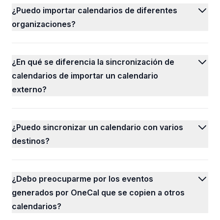
¿Puedo importar calendarios de diferentes
organizaciones?
¿En qué se diferencia la sincronización de
calendarios de importar un calendario
externo?
¿Puedo sincronizar un calendario con varios
destinos?
¿Debo preocuparme por los eventos
generados por OneCal que se copien a otros
calendarios?