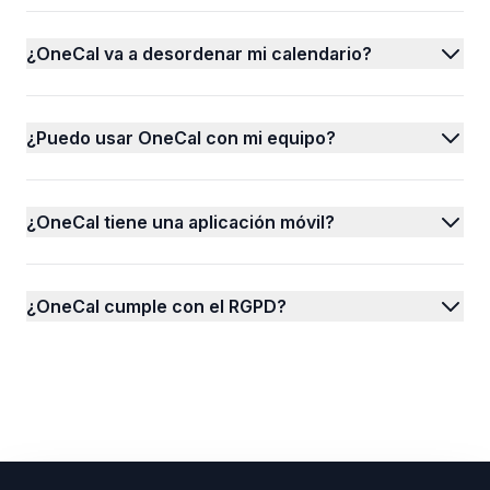
¿OneCal va a desordenar mi calendario?
¿Puedo usar OneCal con mi equipo?
¿OneCal tiene una aplicación móvil?
¿OneCal cumple con el RGPD?