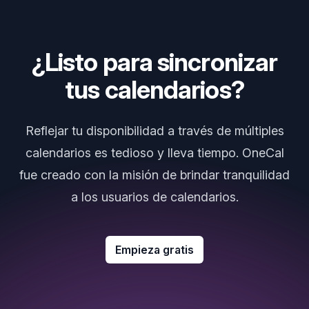
¿Listo para sincronizar
tus calendarios?
Reflejar tu disponibilidad a través de múltiples
calendarios es tedioso y lleva tiempo. OneCal
fue creado con la misión de brindar tranquilidad
a los usuarios de calendarios.
Empieza gratis