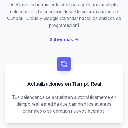
OneCal es la herramienta ideal para gestionar múltiples
calendarios. ¡Te cubrimos desde la sincronización de
Outlook, iCloud y Google Calendar hasta los enlaces de
programación!
Saber más
→
Actualizaciones en Tiempo Real
Tus calendarios se actualizan automáticamente en
tiempo real a medida que cambian los eventos
originales o se agregan nuevos eventos.