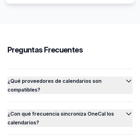
Preguntas Frecuentes
¿Qué proveedores de calendarios son
compatibles?
¿Con qué frecuencia sincroniza OneCal los
calendarios?