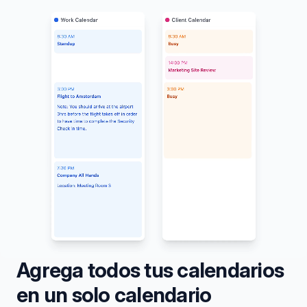
Agrega todos tus calendarios
en un solo calendario