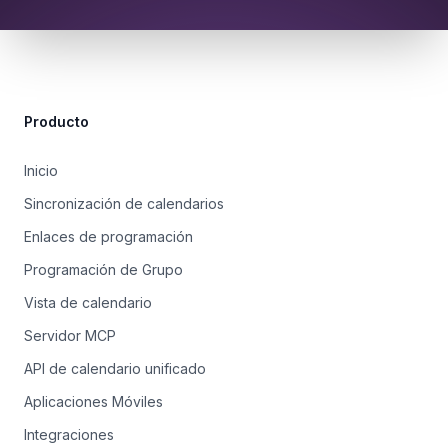
Site Footer
Producto
Inicio
Sincronización de calendarios
Enlaces de programación
Programación de Grupo
Vista de calendario
Servidor MCP
API de calendario unificado
Aplicaciones Móviles
Integraciones