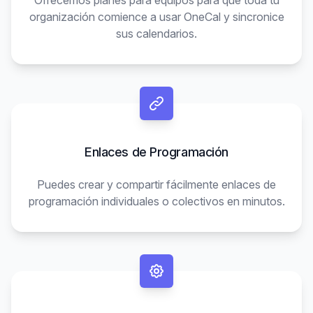
Ofrecemos planes para equipos para que toda tu
organización comience a usar OneCal y sincronice
sus calendarios.
Enlaces de Programación
Puedes crear y compartir fácilmente enlaces de
programación individuales o colectivos en minutos.