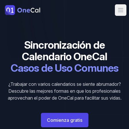
OneCal
Ope
Sincronización de
Calendario OneCal
Casos de Uso Comunes
¿Trabajar con varios calendarios se siente abrumador?
Descubre las mejores formas en que los profesionales
aprovechan el poder de OneCal para facilitar sus vidas.
Comienza gratis