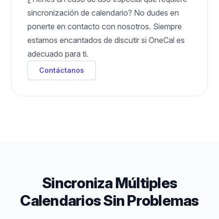
sincronización de calendario? No dudes en
ponerte en contacto con nosotros. Siempre
estamos encantados de discutir si OneCal es
adecuado para ti.
Contáctanos
Sincroniza Múltiples
Calendarios Sin Problemas