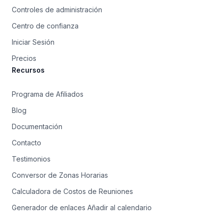
Controles de administración
Centro de confianza
Iniciar Sesión
Precios
Recursos
Programa de Afiliados
Blog
Documentación
Contacto
Testimonios
Conversor de Zonas Horarias
Calculadora de Costos de Reuniones
Generador de enlaces Añadir al calendario