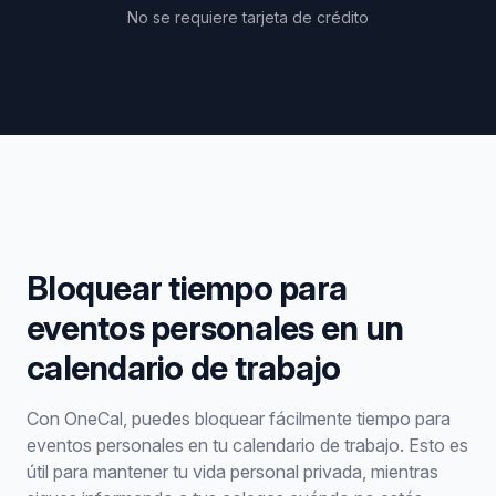
No se requiere tarjeta de crédito
Bloquear tiempo para
eventos personales en un
calendario de trabajo
Con OneCal, puedes bloquear fácilmente tiempo para
eventos personales en tu calendario de trabajo. Esto es
útil para mantener tu vida personal privada, mientras