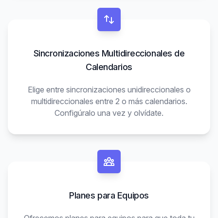
Sincronizaciones Multidireccionales de
Calendarios
Elige entre sincronizaciones unidireccionales o
multidireccionales entre 2 o más calendarios.
Configúralo una vez y olvídate.
Planes para Equipos