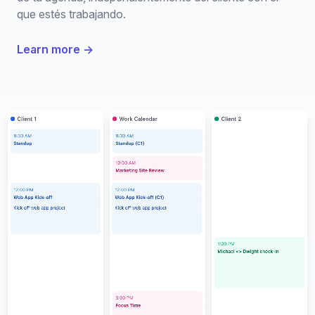
que estés trabajando.
Learn more
→