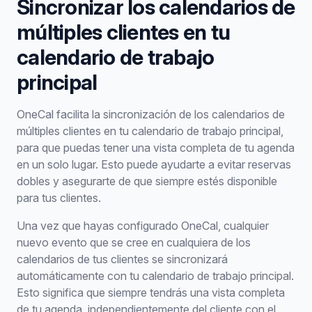
Sincronizar los calendarios de
múltiples clientes en tu
calendario de trabajo
principal
OneCal facilita la sincronización de los calendarios de
múltiples clientes en tu calendario de trabajo principal,
para que puedas tener una vista completa de tu agenda
en un solo lugar. Esto puede ayudarte a evitar reservas
dobles y asegurarte de que siempre estés disponible
para tus clientes.
Una vez que hayas configurado OneCal, cualquier
nuevo evento que se cree en cualquiera de los
calendarios de tus clientes se sincronizará
automáticamente con tu calendario de trabajo principal.
Esto significa que siempre tendrás una vista completa
de tu agenda, independientemente del cliente con el