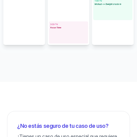
¿No estás seguro de tu caso de uso?
¿Tienes un caso de uso especial que requiere