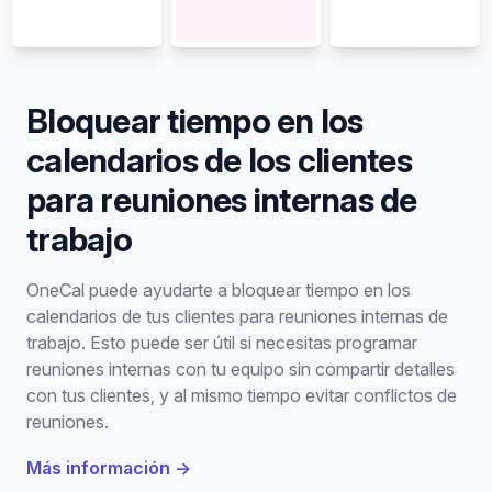
Bloquear tiempo en los
calendarios de los clientes
para reuniones internas de
trabajo
OneCal puede ayudarte a bloquear tiempo en los
calendarios de tus clientes para reuniones internas de
trabajo. Esto puede ser útil si necesitas programar
reuniones internas con tu equipo sin compartir detalles
con tus clientes, y al mismo tiempo evitar conflictos de
reuniones.
Más información
→