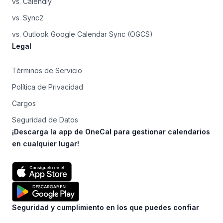
vs. Calendly
vs. Sync2
vs. Outlook Google Calendar Sync (OGCS)
Legal
Términos de Servicio
Política de Privacidad
Cargos
Seguridad de Datos
¡Descarga la app de OneCal para gestionar calendarios
en cualquier lugar!
Seguridad y cumplimiento en los que puedes confiar