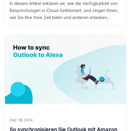
In diesem Artikel erklären wir, wie die Verfügbarkeit von
Besprechungen in iCloud funktioniert, und zeigen Ihnen,
wie Sie Ihre freie Zeit teilen und anderen erlauben,
Termine mit Ihnen zu buchen.
Dez. 18, 2024
So synchronisieren Sie Outlook mit Amazon