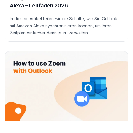
Alexa – Leitfaden 2026
In diesem Artikel teilen wir die Schritte, wie Sie Outlook
mit Amazon Alexa synchronisieren können, um Ihren
Zeitplan einfacher denn je zu verwalten.