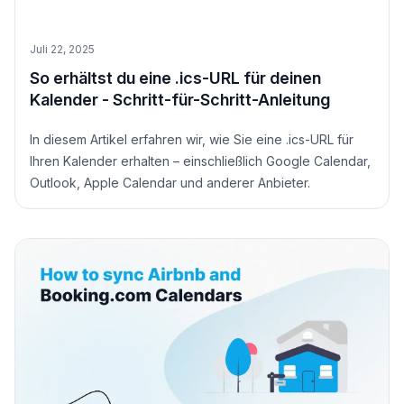
Juli 22, 2025
So erhältst du eine .ics-URL für deinen
Kalender - Schritt-für-Schritt-Anleitung
In diesem Artikel erfahren wir, wie Sie eine .ics-URL für
Ihren Kalender erhalten – einschließlich Google Calendar,
Outlook, Apple Calendar und anderer Anbieter.