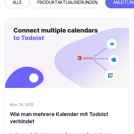
ALLE
PRODUKTAKTUALISIERUNGEN
ANLEITUN
Nov. 29, 2025
Wie man mehrere Kalender mit Todoist
verbindet