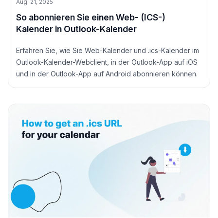
Aug. 21, 2025
So abonnieren Sie einen Web- (ICS-)
Kalender in Outlook-Kalender
Erfahren Sie, wie Sie Web-Kalender und .ics-Kalender im
Outlook-Kalender-Webclient, in der Outlook-App auf iOS
und in der Outlook-App auf Android abonnieren können.