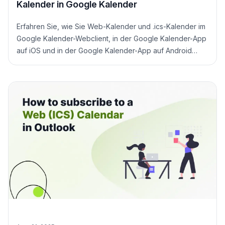
Kalender in Google Kalender
Erfahren Sie, wie Sie Web-Kalender und .ics-Kalender im
Google Kalender-Webclient, in der Google Kalender-App
auf iOS und in der Google Kalender-App auf Android
abonnieren können.