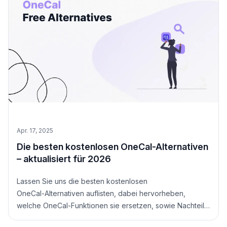
Apr. 17, 2025
Die besten kostenlosen OneCal-Alternativen
– aktualisiert für 2026
Lassen Sie uns die besten kostenlosen
OneCal‑Alternativen auflisten, dabei hervorheben,
welche OneCal‑Funktionen sie ersetzen, sowie Nachteile
und wichtige Informationen, die Sie wissen müssen.