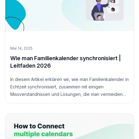
Mai 14, 2025
Wie man Familienkalender synchronisiert |
Leitfaden 2026
In diesem Artikel erklären wir, wie man Familienkalender in
Echtzeit synchronisiert, zusammen mit einigen
Missverständnissen und Lösungen, die man vermeiden
sollte.