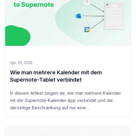
Apr. 25, 2025
Wie man mehrere Kalender mit dem
Supernote-Tablet verbindet
In diesem Artikel zeigen wir, wie man mehrere Kalender
mit der Supernote-Kalender-App verbindet und die
derzeitige Beschränkung auf nur eine
Kalenderverbindung umgeht.