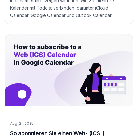
In diesem Artikel zeigen wir Ihnen, wie Sie mehrere
Kalender mit Todoist verbinden, darunter iCloud
Calendar, Google Calendar und Outlook Calendar.
Aug. 21, 2025
So abonnieren Sie einen Web- (ICS-)