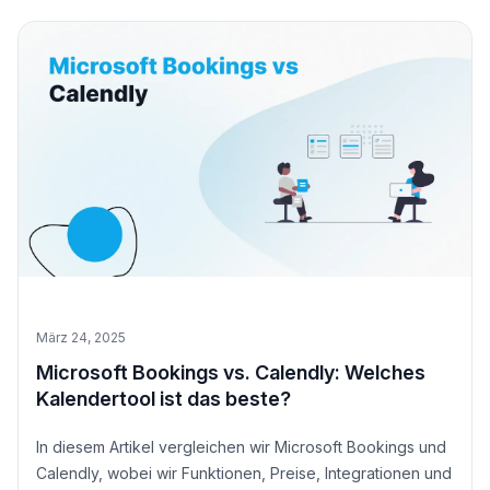
März 24, 2025
Microsoft Bookings vs. Calendly: Welches
Kalendertool ist das beste?
In diesem Artikel vergleichen wir Microsoft Bookings und
Calendly, wobei wir Funktionen, Preise, Integrationen und