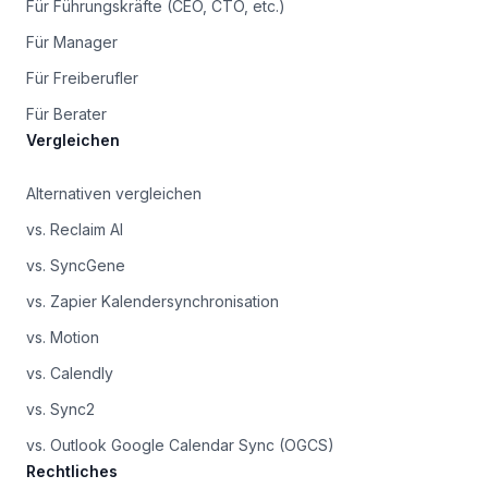
Für Führungskräfte (CEO, CTO, etc.)
Für Manager
Für Freiberufler
Für Berater
Vergleichen
Alternativen vergleichen
vs. Reclaim AI
vs. SyncGene
vs. Zapier Kalendersynchronisation
vs. Motion
vs. Calendly
vs. Sync2
vs. Outlook Google Calendar Sync (OGCS)
Rechtliches