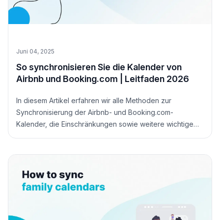
Juni 04, 2025
So synchronisieren Sie die Kalender von
Airbnb und Booking.com | Leitfaden 2026
In diesem Artikel erfahren wir alle Methoden zur
Synchronisierung der Airbnb- und Booking.com-
Kalender, die Einschränkungen sowie weitere wichtige
Informationen, die Sie wissen müssen.