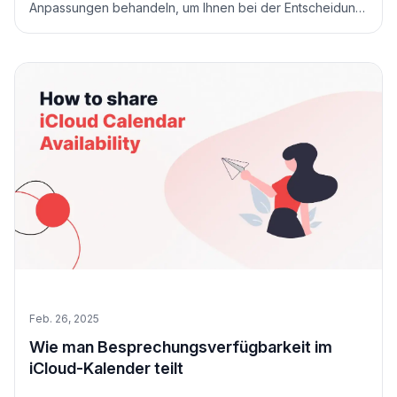
Anpassungen behandeln, um Ihnen bei der Entscheidung
zu helfen, welches Planungstool das Richtige für Sie ist.
Feb. 26, 2025
Wie man Besprechungsverfügbarkeit im
iCloud-Kalender teilt