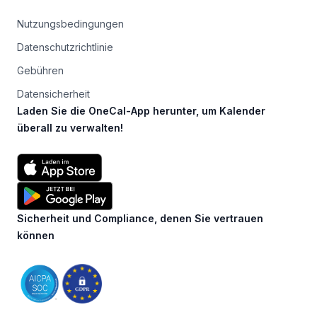
Nutzungsbedingungen
Datenschutzrichtlinie
Gebühren
Datensicherheit
Laden Sie die OneCal-App herunter, um Kalender
überall zu verwalten!
Sicherheit und Compliance, denen Sie vertrauen
können