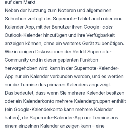
auf dem Markt.
Neben der Nutzung zum Notieren und allgemeinen
Schreiben verfügt das Supernote-Tablet auch über eine
Kalender-App, mit der Benutzer ihren Google-
oder
Outlook-Kalender hinzufügen und ihre Verfügbarkeit
anzeigen können, ohne ein weiteres Gerät zu benötigen.
Wie in einigen
Diskussionen der Reddit Supernote-
Community
und in
dieser geplanten Funktion
hervorgehoben wird, kann in der Supernote-Kalender-
App nur ein Kalender verbunden werden, und es werden
nur die Termine des primären Kalenders angezeigt.
Das bedeutet, dass wenn Sie mehrere Kalender besitzen
oder ein Kalenderkonto mehrere Kalendergruppen enthält
(ein Google-Kalenderkonto kann mehrere Kalender
haben), die Supernote-Kalender-App nur Termine aus
einem einzelnen Kalender anzeigen kann – eine