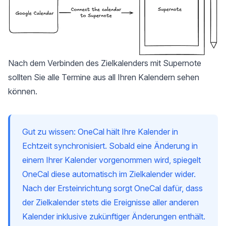
Nach dem Verbinden des Zielkalenders mit Supernote
sollten Sie alle Termine aus all Ihren Kalendern sehen
können.
Gut zu wissen: OneCal hält Ihre Kalender in
Echtzeit synchronisiert. Sobald eine Änderung in
einem Ihrer Kalender vorgenommen wird, spiegelt
OneCal diese automatisch im Zielkalender wider.
Nach der Ersteinrichtung sorgt OneCal dafür, dass
der Zielkalender stets die Ereignisse aller anderen
Kalender inklusive zukünftiger Änderungen enthält.