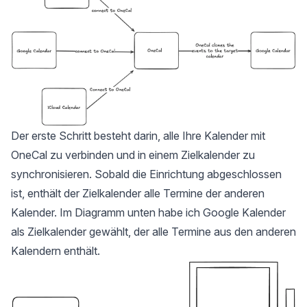
Der erste Schritt besteht darin, alle Ihre Kalender mit
OneCal zu verbinden und in einem Zielkalender zu
synchronisieren. Sobald die Einrichtung abgeschlossen
ist, enthält der Zielkalender alle Termine der anderen
Kalender. Im Diagramm unten habe ich Google Kalender
als Zielkalender gewählt, der alle Termine aus den anderen
Kalendern enthält.