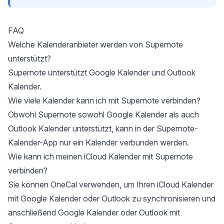
FAQ
Welche Kalenderanbieter werden von Supernote
unterstützt?
Supernote unterstützt Google Kalender und Outlook
Kalender.
Wie viele Kalender kann ich mit Supernote verbinden?
Obwohl Supernote sowohl Google Kalender als auch
Outlook Kalender unterstützt, kann in der Supernote-
Kalender-App nur ein Kalender verbunden werden.
Wie kann ich meinen iCloud Kalender mit Supernote
verbinden?
Sie können OneCal verwenden, um Ihren iCloud Kalender
mit Google Kalender oder Outlook zu synchronisieren und
anschließend Google Kalender oder Outlook mit