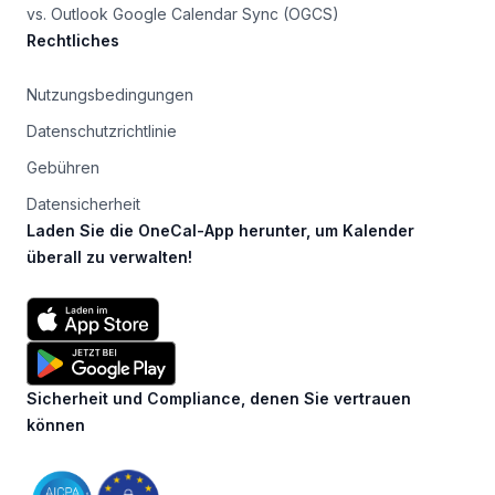
vs. Outlook Google Calendar Sync (OGCS)
Rechtliches
Nutzungsbedingungen
Datenschutzrichtlinie
Gebühren
Datensicherheit
Laden Sie die OneCal-App herunter, um Kalender
überall zu verwalten!
Sicherheit und Compliance, denen Sie vertrauen
können