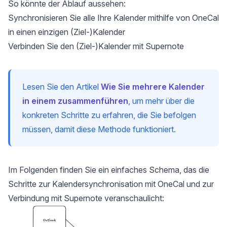
So könnte der Ablauf aussehen:
Synchronisieren Sie alle Ihre Kalender mithilfe von OneCal
in einen einzigen (Ziel-)Kalender
Verbinden Sie den (Ziel-)Kalender mit Supernote
Lesen Sie den Artikel
Wie Sie mehrere Kalender
in einem zusammenführen
, um mehr über die
konkreten Schritte zu erfahren, die Sie befolgen
müssen, damit diese Methode funktioniert.
Im Folgenden finden Sie ein einfaches Schema, das die
Schritte zur Kalendersynchronisation mit OneCal und zur
Verbindung mit Supernote veranschaulicht: