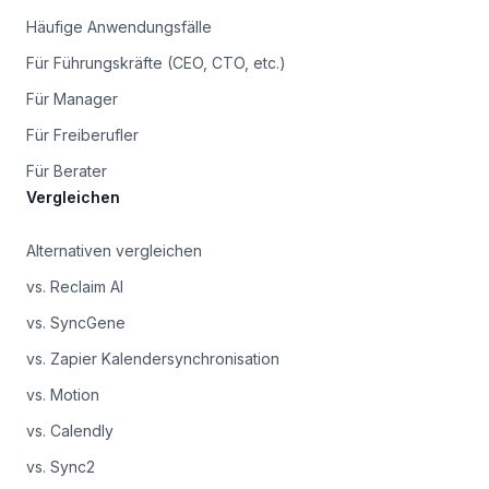
Häufige Anwendungsfälle
Für Führungskräfte (CEO, CTO, etc.)
Für Manager
Für Freiberufler
Für Berater
Vergleichen
Alternativen vergleichen
vs. Reclaim AI
vs. SyncGene
vs. Zapier Kalendersynchronisation
vs. Motion
vs. Calendly
vs. Sync2