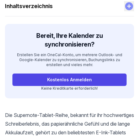
Inhaltsverzeichnis
Bereit, Ihre Kalender zu
synchronisieren?
Erstellen Sie ein OneCal-Konto, um mehrere Outlook- und
Google-Kalender zu synchronisieren, Buchungslinks zu
erstellen und vieles mehr.
Kostenlos Anmelden
Keine Kreditkarte erforderlich!
Die Supernote-Tablet-Reihe, bekannt für ihr hochwertiges
Schreiberlebnis, das papierähnliche Gefühl und die lange
Akkulaufzeit, gehört zu den beliebtesten E-Ink-Tablets