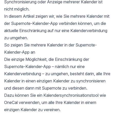
Synchronisierung oder Anzeige mehrerer Kalender ist
nicht möglich.
In diesem Artikel zeigen wir, wie Sie mehrere Kalender mit
der Supernote-Kalender-App verbinden können, um die
aktuelle Einschränkung auf nur eine Kalenderverbindung
zu umgehen.
So zeigen Sie mehrere Kalender in der Supernote-
Kalender-App an
Die einzige Möglichkeit, die Einschränkung der
Supernote-Kalender-App – nämlich nur eine
Kalenderverbindung – zu umgehen, besteht darin, alle Ihre
Kalender in einen einzigen Kalender zu synchronisieren
und diesen dann mit Supernote zu verbinden.
Dazu können Sie ein Kalendersynchronisationstool wie
OneCal
verwenden, um alle Ihre Kalender in einem
einzigen Kalender zu vereinen.