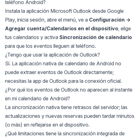
teléfono Android?
Instala la aplicación Microsoft Outlook desde Google
Play, inicia sesión, abre el menú, ve a
Configuración →
Agregar cuenta/Calendarios en el dispositivo
, elige
tus calendarios y activa
Sincronización de calendario
para que los eventos lleguen al teléfono.
¿Tengo que usar la aplicación de Outlook?
Sí. La aplicación nativa de calendario de Android no
puede extraer eventos de Outlook directamente;
necesitas la app de Outlook para la conexión oficial.
¿Por qué los eventos de Outlook no aparecen al instante
en mi calendario de Android?
La sincronización nativa tiene retrasos del servidor; las
actualizaciones y nuevas reservas pueden tardar minutos
(o más) en reflejarse en el dispositivo.
¿Qué limitaciones tiene la sincronización integrada de