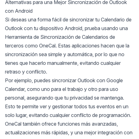
Alternativas para una Mejor Sincronización de Outlook
con Android
Si deseas una forma fácil de sincronizar tu Calendario de
Outlook con tu dispositivo Android, prueba usando una
Herramienta de Sincronización de Calendarios de
terceros
como
OneCal
. Estas aplicaciones hacen que la
sincronización sea simple y automática, por lo que no
tienes que hacerlo manualmente, evitando cualquier
retraso y conflicto.
Por ejemplo, puedes
sincronizar Outlook con Google
Calendar
, como uno para el trabajo y otro para uso
personal, asegurando que tu privacidad se mantenga.
Esto te permite ver y gestionar todos tus eventos en un
solo lugar, evitando cualquier conflicto de programación.
OneCal también ofrece funciones más avanzadas,
actualizaciones más rápidas, y una mejor
integración con