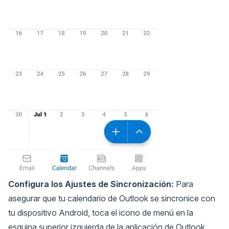
Configura los Ajustes de Sincronización:
Para
asegurar que tu calendario de Outlook se sincronice con
tu dispositivo Android, toca el icono de menú en la
esquina superior izquierda de la aplicación de Outlook.