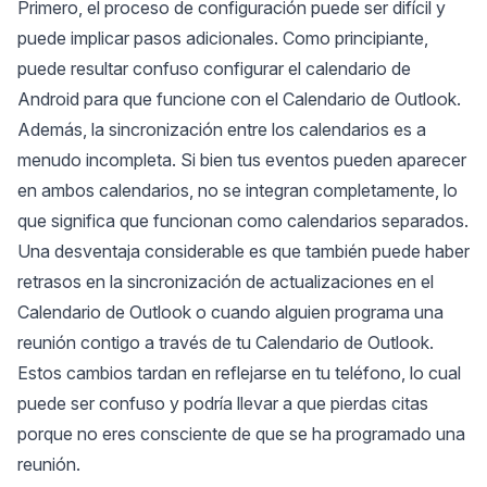
Primero, el proceso de configuración puede ser difícil y
puede implicar pasos adicionales. Como principiante,
puede resultar confuso configurar el calendario de
Android para que funcione con el Calendario de Outlook.
Además, la sincronización entre los calendarios es a
menudo incompleta. Si bien tus eventos pueden aparecer
en ambos calendarios, no se integran completamente, lo
que significa que funcionan como calendarios separados.
Una desventaja considerable es que también puede haber
retrasos en la sincronización de actualizaciones en el
Calendario de Outlook
o cuando alguien programa una
reunión contigo a través de tu Calendario de Outlook.
Estos cambios tardan en reflejarse en tu teléfono, lo cual
puede ser confuso y podría llevar a que pierdas citas
porque no eres consciente de que se ha programado una
reunión.