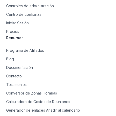
Controles de administración
Centro de confianza
Iniciar Sesión
Precios
Recursos
Programa de Afiliados
Blog
Documentación
Contacto
Testimonios
Conversor de Zonas Horarias
Calculadora de Costos de Reuniones
Generador de enlaces Añadir al calendario