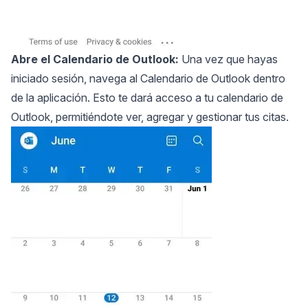
Abre el Calendario de Outlook:
Una vez que hayas
iniciado sesión, navega al Calendario de Outlook dentro
de la aplicación. Esto te dará acceso a tu calendario de
Outlook, permitiéndote ver, agregar y
gestionar tus citas
.