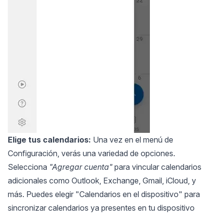
Elige tus calendarios:
Una vez en el menú de
Configuración, verás una variedad de opciones.
Selecciona
"Agregar cuenta"
para vincular calendarios
adicionales como Outlook, Exchange, Gmail, iCloud, y
más. Puedes elegir "Calendarios en el dispositivo" para
sincronizar calendarios ya presentes en tu dispositivo