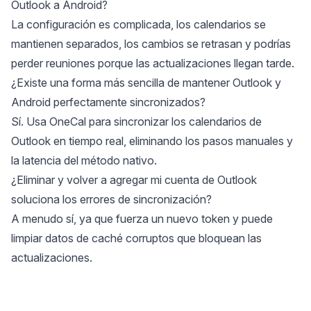
Outlook a Android?
La configuración es complicada, los calendarios se
mantienen separados, los cambios se retrasan y podrías
perder reuniones porque las actualizaciones llegan tarde.
¿Existe una forma más sencilla de mantener Outlook y
Android perfectamente sincronizados?
Sí. Usa OneCal para sincronizar los calendarios de
Outlook en tiempo real, eliminando los pasos manuales y
la latencia del método nativo.
¿Eliminar y volver a agregar mi cuenta de Outlook
soluciona los errores de sincronización?
A menudo sí, ya que fuerza un nuevo token y puede
limpiar datos de caché corruptos que bloquean las
actualizaciones.