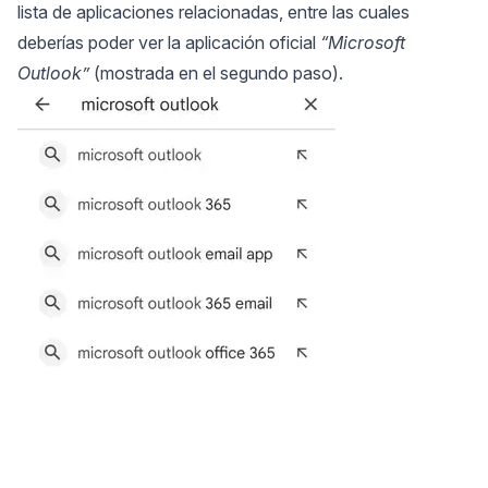
lista de aplicaciones relacionadas, entre las cuales
deberías poder ver la aplicación oficial
“Microsoft
Outlook”
(mostrada en el segundo paso).