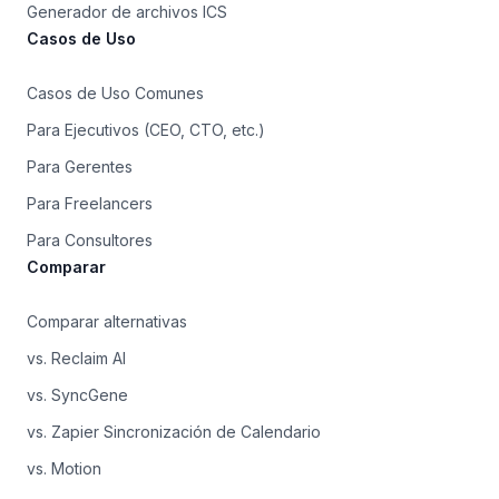
Generador de archivos ICS
Casos de Uso
Casos de Uso Comunes
Para Ejecutivos (CEO, CTO, etc.)
Para Gerentes
Para Freelancers
Para Consultores
Comparar
Comparar alternativas
vs. Reclaim AI
vs. SyncGene
vs. Zapier Sincronización de Calendario
vs. Motion