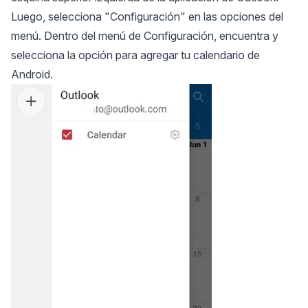
Luego, selecciona "Configuración" en las opciones del
menú. Dentro del menú de Configuración, encuentra y
selecciona la opción para agregar tu calendario de
Android.