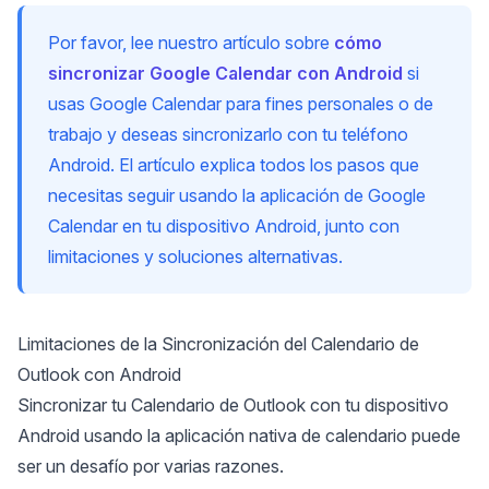
Por favor, lee nuestro artículo sobre
cómo
sincronizar Google Calendar con Android
si
usas Google Calendar para fines personales o de
trabajo y deseas sincronizarlo con tu teléfono
Android. El artículo explica todos los pasos que
necesitas seguir usando la aplicación de Google
Calendar en tu dispositivo Android, junto con
limitaciones y soluciones alternativas.
Limitaciones de la Sincronización del Calendario de
Outlook con Android
Sincronizar tu Calendario de Outlook
con tu dispositivo
Android usando la aplicación nativa de calendario puede
ser un desafío por varias razones.