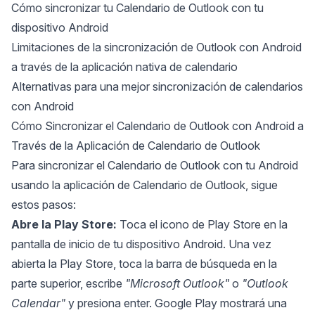
Cómo sincronizar tu Calendario de Outlook con tu
dispositivo Android
Limitaciones de la sincronización de Outlook con Android
a través de la aplicación nativa de calendario
Alternativas para una mejor sincronización de calendarios
con Android
Cómo Sincronizar el Calendario de Outlook con Android a
Través de la Aplicación de Calendario de Outlook
Para sincronizar el Calendario de Outlook con tu Android
usando la aplicación de Calendario de Outlook, sigue
estos pasos:
Abre la Play Store:
Toca el icono de Play Store en la
pantalla de inicio de tu dispositivo Android. Una vez
abierta la Play Store, toca la barra de búsqueda en la
parte superior, escribe
"Microsoft Outlook"
o
"Outlook
Calendar"
y presiona enter. Google Play mostrará una