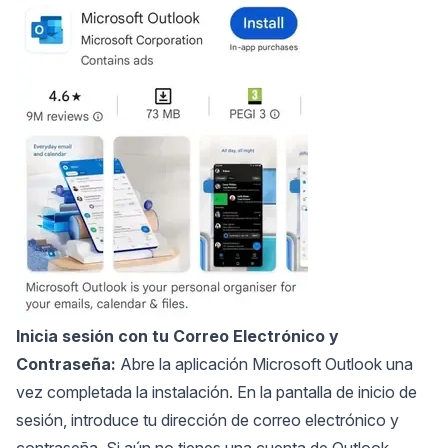
Inicia sesión con tu Correo Electrónico y
Contraseña:
Abre la aplicación Microsoft Outlook una
vez completada la instalación. En la pantalla de inicio de
sesión, introduce tu dirección de correo electrónico y