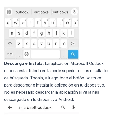
Descarga e Instala:
La aplicación Microsoft Outlook
debería estar listada en la parte superior de los resultados
de búsqueda. Tócala, y luego toca el botón
"Instalar"
para descargar e instalar la aplicación en tu dispositivo.
No es necesario descargar la aplicación si ya la has
descargado en tu dispositivo Android.