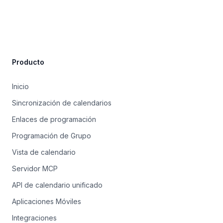
Site Footer
Producto
Inicio
Sincronización de calendarios
Enlaces de programación
Programación de Grupo
Vista de calendario
Servidor MCP
API de calendario unificado
Aplicaciones Móviles
Integraciones