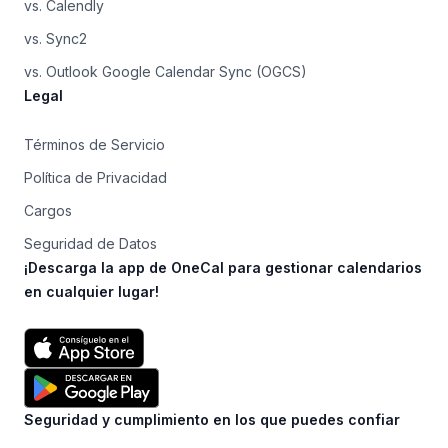
vs. Calendly
vs. Sync2
vs. Outlook Google Calendar Sync (OGCS)
Legal
Términos de Servicio
Política de Privacidad
Cargos
Seguridad de Datos
¡Descarga la app de OneCal para gestionar calendarios
en cualquier lugar!
Seguridad y cumplimiento en los que puedes confiar