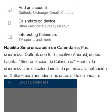
Habilita
Sincronización de Calendario
:
Para
sincronizar Outlook con tu dispositivo Android, debes
habilitar “Sincronización de Calendario”. Habilitar la
sincronización de calendario le da permiso a la aplicación
de Outlook para acceder a los datos de tu calendario.