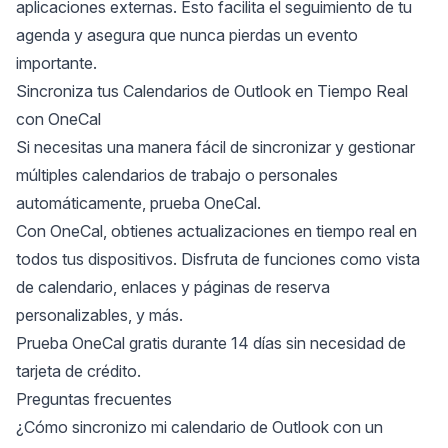
aplicaciones externas
. Esto facilita el seguimiento de tu
agenda y asegura que nunca pierdas un evento
importante.
Sincroniza tus Calendarios de Outlook en Tiempo Real
con OneCal
Si necesitas una manera fácil de
sincronizar y gestionar
múltiples calendarios de trabajo o personales
automáticamente, prueba OneCal.
Con OneCal, obtienes actualizaciones en tiempo real en
todos tus dispositivos. Disfruta de funciones como
vista
de calendario
, enlaces y páginas de reserva
personalizables, y más.
Prueba OneCal gratis
durante 14 días sin necesidad de
tarjeta de crédito.
Preguntas frecuentes
¿Cómo sincronizo mi calendario de Outlook con un