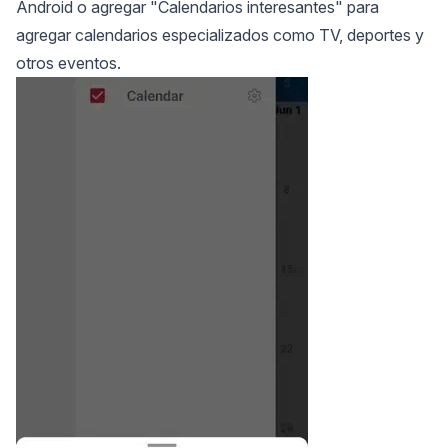
Android o agregar "Calendarios interesantes" para
agregar calendarios especializados como TV, deportes y
otros eventos.