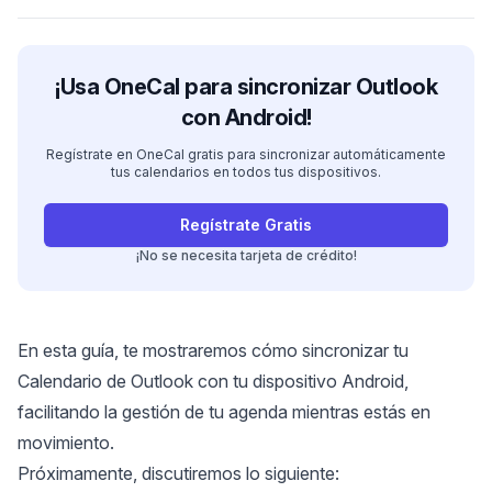
¡Usa OneCal para sincronizar Outlook
con Android!
Regístrate en OneCal gratis para sincronizar automáticamente
tus calendarios en todos tus dispositivos.
Regístrate Gratis
¡No se necesita tarjeta de crédito!
En esta guía, te mostraremos cómo sincronizar tu
Calendario de Outlook con tu dispositivo Android,
facilitando la gestión de tu agenda mientras estás en
movimiento.
Próximamente, discutiremos lo siguiente: