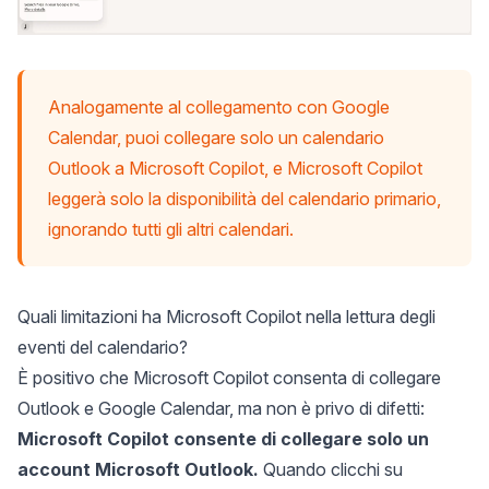
Analogamente al collegamento con Google
Calendar, puoi collegare solo un calendario
Outlook a Microsoft Copilot, e Microsoft Copilot
leggerà solo la disponibilità del calendario primario,
ignorando tutti gli altri calendari.
Quali limitazioni ha Microsoft Copilot nella lettura degli
eventi del calendario?
È positivo che Microsoft Copilot consenta di collegare
Outlook e Google Calendar, ma non è privo di difetti:
Microsoft Copilot consente di collegare solo un
account Microsoft Outlook.
Quando clicchi su