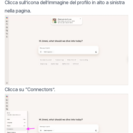
Clicca sull’icona dell’immagine del profilo in alto a sinistra
nella pagina.
Clicca su “Connectors”.