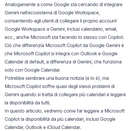
Analogamente a come Google sta cercando di integrare
Gemini nell’ecosistema di Google Workspace,
consentendo agli utenti di collegare il proprio account
Google Workspace a Gemini, inclusi calendario, email,
ecc., anche Microsoft sta facendo lo stesso con Copilot.
Ciò che differenzia Microsoft Copilot da Google Gemini è
che Microsoft Copilot si integra con Outlook e Google
Calendar di default, a differenza di Gemini, che funziona
solo con Google Calendar.
Potrebbe sembrare una buona notizia (e lo è), ma
Microsoft Copilot soffre quasi degli stessi problemi di
Gemini quando si tratta di collegare più calendari e leggere
la disponibilità da tutti.
In questo articolo, vedremo come far leggere a Microsoft
Copilot la disponibilità da più calendari, inclusi Google
Calendar, Outlook e iCloud Calendar.