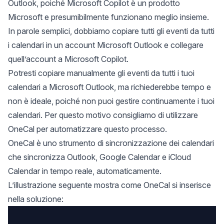
Outlook, poiché Microsoft Copilot è un prodotto
Microsoft e presumibilmente funzionano meglio insieme.
In parole semplici, dobbiamo copiare tutti gli eventi da tutti
i calendari in un account Microsoft Outlook e collegare
quell’account a Microsoft Copilot.
Potresti copiare manualmente gli eventi da tutti i tuoi
calendari a Microsoft Outlook, ma richiederebbe tempo e
non è ideale, poiché non puoi gestire continuamente i tuoi
calendari. Per questo motivo consigliamo di utilizzare
OneCal
per automatizzare questo processo.
OneCal è uno
strumento di sincronizzazione dei calendari
che sincronizza Outlook, Google Calendar e iCloud
Calendar in tempo reale, automaticamente.
L’illustrazione seguente mostra come OneCal si inserisce
nella soluzione: