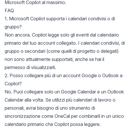
Microsoft Copilot al massimo.
FAQ
1. Microsoft Copilot supporta i calendari condivisi o di
gruppo?
Non ancora. Copilot legge solo gli eventi dal calendario
primario del tuo account collegato. I calendari condivisi, di
gruppo o secondari (come quelli di progetto o delegati)
non sono attualmente supportati, anche se hai il
permesso di visualizzarli.
2. Posso collegare più di un account Google o Outlook a
Copilot?
No. Puoi collegare solo un Google Calendar e un Outlook
Calendar alla volta. Se utilizzi più calendari di lavoro o
personali, avrai bisogno di uno strumento di
sincronizzazione come OneCal per combinarli in un unico
calendario primario che Copilot possa leggere.