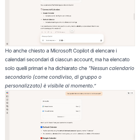
Ho anche chiesto a Microsoft Copilot di elencare i
calendari secondari di ciascun account, ma ha elencato
solo quelli primari e ha dichiarato che
"Nessun calendario
secondario (come condiviso, di gruppo o
personalizzato) è visibile al momento.”