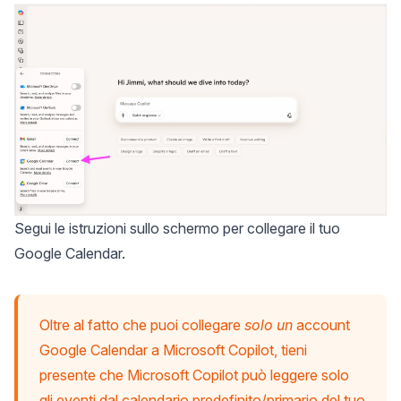
Segui le istruzioni sullo schermo per collegare il tuo
Google Calendar.
Oltre al fatto che puoi collegare
solo un
account
Google Calendar a Microsoft Copilot, tieni
presente che Microsoft Copilot può leggere solo
gli eventi dal calendario predefinito/primario del tuo