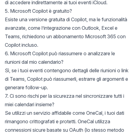
di accedere indirettamente ai tuoi eventi iCloud.
5. Microsoft Copilot è gratuito?
Esiste una versione gratuita di Copilot, ma le funzionalità
avanzate, come l’integrazione con Outlook, Excel e
Teams, richiedono un abbonamento Microsoft 365 con
Copilot incluso.
6. Microsoft Copilot può riassumere o analizzare le
riunioni dal mio calendario?
Sì, se i tuoi eventi contengono dettagli delle riunioni o link
di Teams, Copilot può riassumerli, estrarre gli argomenti e
generare follow-up.
7. Ci sono rischi per la sicurezza nel sincronizzare tutti i
miei calendari insieme?
Se utilizzi un servizio affidabile come OneCal, i tuoi dati
rimangono crittografati e protetti. OneCal utilizza
connessioni sicure basate su OAuth (lo stesso metodo