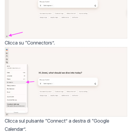
Clicca su “Connectors”.
Clicca sul pulsante “Connect” a destra di “Google
Calendar”.