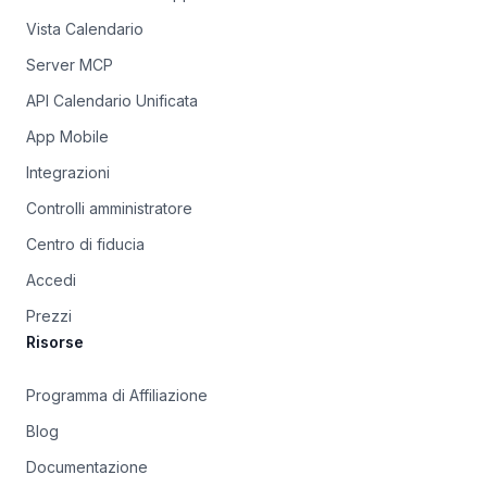
Vista Calendario
Server MCP
API Calendario Unificata
App Mobile
Integrazioni
Controlli amministratore
Centro di fiducia
Accedi
Prezzi
Risorse
Programma di Affiliazione
Blog
Documentazione