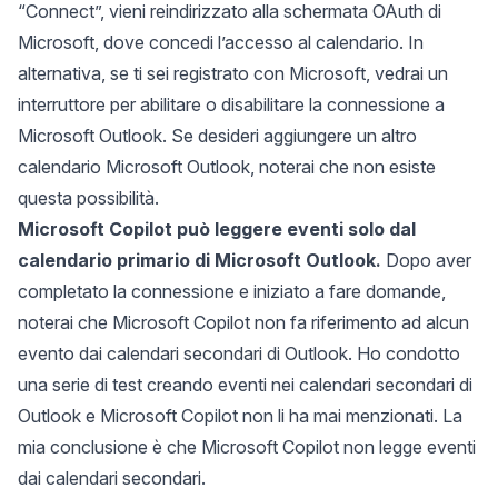
“Connect”, vieni reindirizzato alla schermata OAuth di
Microsoft, dove concedi l’accesso al calendario. In
alternativa, se ti sei registrato con Microsoft, vedrai un
interruttore per abilitare o disabilitare la connessione a
Microsoft Outlook. Se desideri aggiungere un altro
calendario Microsoft Outlook, noterai che non esiste
questa possibilità.
Microsoft Copilot può leggere eventi solo dal
calendario primario di Microsoft Outlook.
Dopo aver
completato la connessione e iniziato a fare domande,
noterai che Microsoft Copilot non fa riferimento ad alcun
evento dai calendari secondari di Outlook. Ho condotto
una serie di test creando eventi nei calendari secondari di
Outlook e Microsoft Copilot non li ha mai menzionati. La
mia conclusione è che Microsoft Copilot non legge eventi
dai calendari secondari.