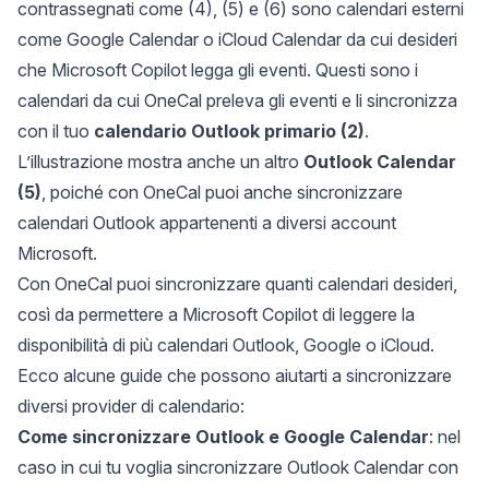
contrassegnati come (4), (5) e (6) sono calendari esterni
come Google Calendar o iCloud Calendar da cui desideri
che Microsoft Copilot legga gli eventi. Questi sono i
calendari da cui OneCal preleva gli eventi e li sincronizza
con il tuo
calendario Outlook primario (2)
.
L’illustrazione mostra anche un altro
Outlook Calendar
(5)
, poiché con OneCal puoi anche sincronizzare
calendari Outlook appartenenti a diversi account
Microsoft.
Con OneCal puoi sincronizzare quanti calendari desideri,
così da permettere a Microsoft Copilot di leggere la
disponibilità di più calendari Outlook, Google o iCloud.
Ecco alcune guide che possono aiutarti a sincronizzare
diversi provider di calendario:
Come sincronizzare Outlook e Google Calendar
: nel
caso in cui tu voglia sincronizzare Outlook Calendar con