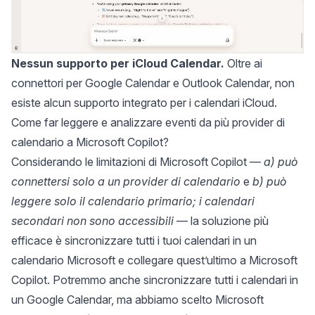
Nessun supporto per iCloud Calendar.
Oltre ai
connettori per Google Calendar e Outlook Calendar, non
esiste alcun supporto integrato per i calendari iCloud.
Come far leggere e analizzare eventi da più provider di
calendario a Microsoft Copilot?
Considerando le limitazioni di Microsoft Copilot —
a) può
connettersi solo a un provider di calendario
e
b) può
leggere solo il calendario primario; i calendari
secondari non sono accessibili
— la soluzione più
efficace è sincronizzare tutti i tuoi calendari in un
calendario Microsoft e collegare quest’ultimo a Microsoft
Copilot. Potremmo anche sincronizzare tutti i calendari in
un Google Calendar, ma abbiamo scelto Microsoft