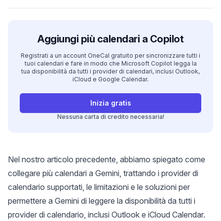
Aggiungi più calendari a Copilot
Registrati a un account OneCal gratuito per sincronizzare tutti i
tuoi calendari e fare in modo che Microsoft Copilot legga la
tua disponibilità da tutti i provider di calendari, inclusi Outlook,
iCloud e Google Calendar.
Inizia gratis
Nessuna carta di credito necessaria!
Nel nostro articolo precedente, abbiamo spiegato
come
collegare più calendari a Gemini
, trattando i provider di
calendario supportati, le limitazioni e le soluzioni per
permettere a Gemini di leggere la disponibilità da tutti i
provider di calendario, inclusi Outlook e iCloud Calendar.