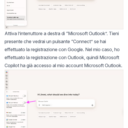
Attiva l’interruttore a destra di “Microsoft Outlook”. Tieni
presente che vedrai un pulsante “Connect” se hai
effettuato la registrazione con Google. Nel mio caso, ho
effettuato la registrazione con Outlook, quindi Microsoft
Copilot ha già accesso al mio account Microsoft Outlook.