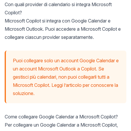
Con quali provider di calendario si integra Microsoft
Copilot?
Microsoft Copilot si integra con Google Calendar e
Microsoft Outlook. Puoi accedere a Microsoft Copilot e
collegare ciascun provider separatamente.
Puoi collegare solo un account Google Calendar e
un account Microsoft Outlook a Copilot. Se
gestisci più calendari, non puoi collegarli tutti a
Microsoft Copilot. Leggi l’articolo per conoscere la
soluzione.
Come collegare Google Calendar a Microsoft Copilot?
Per collegare un Google Calendar a Microsoft Copilot,