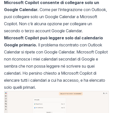
Microsoft Copilot consente di collegare solo un
Google Calendar.
Come per l’integrazione con Outlook,
puoi collegare solo un Google Calendar a Microsoft
Copilot. Non c’è alcuna opzione per collegare un
secondo o terzo account Google Calendar.
Microsoft Copilot può leggere solo dal calendario
Google primario.
Il problema riscontrato con Outlook
Calendar si ripete con Google Calendar. Microsoft Copilot
non riconosce i miei calendari secondari di Google e
sembra che non possa leggere né scrivere su quei
calendari. Ho persino chiesto a Microsoft Copilot di
elencare tutti i calendari a cui ha accesso, e ha elencato
solo quelli primari.