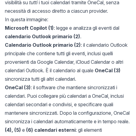
visibilità su
tutti
i tuoi calendari tramite OneCal, senza
necessità di accesso diretto a ciascun provider.
In questa immagine:
Microsoft Copilot (1)
: legge e analizza gli eventi dal
calendario Outlook primario (2)
.
Calendario Outlook primario (2)
: il calendario Outlook
principale che contiene tutti gli eventi, inclusi quelli
provenienti da Google Calendar, iCloud Calendar o altri
calendari Outlook. È il calendario al quale
OneCal (3)
sincronizza tutti gli altri calendari.
OneCal (3)
: il software che mantiene sincronizzati i
calendari. Puoi collegare più calendari a OneCal, inclusi
calendari secondari e condivisi, e specificare quali
mantenere sincronizzati. Dopo la configurazione, OneCal
sincronizza i calendari automaticamente e in tempo reale.
(4), (5)
e
(6) calendari esterni
: gli elementi