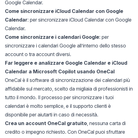
Google Calendar.
Come sincronizzare iCloud Calendar con Google
Calendar
: per sincronizzare iCloud Calendar con Google
Calendar.
Come sincronizzare i calendari Google
: per
sincronizzare i calendari Google all’interno dello stesso
account o tra account diversi.
Far leggere e analizzare Google Calendar e iCloud
Calendar a Microsoft Copilot usando OneCal
OneCal è il software di sincronizzazione dei calendari più
affidabile sul mercato,
scelto da migliaia di professionisti in
tutto il mondo
. Il processo per sincronizzare i tuoi
calendari è molto semplice, e il supporto clienti è
disponibile per aiutarti in caso di necessità.
Crea un account OneCal gratuito
, nessuna carta di
credito o impegno richiesto. Con OneCal puoi sfruttare