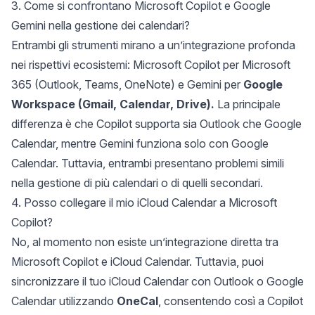
3. Come si confrontano Microsoft Copilot e Google
Gemini nella gestione dei calendari?
Entrambi gli strumenti mirano a un’integrazione profonda
nei rispettivi ecosistemi: Microsoft Copilot per Microsoft
365 (Outlook, Teams, OneNote) e Gemini per
Google
Workspace (Gmail, Calendar, Drive).
La principale
differenza è che Copilot supporta sia Outlook che Google
Calendar, mentre Gemini funziona solo con Google
Calendar. Tuttavia, entrambi presentano problemi simili
nella gestione di più calendari o di quelli secondari.
4. Posso collegare il mio iCloud Calendar a Microsoft
Copilot?
No, al momento non esiste un’integrazione diretta tra
Microsoft Copilot e iCloud Calendar. Tuttavia, puoi
sincronizzare il tuo iCloud Calendar con Outlook o Google
Calendar utilizzando
OneCal
, consentendo così a Copilot