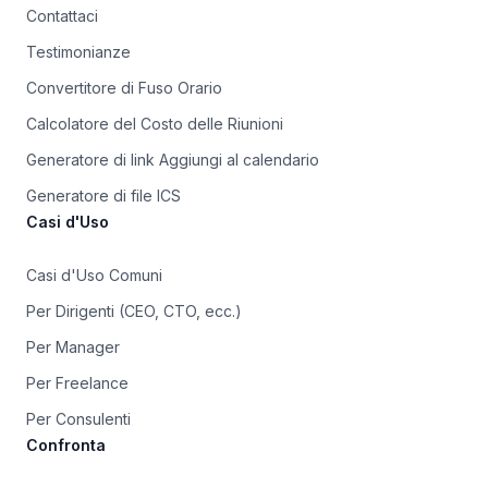
Contattaci
Testimonianze
Convertitore di Fuso Orario
Calcolatore del Costo delle Riunioni
Generatore di link Aggiungi al calendario
Generatore di file ICS
Casi d'Uso
Casi d'Uso Comuni
Per Dirigenti (CEO, CTO, ecc.)
Per Manager
Per Freelance
Per Consulenti
Confronta