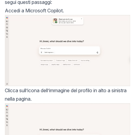
segui questi passaggi:
Accedi a Microsoft Copilot
.
Clicca sull’icona dell’immagine del profilo in alto a sinistra
nella pagina.