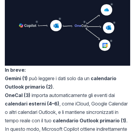
In breve:
Gemini (1)
può leggere i dati solo da un
calendario
Outlook primario (2)
.
OneCal (3)
importa automaticamente gli eventi dai
calendari esterni (4–6)
, come iCloud, Google Calendar
o altri calendari Outlook, e li mantiene sincronizzati in
tempo reale con il tuo
calendario Outlook primario (1)
.
In questo modo, Microsoft Copilot ottiene indirettamente