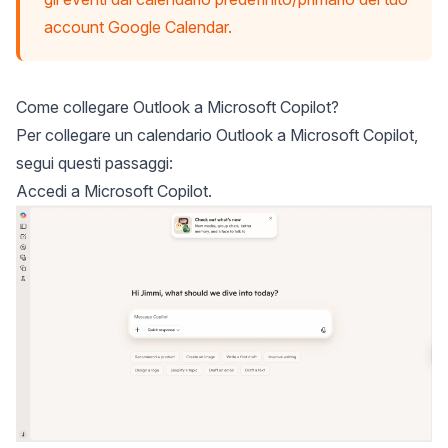
account Google Calendar.
Come collegare Outlook a Microsoft Copilot?
Per collegare un calendario Outlook a Microsoft Copilot,
segui questi passaggi:
Accedi a Microsoft Copilot
.