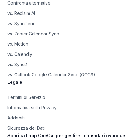
Confronta alternative
vs. Reclaim AI
vs. SyncGene
vs. Zapier Calendar Sync
vs. Motion
vs. Calendly
vs. Sync2
vs. Outlook Google Calendar Sync (OGCS)
Legale
Termini di Servizio
Informativa sulla Privacy
Addebiti
Sicurezza dei Dati
Scarica l'app OneCal per gestire i calendari ovunque!