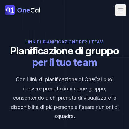
OneCal
Ope
LINK DI PIANIFICAZIONE PER I TEAM
Pianificazione di gruppo
per il tuo team
Con i link di pianificazione di OneCal puoi
ricevere prenotazioni come gruppo,
consentendo a chi prenota di visualizzare la
disponibilità di più persone e fissare riunioni di
squadra.