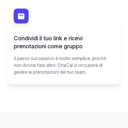
Condividi il tuo link e ricevi
prenotazioni come gruppo
Il passo successivo è molto semplice, poiché
non dovrai fare altro: OneCal si occuperà di
gestire le prenotazioni del tuo team.