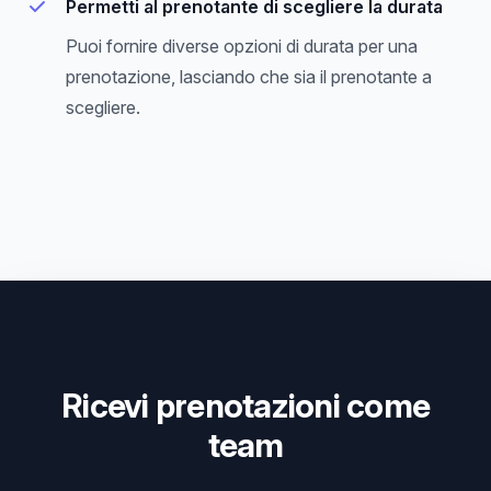
Permetti al prenotante di scegliere la durata
Puoi fornire diverse opzioni di durata per una
prenotazione, lasciando che sia il prenotante a
scegliere.
Ricevi prenotazioni come
team