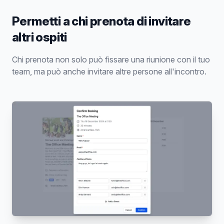
Permetti a chi prenota di invitare
altri ospiti
Chi prenota non solo può fissare una riunione con il tuo
team, ma può anche invitare altre persone all'incontro.