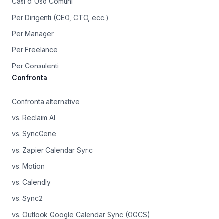
Casi d'Uso Comuni
Per Dirigenti (CEO, CTO, ecc.)
Per Manager
Per Freelance
Per Consulenti
Confronta
Confronta alternative
vs. Reclaim AI
vs. SyncGene
vs. Zapier Calendar Sync
vs. Motion
vs. Calendly
vs. Sync2
vs. Outlook Google Calendar Sync (OGCS)