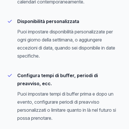
calendari contemporaneamente.
Disponibilità personalizzata
Puoi impostare disponibilità personalizzate per
ogni giorno della settimana, o aggiungere
eccezioni di data, quando sei disponibile in date
specifiche.
Configura tempi di buffer, periodi di
preavviso, ecc.
Puoi impostare tempi di buffer prima e dopo un
evento, configurare periodi di preavviso
personalizzati o limitare quanto in là nel futuro si
possa prenotare.