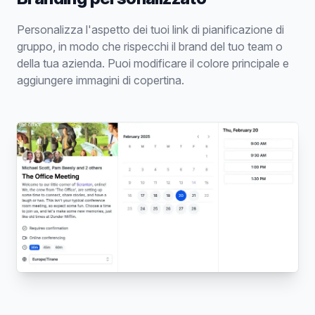
Personalizza l'aspetto dei tuoi link di pianificazione di
gruppo, in modo che rispecchi il brand del tuo team o
della tua azienda. Puoi modificare il colore principale e
aggiungere immagini di copertina.