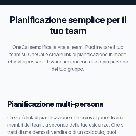
Pianificazione semplice per il
tuo team
OneCal semplifica la vita ai team. Puoi invitare il tuo
team su OneCal e creare link di pianificazione in modo
che altri possano fissare riunioni con due o più persone
del tuo gruppo.
Pianificazione multi-persona
Crea più link di pianificazione che coinvolgono diversi
membri del team, a seconda delle tue esigenze. Che si
tratti di una demo di vendita o di un colloquio, puoi