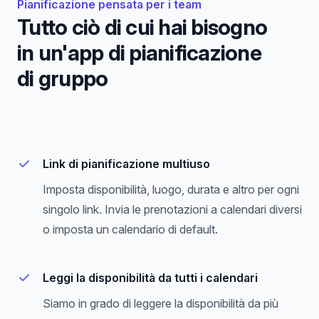
Pianificazione pensata per i team
Tutto ciò di cui hai bisogno
in un'app di pianificazione
di gruppo
Link di pianificazione multiuso
Imposta disponibilità, luogo, durata e altro per ogni
singolo link. Invia le prenotazioni a calendari diversi
o imposta un calendario di default.
Leggi la disponibilità da tutti i calendari
Siamo in grado di leggere la disponibilità da più