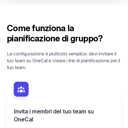
Come funziona la
pianificazione di gruppo?
La configurazione è piuttosto semplice: devi invitare il
tuo team su OneCal e creare i link di pianificazione per il
tuo team.
Invita i membri del tuo team su
OneCal