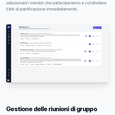
selezionare i membri che parteciperanno e condividere
il link di pianificazione immediatamente.
Gestione delle riunioni di gruppo