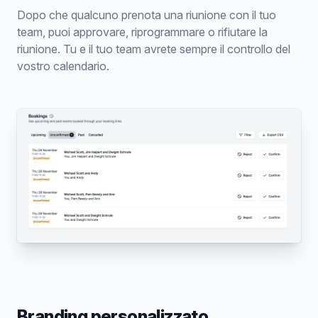
Dopo che qualcuno prenota una riunione con il tuo
team, puoi approvare, riprogrammare o rifiutare la
riunione. Tu e il tuo team avrete sempre il controllo del
vostro calendario.
Branding personalizzato