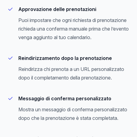
Approvazione delle prenotazioni
Puoi impostare che ogni richiesta di prenotazione
richieda una conferma manuale prima che l’evento
venga aggiunto al tuo calendario.
Reindirizzamento dopo la prenotazione
Reindirizza chi prenota a un URL personalizzato
dopo il completamento della prenotazione.
Messaggio di conferma personalizzato
Mostra un messaggio di conferma personalizzato
dopo che la prenotazione è stata completata.