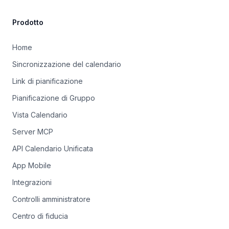
Prodotto
Home
Sincronizzazione del calendario
Link di pianificazione
Pianificazione di Gruppo
Vista Calendario
Server MCP
API Calendario Unificata
App Mobile
Integrazioni
Controlli amministratore
Centro di fiducia