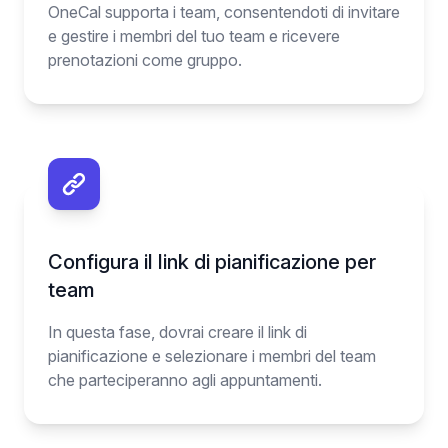
OneCal supporta i team, consentendoti di invitare
e gestire i membri del tuo team e ricevere
prenotazioni come gruppo.
Configura il link di pianificazione per
team
In questa fase, dovrai creare il link di
pianificazione e selezionare i membri del team
che parteciperanno agli appuntamenti.