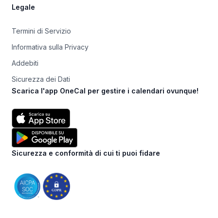
Legale
Termini di Servizio
Informativa sulla Privacy
Addebiti
Sicurezza dei Dati
Scarica l'app OneCal per gestire i calendari ovunque!
Sicurezza e conformità di cui ti puoi fidare