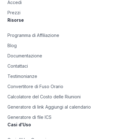
Accedi
Prezzi
Risorse
Programma di Affiliazione
Blog
Documentazione
Contattaci
Testimonianze
Convertitore di Fuso Orario
Calcolatore del Costo delle Riunioni
Generatore di link Aggiungi al calendario
Generatore di file ICS
Casi d'Uso