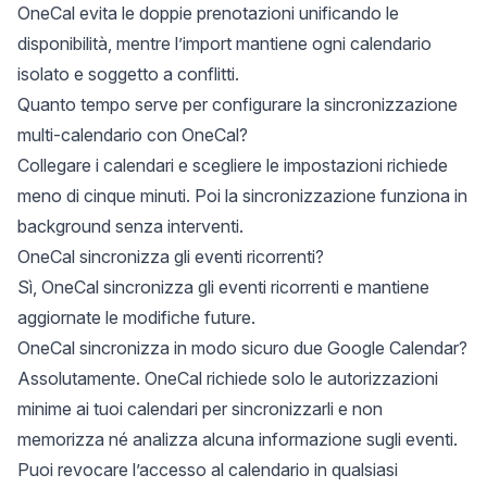
OneCal evita le doppie prenotazioni unificando le
disponibilità, mentre l’import mantiene ogni calendario
isolato e soggetto a conflitti.
Quanto tempo serve per configurare la sincronizzazione
multi-calendario con OneCal?
Collegare i calendari e scegliere le impostazioni richiede
meno di cinque minuti. Poi la sincronizzazione funziona in
background senza interventi.
OneCal sincronizza gli eventi ricorrenti?
Sì, OneCal sincronizza gli eventi ricorrenti e mantiene
aggiornate le modifiche future.
OneCal sincronizza in modo sicuro due Google Calendar?
Assolutamente. OneCal richiede solo le autorizzazioni
minime ai tuoi calendari per sincronizzarli e non
memorizza né analizza alcuna informazione sugli eventi.
Puoi revocare l’accesso al calendario in qualsiasi