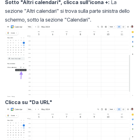
Sotto "Altri calendari", clicca sull'icona +:
La
sezione "Altri calendari" si trova sulla parte sinistra dello
schermo, sotto la sezione "Calendari".
Clicca su "Da URL"