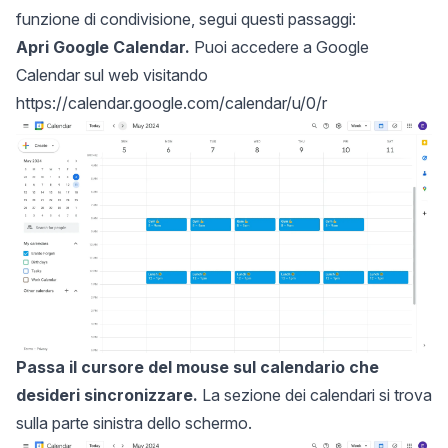
funzione di condivisione, segui questi passaggi:
Apri Google Calendar.
Puoi accedere a Google
Calendar sul web visitando
https://calendar.google.com/calendar/u/0/r
Passa il cursore del mouse sul calendario che
desideri sincronizzare.
La sezione dei calendari si trova
sulla parte sinistra dello schermo.