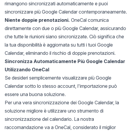
rimangono sincronizzati automaticamente e puoi
sincronizzare più Google Calendar contemporaneamente.
Niente doppie prenotazioni.
OneCal comunica
direttamente con due o più Google Calendar, assicurando
che tutte le riunioni siano sincronizzate. Ciò significa che
la tua disponibilità è aggiornata su tutti i tuoi Google
Calendar, eliminando il rischio di doppie prenotazioni.
Sincronizza Automaticamente Più Google Calendar
Utilizzando OneCal
Se desideri semplicemente visualizzare più Google
Calendar sotto lo stesso account, l'importazione può
essere una buona soluzione.
Per una vera sincronizzazione dei Google Calendar, la
soluzione migliore è utilizzare uno strumento di
sincronizzazione del calendario. La nostra
raccomandazione va a
OneCal
, considerato il miglior