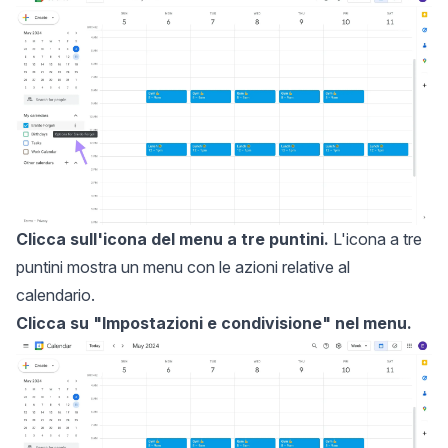
Clicca sull'icona del menu a tre puntini.
L'icona a tre
puntini mostra un menu con le azioni relative al
calendario.
Clicca su "Impostazioni e condivisione" nel menu.