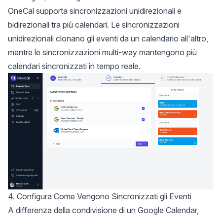
OneCal supporta sincronizzazioni unidirezionali e
bidirezionali tra più calendari. Le sincronizzazioni
unidirezionali clonano gli eventi da un calendario all'altro,
mentre le sincronizzazioni multi-way mantengono più
calendari sincronizzati in tempo reale.
4. Configura Come Vengono Sincronizzati gli Eventi
A differenza della condivisione di un Google Calendar,