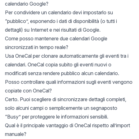
calendario Google?
Per condividere un calendario devi impostarlo su
“pubblico”, esponendo i dati di disponibilità (o tutti i
dettagli) su Internet e nei risultati di Google.
Come posso mantenere due calendari Google
sincronizzati in tempo reale?
Usa OneCal per clonare automaticamente gli eventi tra i
calendari. OneCal copia subito gli eventi nuovi o
modificati senza rendere pubblico alcun calendario.
Posso controllare quali informazioni sugli eventi vengono
copiate con OneCal?
Certo. Puoi scegliere di sincronizzare dettagli completi,
solo alcuni campi o semplicemente un segnaposto
“Busy” per proteggere le informazioni sensibili.
Qual è il principale vantaggio di OneCal rispetto all’import
manuale?