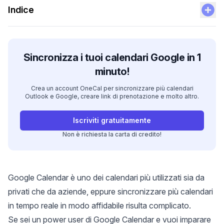
Indice
Sincronizza i tuoi calendari Google in 1
minuto!
Crea un account OneCal per sincronizzare più calendari
Outlook e Google, creare link di prenotazione e molto altro.
Iscriviti gratuitamente
Non è richiesta la carta di credito!
Google Calendar è uno dei calendari più utilizzati sia da
privati che da aziende, eppure sincronizzare più calendari
in tempo reale in modo affidabile risulta complicato.
Se sei un power user di Google Calendar e vuoi imparare