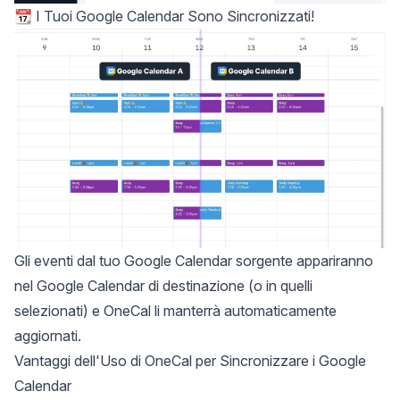
📆 I Tuoi Google Calendar Sono Sincronizzati!
Gli eventi dal tuo Google Calendar sorgente appariranno
nel Google Calendar di destinazione (o in quelli
selezionati) e OneCal li manterrà automaticamente
aggiornati.
Vantaggi dell'Uso di OneCal per Sincronizzare i Google
Calendar