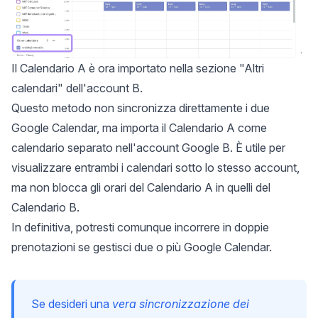
Il Calendario A è ora importato nella sezione "Altri
calendari" dell'account B.
Questo metodo non sincronizza direttamente i due
Google Calendar, ma importa il Calendario A come
calendario separato nell'account Google B. È utile per
visualizzare entrambi i calendari sotto lo stesso account,
ma non blocca gli orari del Calendario A in quelli del
Calendario B.
In definitiva, potresti comunque incorrere in doppie
prenotazioni se gestisci due o più Google Calendar.
Se desideri una
vera sincronizzazione dei