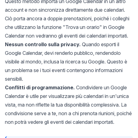
Questo metodo importa un Google Calendar in un altro
account e non sincronizza direttamente due calendari.
Ciò porta ancora a doppie prenotazioni, poiché i colleghi
che utilizzano la funzione "Trova un orario" in Google
Calendar non vedranno gli eventi dei calendari importati.
Nessun controllo sulla privacy.
Quando esporti il
Google Calendar, devi renderlo pubblico, rendendolo
visibile al mondo, inclusa la ricerca su Google. Questo è
un problema se i tuoi eventi contengono informazioni
sensibili.
Conflitti di programmazione.
Condividere un Google
Calendar è utile per visualizzare più calendari in un'unica
vista, ma non riflette la tua disponibilità complessiva. La
condivisione serve a te, non a chi prenota riunioni, poiché
non potrà vedere gli eventi dei calendari importati.