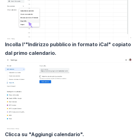
Incolla l'"Indirizzo pubblico in formato iCal" copiato
dal primo calendario.
Clicca su "Aggiungi calendario".