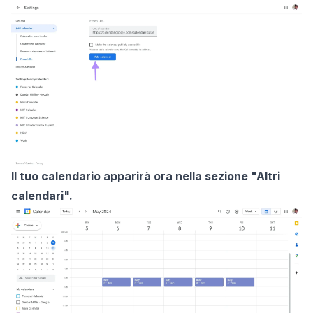
Il tuo calendario apparirà ora nella sezione "Altri
calendari".