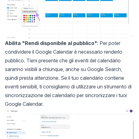
Abilita "Rendi disponibile al pubblico"
: Per poter
condividere il Google Calendar è necessario renderlo
pubblico. Tieni presente che gli eventi del calendario
saranno visibili a chiunque, anche su Google Search,
quindi presta attenzione. Se il tuo calendario contiene
eventi sensibili, ti consigliamo di utilizzare un
strumento di
sincronizzazione del calendario
per sincronizzare i tuoi
Google Calendar.