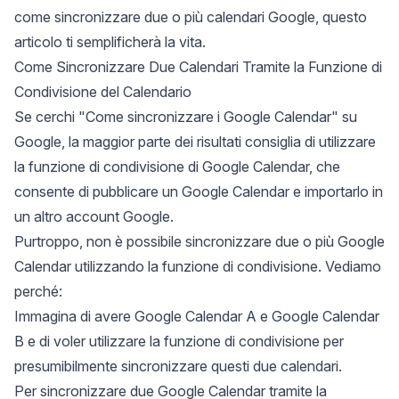
come sincronizzare due o più calendari Google, questo
articolo ti semplificherà la vita.
Come Sincronizzare Due Calendari Tramite la Funzione di
Condivisione del Calendario
Se cerchi "Come sincronizzare i Google Calendar" su
Google, la maggior parte dei risultati consiglia di utilizzare
la
funzione di condivisione di Google Calendar
, che
consente di pubblicare un Google Calendar e importarlo in
un altro account Google.
Purtroppo, non è possibile sincronizzare due o più Google
Calendar utilizzando la funzione di condivisione. Vediamo
perché:
Immagina di avere Google Calendar A e Google Calendar
B e di voler utilizzare la funzione di condivisione per
presumibilmente sincronizzare questi due calendari.
Per sincronizzare due Google Calendar tramite la