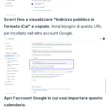
Scorri fino a visualizzare "Indirizzo pubblico in
formato iCal" e copialo.
Avrai bisogno di questo URL
per incollarlo nell'altro account Google.
Apri l'account Google in cui vuoi importare questo
calendario.