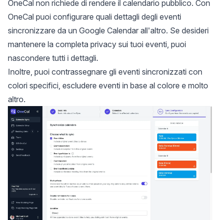
OneCal non richiede di rendere il calendario pubblico. Con
OneCal puoi configurare quali dettagli degli eventi
sincronizzare da un Google Calendar all'altro. Se desideri
mantenere la completa privacy sui tuoi eventi, puoi
nascondere tutti i dettagli.
Inoltre, puoi contrassegnare gli eventi sincronizzati con
colori specifici, escludere eventi in base al colore e molto
altro.