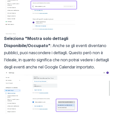
Seleziona "Mostra solo dettagli
Disponibile/Occupato"
: Anche se gli eventi diventano
pubblici, puoi nascondere i dettagli. Questo però non è
l’ideale, in quanto significa che non potrai vedere i dettagli
degli eventi anche nel Google Calendar importato.