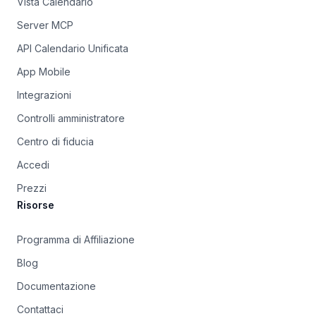
Vista Calendario
Server MCP
API Calendario Unificata
App Mobile
Integrazioni
Controlli amministratore
Centro di fiducia
Accedi
Prezzi
Risorse
Programma di Affiliazione
Blog
Documentazione
Contattaci