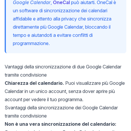
Google Calendar
,
OneCal
può aiutarti. OneCal è
un software di sincronizzazione dei calendari
affidabile e attento alla privacy che sincronizza
direttamente più Google Calendar, bloccando il
tempo e aiutandoti a evitare conflitti di
programmazione.
Vantaggi della sincronizzazione di due Google Calendar
tramite condivisione
Chiarezza del calendario.
Puoi visualizzare più Google
Calendar in un unico account, senza dover aprire più
account per vedere il tuo programma.
Svantaggi della sincronizzazione dei Google Calendar
tramite condivisione
Non è una vera sincronizzazione del calendario: