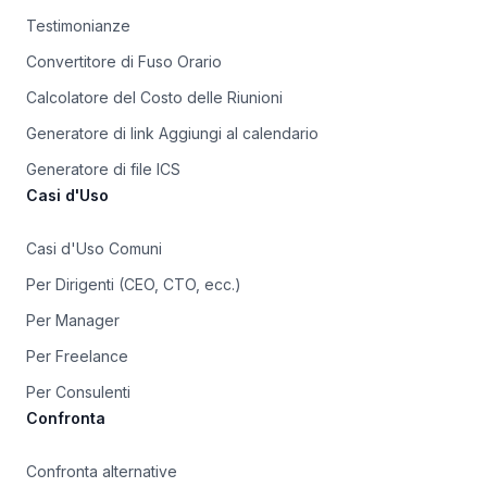
Testimonianze
Convertitore di Fuso Orario
Calcolatore del Costo delle Riunioni
Generatore di link Aggiungi al calendario
Generatore di file ICS
Casi d'Uso
Casi d'Uso Comuni
Per Dirigenti (CEO, CTO, ecc.)
Per Manager
Per Freelance
Per Consulenti
Confronta
Confronta alternative