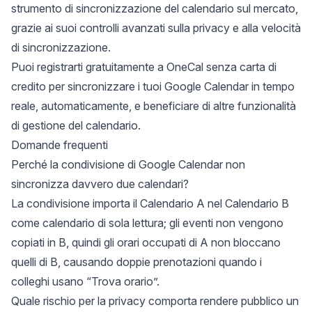
strumento di sincronizzazione del calendario sul mercato,
grazie ai suoi controlli avanzati sulla privacy e alla velocità
di sincronizzazione.
Puoi
registrarti gratuitamente a OneCal
senza carta di
credito per sincronizzare i tuoi Google Calendar in tempo
reale, automaticamente, e beneficiare di altre funzionalità
di gestione del calendario.
Domande frequenti
Perché la condivisione di Google Calendar non
sincronizza davvero due calendari?
La condivisione importa il Calendario A nel Calendario B
come calendario di sola lettura; gli eventi non vengono
copiati in B, quindi gli orari occupati di A non bloccano
quelli di B, causando doppie prenotazioni quando i
colleghi usano “Trova orario”.
Quale rischio per la privacy comporta rendere pubblico un