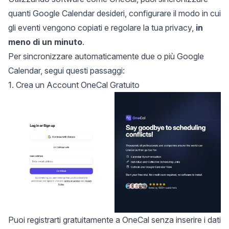
quanti Google Calendar desideri, configurare il modo in cui
gli eventi vengono copiati e regolare la tua privacy,
in
meno di un minuto
.
Per sincronizzare automaticamente due o più Google
Calendar, segui questi passaggi:
1. Crea un Account OneCal Gratuito
Puoi
registrarti gratuitamente a OneCal
senza inserire i dati