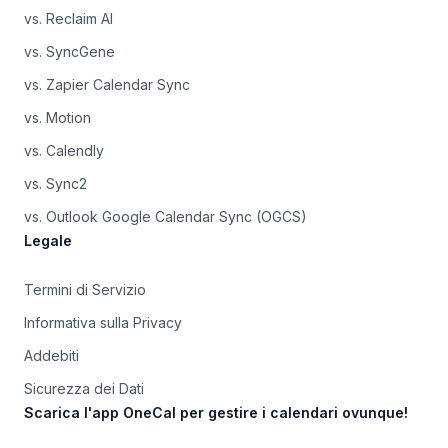
vs. Reclaim AI
vs. SyncGene
vs. Zapier Calendar Sync
vs. Motion
vs. Calendly
vs. Sync2
vs. Outlook Google Calendar Sync (OGCS)
Legale
Termini di Servizio
Informativa sulla Privacy
Addebiti
Sicurezza dei Dati
Scarica l'app OneCal per gestire i calendari ovunque!