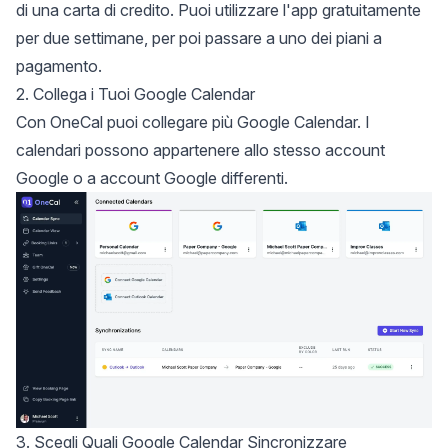
di una carta di credito. Puoi utilizzare l'app gratuitamente
per due settimane, per poi passare a uno dei piani a
pagamento.
2. Collega i Tuoi Google Calendar
Con OneCal puoi collegare più Google Calendar. I
calendari possono appartenere allo stesso account
Google o a account Google differenti.
3. Scegli Quali Google Calendar Sincronizzare