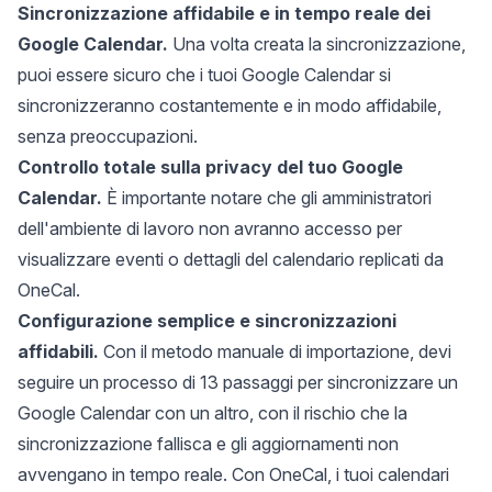
Sincronizzazione affidabile e in tempo reale dei
Google Calendar.
Una volta creata la sincronizzazione,
puoi essere sicuro che i tuoi Google Calendar si
sincronizzeranno costantemente e in modo affidabile,
senza preoccupazioni.
Controllo totale sulla privacy del tuo Google
Calendar.
È importante notare che gli amministratori
dell'ambiente di lavoro non avranno accesso per
visualizzare eventi o dettagli del calendario replicati da
OneCal.
Configurazione semplice e sincronizzazioni
affidabili.
Con il metodo manuale di importazione, devi
seguire un processo di 13 passaggi per sincronizzare un
Google Calendar con un altro, con il rischio che la
sincronizzazione fallisca e gli aggiornamenti non
avvengano in tempo reale. Con OneCal, i tuoi calendari