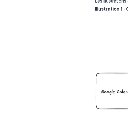
Les illustration
Illustration 1