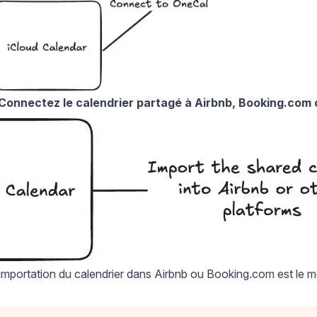
 : Connectez le calendrier partagé à Airbnb, Booking.com
importation du calendrier dans Airbnb ou Booking.com est le 