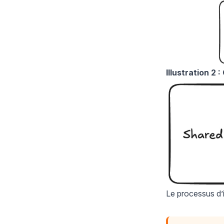
Illustration 2
Le processus d’