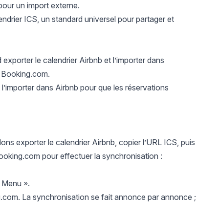
 pour un import externe.
ndrier ICS, un standard universel pour partager et
xporter le calendrier Airbnb et l’importer dans
r Booking.com.
 l’importer dans Airbnb pour que les réservations
ons exporter le calendrier Airbnb, copier l’URL ICS, puis
ooking.com pour effectuer la synchronisation :
« Menu ».
com. La synchronisation se fait annonce par annonce ;