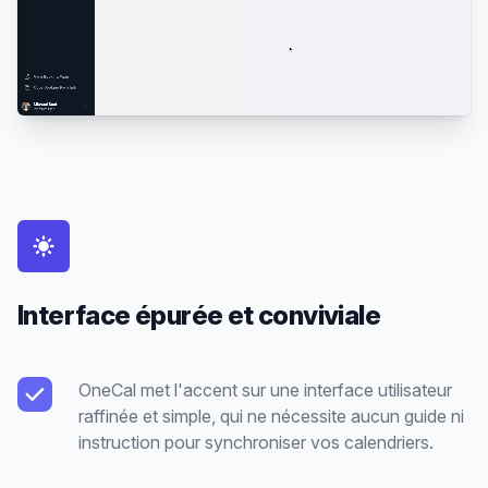
Interface épurée et conviviale
OneCal met l'accent sur une interface utilisateur
raffinée et simple, qui ne nécessite aucun guide ni
instruction pour synchroniser vos calendriers.