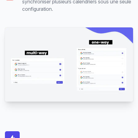
synchroniser plusieurs calendriers sous une seule
configuration.