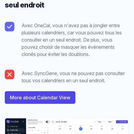
seul endroit
Avec OneCal, vous n'avez pas à jongler entre
plusieurs calendriers, car vous pouvez tous les
consulter en un seul endroit. De plus, vous
pouvez choisir de masquer les événements
clonés pour éviter les doublons.
Avec SyncGene, vous ne pouvez pas consulter
tous vos calendriers en un seul endroit.
More about Calendar View