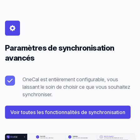
Paramètres de synchronisation
avancés
OneCal est entièrement configurable, vous
laissant le soin de choisir ce que vous souhaitez
synchroniser.
Voir toutes les fonctionnalités de synchronisation