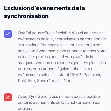
Exclusion d'événements de la
synchronisation
OneCal vous offre la flexibilité d'exclure certains
événements de la synchronisation en fonction de
leur couleur. Par exemple, si vous ne souhaitez
pas qu'un événement privé apparaisse dans votre
calendrier professionnel, il vous suffit de le
marquer avec une couleur désignée. En plus de la
couleur, vous pouvez également exclure des
événements selon leur statut RSVP (Participer,
Peut-être, Sans réponse, Non).
Avec SyncGene, vous ne pouvez pas exclure
certains événements de la synchronisation par
couleur.