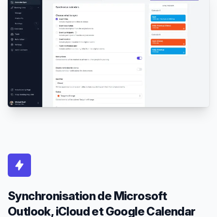
Synchronisation de Microsoft
Outlook, iCloud et Google Calendar