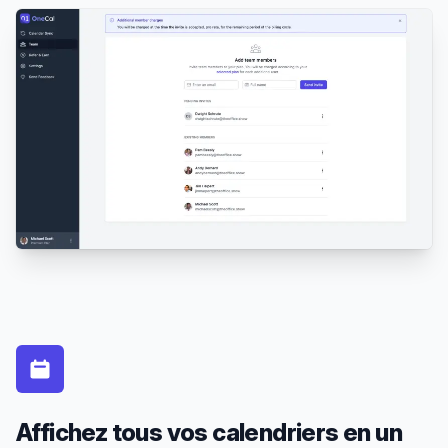
Affichez tous vos calendriers en un