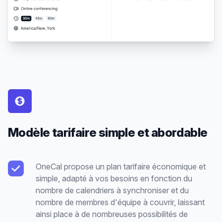
Modèle tarifaire simple et abordable
OneCal propose un plan tarifaire économique et
simple, adapté à vos besoins en fonction du
nombre de calendriers à synchroniser et du
nombre de membres d'équipe à couvrir, laissant
ainsi place à de nombreuses possibilités de