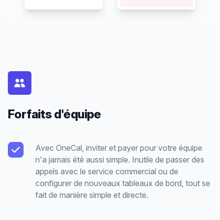
Forfaits d'équipe
Avec OneCal, inviter et payer pour votre équipe
n'a jamais été aussi simple. Inutile de passer des
appels avec le service commercial ou de
configurer de nouveaux tableaux de bord, tout se
fait de manière simple et directe.