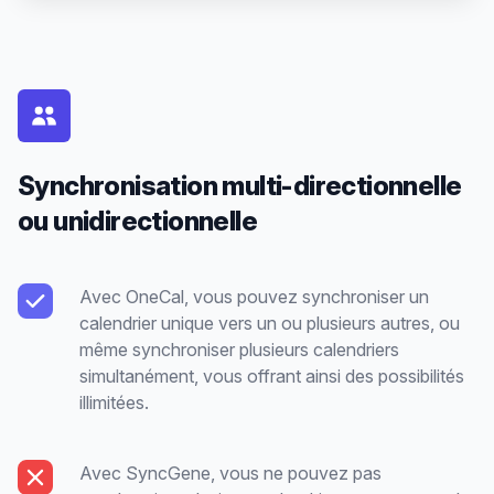
Synchronisation multi-directionnelle
ou unidirectionnelle
Avec OneCal, vous pouvez synchroniser un
calendrier unique vers un ou plusieurs autres, ou
même synchroniser plusieurs calendriers
simultanément, vous offrant ainsi des possibilités
illimitées.
Avec SyncGene, vous ne pouvez pas