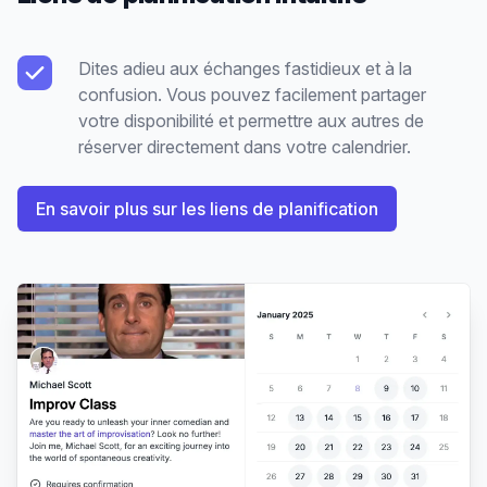
Dites adieu aux échanges fastidieux et à la
confusion. Vous pouvez facilement partager
votre disponibilité et permettre aux autres de
réserver directement dans votre calendrier.
En savoir plus sur les liens de planification