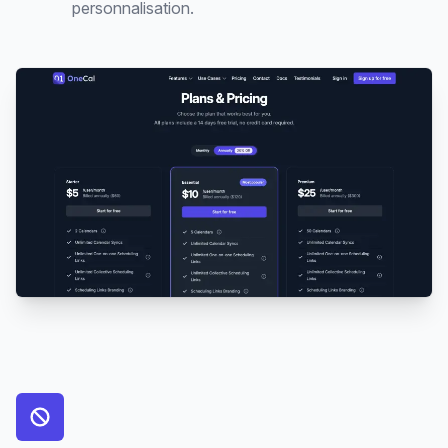
personnalisation.