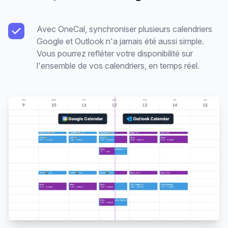
Avec OneCal, synchroniser plusieurs calendriers
Google et Outlook n'a jamais été aussi simple.
Vous pourrez refléter votre disponibilité sur
l'ensemble de vos calendriers, en temps réel.