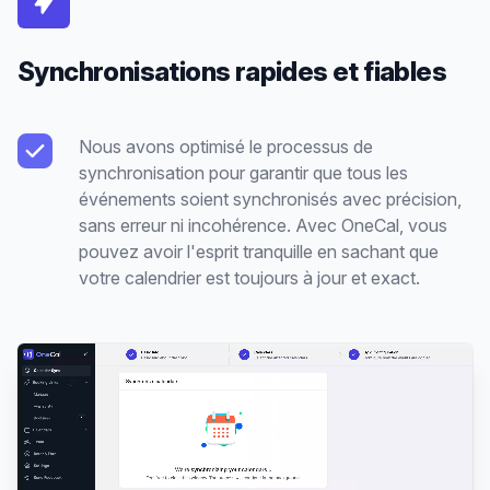
Synchronisations rapides et fiables
Nous avons optimisé le processus de
synchronisation pour garantir que tous les
événements soient synchronisés avec précision,
sans erreur ni incohérence. Avec OneCal, vous
pouvez avoir l'esprit tranquille en sachant que
votre calendrier est toujours à jour et exact.