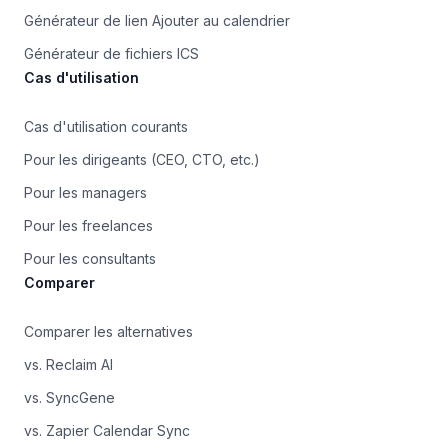
Générateur de lien Ajouter au calendrier
Générateur de fichiers ICS
Cas d'utilisation
Cas d'utilisation courants
Pour les dirigeants (CEO, CTO, etc.)
Pour les managers
Pour les freelances
Pour les consultants
Comparer
Comparer les alternatives
vs. Reclaim AI
vs. SyncGene
vs. Zapier Calendar Sync