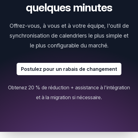
quelques minutes
Offrez-vous, à vous et à votre équipe, l'outil de
synchronisation de calendriers le plus simple et
le plus configurable du marché.
Postulez pour un rabais de changement
Obtenez 20 % de réduction + assistance à l'intégration
et à la migration si nécessaire.