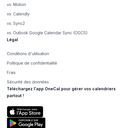
vs. Motion
vs. Calendly
vs. Sync2
vs. Outlook Google Calendar Sync (OGCS)
Légal
Conditions d'utilisation
Politique de confidentialité
Frais
Sécurité des données
Téléchargez l'app OneCal pour gérer vos calendriers
partout !