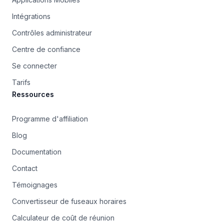
Intégrations
Contrôles administrateur
Centre de confiance
Se connecter
Tarifs
Ressources
Programme d'affiliation
Blog
Documentation
Contact
Témoignages
Convertisseur de fuseaux horaires
Calculateur de coût de réunion