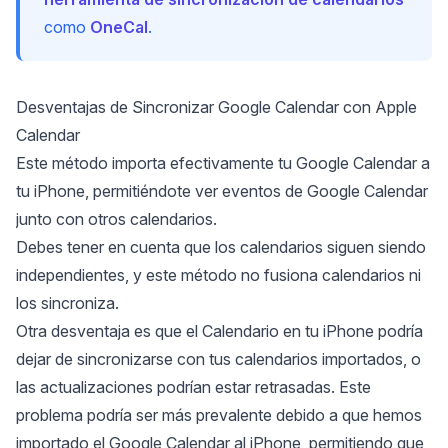
como
OneCal
.
Desventajas de Sincronizar Google Calendar con Apple
Calendar
Este método importa efectivamente tu Google Calendar a
tu iPhone, permitiéndote ver eventos de Google Calendar
junto con otros calendarios.
Debes tener en cuenta que los calendarios siguen siendo
independientes, y este método no
fusiona calendarios
ni
los sincroniza.
Otra desventaja es que el
Calendario en tu iPhone podría
dejar de sincronizarse
con tus calendarios importados, o
las actualizaciones podrían estar retrasadas. Este
problema podría ser más prevalente debido a que hemos
importado el Google Calendar al iPhone, permitiendo que