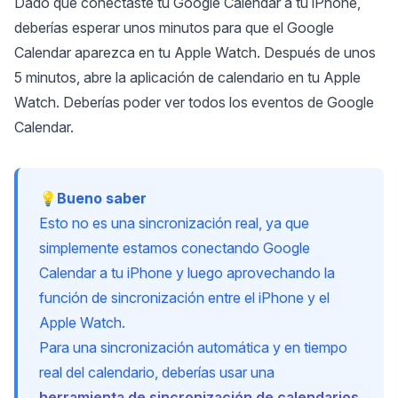
Dado que conectaste tu Google Calendar a tu iPhone,
deberías esperar unos minutos para que el Google
Calendar aparezca en tu Apple Watch. Después de unos
5 minutos, abre la aplicación de calendario en tu Apple
Watch. Deberías poder ver todos los eventos de Google
Calendar.
💡Bueno saber
Esto no es una sincronización real, ya que
simplemente estamos conectando Google
Calendar a tu iPhone y luego aprovechando la
función de sincronización entre el iPhone y el
Apple Watch.
Para una sincronización automática y en tiempo
real del calendario, deberías usar una
herramienta de sincronización de calendarios