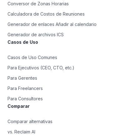
Conversor de Zonas Horarias
Calculadora de Costos de Reuniones
Generador de enlaces Añadir al calendario
Generador de archivos ICS
Casos de Uso
Casos de Uso Comunes
Para Ejecutivos (CEO, CTO, etc.)
Para Gerentes
Para Freelancers
Para Consultores
Comparar
Comparar alternativas
vs. Reclaim AI