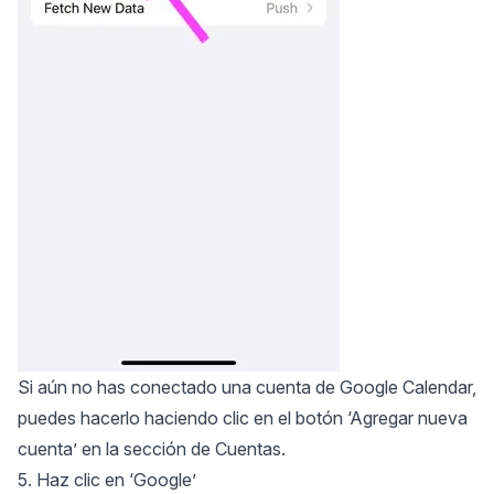
Si aún no has conectado una cuenta de Google Calendar,
puedes hacerlo haciendo clic en el botón ‘Agregar nueva
cuenta’ en la sección de Cuentas.
5. Haz clic en ‘Google’