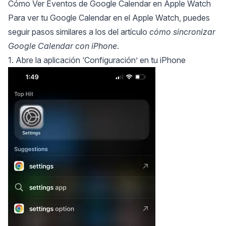
Cómo Ver Eventos de Google Calendar en Apple Watch
Para ver tu Google Calendar en el Apple Watch, puedes
seguir pasos similares a los del artículo
cómo sincronizar
Google Calendar con iPhone
.
1. Abre la aplicación ‘Configuración’ en tu iPhone