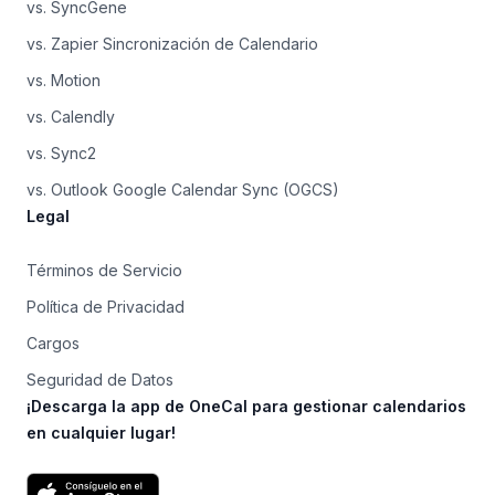
vs. SyncGene
vs. Zapier Sincronización de Calendario
vs. Motion
vs. Calendly
vs. Sync2
vs. Outlook Google Calendar Sync (OGCS)
Legal
Términos de Servicio
Política de Privacidad
Cargos
Seguridad de Datos
¡Descarga la app de OneCal para gestionar calendarios
en cualquier lugar!