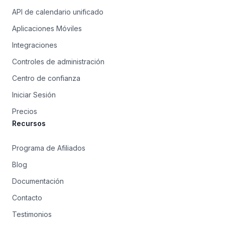
API de calendario unificado
Aplicaciones Móviles
Integraciones
Controles de administración
Centro de confianza
Iniciar Sesión
Precios
Recursos
Programa de Afiliados
Blog
Documentación
Contacto
Testimonios