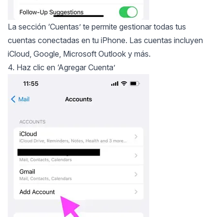
La sección ‘Cuentas’ te permite gestionar todas tus
cuentas conectadas en tu iPhone. Las cuentas incluyen
iCloud, Google, Microsoft Outlook y más.
4. Haz clic en ‘Agregar Cuenta’