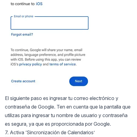
El siguiente paso es ingresar tu correo electrónico y
contraseña de Google. Ten en cuenta que la pantalla que
utilizas para ingresar tu nombre de usuario y contraseña
es segura, ya que es proporcionada por Google.
7. Activa ‘Sincronización de Calendarios’