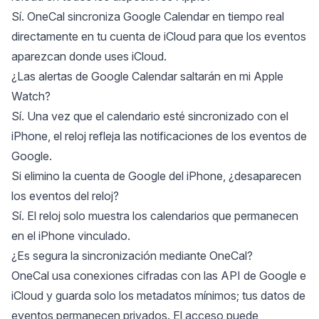
Sí. OneCal sincroniza Google Calendar en tiempo real
directamente en tu cuenta de iCloud para que los eventos
aparezcan donde uses iCloud.
¿Las alertas de Google Calendar saltarán en mi Apple
Watch?
Sí. Una vez que el calendario esté sincronizado con el
iPhone, el reloj refleja las notificaciones de los eventos de
Google.
Si elimino la cuenta de Google del iPhone, ¿desaparecen
los eventos del reloj?
Sí. El reloj solo muestra los calendarios que permanecen
en el iPhone vinculado.
¿Es segura la sincronización mediante OneCal?
OneCal usa conexiones cifradas con las API de Google e
iCloud y guarda solo los metadatos mínimos; tus datos de
eventos permanecen privados. El acceso puede