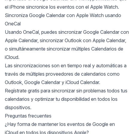
el iPhone sincronice los eventos con el Apple Watch.
Sincroniza Google Calendar con Apple Watch usando
OneCal
Usando OneCal, puedes
sincronizar Google Calendar con
Apple Calendar
,
sincronizar Outlook con Apple Calendar
,
o simultáneamente
sincronizar múltiples Calendarios de
iCloud
.
Las sincronizaciones son en tiempo real y automáticas a
través de múltiples proveedores de calendarios como
Outlook, Google Calendar y iCloud Calendar.
Regístrate gratis
para sincronizar sin problemas todos tus
calendarios y optimizar tu disponibilidad en todos los
dispositivos.
Preguntas frecuentes
¿Hay forma de mantener los eventos de Google en
iCloud en todos los dispositivos Apple?