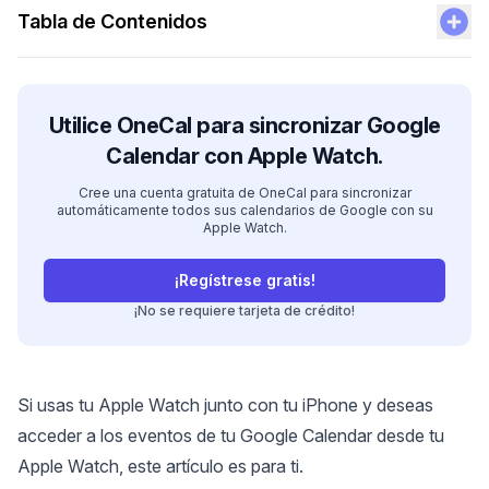
Tabla de Contenidos
Utilice OneCal para sincronizar Google
Calendar con Apple Watch.
Cree una cuenta gratuita de OneCal para sincronizar
automáticamente todos sus calendarios de Google con su
Apple Watch.
¡Regístrese gratis!
¡No se requiere tarjeta de crédito!
Si usas tu Apple Watch junto con tu iPhone y deseas
acceder a los eventos de tu Google Calendar desde tu
Apple Watch, este artículo es para ti.