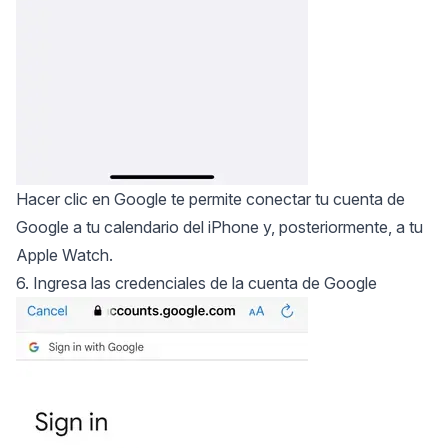
Hacer clic en Google te permite conectar tu cuenta de
Google a tu calendario del iPhone y, posteriormente, a tu
Apple Watch.
6. Ingresa las credenciales de la cuenta de Google