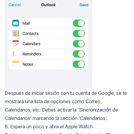
Después de iniciar sesión con tu cuenta de Google, se te
mostrará una lista de opciones como Correo,
Calendarios, etc. Debes activar la ‘Sincronización de
Calendarios’ marcando la sección ‘Calendarios’.
8. Espera un poco y abre el Apple Watch