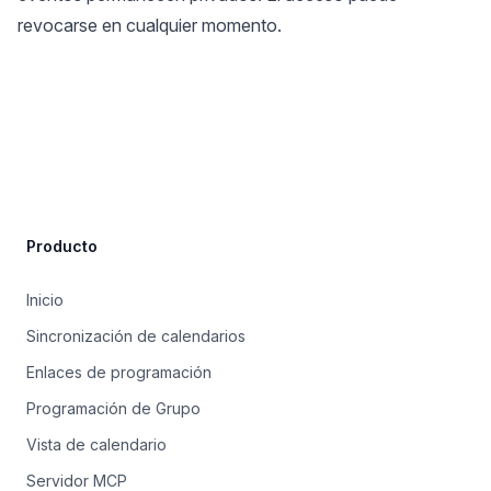
revocarse en cualquier momento.
Site Footer
Producto
Inicio
Sincronización de calendarios
Enlaces de programación
Programación de Grupo
Vista de calendario
Servidor MCP