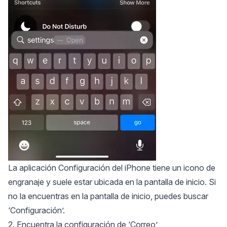
La aplicación Configuración del iPhone tiene un icono de
engranaje y suele estar ubicada en la pantalla de inicio. Si
no la encuentras en la pantalla de inicio, puedes buscar
‘Configuración’.
2. Encuentra la configuración de ‘Correo’