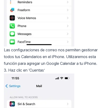
Las configuraciones de correo nos permiten gestionar
todos tus Calendarios en el iPhone. Utilizaremos esta
función para agregar un Google Calendar a tu iPhone.
3. Haz clic en ‘Cuentas’