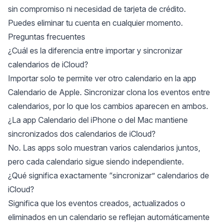
sin compromiso ni necesidad de tarjeta de crédito.
Puedes eliminar tu cuenta en cualquier momento.
Preguntas frecuentes
¿Cuál es la diferencia entre importar y sincronizar
calendarios de iCloud?
Importar solo te permite ver otro calendario en la app
Calendario de Apple. Sincronizar clona los eventos entre
calendarios, por lo que los cambios aparecen en ambos.
¿La app Calendario del iPhone o del Mac mantiene
sincronizados dos calendarios de iCloud?
No. Las apps solo muestran varios calendarios juntos,
pero cada calendario sigue siendo independiente.
¿Qué significa exactamente “sincronizar” calendarios de
iCloud?
Significa que los eventos creados, actualizados o
eliminados en un calendario se reflejan automáticamente