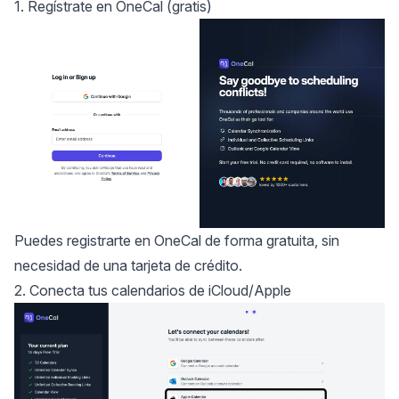
1. Regístrate en OneCal (gratis)
Puedes
registrarte en OneCal
de forma gratuita, sin
necesidad de una tarjeta de crédito.
2. Conecta tus calendarios de iCloud/Apple