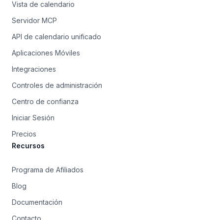
Vista de calendario
Servidor MCP
API de calendario unificado
Aplicaciones Móviles
Integraciones
Controles de administración
Centro de confianza
Iniciar Sesión
Precios
Recursos
Programa de Afiliados
Blog
Documentación
Contacto