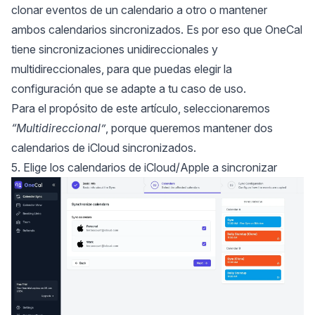
clonar eventos de un calendario a otro o mantener
ambos calendarios sincronizados. Es por eso que OneCal
tiene sincronizaciones unidireccionales y
multidireccionales, para que puedas elegir la
configuración que se adapte a tu caso de uso.
Para el propósito de este artículo, seleccionaremos
“Multidireccional”
, porque queremos mantener dos
calendarios de iCloud sincronizados.
5. Elige los calendarios de iCloud/Apple a sincronizar