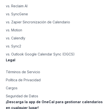
vs. Reclaim AI
vs. SyncGene
vs. Zapier Sincronización de Calendario
vs. Motion
vs. Calendly
vs. Sync2
vs. Outlook Google Calendar Sync (OGCS)
Legal
Términos de Servicio
Política de Privacidad
Cargos
Seguridad de Datos
¡Descarga la app de OneCal para gestionar calendarios
en cualquier lugar!