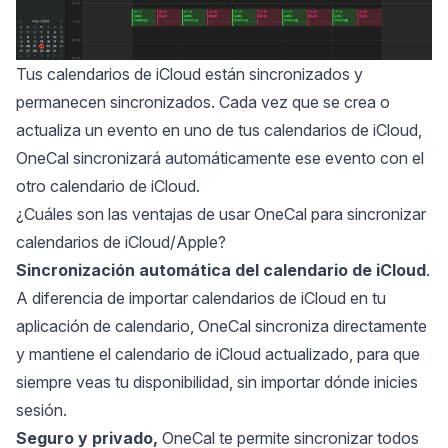
Tus calendarios de iCloud están sincronizados y
permanecen sincronizados. Cada vez que se crea o
actualiza un evento en uno de tus calendarios de iCloud,
OneCal sincronizará automáticamente ese evento con el
otro calendario de iCloud.
¿Cuáles son las ventajas de usar OneCal para sincronizar
calendarios de iCloud/Apple?
Sincronización automática del calendario de iCloud
.
A diferencia de importar calendarios de iCloud en tu
aplicación de calendario, OneCal sincroniza directamente
y mantiene el calendario de iCloud actualizado, para que
siempre veas tu disponibilidad, sin importar dónde inicies
sesión.
Seguro y privado,
OneCal te permite sincronizar todos