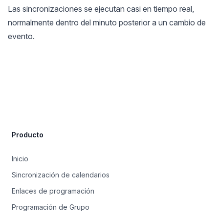
Las sincronizaciones se ejecutan casi en tiempo real,
normalmente dentro del minuto posterior a un cambio de
evento.
Site Footer
Producto
Inicio
Sincronización de calendarios
Enlaces de programación
Programación de Grupo