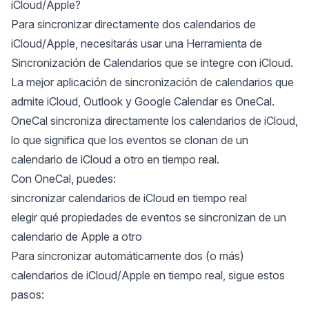
iCloud/Apple?
Para sincronizar directamente dos calendarios de
iCloud/Apple, necesitarás usar una
Herramienta de
Sincronización de Calendarios
que se integre con iCloud.
La mejor aplicación de sincronización de calendarios que
admite iCloud, Outlook y Google Calendar es
OneCal
.
OneCal sincroniza directamente los calendarios de iCloud,
lo que significa que los eventos se clonan de un
calendario de iCloud a otro en tiempo real.
Con OneCal, puedes:
sincronizar calendarios de iCloud en tiempo real
elegir qué propiedades de eventos se sincronizan de un
calendario de Apple a otro
Para sincronizar automáticamente dos (o más)
calendarios de iCloud/Apple en tiempo real, sigue estos
pasos: