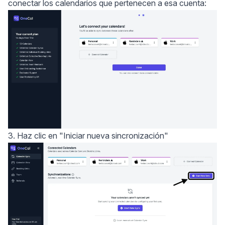
conectar los calendarios que pertenecen a esa cuenta:
3. Haz clic en "Iniciar nueva sincronización"