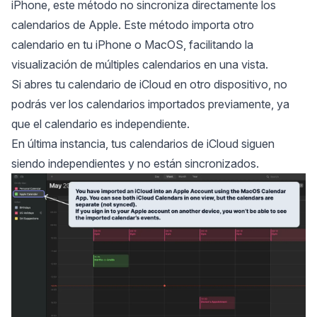
iPhone
, este método no sincroniza directamente los
calendarios de Apple. Este método importa otro
calendario en tu iPhone o MacOS, facilitando la
visualización de múltiples calendarios en una vista.
Si abres tu calendario de iCloud en otro dispositivo, no
podrás ver los calendarios importados previamente, ya
que el calendario es independiente.
En última instancia, tus calendarios de iCloud siguen
siendo independientes y no están sincronizados.