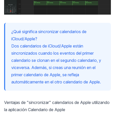
¿Qué significa sincronizar calendarios de
iCloud/Apple?
Dos calendarios de iCloud/Apple están
sincronizados cuando los eventos del primer
calendario se clonan en el segundo calendario, y
viceversa. Además, si creas una reunión en el
primer calendario de Apple, se refleja
automáticamente en el otro calendario de Apple.
Ventajas de "sincronizar" calendarios de Apple utilizando
la aplicación Calendario de Apple