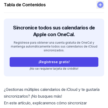
Tabla de Contenidos
Sincronice todos sus calendarios de
Apple con OneCal.
Regístrese para obtener una cuenta gratuita de OneCal y
mantenga automáticamente todos sus calendarios de iCloud
sincronizados.
¡Regístrese gratis!
¡No se requiere tarjeta de crédito!
¿Gestionas múltiples calendarios de iCloud y te gustaría
sincronizarlos? ¡No busques más!
En este artículo, explicaremos cómo sincronizar