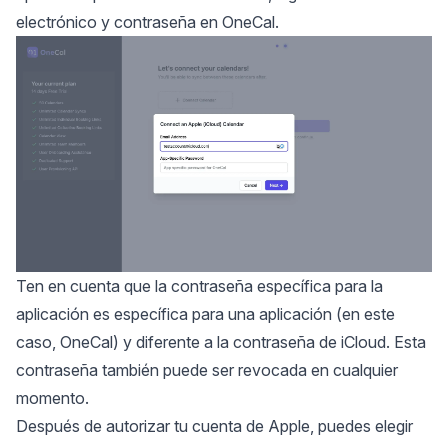
electrónico y contraseña en OneCal.
Ten en cuenta que la contraseña específica para la
aplicación es específica para una aplicación (en este
caso, OneCal) y diferente a la contraseña de iCloud. Esta
contraseña también puede ser revocada en cualquier
momento.
Después de autorizar tu cuenta de Apple, puedes elegir