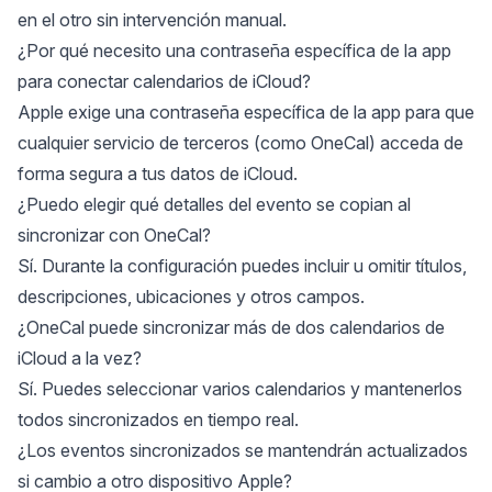
en el otro sin intervención manual.
¿Por qué necesito una contraseña específica de la app
para conectar calendarios de iCloud?
Apple exige una contraseña específica de la app para que
cualquier servicio de terceros (como OneCal) acceda de
forma segura a tus datos de iCloud.
¿Puedo elegir qué detalles del evento se copian al
sincronizar con OneCal?
Sí. Durante la configuración puedes incluir u omitir títulos,
descripciones, ubicaciones y otros campos.
¿OneCal puede sincronizar más de dos calendarios de
iCloud a la vez?
Sí. Puedes seleccionar varios calendarios y mantenerlos
todos sincronizados en tiempo real.
¿Los eventos sincronizados se mantendrán actualizados
si cambio a otro dispositivo Apple?