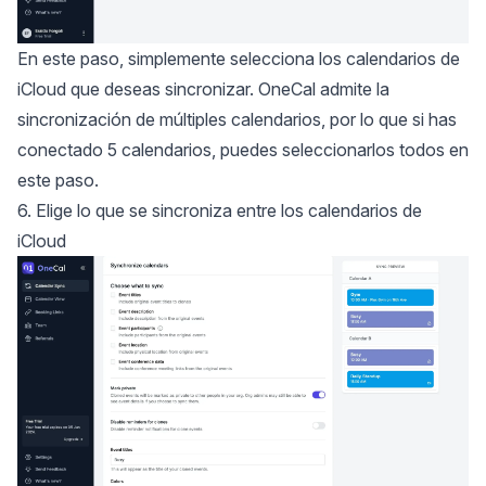
En este paso, simplemente selecciona los calendarios de
iCloud que deseas sincronizar. OneCal admite la
sincronización de múltiples calendarios, por lo que si has
conectado 5 calendarios, puedes seleccionarlos todos en
este paso.
6. Elige lo que se sincroniza entre los calendarios de
iCloud