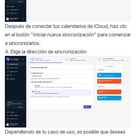
Después de conectar tus calendarios de iCloud, haz clic
en el botón "Iniciar nueva sincronización" para comenzar
a sincronizarlos.
4. Elige la dirección de sincronización
Dependiendo de tu caso de uso, es posible que desees