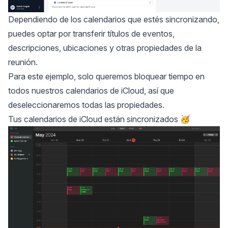
Dependiendo de los calendarios que estés sincronizando,
puedes optar por transferir títulos de eventos,
descripciones, ubicaciones y otras propiedades de la
reunión.
Para este ejemplo, solo queremos bloquear tiempo en
todos nuestros calendarios de iCloud, así que
deseleccionaremos todas las propiedades.
Tus calendarios de iCloud están sincronizados 🥳