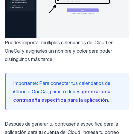
Puedes importar múltiples calendarios de iCloud en
OneCal y asignarles un nombre y color para poder
distinguirlos más tarde.
Importante: Para conectar tus calendarios de
iCloud a OneCal, primero debes
generar una
contraseña específica para la aplicación
.
Después de generar tu contraseña específica para la
aplicación para tu cuenta de iCloud, ingresa tu correo