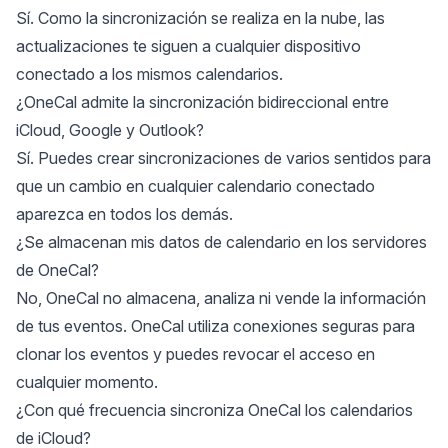
Sí. Como la sincronización se realiza en la nube, las
actualizaciones te siguen a cualquier dispositivo
conectado a los mismos calendarios.
¿OneCal admite la sincronización bidireccional entre
iCloud, Google y Outlook?
Sí. Puedes crear sincronizaciones de varios sentidos para
que un cambio en cualquier calendario conectado
aparezca en todos los demás.
¿Se almacenan mis datos de calendario en los servidores
de OneCal?
No, OneCal no almacena, analiza ni vende la información
de tus eventos. OneCal utiliza conexiones seguras para
clonar los eventos y puedes revocar el acceso en
cualquier momento.
¿Con qué frecuencia sincroniza OneCal los calendarios
de iCloud?