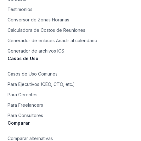
Testimonios
Conversor de Zonas Horarias
Calculadora de Costos de Reuniones
Generador de enlaces Añadir al calendario
Generador de archivos ICS
Casos de Uso
Casos de Uso Comunes
Para Ejecutivos (CEO, CTO, etc.)
Para Gerentes
Para Freelancers
Para Consultores
Comparar
Comparar alternativas