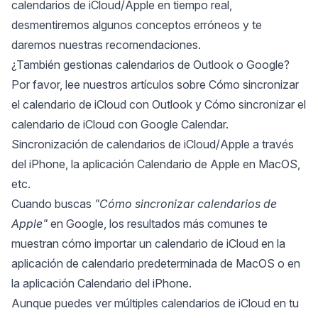
calendarios de iCloud/Apple en tiempo real,
desmentiremos algunos conceptos erróneos y te
daremos nuestras recomendaciones.
¿También gestionas calendarios de Outlook o Google?
Por favor, lee nuestros artículos sobre
Cómo sincronizar
el calendario de iCloud con Outlook
y
Cómo sincronizar el
calendario de iCloud con Google Calendar
.
Sincronización de calendarios de iCloud/Apple a través
del iPhone, la aplicación Calendario de Apple en MacOS,
etc.
Cuando buscas
"Cómo sincronizar calendarios de
Apple"
en Google, los resultados más comunes te
muestran cómo importar un calendario de iCloud en la
aplicación de calendario predeterminada de MacOS o en
la aplicación Calendario del iPhone.
Aunque puedes
ver múltiples calendarios de iCloud en tu