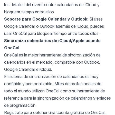
los detalles del evento entre calendarios de iCloud y
bloquear tiempo entre ellos.
Soporte para Google Calendar y Outlook
: Si usas
Google Calendar o Outlook además de iCloud, puedes
usar OneCal para bloquear tiempo entre todos ellos.
Sincroniza calendarios de iCloud/Apple usando
OneCal
OneCal es la mejor herramienta de sincronización de
calendarios en el mercado, compatible con Outlook,
Google Calendar e iCloud.
El sistema de sincronización de calendarios es muy
confiable y personalizable. Miles de profesionales de
todo el mundo utilizan OneCal como su herramienta de
referencia para la sincronización de calendarios y enlaces
de programación.
Regístrate para obtener una cuenta gratuita de OneCal
,