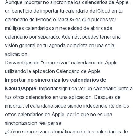
Aunque importar no sincroniza los calendarios de Apple,
un beneficio de importar tu calendario de iCloud en tu
calendario de iPhone o MacOS es que puedes ver
múltiples calendarios sin necesidad de abrir cada
calendario por separado. Además, puedes tener una
visión general de tu agenda completa en una sola
aplicación.
Desventajas de "sincronizar" calendarios de Apple
utilizando la aplicación Calendario de Apple
Importar no sincroniza los calendarios de
iCloud/Apple
: Importar significa ver un calendario junto a
tus otros calendarios en una aplicación. Después de
importar, el calendario sigue siendo independiente de los
otros calendarios de Apple, por lo que no es una
sincronización real per se.
¿Cómo sincronizar automáticamente los calendarios de