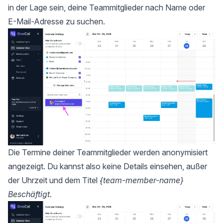
in der Lage sein, deine Teammitglieder nach Name oder
E-Mail-Adresse zu suchen.
Die Termine deiner Teammitglieder werden anonymisiert
angezeigt. Du kannst also keine Details einsehen, außer
der Uhrzeit und dem Titel
{team-member-name}
Beschäftigt.