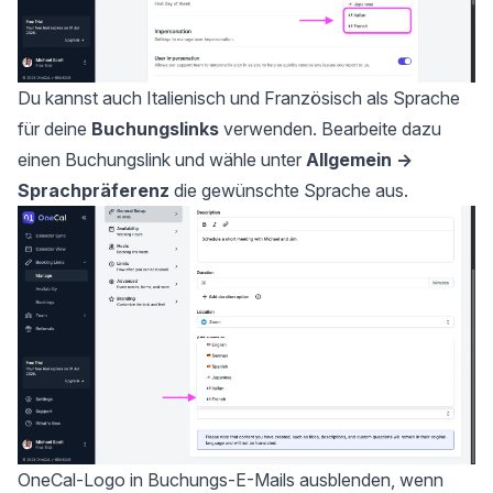
Du kannst auch Italienisch und Französisch als Sprache
für deine
Buchungslinks
verwenden. Bearbeite dazu
einen Buchungslink und wähle unter
Allgemein →
Sprachpräferenz
die gewünschte Sprache aus.
OneCal-Logo in Buchungs-E-Mails ausblenden, wenn