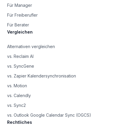
Für Manager
Für Freiberufler
Für Berater
Vergleichen
Alternativen vergleichen
vs. Reclaim AI
vs. SyncGene
vs. Zapier Kalendersynchronisation
vs. Motion
vs. Calendly
vs. Sync2
vs. Outlook Google Calendar Sync (OGCS)
Rechtliches