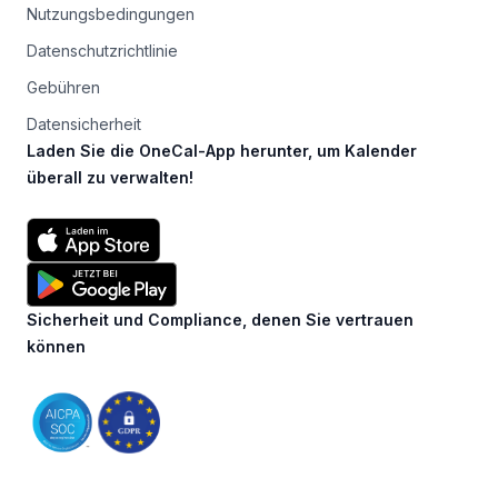
Nutzungsbedingungen
Datenschutzrichtlinie
Gebühren
Datensicherheit
Laden Sie die OneCal-App herunter, um Kalender
überall zu verwalten!
Sicherheit und Compliance, denen Sie vertrauen
können