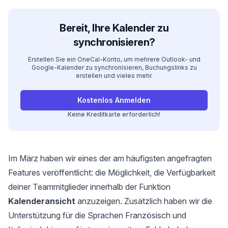
Bereit, Ihre Kalender zu
synchronisieren?
Erstellen Sie ein OneCal-Konto, um mehrere Outlook- und
Google-Kalender zu synchronisieren, Buchungslinks zu
erstellen und vieles mehr.
Kostenlos Anmelden
Keine Kreditkarte erforderlich!
Im März haben wir eines der am häufigsten angefragten
Features veröffentlicht: die Möglichkeit, die Verfügbarkeit
deiner Teammitglieder innerhalb der Funktion
Kalenderansicht
anzuzeigen. Zusätzlich haben wir die
Unterstützung für die Sprachen Französisch und