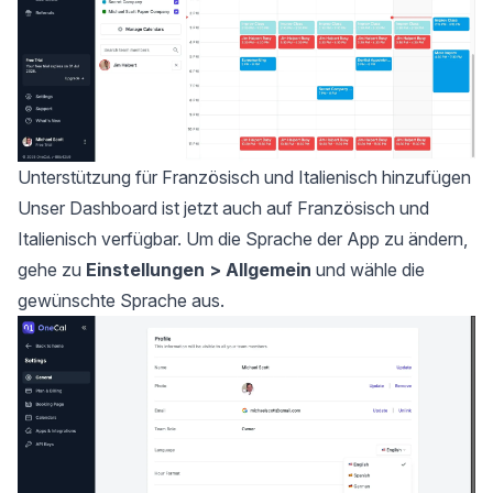
Unterstützung für Französisch und Italienisch hinzufügen
Unser Dashboard ist jetzt auch auf Französisch und
Italienisch verfügbar. Um die Sprache der App zu ändern,
gehe zu
Einstellungen > Allgemein
und wähle die
gewünschte Sprache aus.