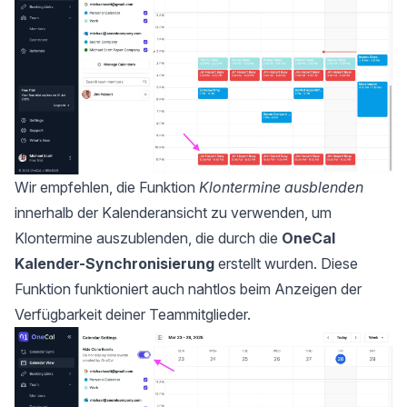
Wir empfehlen, die Funktion
Klontermine ausblenden
innerhalb der Kalenderansicht zu verwenden, um
Klontermine auszublenden, die durch die
OneCal
Kalender-Synchronisierung
erstellt wurden. Diese
Funktion funktioniert auch nahtlos beim Anzeigen der
Verfügbarkeit deiner Teammitglieder.