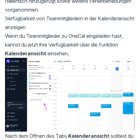
Italienisch hinzugefügt sowie weitere Fehlerbehebungen
vorgenommen.
Verfügbarkeit von Teammitgliedern in der Kalenderansicht
anzeigen
Wenn du Teammitglieder zu OneCal eingeladen hast,
kannst du jetzt ihre Verfügbarkeit über die Funktion
Kalenderansicht
einsehen.
Nach dem Öffnen des Tabs
Kalenderansicht
solltest du