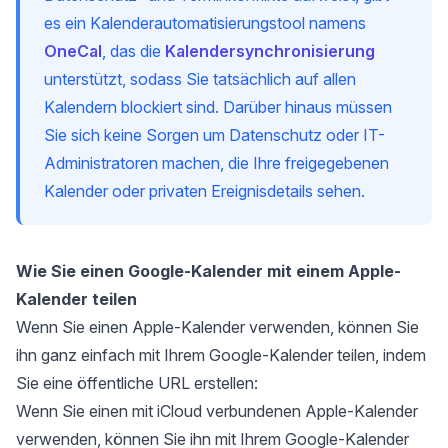
es ein Kalenderautomatisierungstool namens
OneCal
, das die
Kalendersynchronisierung
unterstützt, sodass Sie tatsächlich auf allen
Kalendern blockiert sind. Darüber hinaus müssen
Sie sich keine Sorgen um Datenschutz oder IT-
Administratoren machen, die Ihre freigegebenen
Kalender oder privaten Ereignisdetails sehen.
Wie Sie einen Google-Kalender mit einem Apple-
Kalender teilen
Wenn Sie einen Apple-Kalender verwenden, können Sie
ihn ganz einfach mit Ihrem Google-Kalender teilen, indem
Sie eine öffentliche URL erstellen:
Wenn Sie einen mit iCloud verbundenen Apple-Kalender
verwenden, können Sie ihn mit Ihrem Google-Kalender