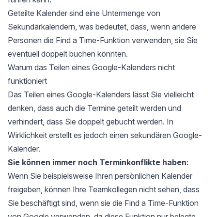
Geteilte Kalender sind eine Untermenge von
Sekundärkalendern, was bedeutet, dass, wenn andere
Personen die Find a Time-Funktion verwenden, sie Sie
eventuell doppelt buchen könnten.
Warum das Teilen eines Google-Kalenders nicht
funktioniert
Das Teilen eines Google-Kalenders lässt Sie vielleicht
denken, dass auch die Termine geteilt werden und
verhindert, dass Sie doppelt gebucht werden. In
Wirklichkeit erstellt es jedoch einen sekundären Google-
Kalender.
Sie können immer noch Terminkonflikte haben
:
Wenn Sie beispielsweise Ihren persönlichen Kalender
freigeben, können Ihre Teamkollegen nicht sehen, dass
Sie beschäftigt sind, wenn sie die Find a Time-Funktion
von Google verwenden, da diese Funktion nur belegte