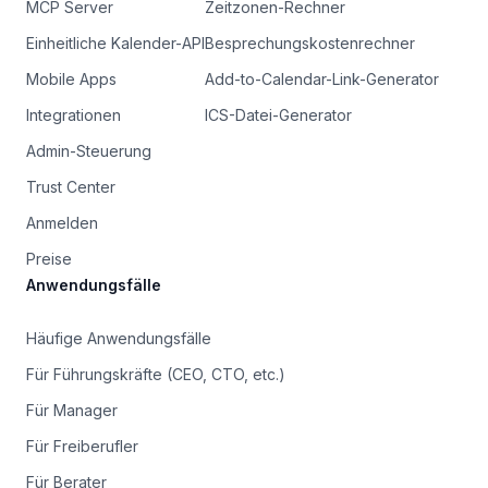
MCP Server
Zeitzonen-Rechner
Einheitliche Kalender-API
Besprechungskostenrechner
Mobile Apps
Add-to-Calendar-Link-Generator
Integrationen
ICS-Datei-Generator
Admin-Steuerung
Trust Center
Anmelden
Preise
Anwendungsfälle
Häufige Anwendungsfälle
Für Führungskräfte (CEO, CTO, etc.)
Für Manager
Für Freiberufler
Für Berater