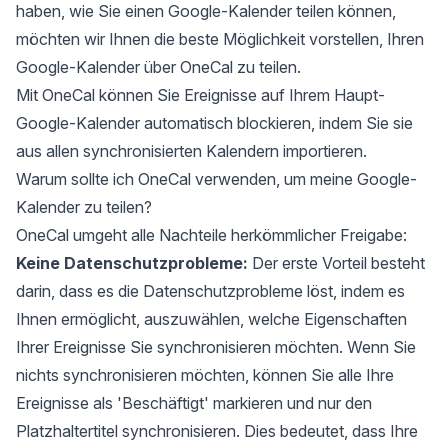
haben, wie Sie einen Google-Kalender teilen können,
möchten wir Ihnen die beste Möglichkeit vorstellen, Ihren
Google-Kalender über
OneCal
zu teilen.
Mit OneCal können Sie Ereignisse auf Ihrem Haupt-
Google-Kalender automatisch blockieren, indem Sie sie
aus allen synchronisierten Kalendern importieren.
Warum sollte ich OneCal verwenden, um meine Google-
Kalender zu teilen?
OneCal umgeht alle Nachteile herkömmlicher Freigabe:
Keine Datenschutzprobleme:
Der erste Vorteil besteht
darin, dass es die Datenschutzprobleme löst, indem es
Ihnen ermöglicht, auszuwählen, welche Eigenschaften
Ihrer Ereignisse Sie synchronisieren möchten. Wenn Sie
nichts synchronisieren möchten, können Sie alle Ihre
Ereignisse als 'Beschäftigt' markieren und nur den
Platzhaltertitel synchronisieren. Dies bedeutet, dass Ihre