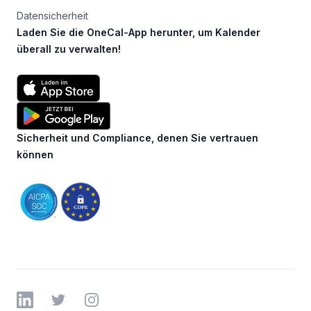
Datensicherheit
Laden Sie die OneCal-App herunter, um Kalender
überall zu verwalten!
Sicherheit und Compliance, denen Sie vertrauen
können
LinkedIn
Twitter
Instagram