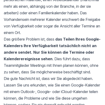
mehr als einen, abhängig von der Branche, in der sie
arbeiten) oder einen Familienkalender haben. Das
Vorhandensein mehrerer Kalender erschwert die Freigabe
von Verfügbarkeit oder sogar die Ansicht aller Termine an
einem Ort.
Das größere Problem ist, dass
das Teilen Ihres Google-
Kalenders Ihre Verfügbarkeit tatsächlich nicht an
andere sendet. Nur Sie können die Termine oder
Kalenderereignisse sehen
. Dies führt dazu, dass
Teammitglieder Meetings mit Ihnen planen können, ohne
zu sehen, dass Sie möglicherweise beschäftigt sind.
Die gute Nachricht ist, dass wir Sie abgedeckt haben.
Lassen Sie uns erkunden, wie Sie einen Google-Kalender
mit einem Outlook-, Google- oder iCloud-Kalender teilen
können, die Probleme und wie Sie diese umgehen
können, sodass Sie
nie doppelt gebucht werden
.