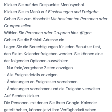
Klicken Sie auf das Dreipunkte-Menüsymbol.
Klicken Sie im Menü auf
Einstellungen und Freigabe
.
Gehen Sie zum Abschnitt
Mit bestimmten Personen oder
Gruppen teilen
.
Wählen Sie
Personen oder Gruppen hinzufügen
.
Geben Sie die E-Mail-Adresse ein.
Legen Sie die Berechtigungen für jeden Benutzer fest,
den Sie im Kalender freigeben werden. Sie können eine
der folgenden Optionen auswählen:
- Nur freie/vergebene Zeiten anzeigen
- Alle Ereignisdetails anzeigen
- Änderungen an Ereignissen vornehmen
- Änderungen vornehmen und die Freigabe verwalten
Auf Senden klicken.
Die Personen, mit denen Sie Ihren Google-Kalender
geteilt haben, können jetzt Ihre Verfügbarkeit sehen.