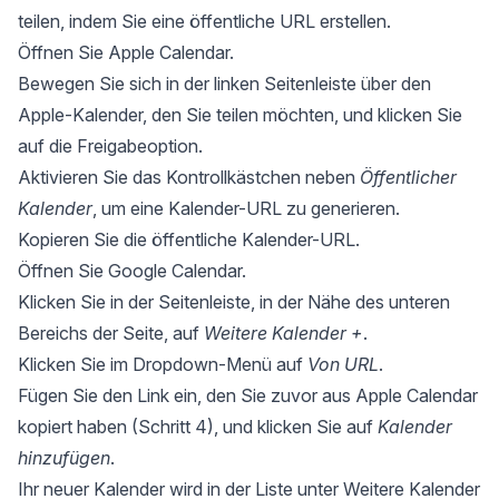
teilen, indem Sie eine öffentliche URL erstellen.
Öffnen Sie Apple Calendar.
Bewegen Sie sich in der linken Seitenleiste über den
Apple-Kalender, den Sie teilen möchten, und klicken Sie
auf die Freigabeoption.
Aktivieren Sie das Kontrollkästchen neben
Öffentlicher
Kalender
, um eine Kalender-URL zu generieren.
Kopieren Sie die öffentliche Kalender-URL.
Öffnen Sie Google Calendar.
Klicken Sie in der Seitenleiste, in der Nähe des unteren
Bereichs der Seite, auf
Weitere Kalender +
.
Klicken Sie im Dropdown-Menü auf
Von URL
.
Fügen Sie den Link ein, den Sie zuvor aus Apple Calendar
kopiert haben (Schritt 4), und klicken Sie auf
Kalender
hinzufügen
.
Ihr neuer Kalender wird in der Liste unter Weitere Kalender