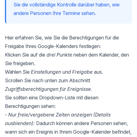
Sie die vollständige Kontrolle darüber haben, wie
andere Personen Ihre Termine sehen.
Hier erfahren Sie, wie Sie die Berechtigungen für die
Freigabe Ihres Google-Kalenders festlegen:
Klicken Sie auf die
drei Punkte
neben dem Kalender, den
Sie freigeben.
Wählen Sie
Einstellungen und Freigabe
aus.
Scrollen Sie nach unten zum Abschnitt
Zugriffsberechtigungen für Ereignisse
.
Sie sollten eine Dropdown-Liste mit diesen
Berechtigungen sehen:
-
Nur freie/vergebene Zeiten anzeigen (Details
ausblenden):
Dadurch können andere Personen sehen,
wann sich ein Ereignis in Ihrem Google-Kalender befindet,