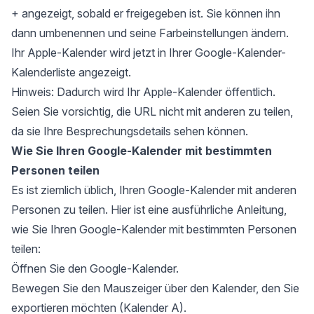
+ angezeigt, sobald er freigegeben ist. Sie können ihn
dann umbenennen und seine Farbeinstellungen ändern.
Ihr Apple-Kalender wird jetzt in Ihrer Google-Kalender-
Kalenderliste angezeigt.
Hinweis: Dadurch wird Ihr Apple-Kalender öffentlich.
Seien Sie vorsichtig, die URL nicht mit anderen zu teilen,
da sie Ihre Besprechungsdetails sehen können.
Wie Sie Ihren Google-Kalender mit bestimmten
Personen teilen
Es ist ziemlich üblich, Ihren Google-Kalender mit anderen
Personen zu teilen. Hier ist eine ausführliche Anleitung,
wie Sie Ihren Google-Kalender mit bestimmten Personen
teilen:
Öffnen Sie den Google-Kalender.
Bewegen Sie den Mauszeiger über den Kalender, den Sie
exportieren möchten (Kalender A).