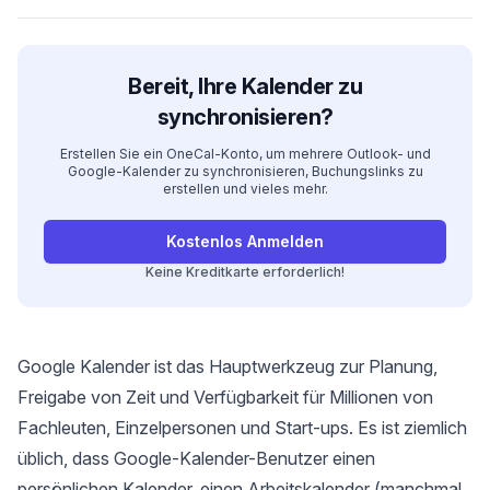
Bereit, Ihre Kalender zu
synchronisieren?
Erstellen Sie ein OneCal-Konto, um mehrere Outlook- und
Google-Kalender zu synchronisieren, Buchungslinks zu
erstellen und vieles mehr.
Kostenlos Anmelden
Keine Kreditkarte erforderlich!
Google Kalender ist das Hauptwerkzeug zur Planung,
Freigabe von Zeit und Verfügbarkeit für Millionen von
Fachleuten, Einzelpersonen und Start-ups. Es ist ziemlich
üblich, dass Google-Kalender-Benutzer einen
persönlichen Kalender, einen Arbeitskalender (manchmal