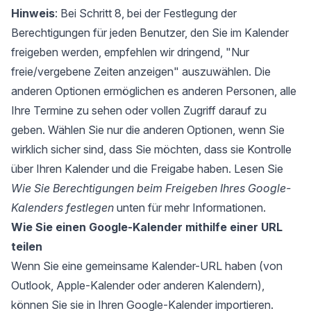
Hinweis
: Bei Schritt 8, bei der Festlegung der
Berechtigungen für jeden Benutzer, den Sie im Kalender
freigeben werden, empfehlen wir dringend, "Nur
freie/vergebene Zeiten anzeigen" auszuwählen. Die
anderen Optionen ermöglichen es anderen Personen, alle
Ihre Termine zu sehen oder vollen Zugriff darauf zu
geben. Wählen Sie nur die anderen Optionen, wenn Sie
wirklich sicher sind, dass Sie möchten, dass sie Kontrolle
über Ihren Kalender und die Freigabe haben. Lesen Sie
Wie Sie Berechtigungen beim Freigeben Ihres Google-
Kalenders festlegen
unten für mehr Informationen.
Wie Sie einen Google-Kalender mithilfe einer URL
teilen
Wenn Sie eine gemeinsame Kalender-URL haben (von
Outlook, Apple-Kalender oder anderen Kalendern),
können Sie sie in Ihren Google-Kalender importieren.