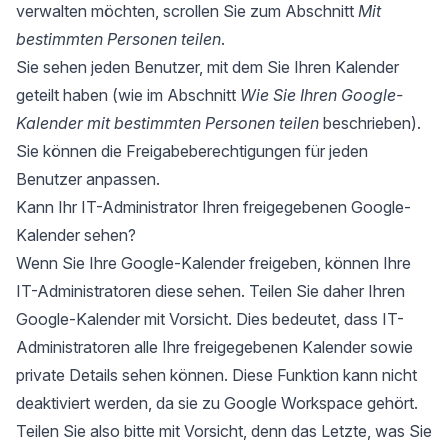
verwalten möchten, scrollen Sie zum Abschnitt
Mit
bestimmten Personen teilen
.
Sie sehen jeden Benutzer, mit dem Sie Ihren Kalender
geteilt haben (wie im Abschnitt
Wie Sie Ihren Google-
Kalender mit bestimmten Personen teilen
beschrieben).
Sie können die Freigabeberechtigungen für jeden
Benutzer anpassen.
Kann Ihr IT-Administrator Ihren freigegebenen Google-
Kalender sehen?
Wenn Sie Ihre Google-Kalender freigeben, können Ihre
IT-Administratoren diese sehen. Teilen Sie daher Ihren
Google-Kalender mit Vorsicht. Dies bedeutet, dass IT-
Administratoren alle Ihre freigegebenen Kalender sowie
private Details sehen können. Diese Funktion kann nicht
deaktiviert werden, da sie zu Google Workspace gehört.
Teilen Sie also bitte mit Vorsicht, denn das Letzte, was Sie