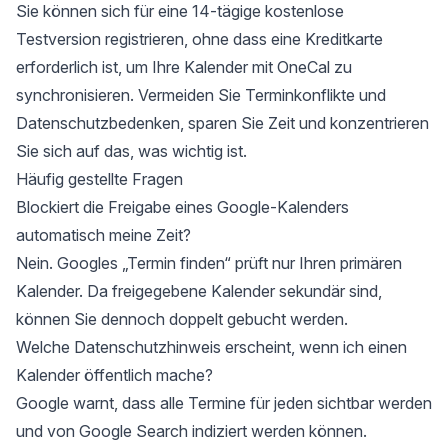
Sie können sich für eine
14-tägige kostenlose
Testversion registrieren
, ohne dass eine Kreditkarte
erforderlich ist, um Ihre Kalender mit OneCal zu
synchronisieren. Vermeiden Sie Terminkonflikte und
Datenschutzbedenken, sparen Sie Zeit und konzentrieren
Sie sich auf das, was wichtig ist.
Häufig gestellte Fragen
Blockiert die Freigabe eines Google-Kalenders
automatisch meine Zeit?
Nein. Googles „Termin finden“ prüft nur Ihren primären
Kalender. Da freigegebene Kalender sekundär sind,
können Sie dennoch doppelt gebucht werden.
Welche Datenschutzhinweis erscheint, wenn ich einen
Kalender öffentlich mache?
Google warnt, dass alle Termine für jeden sichtbar werden
und von Google Search indiziert werden können.