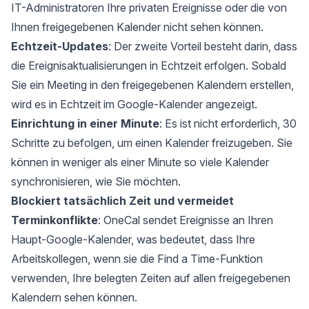
IT-Administratoren Ihre privaten Ereignisse oder die von
Ihnen freigegebenen Kalender nicht sehen können.
Echtzeit-Updates
: Der zweite Vorteil besteht darin, dass
die Ereignisaktualisierungen in Echtzeit erfolgen. Sobald
Sie ein Meeting in den freigegebenen Kalendern erstellen,
wird es in Echtzeit im Google-Kalender angezeigt.
Einrichtung in einer Minute
: Es ist nicht erforderlich, 30
Schritte zu befolgen, um einen Kalender freizugeben. Sie
können in weniger als einer Minute so viele Kalender
synchronisieren, wie Sie möchten.
Blockiert tatsächlich Zeit und vermeidet
Terminkonflikte
: OneCal sendet Ereignisse an Ihren
Haupt-Google-Kalender, was bedeutet, dass Ihre
Arbeitskollegen, wenn sie die Find a Time-Funktion
verwenden, Ihre belegten Zeiten auf allen freigegebenen
Kalendern sehen können.