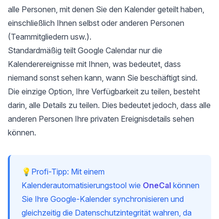
alle Personen, mit denen Sie den Kalender geteilt haben,
einschließlich Ihnen selbst oder anderen Personen
(Teammitgliedern usw.).
Standardmäßig teilt Google Calendar nur die
Kalenderereignisse mit Ihnen, was bedeutet, dass
niemand sonst sehen kann, wann Sie beschäftigt sind.
Die einzige Option, Ihre Verfügbarkeit zu teilen, besteht
darin, alle Details zu teilen. Dies bedeutet jedoch, dass alle
anderen Personen Ihre privaten Ereignisdetails sehen
können.
💡Profi-Tipp: Mit einem
Kalenderautomatisierungstool wie
OneCal
können
Sie Ihre Google-Kalender synchronisieren und
gleichzeitig die Datenschutzintegrität wahren, da