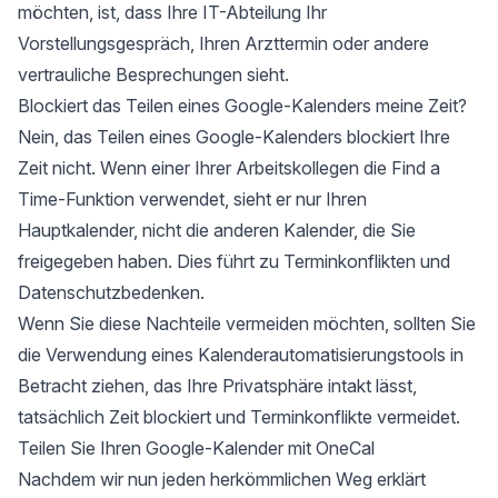
möchten, ist, dass Ihre IT-Abteilung Ihr
Vorstellungsgespräch, Ihren Arzttermin oder andere
vertrauliche Besprechungen sieht.
Blockiert das Teilen eines Google-Kalenders meine Zeit?
Nein, das Teilen eines Google-Kalenders blockiert Ihre
Zeit nicht. Wenn einer Ihrer Arbeitskollegen die Find a
Time-Funktion verwendet, sieht er nur Ihren
Hauptkalender, nicht die anderen Kalender, die Sie
freigegeben haben. Dies führt zu
Terminkonflikten
und
Datenschutzbedenken.
Wenn Sie diese Nachteile vermeiden möchten, sollten Sie
die Verwendung eines
Kalenderautomatisierungstools
in
Betracht ziehen, das Ihre Privatsphäre intakt lässt,
tatsächlich Zeit blockiert und Terminkonflikte vermeidet.
Teilen Sie Ihren Google-Kalender mit OneCal
Nachdem wir nun jeden herkömmlichen Weg erklärt