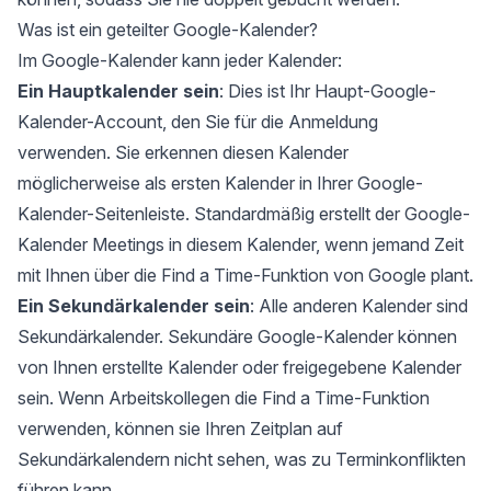
Was ist ein geteilter Google-Kalender?
Im Google-Kalender kann jeder Kalender:
Ein Hauptkalender sein
: Dies ist Ihr Haupt-Google-
Kalender-Account, den Sie für die Anmeldung
verwenden. Sie erkennen diesen Kalender
möglicherweise als ersten Kalender in Ihrer Google-
Kalender-Seitenleiste. Standardmäßig erstellt der Google-
Kalender Meetings in diesem Kalender, wenn jemand Zeit
mit Ihnen über die
Find a Time-Funktion von Google
plant.
Ein Sekundärkalender sein
: Alle anderen Kalender sind
Sekundärkalender. Sekundäre Google-Kalender können
von Ihnen erstellte Kalender oder freigegebene Kalender
sein. Wenn Arbeitskollegen die Find a Time-Funktion
verwenden, können sie Ihren Zeitplan auf
Sekundärkalendern nicht sehen, was zu Terminkonflikten
führen kann.