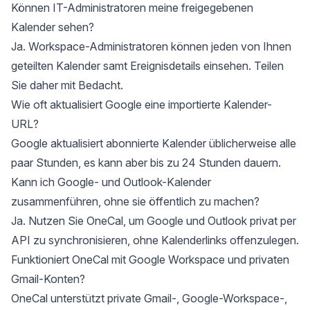
Können IT-Administratoren meine freigegebenen
Kalender sehen?
Ja. Workspace-Administratoren können jeden von Ihnen
geteilten Kalender samt Ereignisdetails einsehen. Teilen
Sie daher mit Bedacht.
Wie oft aktualisiert Google eine importierte Kalender-
URL?
Google aktualisiert abonnierte Kalender üblicherweise alle
paar Stunden, es kann aber bis zu 24 Stunden dauern.
Kann ich Google- und Outlook-Kalender
zusammenführen, ohne sie öffentlich zu machen?
Ja. Nutzen Sie OneCal, um Google und Outlook privat per
API zu synchronisieren, ohne Kalenderlinks offenzulegen.
Funktioniert OneCal mit Google Workspace und privaten
Gmail-Konten?
OneCal unterstützt private Gmail-, Google-Workspace-,