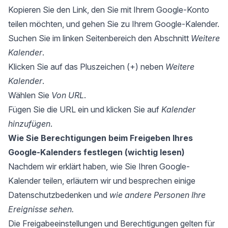
Kopieren Sie den Link, den Sie mit Ihrem Google-Konto
teilen möchten, und gehen Sie zu Ihrem Google-Kalender.
Suchen Sie im linken Seitenbereich den Abschnitt
Weitere
Kalender
.
Klicken Sie auf das Pluszeichen (+) neben
Weitere
Kalender
.
Wählen Sie
Von URL
.
Fügen Sie die URL ein und klicken Sie auf
Kalender
hinzufügen
.
Wie Sie Berechtigungen beim Freigeben Ihres
Google-Kalenders festlegen (wichtig lesen)
Nachdem wir erklärt haben, wie Sie Ihren Google-
Kalender teilen, erläutern wir und besprechen einige
Datenschutzbedenken und
wie andere Personen Ihre
Ereignisse sehen.
Die Freigabeeinstellungen und Berechtigungen gelten für