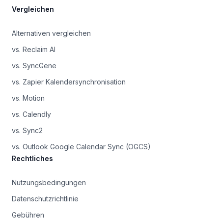
Vergleichen
Alternativen vergleichen
vs. Reclaim AI
vs. SyncGene
vs. Zapier Kalendersynchronisation
vs. Motion
vs. Calendly
vs. Sync2
vs. Outlook Google Calendar Sync (OGCS)
Rechtliches
Nutzungsbedingungen
Datenschutzrichtlinie
Gebühren