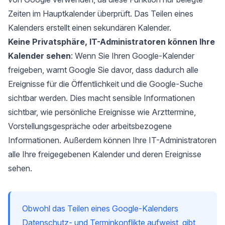
Zeiten im Hauptkalender überprüft. Das Teilen eines
Kalenders erstellt einen sekundären Kalender.
Keine Privatsphäre, IT-Administratoren können Ihre
Kalender sehen
: Wenn Sie Ihren Google-Kalender
freigeben, warnt Google Sie davor, dass dadurch alle
Ereignisse für die Öffentlichkeit und die Google-Suche
sichtbar werden. Dies macht sensible Informationen
sichtbar, wie persönliche Ereignisse wie Arzttermine,
Vorstellungsgespräche oder arbeitsbezogene
Informationen. Außerdem können Ihre IT-Administratoren
alle Ihre freigegebenen Kalender und deren Ereignisse
sehen.
Obwohl das Teilen eines Google-Kalenders
Datenschutz- und Terminkonflikte aufweist, gibt