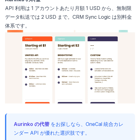
API 利用は 1 アカウントあたり月額 1 USD から、無制限
データ転送では 2 USD まで。CRM Sync Logic は別料金
体系です。
Aurinko の代替
をお探しなら、OneCal 統合カレ
ンダー API が優れた選択肢です。