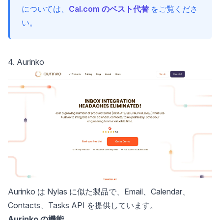
については、
Cal.com のベスト代替
をご覧くださ
い。
4. Aurinko
Aurinko は Nylas に似た製品で、Email、Calendar、
Contacts、Tasks API を提供しています。
Aurinko の機能