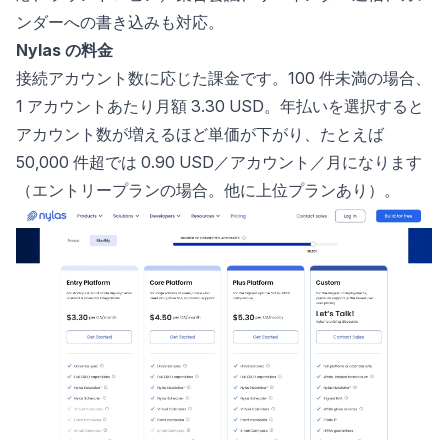
ンダーへの書き込みも対応。
Nylas の料金
接続アカウント数に応じた課金です。100 件未満の場合、
1 アカウントあたり月額 3.30 USD。年払いを選択すると
アカウント数が増えるほど単価が下がり、たとえば
50,000 件超では 0.90 USD／アカウント／月になります
（エントリープランの場合。他に上位プランあり）。