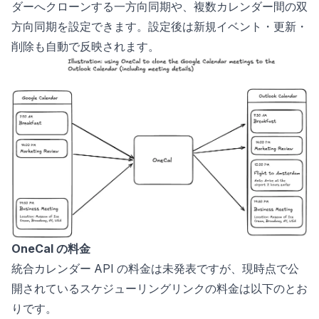
ダーへクローンする一方向同期や、複数カレンダー間の双
方向同期を設定できます。設定後は新規イベント・更新・
削除も自動で反映されます。
OneCal の料金
統合カレンダー API の料金は未発表ですが、現時点で公
開されているスケジューリングリンクの料金は以下のとお
りです。