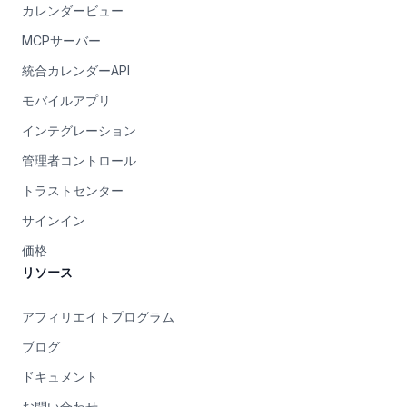
カレンダービュー
MCPサーバー
統合カレンダーAPI
モバイルアプリ
インテグレーション
管理者コントロール
トラストセンター
サインイン
価格
リソース
アフィリエイトプログラム
ブログ
ドキュメント
お問い合わせ