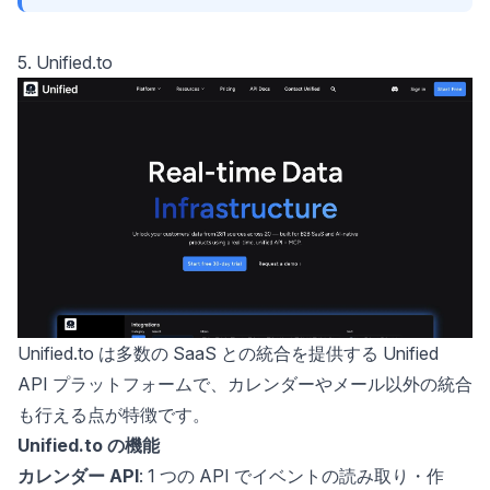
5. Unified.to
Unified.to は多数の SaaS との統合を提供する Unified
API プラットフォームで、カレンダーやメール以外の統合
も行える点が特徴です。
Unified.to の機能
カレンダー API
: 1 つの API でイベントの読み取り・作