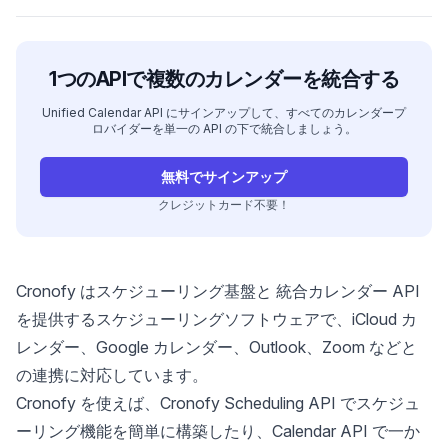
1つのAPIで複数のカレンダーを統合する
Unified Calendar API にサインアップして、すべてのカレンダープ
ロバイダーを単一の API の下で統合しましょう。
無料でサインアップ
クレジットカード不要！
Cronofy はスケジューリング基盤と
統合カレンダー API
を提供するスケジューリングソフトウェアで、iCloud カ
レンダー、Google カレンダー、Outlook、Zoom などと
の連携に対応しています。
Cronofy を使えば、Cronofy Scheduling API でスケジュ
ーリング機能を簡単に構築したり、Calendar API で一か