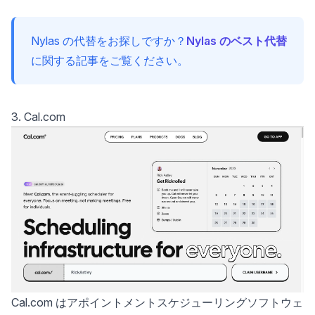
Nylas の代替をお探しですか？
Nylas のベスト代替
に関する記事をご覧ください。
3. Cal.com
Cal.com はアポイントメントスケジューリングソフトウェ