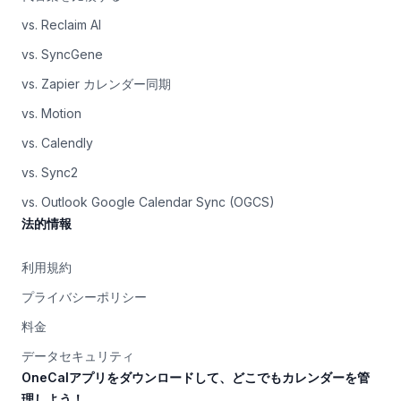
vs. Reclaim AI
vs. SyncGene
vs. Zapier カレンダー同期
vs. Motion
vs. Calendly
vs. Sync2
vs. Outlook Google Calendar Sync (OGCS)
法的情報
利用規約
プライバシーポリシー
料金
データセキュリティ
OneCalアプリをダウンロードして、どこでもカレンダーを管
理しよう！