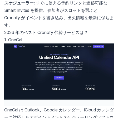
スケジューラー
: すぐに使える予約リンクと追跡可能な
Smart Invites を提供。参加者がスロットを選ぶと
Cronofy がイベントを書き込み、出欠情報を最新に保ちま
す。
2026 年のベスト Cronofy 代替サービスは？
1. OneCal
OneCal
は Outlook、Google カレンダー、iCloud カレンダ
ーに対応したアポイントメントスケジューリングソフトウ