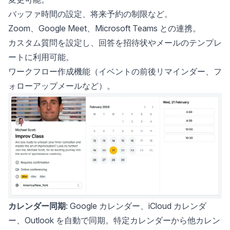
バッファ時間の設定、将来予約の制限など。
Zoom、Google Meet、Microsoft Teams との連携。
カスタム質問を設定し、回答を招待状やメールのテンプレ
ートに利用可能。
ワークフロー作成機能（イベントの前後リマインダー、フ
ォローアップメールなど）。
カレンダー同期
: Google カレンダー、iCloud カレンダ
ー、Outlook を自動で同期。特定カレンダーから他カレン