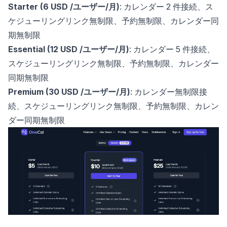
Starter (6 USD /ユーザー/月)
: カレンダー 2 件接続、ス
ケジューリングリンク無制限、予約無制限、カレンダー同
期無制限
Essential (12 USD /ユーザー/月)
: カレンダー 5 件接続、
スケジューリングリンク無制限、予約無制限、カレンダー
同期無制限
Premium (30 USD /ユーザー/月)
: カレンダー無制限接
続、スケジューリングリンク無制限、予約無制限、カレン
ダー同期無制限