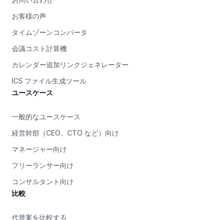
お客様の声
タイムゾーンコンバータ
会議コスト計算機
カレンダー追加リンクジェネレーター
ICS ファイル生成ツール
ユースケース
一般的なユースケース
経営幹部（CEO、CTO など）向け
マネージャー向け
フリーランサー向け
コンサルタント向け
比較
代替案を比較する