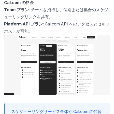
Cal.com の料金
Team プラン
: チームを招待し、個別または集合のスケジ
ューリングリンクを共有。
Platform API プラン
: Cal.com API へのアクセスとセルフ
ホストが可能。
スケジューリングサービス全体や Cal.com の代替