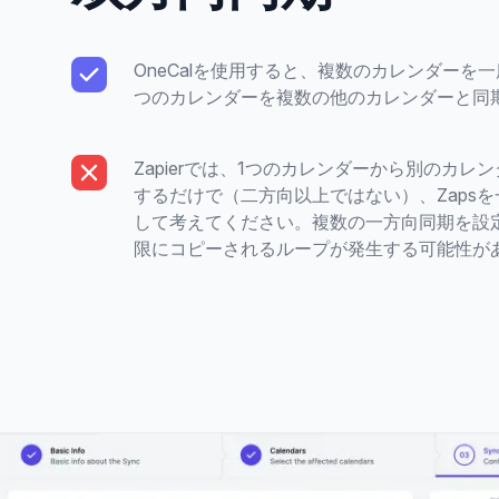
OneCalを使用すると、複数のカレンダーを
つのカレンダーを複数の他のカレンダーと同
Zapierでは、1つのカレンダーから別のカ
するだけで（二方向以上ではない）、Zaps
して考えてください。複数の一方向同期を設
限にコピーされるループが発生する可能性が