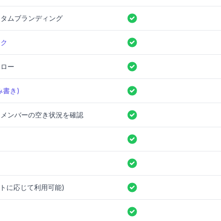
スタムブランディング
ンク
フロー
み書き)
ムメンバーの空き状況を確認
ストに応じて利用可能)