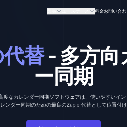
製品
ユースケース
料金
お問い合わ
rの代替
- 多方
ー同期
期、高度なカレンダー同期ソフトウェアは、使いやすいイ
レンダー同期のための最良のZapier代替として位置付