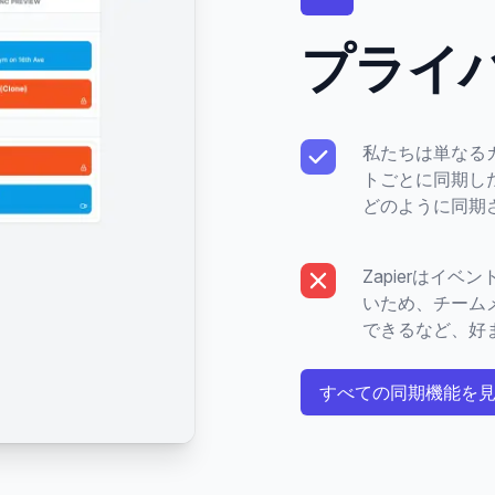
プライ
私たちは単なる
トごとに同期し
どのように同期
Zapierはイ
いため、チーム
できるなど、好
すべての同期機能を