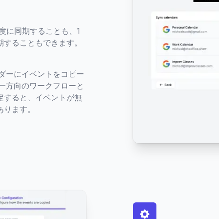
一度に同期することも、1
期することもできます。
レンダーにイベントをコピー
を一方向のワークフローと
定すると、イベントが無
あります。