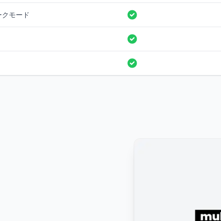
ークモード