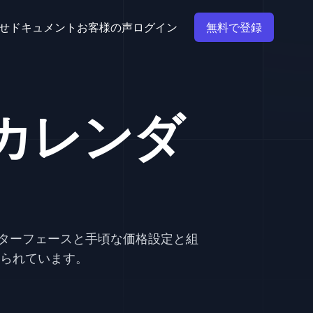
せ
ドキュメント
お客様の声
ログイン
無料で登録
向カレンダ
ンターフェースと手頃な価格設定と組
けられています。