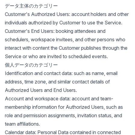
データ主体のカテゴリー
Customer's Authorized Users: account holders and other
individuals authorized by Customer to use the Service.
Customer's End Users: booking attendees and
schedulers, workspace invitees, and other persons who
interact with content the Customer publishes through the
Service or who are invited to scheduled events.
個人データのカテゴリー
Identification and contact data: such as name, email
address, time zone, and similar contact details of
Authorized Users and End Users.
Account and workspace data: account and team-
membership information for Authorized Users, such as
role and permission assignments, invitation status, and
team affiliations.
Calendar data: Personal Data contained in connected