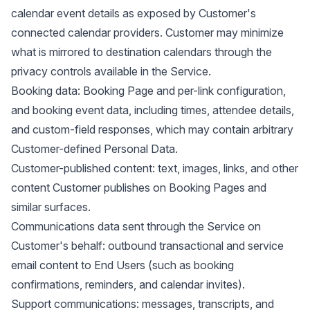
calendar event details as exposed by Customer's
connected calendar providers. Customer may minimize
what is mirrored to destination calendars through the
privacy controls available in the Service.
Booking data: Booking Page and per-link configuration,
and booking event data, including times, attendee details,
and custom-field responses, which may contain arbitrary
Customer-defined Personal Data.
Customer-published content: text, images, links, and other
content Customer publishes on Booking Pages and
similar surfaces.
Communications data sent through the Service on
Customer's behalf: outbound transactional and service
email content to End Users (such as booking
confirmations, reminders, and calendar invites).
Support communications: messages, transcripts, and