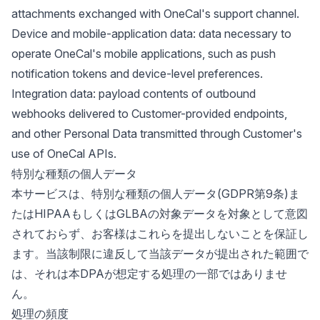
attachments exchanged with OneCal's support channel.
Device and mobile-application data: data necessary to
operate OneCal's mobile applications, such as push
notification tokens and device-level preferences.
Integration data: payload contents of outbound
webhooks delivered to Customer-provided endpoints,
and other Personal Data transmitted through Customer's
use of OneCal APIs.
特別な種類の個人データ
本サービスは、特別な種類の個人データ(GDPR第9条)ま
たはHIPAAもしくはGLBAの対象データを対象として意図
されておらず、お客様はこれらを提出しないことを保証し
ます。当該制限に違反して当該データが提出された範囲で
は、それは本DPAが想定する処理の一部ではありませ
ん。
処理の頻度