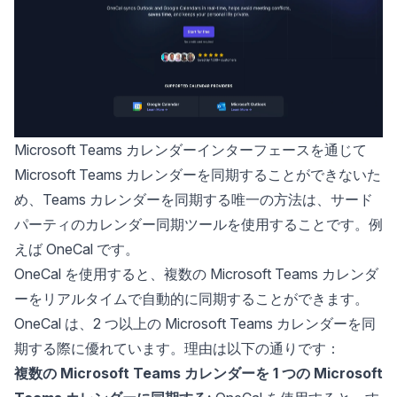
Microsoft Teams カレンダーインターフェースを通じて
Microsoft Teams カレンダーを同期することができないた
め、Teams カレンダーを同期する唯一の方法は、
サード
パーティのカレンダー同期ツール
を使用することです。例
えば
OneCal
です。
OneCal を使用すると、複数の Microsoft Teams カレンダ
ーをリアルタイムで自動的に同期することができます。
OneCal は、2 つ以上の Microsoft Teams カレンダーを同
期する際に優れています。理由は以下の通りです：
複数の Microsoft Teams カレンダーを 1 つの Microsoft