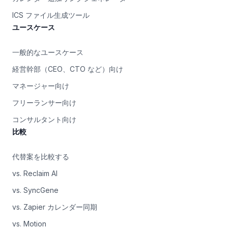
ICS ファイル生成ツール
ユースケース
一般的なユースケース
経営幹部（CEO、CTO など）向け
マネージャー向け
フリーランサー向け
コンサルタント向け
比較
代替案を比較する
vs. Reclaim AI
vs. SyncGene
vs. Zapier カレンダー同期
vs. Motion