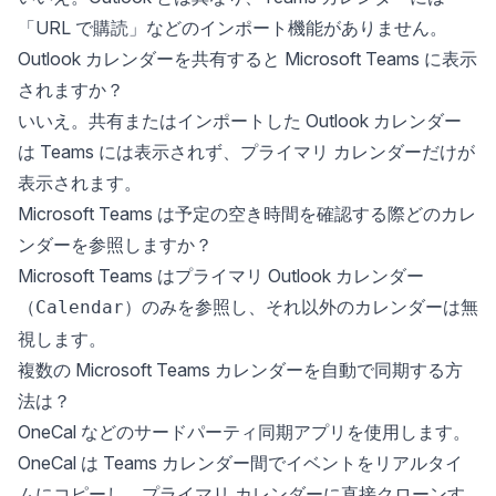
「URL で購読」などのインポート機能がありません。
Outlook カレンダーを共有すると Microsoft Teams に表示
されますか？
いいえ。共有またはインポートした Outlook カレンダー
は Teams には表示されず、プライマリ カレンダーだけが
表示されます。
Microsoft Teams は予定の空き時間を確認する際どのカレ
ンダーを参照しますか？
Microsoft Teams はプライマリ Outlook カレンダー
（
）のみを参照し、それ以外のカレンダーは無
Calendar
視します。
複数の Microsoft Teams カレンダーを自動で同期する方
法は？
OneCal などのサードパーティ同期アプリを使用します。
OneCal は Teams カレンダー間でイベントをリアルタイ
ムにコピーし、プライマリ カレンダーに直接クローンす