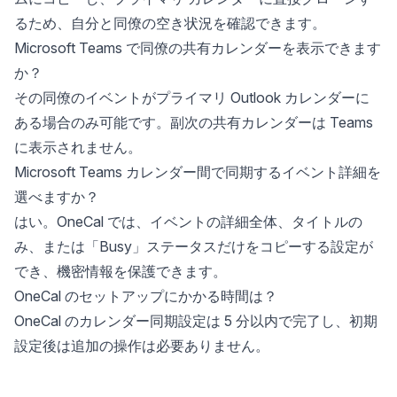
るため、自分と同僚の空き状況を確認できます。
Microsoft Teams で同僚の共有カレンダーを表示できます
か？
その同僚のイベントがプライマリ Outlook カレンダーに
ある場合のみ可能です。副次の共有カレンダーは Teams
に表示されません。
Microsoft Teams カレンダー間で同期するイベント詳細を
選べますか？
はい。OneCal では、イベントの詳細全体、タイトルの
み、または「Busy」ステータスだけをコピーする設定が
でき、機密情報を保護できます。
OneCal のセットアップにかかる時間は？
OneCal のカレンダー同期設定は 5 分以内で完了し、初期
設定後は追加の操作は必要ありません。