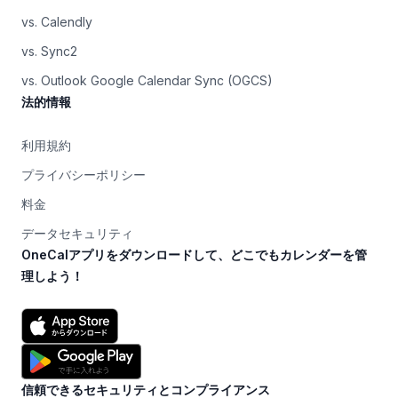
vs. Calendly
vs. Sync2
vs. Outlook Google Calendar Sync (OGCS)
法的情報
利用規約
プライバシーポリシー
料金
データセキュリティ
OneCalアプリをダウンロードして、どこでもカレンダーを管
理しよう！
信頼できるセキュリティとコンプライアンス