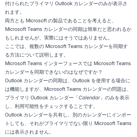
付けられたプライマリ Outlook カレンダーのみが表示さ
れます。
両方とも Microsoft の製品であることを考えると、
Microsoft Teams カレンダーの同期は簡単だと思われるか
もしれませんが、実際にはそうではありません。
ここでは、複数の Microsoft Teams カレンダーを同期す
る方法について説明します。
Microsoft Teams インターフェースでは Microsoft Teams
カレンダーを同期できないのはなぜですか？
Outlook カレンダーの同期
は、Outlook を使用する場合に
は機能しますが、Microsoft Teams カレンダーの問題は、
プライマリ Outlook カレンダー「
Calendar
」のみを表示
し、利用可能性をチェックすることです。
Outlook カレンダーを共有し、別のカレンダーにインポー
トしても、それがプライマリでない限り Microsoft Teams
には表示されません。