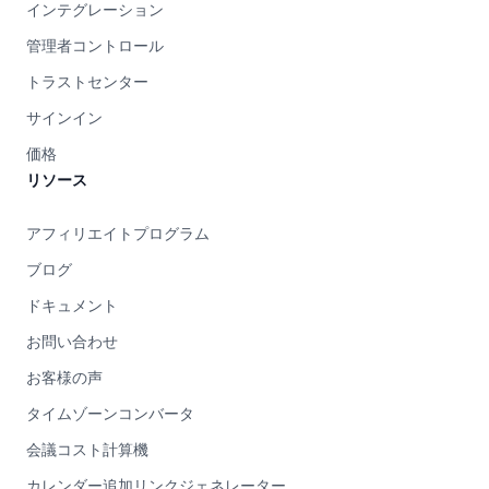
インテグレーション
管理者コントロール
トラストセンター
サインイン
価格
リソース
アフィリエイトプログラム
ブログ
ドキュメント
お問い合わせ
お客様の声
タイムゾーンコンバータ
会議コスト計算機
カレンダー追加リンクジェネレーター