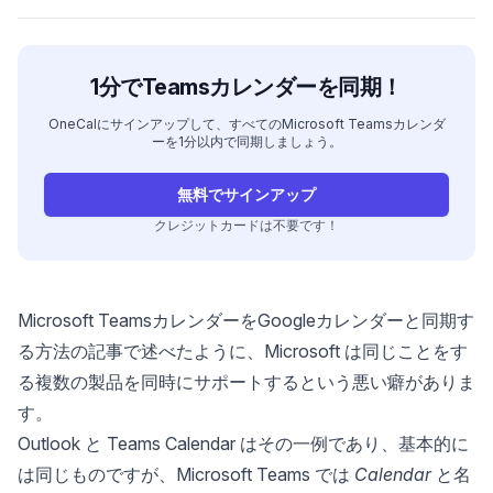
1分でTeamsカレンダーを同期！
OneCalにサインアップして、すべてのMicrosoft Teamsカレンダ
ーを1分以内で同期しましょう。
無料でサインアップ
クレジットカードは不要です！
Microsoft TeamsカレンダーをGoogleカレンダーと同期す
る方法
の記事で述べたように、Microsoft は同じことをす
る複数の製品を同時にサポートするという悪い癖がありま
す。
Outlook と Teams Calendar はその一例であり、基本的に
は同じものですが、Microsoft Teams では
Calendar
と名