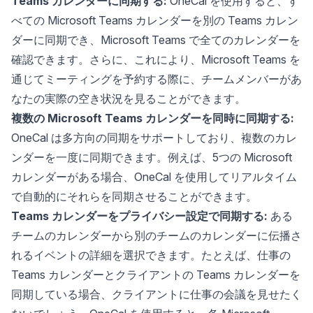
Teams カレンダーに同期する:
OneCal を使用すると、す
べての Microsoft Teams カレンダーを別の Teams カレン
ダーに同期でき、Microsoft Teams で全てのカレンダーを
確認できます。さらに、これにより、Microsoft Teams を
通じてミーティングを予約する際に、チームメンバーがあ
なたの実際の空き状況を見ることができます。
複数の Microsoft Teams カレンダーを同時に同期する:
OneCal は多方向の同期をサポートしており、複数のカレ
ンダーを一度に同期できます。例えば、5つの Microsoft
カレンダーがある場合、OneCal を使用してリアルタイム
で自動的にそれらを同期させることができます。
Teams カレンダーをプライバシー設定で同期する:
ある
チームのカレンダーから別のチームのカレンダーに伝播さ
れるイベントの詳細を選択できます。たとえば、仕事の
Teams カレンダーとクライアントの Teams カレンダーを
同期している場合、クライアントに仕事の会議を見せたく