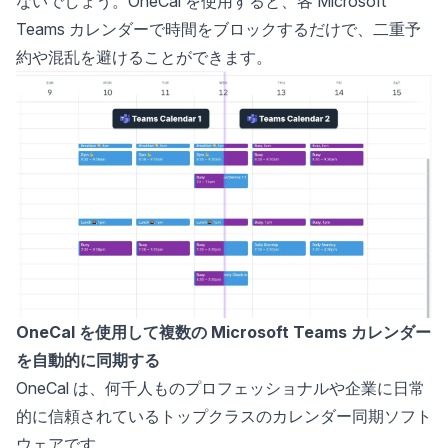
ないでしょう。OneCal を使用すると、各 Microsoft
Teams カレンダーで時間をブロックするだけで、二重予
約や混乱を避けることができます。
OneCal を使用して複数の Microsoft Teams カレンダー
を自動的に同期する
OneCal
は、何千人ものプロフェッショナルや企業に日常
的に信頼されているトップクラスのカレンダー同期ソフト
ウェアです。