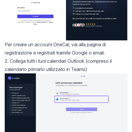
Per creare un account OneCal, vai alla
pagina di
registrazione
e registrati tramite Google o email.
2. Collega tutti i tuoi calendari Outlook (compreso il
calendario primario utilizzato in Teams)