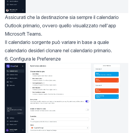
Assicurati che la destinazione sia sempre il calendario
Outlook primario, ovvero quello visualizzato nell'app
Microsoft Teams.
Il calendario sorgente può variare in base a quale
calendario desideri clonare nel calendario primario.
6. Configura le Preferenze