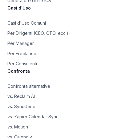
Generatore di file ICS
Casi d'Uso
Casi d'Uso Comuni
Per Dirigenti (CEO, CTO, ecc.)
Per Manager
Per Freelance
Per Consulenti
Confronta
Confronta alternative
vs. Reclaim AI
vs. SyncGene
vs. Zapier Calendar Sync
vs. Motion
vs. Calendly