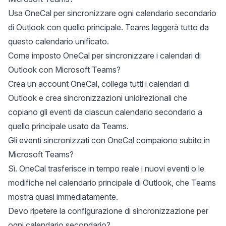
Usa OneCal per sincronizzare ogni calendario secondario
di Outlook con quello principale. Teams leggerà tutto da
questo calendario unificato.
Come imposto OneCal per sincronizzare i calendari di
Outlook con Microsoft Teams?
Crea un account OneCal, collega tutti i calendari di
Outlook e crea sincronizzazioni unidirezionali che
copiano gli eventi da ciascun calendario secondario a
quello principale usato da Teams.
Gli eventi sincronizzati con OneCal compaiono subito in
Microsoft Teams?
Sì. OneCal trasferisce in tempo reale i nuovi eventi o le
modifiche nel calendario principale di Outlook, che Teams
mostra quasi immediatamente.
Devo ripetere la configurazione di sincronizzazione per
ogni calendario secondario?