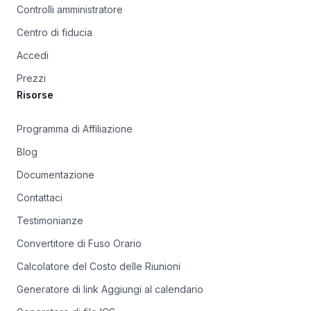
Controlli amministratore
Centro di fiducia
Accedi
Prezzi
Risorse
Programma di Affiliazione
Blog
Documentazione
Contattaci
Testimonianze
Convertitore di Fuso Orario
Calcolatore del Costo delle Riunioni
Generatore di link Aggiungi al calendario