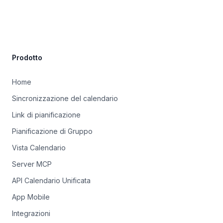
Site Footer
Prodotto
Home
Sincronizzazione del calendario
Link di pianificazione
Pianificazione di Gruppo
Vista Calendario
Server MCP
API Calendario Unificata
App Mobile
Integrazioni