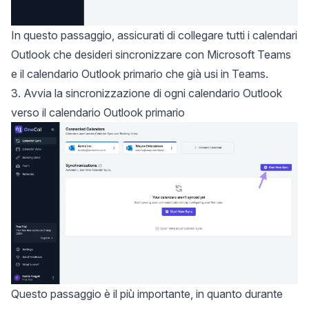
In questo passaggio, assicurati di collegare tutti i calendari
Outlook che desideri sincronizzare con Microsoft Teams
e il calendario Outlook primario che già usi in Teams.
3. Avvia la sincronizzazione di ogni calendario Outlook
verso il calendario Outlook primario
Questo passaggio è il più importante, in quanto durante