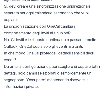
Sì, devi creare una sincronizzazione unidirezionale
separata per ogni calendario secondario che vuoi
copiare.
La sincronizzazione con OneCal cambia il
comportamento degli inviti alle riunioni?
No. Gli inviti e le risposte continuano a passare tramite
Outlook; OneCal copia solo gli eventi risultanti.
In che modo OneCal protegge i dettagli sensibili degli
eventi?
Durante la configurazione puoi scegliere di copiare tutti i
dettagli, solo campi selezionati o semplicemente un
segnaposto “Occupato”, mantenendo riservate le
informazioni private.