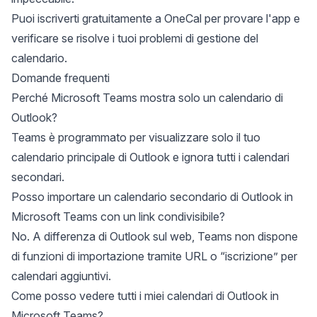
Puoi
iscriverti gratuitamente a OneCal
per provare l'app e
verificare se risolve i tuoi problemi di gestione del
calendario.
Domande frequenti
Perché Microsoft Teams mostra solo un calendario di
Outlook?
Teams è programmato per visualizzare solo il tuo
calendario principale di Outlook e ignora tutti i calendari
secondari.
Posso importare un calendario secondario di Outlook in
Microsoft Teams con un link condivisibile?
No. A differenza di Outlook sul web, Teams non dispone
di funzioni di importazione tramite URL o “iscrizione” per
calendari aggiuntivi.
Come posso vedere tutti i miei calendari di Outlook in
Microsoft Teams?