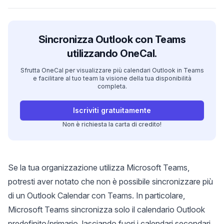
Sincronizza Outlook con Teams
utilizzando OneCal.
Sfrutta OneCal per visualizzare più calendari Outlook in Teams
e facilitare al tuo team la visione della tua disponibilità
completa.
Iscriviti gratuitamente
Non è richiesta la carta di credito!
Se la tua organizzazione utilizza Microsoft Teams,
potresti aver notato che non è possibile sincronizzare più
di un Outlook Calendar con Teams. In particolare,
Microsoft Teams sincronizza solo il calendario Outlook
predefinito/primario, lasciando fuori i calendari secondari.