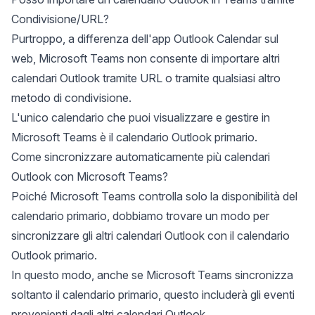
Condivisione/URL?
Purtroppo, a differenza dell'app Outlook Calendar sul
web, Microsoft Teams non consente di
importare altri
calendari Outlook tramite URL
o tramite qualsiasi altro
metodo di condivisione.
L'unico calendario che puoi visualizzare e gestire in
Microsoft Teams è il calendario Outlook primario.
Come sincronizzare automaticamente più calendari
Outlook con Microsoft Teams?
Poiché Microsoft Teams controlla solo la disponibilità del
calendario primario, dobbiamo trovare un modo per
sincronizzare gli altri calendari Outlook con il calendario
Outlook primario
.
In questo modo, anche se Microsoft Teams sincronizza
soltanto il calendario primario, questo includerà gli eventi
provenienti dagli altri calendari Outlook.