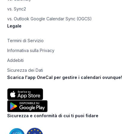
vs. Sync2
vs. Outlook Google Calendar Sync (OGCS)
Legale
Termini di Servizio
Informativa sulla Privacy
Addebiti
Sicurezza dei Dati
Scarica l'app OneCal per gestire i calendari ovunque!
Sicurezza e conformità di cui ti puoi fidare