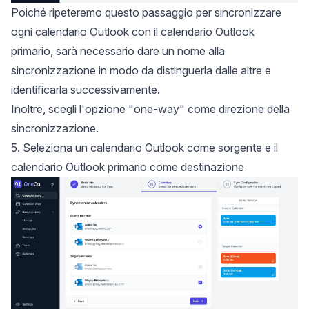
Poiché ripeteremo questo passaggio per sincronizzare
ogni calendario Outlook con il calendario Outlook
primario, sarà necessario dare un nome alla
sincronizzazione in modo da distinguerla dalle altre e
identificarla successivamente.
Inoltre, scegli l'opzione "one-way" come direzione della
sincronizzazione.
5. Seleziona un calendario Outlook come sorgente e il
calendario Outlook primario come destinazione