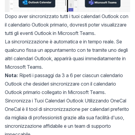
Dopo aver sincronizzato tutti i tuoi calendari Outlook con
il calendario Outlook primario, dovresti poter visualizzare
tutti gli eventi Outlook in Microsoft Teams.
La sincronizzazione è automatica e in tempo reale. Se
qualcuno fissa un appuntamento con te tramite uno degli
altri calendari Outlook, apparirà quasi immediatamente in
Microsoft Teams.
Nota:
Ripeti i passaggi da 3 a 6 per ciascun calendario
Outlook che desideri sincronizzare con il calendario
Outlook primario collegato in Microsoft Teams.
Sincronizza i Tuoi Calendari Outlook Utilizzando OneCal
OneCal
è il tool di sincronizzazione per calendari preferito
da migliaia di professionisti grazie alla sua facilità d'uso,
sincronizzazione affidabile e un team di supporto
impeccabile.