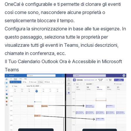
OneCal è configurabile e ti permette di clonare gli eventi
così come sono, nascondere alcune proprietà o
semplicemente bloccare il tempo.
Configura la sincronizzazione in base alle tue esigenze. In
questo passaggio, seleziona tutte le proprietà per
visualizzare tutti gli eventi in Teams, inclusi descrizioni,
chiamate in conferenza, ecc.
Il Tuo Calendario Outlook Ora è Accessibile in Microsoft
Teams