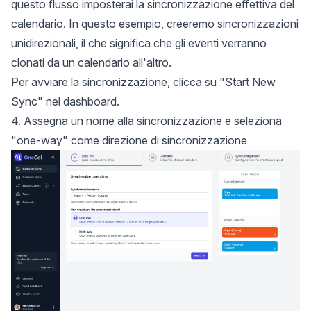
questo flusso imposterai la sincronizzazione effettiva del
calendario. In questo esempio, creeremo sincronizzazioni
unidirezionali, il che significa che gli eventi verranno
clonati da un calendario all'altro.
Per avviare la sincronizzazione, clicca su "Start New
Sync" nel dashboard.
4. Assegna un nome alla sincronizzazione e seleziona
"one-way" come direzione di sincronizzazione