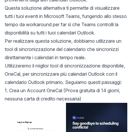
Questa soluzione alternativa ti permette di visualizzare
tutti i tuoi eventi in Microsoft Teams, fungendo allo stesso
tempo da workaround per far sì che Teams controlli la
disponibilità su tutti i tuoi calendari Outlook.
Per realizzare questa soluzione, dobbiamo utilizzare un
tool di sincronizzazione del calendario
che sincronizzi
direttamente i calendari in tempo reale.
Utilizzeremo il miglior tool di sincronizzazione disponibile,
OneCal
, per sincronizzare più calendari Outlook con il
calendario Outlook primario. Seguiamo questi passaggi:
1. Crea un Account OneCal (Prova gratuita di 14 giorni,
nessuna carta di credito necessaria)