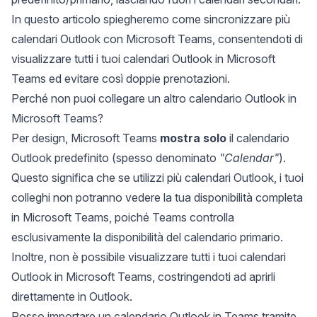
In questo articolo spiegheremo come sincronizzare più
calendari Outlook con Microsoft Teams, consentendoti di
visualizzare tutti i tuoi calendari Outlook in Microsoft
Teams ed evitare così doppie prenotazioni.
Perché non puoi collegare un altro calendario Outlook in
Microsoft Teams?
Per design, Microsoft Teams
mostra solo
il calendario
Outlook predefinito (spesso denominato
"Calendar"
).
Questo significa che se utilizzi più calendari Outlook, i tuoi
colleghi non potranno vedere la tua disponibilità completa
in Microsoft Teams, poiché Teams controlla
esclusivamente la disponibilità del calendario primario.
Inoltre, non è possibile visualizzare tutti i tuoi calendari
Outlook in Microsoft Teams, costringendoti ad aprirli
direttamente in Outlook.
Posso importare un calendario Outlook in Teams tramite