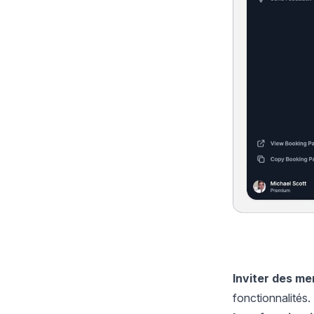
Inviter des me
fonctionnalités.