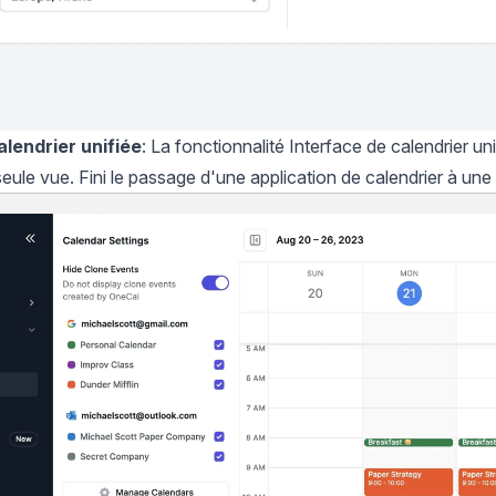
alendrier unifiée
: La fonctionnalité
Interface de calendrier uni
ule vue. Fini le passage d'une application de calendrier à une 