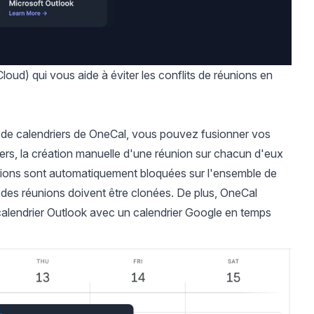
loud) qui vous aide à éviter les conflits de réunions en
de calendriers
de OneCal, vous pouvez fusionner vos
driers, la création manuelle d'une réunion sur chacun d'eux
unions sont automatiquement bloquées sur l'ensemble de
des réunions doivent être clonées. De plus, OneCal
alendrier Outlook avec un calendrier Google
en temps