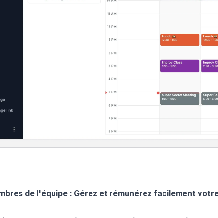
mbres de l'équipe : Gérez et rémunérez facilement votr