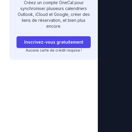
Créez un compte OneCal pour
synchroniser plusieurs calendriers
Outlook, iCloud et Google, créer des
liens de réservation, et bien plus
encore.
Inscrivez-vous gratuitement
Aucune carte de crédit requise !