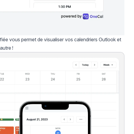
fiée
vous permet de visualiser vos calendriers Outlook et
autre !