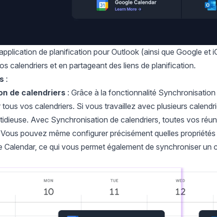
application de planification pour Outlook
(ainsi que Google et iC
s calendriers et en partageant des liens de planification.
s
:
on de calendriers
: Grâce à la fonctionnalité
Synchronisation 
ur tous vos calendriers. Si vous travaillez avec plusieurs calen
stidieuse. Avec Synchronisation de calendriers, toutes vos ré
. Vous pouvez même configurer précisément quelles propriétés 
 Calendar, ce qui vous permet également de
synchroniser un c