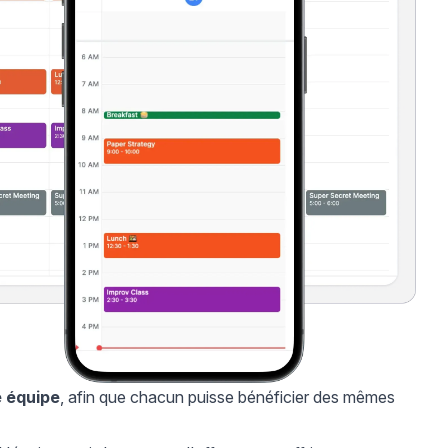
e équipe
, afin que chacun puisse bénéficier des mêmes