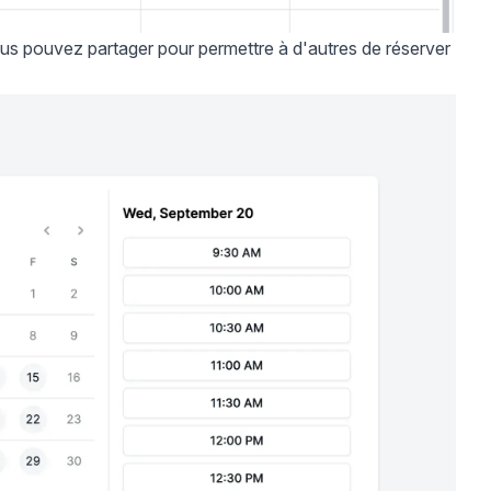
ous pouvez partager pour permettre à d'autres de réserver