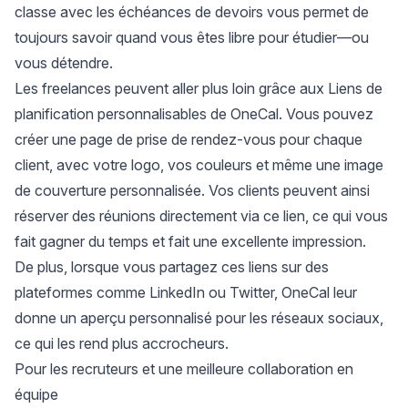
classe
avec les échéances de devoirs vous permet de
toujours savoir quand vous êtes libre pour étudier—ou
vous détendre.
Les freelances peuvent aller plus loin grâce aux
Liens de
planification
personnalisables de OneCal. Vous pouvez
créer une page de prise de rendez-vous pour chaque
client, avec votre logo, vos couleurs et même une image
de couverture personnalisée. Vos clients peuvent ainsi
réserver des réunions directement via ce lien, ce qui vous
fait gagner du temps et fait une excellente impression.
De plus, lorsque vous partagez ces liens sur des
plateformes comme LinkedIn ou Twitter, OneCal leur
donne un aperçu personnalisé pour les réseaux sociaux,
ce qui les rend plus accrocheurs.
Pour les recruteurs et une meilleure collaboration en
équipe