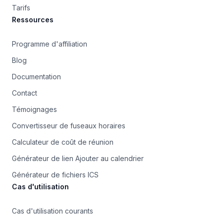
Tarifs
Ressources
Programme d'affiliation
Blog
Documentation
Contact
Témoignages
Convertisseur de fuseaux horaires
Calculateur de coût de réunion
Générateur de lien Ajouter au calendrier
Générateur de fichiers ICS
Cas d'utilisation
Cas d'utilisation courants