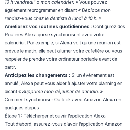
19 h vendredi” à mon calendrier. »
Vous pouvez
également reprogrammer en disant
« Déplace mon
rendez-vous chez le dentiste à lundi à 10 h. »
Améliorez vos routines quotidiennes :
Configurez des
Routines Alexa qui se synchronisent avec votre
calendrier. Par exemple, si Alexa voit qu’une réunion est
prévue le matin, elle peut allumer votre cafetière ou vous
rappeler de prendre votre ordinateur portable avant de
partir.
Anticipez les changements :
Si un événement est
annulé, Alexa peut vous aider à ajuster votre planning en
disant
« Supprime mon déjeuner de demain. »
Comment synchroniser Outlook avec Amazon Alexa en
quelques étapes
Étape 1 : Télécharger et ouvrir l’application Alexa
Tout d’abord, assurez-vous d’avoir l’application Amazon