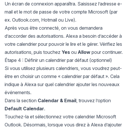
Un écran de connexion apparaîtra. Saisissez l’adresse e-
mail et le mot de passe de votre compte Microsoft (par
ex. Outlook.com, Hotmail ou Live).
Après vous être connecté, on vous demandera
d’accorder des autorisations. Alexa a besoin d’accéder à
votre calendrier pour pouvoir le lire et le gérer. Vérifiez les
autorisations, puis touchez
Yes
ou
Allow
pour continuer.
Étape 4 : Définir un calendrier par défaut (optionnel)
Si vous utilisez plusieurs calendriers, vous voudrez peut-
être en choisir un comme « calendrier par défaut ». Cela
indique à Alexa sur quel calendrier ajouter les nouveaux
événements.
Dans la section
Calendar & Email
, trouvez l’option
Default Calendar
.
Touchez-la et sélectionnez votre calendrier Microsoft
Outlook. Désormais, lorsque vous direz à Alexa d’ajouter