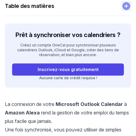
Table des matières
Prêt à synchroniser vos calendriers ?
Créez un compte OneCal pour synchroniser plusieurs
calendriers Outlook, iCloud et Google, créer des liens de
réservation, et bien plus encore.
Inscrivez-vous gratuitement
Aucune carte de crédit requise !
La connexion de votre
Microsoft Outlook Calendar
à
Amazon Alexa
rend la gestion de votre emploi du temps
plus facile que jamais.
Une fois synchronisé, vous pouvez utiliser de simples