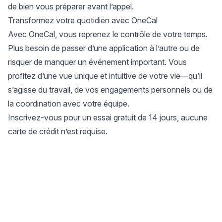
de bien vous préparer avant l’appel.
Transformez votre quotidien avec OneCal
Avec OneCal, vous reprenez le contrôle de votre temps.
Plus besoin de passer d’une application à l’autre ou de
risquer de manquer un événement important. Vous
profitez d’une vue unique et intuitive de votre vie—qu’il
s’agisse du travail, de vos engagements personnels ou de
la coordination avec votre équipe.
Inscrivez-vous pour un essai gratuit de 14 jours
, aucune
carte de crédit n’est requise.
Site Footer