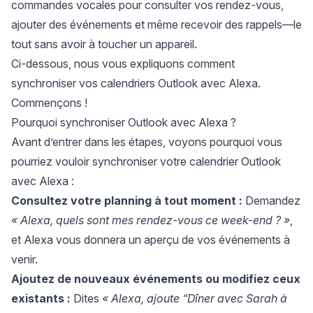
commandes vocales pour consulter vos rendez-vous,
ajouter des événements et même recevoir des rappels—le
tout sans avoir à toucher un appareil.
Ci-dessous, nous vous expliquons comment
synchroniser vos calendriers Outlook avec Alexa.
Commençons !
Pourquoi synchroniser Outlook avec Alexa ?
Avant d’entrer dans les étapes, voyons pourquoi vous
pourriez vouloir synchroniser votre calendrier Outlook
avec Alexa :
Consultez votre planning à tout moment :
Demandez
« Alexa, quels sont mes rendez-vous ce week-end ? »
,
et Alexa vous donnera un aperçu de vos événements à
venir.
Ajoutez de nouveaux événements ou modifiez ceux
existants :
Dites
« Alexa, ajoute “Dîner avec Sarah à