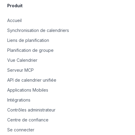
Produit
Accueil
Synchronisation de calendriers
Liens de planification
Planification de groupe
Vue Calendrier
Serveur MCP
API de calendrier unifiée
Applications Mobiles
Intégrations
Contrôles administrateur
Centre de confiance
Se connecter