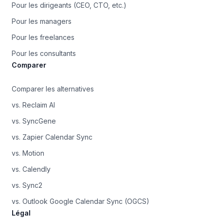
Pour les dirigeants (CEO, CTO, etc.)
Pour les managers
Pour les freelances
Pour les consultants
Comparer
Comparer les alternatives
vs. Reclaim AI
vs. SyncGene
vs. Zapier Calendar Sync
vs. Motion
vs. Calendly
vs. Sync2
vs. Outlook Google Calendar Sync (OGCS)
Légal