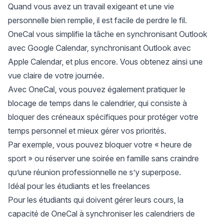
Quand vous avez un travail exigeant et une vie
personnelle bien remplie, il est facile de perdre le fil.
OneCal vous simplifie la tâche en
synchronisant Outlook
avec Google Calendar
,
synchronisant Outlook avec
Apple Calendar
, et plus encore. Vous obtenez ainsi une
vue claire de votre journée.
Avec OneCal, vous pouvez également pratiquer le
blocage de temps dans le calendrier
, qui consiste à
bloquer des créneaux spécifiques pour protéger votre
temps personnel et mieux gérer vos priorités.
Par exemple, vous pouvez bloquer votre « heure de
sport » ou réserver une soirée en famille sans craindre
qu’une réunion professionnelle ne s’y superpose.
Idéal pour les étudiants et les freelances
Pour les étudiants qui doivent gérer leurs cours, la
capacité de OneCal à
synchroniser les calendriers de