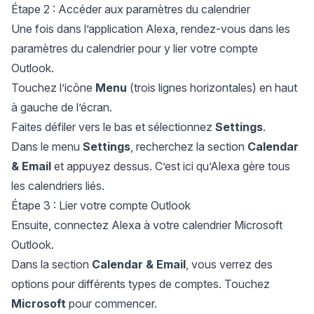
Étape 2 : Accéder aux paramètres du calendrier
Une fois dans l’application Alexa, rendez-vous dans les
paramètres du calendrier pour y lier votre compte
Outlook.
Touchez l’icône
Menu
(trois lignes horizontales) en haut
à gauche de l’écran.
Faites défiler vers le bas et sélectionnez
Settings
.
Dans le menu
Settings
, recherchez la section
Calendar
& Email
et appuyez dessus. C’est ici qu’Alexa gère tous
les calendriers liés.
Étape 3 : Lier votre compte Outlook
Ensuite, connectez Alexa à votre calendrier Microsoft
Outlook.
Dans la section
Calendar & Email
, vous verrez des
options pour différents types de comptes. Touchez
Microsoft
pour commencer.