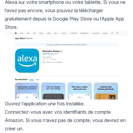
Alexa sur votre smartphone ou votre tablette. Si vous ne
l’avez pas encore, vous pouvez la télécharger
gratuitement depuis la
Google Play Store
ou l’
Apple App
Store
.
Ouvrez l’application une fois installée.
Connectez-vous avec vos identifiants de compte
Amazon. Si vous n’avez pas de compte, vous devrez en
créer un.