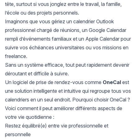
tête, surtout si vous jonglez entre le travail, la famille,
l’école ou des projets personnels.
Imaginons que vous gériez un calendrier Outlook
professionnel chargé de réunions, un Google Calendar
rempli d’événements familiaux et un Apple Calendar pour
suivre vos échéances universitaires ou vos missions en
freelance.
Sans un système efficace, tout peut rapidement devenir
déroutant et difficile à suivre.
Un
logiciel de prise de rendez-vous
comme
OneCal
est
une solution intelligente et intuitive qui regroupe tous vos
calendriers en un seul endroit. Pourquoi choisir OneCal ?
Voici comment il peut améliorer différents aspects de
votre vie quotidienne :
Restez équilibré(e) entre vie professionnelle et
personnelle