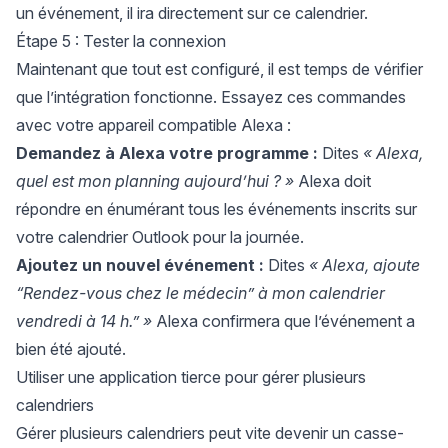
un événement, il ira directement sur ce calendrier.
Étape 5 : Tester la connexion
Maintenant que tout est configuré, il est temps de vérifier
que l’intégration fonctionne. Essayez ces commandes
avec votre appareil compatible Alexa :
Demandez à Alexa votre programme :
Dites
« Alexa,
quel est mon planning aujourd’hui ? »
Alexa doit
répondre en énumérant tous les événements inscrits sur
votre calendrier Outlook pour la journée.
Ajoutez un nouvel événement :
Dites
« Alexa, ajoute
“Rendez-vous chez le médecin” à mon calendrier
vendredi à 14 h.” »
Alexa confirmera que l’événement a
bien été ajouté.
Utiliser une application tierce pour gérer plusieurs
calendriers
Gérer plusieurs calendriers peut vite devenir un casse-