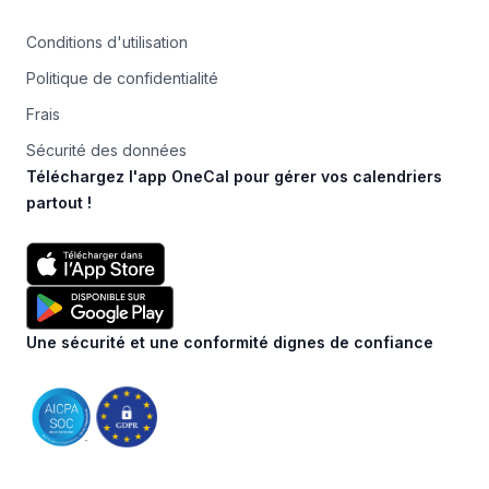
Conditions d'utilisation
Politique de confidentialité
Frais
Sécurité des données
Téléchargez l'app OneCal pour gérer vos calendriers
partout !
Une sécurité et une conformité dignes de confiance