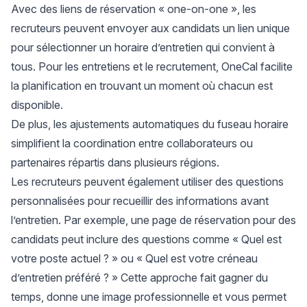
Avec des liens de réservation « one-on-one », les
recruteurs peuvent envoyer aux candidats un lien unique
pour sélectionner un horaire d’entretien qui convient à
tous. Pour
les entretiens et le recrutement
, OneCal facilite
la planification en trouvant un moment où chacun est
disponible.
De plus, les ajustements automatiques du fuseau horaire
simplifient la coordination entre collaborateurs ou
partenaires répartis dans plusieurs régions.
Les recruteurs peuvent également utiliser des
questions
personnalisées
pour recueillir des informations avant
l’entretien. Par exemple, une page de réservation pour des
candidats peut inclure des questions comme « Quel est
votre poste actuel ? » ou « Quel est votre créneau
d’entretien préféré ? » Cette approche fait gagner du
temps, donne une image professionnelle et vous permet