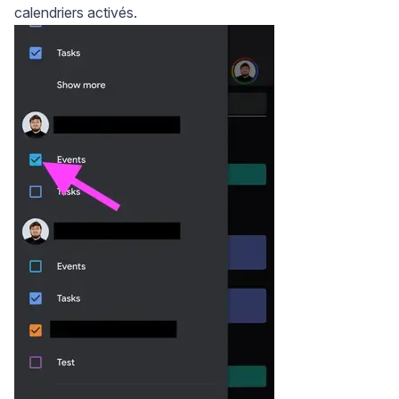
calendriers activés.