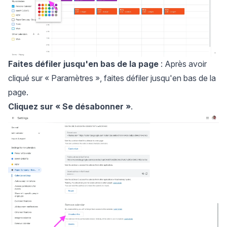
Faites défiler jusqu'en bas de la page
: Après avoir
cliqué sur « Paramètres », faites défiler jusqu'en bas de la
page.
Cliquez sur
« Se désabonner »
.