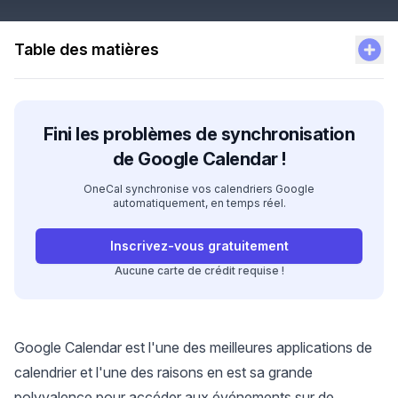
Table des matières
Fini les problèmes de synchronisation
de Google Calendar !
OneCal synchronise vos calendriers Google
automatiquement, en temps réel.
Inscrivez-vous gratuitement
Aucune carte de crédit requise !
Google Calendar est l'une des
meilleures applications de
calendrier
et l'une des raisons en est sa grande
polyvalence pour accéder aux événements sur de