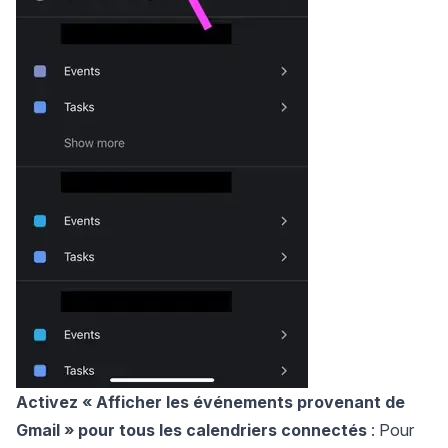
Activez
« Afficher les événements provenant de
Gmail »
pour tous les calendriers connectés
: Pour