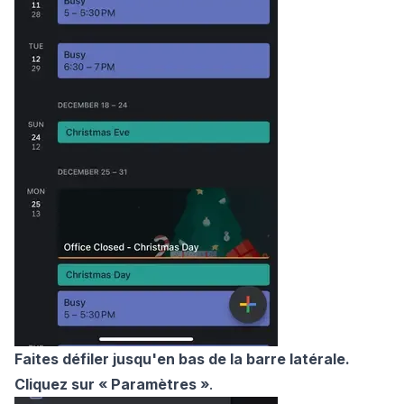
Faites défiler jusqu'en bas de la barre latérale.
Cliquez sur
« Paramètres »
.