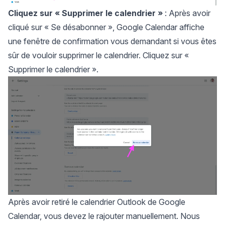
Cliquez sur
« Supprimer le calendrier »
: Après avoir
cliqué sur « Se désabonner », Google Calendar affiche
une fenêtre de confirmation vous demandant si vous êtes
sûr de vouloir supprimer le calendrier. Cliquez sur «
Supprimer le calendrier ».
Après avoir retiré le calendrier Outlook de Google
Calendar, vous devez le rajouter manuellement. Nous