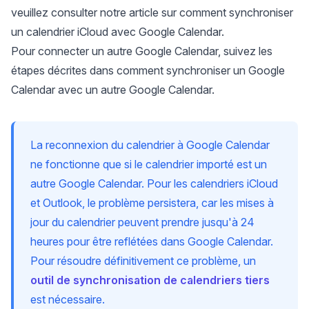
veuillez consulter notre article sur
comment synchroniser
un calendrier iCloud avec Google Calendar
.
Pour connecter un autre Google Calendar, suivez les
étapes décrites dans
comment synchroniser un Google
Calendar avec un autre Google Calendar
.
La reconnexion du calendrier à Google Calendar
ne fonctionne que si le calendrier importé est un
autre Google Calendar. Pour les calendriers iCloud
et Outlook, le problème persistera, car les mises à
jour du calendrier peuvent prendre jusqu'à 24
heures pour être reflétées dans Google Calendar.
Pour résoudre définitivement ce problème, un
outil de synchronisation de calendriers tiers
est nécessaire.