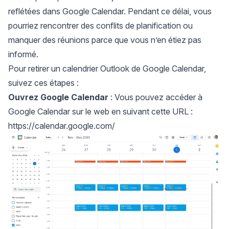
reflétées dans Google Calendar. Pendant ce délai, vous
pourriez rencontrer des conflits de planification ou
manquer des réunions parce que vous n’en étiez pas
informé.
Pour retirer un calendrier Outlook de Google Calendar,
suivez ces étapes :
Ouvrez Google Calendar
: Vous pouvez accéder à
Google Calendar sur le web en suivant cette URL :
https://calendar.google.com/