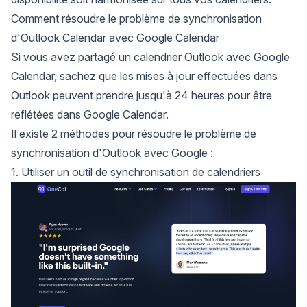
Comment résoudre le problème de synchronisation
d'Outlook Calendar avec Google Calendar
Si vous avez partagé un calendrier Outlook avec Google
Calendar, sachez que les mises à jour effectuées dans
Outlook peuvent prendre jusqu'à 24 heures pour être
reflétées dans Google Calendar.
Il existe 2 méthodes pour résoudre le problème de
synchronisation d'Outlook avec Google :
1. Utiliser un outil de synchronisation de calendriers