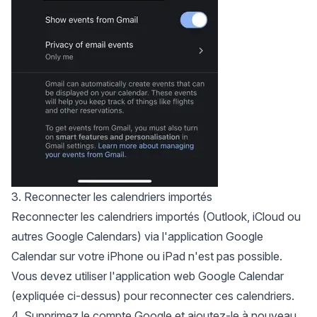
3. Reconnecter les calendriers importés
Reconnecter les calendriers importés (Outlook, iCloud ou
autres Google Calendars) via l'application Google
Calendar sur votre iPhone ou iPad n'est pas possible.
Vous devez
utiliser l'application web Google Calendar
(expliquée ci-dessus)
pour reconnecter ces calendriers.
4. Supprimez le compte Google et ajoutez-le à nouveau