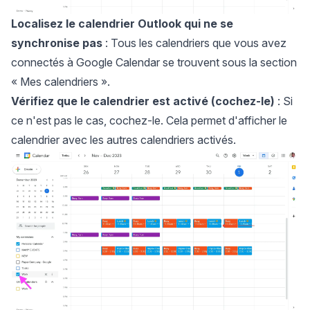
Localisez le calendrier Outlook qui ne se
synchronise pas
: Tous les calendriers que vous avez
connectés à Google Calendar se trouvent sous la section
« Mes calendriers ».
Vérifiez que le calendrier est activé (cochez-le)
: Si
ce n'est pas le cas, cochez-le. Cela permet d'afficher le
calendrier avec les autres calendriers activés.