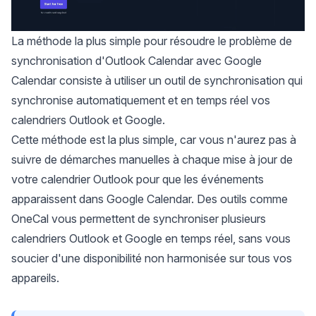
La méthode la plus simple pour résoudre le problème de
synchronisation d'Outlook Calendar avec Google
Calendar consiste à utiliser un outil de synchronisation qui
synchronise automatiquement et en temps réel vos
calendriers Outlook et Google.
Cette méthode est la plus simple, car vous n'aurez pas à
suivre de démarches manuelles à chaque mise à jour de
votre calendrier Outlook pour que les événements
apparaissent dans Google Calendar. Des outils comme
OneCal
vous permettent de synchroniser plusieurs
calendriers Outlook et Google en temps réel, sans vous
soucier d'une disponibilité non harmonisée sur tous vos
appareils.