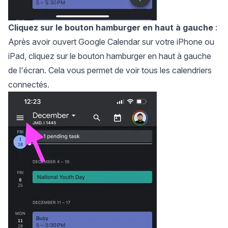
Cliquez sur le bouton hamburger en haut à gauche
:
Après avoir ouvert Google Calendar sur votre iPhone ou
iPad, cliquez sur le bouton hamburger en haut à gauche
de l'écran. Cela vous permet de voir tous les calendriers
connectés.