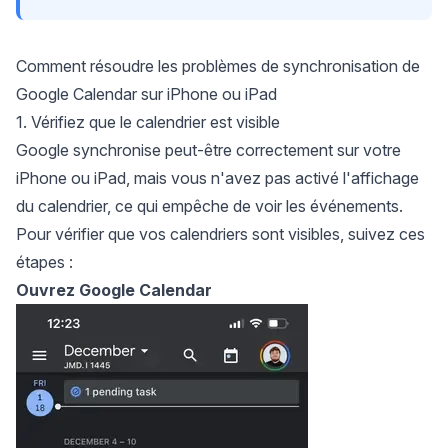
Comment résoudre les problèmes de synchronisation de
Google Calendar sur iPhone ou iPad
1. Vérifiez que le calendrier est visible
Google synchronise peut-être correctement sur votre
iPhone ou iPad, mais vous n'avez pas activé l'affichage
du calendrier, ce qui empêche de voir les événements.
Pour vérifier que vos calendriers sont visibles, suivez ces
étapes :
Ouvrez Google Calendar