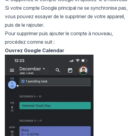
Si votre compte Google principal ne se synchronise pas,
vous pouvez essayer de le supprimer de votre appareil,
puis de le rajouter.
Pour supprimer puis ajouter le compte à nouveau,
procédez comme suit :
Ouvrez Google Calendar