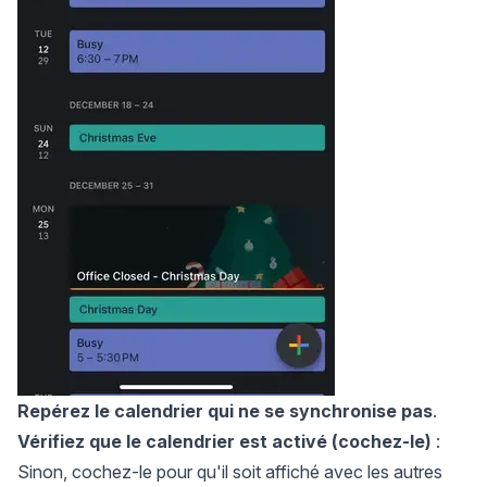
Repérez le calendrier qui ne se synchronise pas
.
Vérifiez que le calendrier est activé (cochez-le)
:
Sinon, cochez-le pour qu'il soit affiché avec les autres