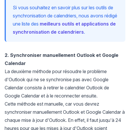
Si vous souhaitez en savoir plus sur les outils de
synchronisation de calendriers, nous avons rédigé
une liste des
meilleurs outils et applications de
synchronisation de calendriers
.
2. Synchroniser manuellement Outlook et Google
Calendar
La deuxième méthode pour résoudre le problème
d'Outlook qui ne se synchronise pas avec Google
Calendar consiste à retirer le calendrier Outlook de
Google Calendar et à le reconnecter ensuite.
Cette méthode est manuelle, car vous devrez
synchroniser manuellement Outlook et Google Calendar à
chaque mise à jour d'Outlook. En effet, il faut jusqu'à 24
heures pour que les mises à jour d'Outlook soient