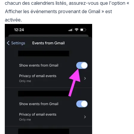
chacun des calendriers listés, assurez-vous que l'option «
Afficher les événements provenant de Gmail » est
activée.