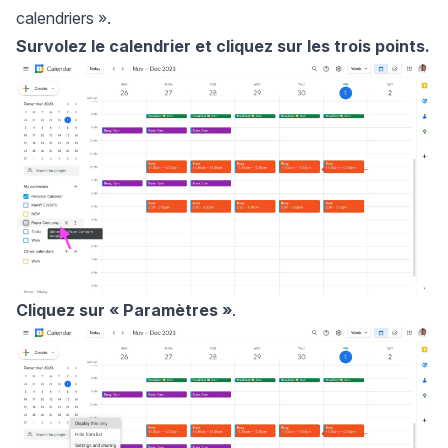
calendriers ».
Survolez le calendrier et cliquez sur les trois points.
Cliquez sur
« Paramètres »
.