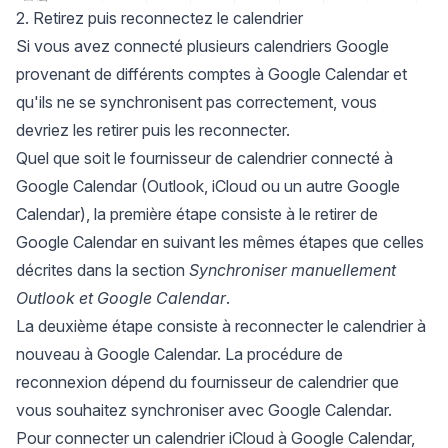
2. Retirez puis reconnectez le calendrier
Si vous avez connecté plusieurs calendriers Google
provenant de différents comptes à Google Calendar et
qu'ils ne se synchronisent pas correctement, vous
devriez les retirer puis les reconnecter.
Quel que soit le fournisseur de calendrier connecté à
Google Calendar (Outlook, iCloud ou un autre Google
Calendar), la première étape consiste à le retirer de
Google Calendar en suivant les mêmes étapes que celles
décrites dans la section
Synchroniser manuellement
Outlook et Google Calendar
.
La deuxième étape consiste à reconnecter le calendrier à
nouveau à Google Calendar. La procédure de
reconnexion dépend du fournisseur de calendrier que
vous souhaitez synchroniser avec Google Calendar.
Pour connecter un calendrier iCloud à Google Calendar,