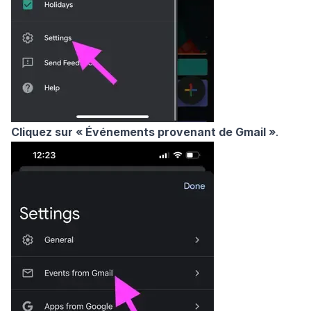
Cliquez sur
« Événements provenant de Gmail »
.