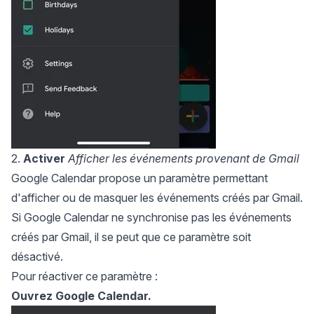
2.
Activer
Afficher les événements provenant de Gmail
Google Calendar propose un paramètre permettant
d'afficher ou de masquer les événements créés par Gmail.
Si Google Calendar ne synchronise pas les événements
créés par Gmail, il se peut que ce paramètre soit
désactivé.
Pour réactiver ce paramètre :
Ouvrez Google Calendar.