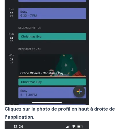
Cliquez sur la photo de profil en haut à droite de
l'application
.