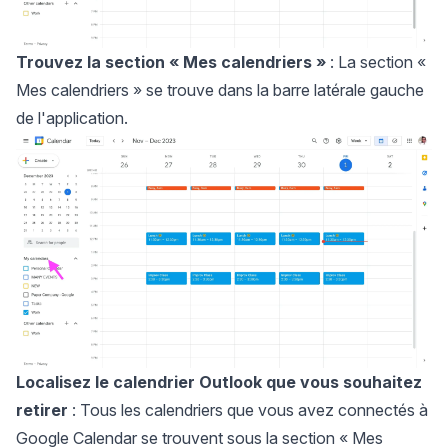
Trouvez la section
« Mes calendriers »
: La section «
Mes calendriers » se trouve dans la barre latérale gauche
de l'application.
Localisez le calendrier Outlook que vous souhaitez
retirer
: Tous les calendriers que vous avez connectés à
Google Calendar se trouvent sous la section « Mes