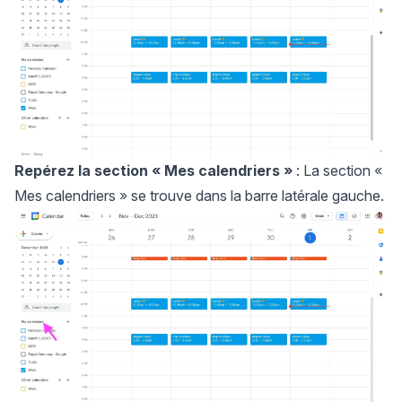
Repérez la section
« Mes calendriers »
: La section «
Mes calendriers » se trouve dans la barre latérale gauche.