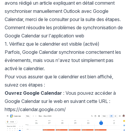
avons rédigé un article expliquant en détail
comment
synchroniser manuellement Outlook avec Google
Calendar
, merci de le consulter pour la suite des étapes.
Comment résoudre les problèmes de synchronisation de
Google Calendar sur l'application web
1. Vérifiez que le calendrier est visible (activé)
Parfois, Google Calendar synchronise correctement les
événements, mais vous n'avez tout simplement pas
activé le calendrier.
Pour vous assurer que le calendrier est bien affiché,
suivez ces étapes :
Ouvrez Google Calendar
: Vous pouvez accéder à
Google Calendar sur le web en suivant cette URL :
https://calendar.google.com/