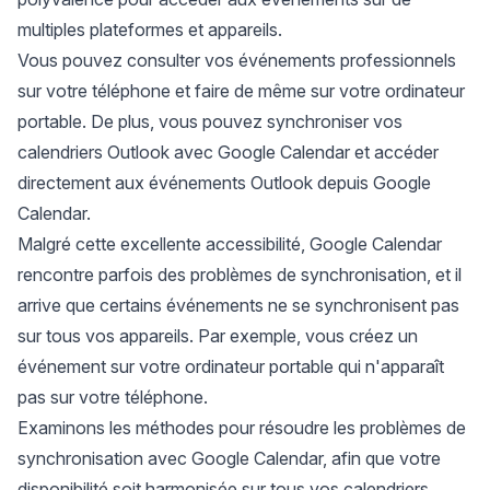
multiples plateformes et appareils.
Vous pouvez consulter vos événements professionnels
sur votre téléphone et faire de même sur votre ordinateur
portable. De plus, vous pouvez synchroniser vos
calendriers Outlook avec Google Calendar et accéder
directement aux événements Outlook depuis Google
Calendar.
Malgré cette excellente accessibilité, Google Calendar
rencontre parfois des problèmes de synchronisation, et il
arrive que certains événements ne se synchronisent pas
sur tous vos appareils. Par exemple, vous créez un
événement sur votre ordinateur portable qui n'apparaît
pas sur votre téléphone.
Examinons les méthodes pour résoudre les problèmes de
synchronisation avec Google Calendar, afin que votre
disponibilité soit harmonisée sur tous vos calendriers.