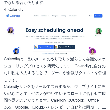
でない場合があります。
4. Calendly
Calendly
は、長いメールのやり取りを減らして会議のスケ
ジューリングプロセスを簡素化します。Calendlyに自分の
可用性を入力することで、ツールが会議リクエストを管理
します。
Calendlyリンクをメールで共有するか、ウェブサイトに埋
め込むことで、他の人が空いているスロットに合わせて時
間を選ぶことができます。CalendlyはOutlook、Office
365、Google、iCloudのカレンダーと自動的に同期し、二