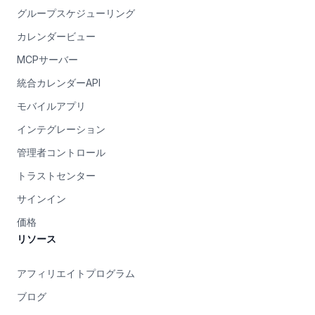
グループスケジューリング
カレンダービュー
MCPサーバー
統合カレンダーAPI
モバイルアプリ
インテグレーション
管理者コントロール
トラストセンター
サインイン
価格
リソース
アフィリエイトプログラム
ブログ