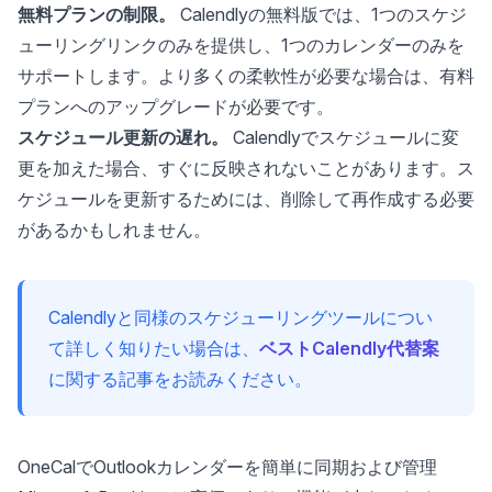
無料プランの制限。
Calendlyの無料版では、1つのスケジ
ューリングリンクのみを提供し、1つのカレンダーのみを
サポートします。より多くの柔軟性が必要な場合は、有料
プランへのアップグレードが必要です。
スケジュール更新の遅れ。
Calendlyでスケジュールに変
更を加えた場合、すぐに反映されないことがあります。ス
ケジュールを更新するためには、削除して再作成する必要
があるかもしれません。
Calendlyと同様のスケジューリングツールについ
て詳しく知りたい場合は、
ベストCalendly代替案
に関する記事をお読みください。
OneCalでOutlookカレンダーを簡単に同期および管理