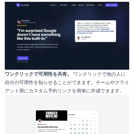
ワンクリックで可用性を共有。
ワンクリックで他の人に
自分の可用性を知らせることができます。チームやクライ
アント用にカスタム予約リンクを簡単に作成できます。