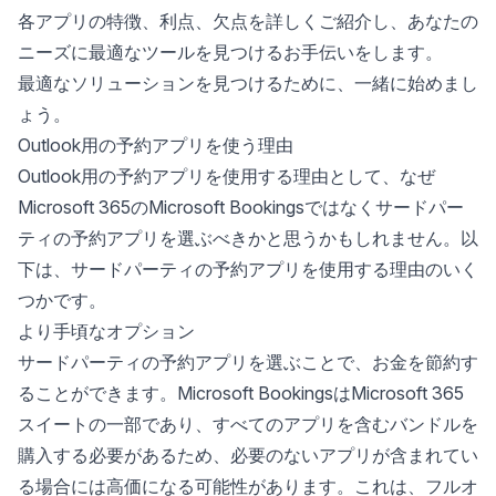
各アプリの特徴、利点、欠点を詳しくご紹介し、あなたの
ニーズに最適なツールを見つけるお手伝いをします。
最適なソリューションを見つけるために、一緒に始めまし
ょう。
Outlook用の予約アプリを使う理由
Outlook用の予約アプリを使用する理由として、なぜ
Microsoft 365のMicrosoft Bookingsではなくサードパー
ティの予約アプリを選ぶべきかと思うかもしれません。以
下は、サードパーティの予約アプリを使用する理由のいく
つかです。
より手頃なオプション
サードパーティの予約アプリを選ぶことで、お金を節約す
ることができます。Microsoft BookingsはMicrosoft 365
スイートの一部であり、すべてのアプリを含むバンドルを
購入する必要があるため、必要のないアプリが含まれてい
る場合には高価になる可能性があります。これは、フルオ