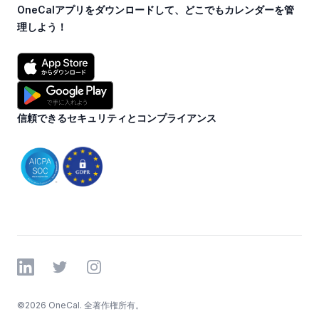
OneCalアプリをダウンロードして、どこでもカレンダーを管
理しよう！
信頼できるセキュリティとコンプライアンス
LinkedIn
Twitter
Instagram
©
2026 OneCal. 全著作権所有。