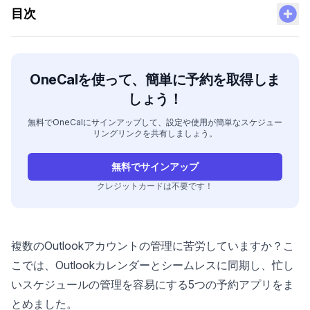
目次
OneCalを使って、簡単に予約を取得しま
しょう！
無料でOneCalにサインアップして、設定や使用が簡単なスケジュー
リングリンクを共有しましょう。
無料でサインアップ
クレジットカードは不要です！
複数のOutlookアカウントの管理に苦労していますか？こ
こでは、Outlookカレンダーとシームレスに同期し、忙し
いスケジュールの管理を容易にする5つの
予約アプリ
をま
とめました。