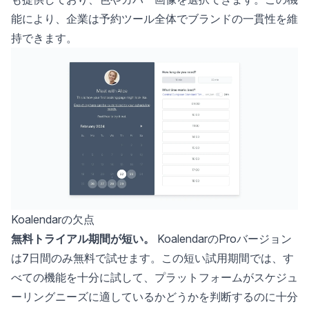
能により、企業は予約ツール全体でブランドの一貫性を維
持できます。
Koalendarの欠点
無料トライアル期間が短い。
KoalendarのProバージョン
は7日間のみ無料で試せます。この短い試用期間では、す
べての機能を十分に試して、プラットフォームがスケジュ
ーリングニーズに適しているかどうかを判断するのに十分