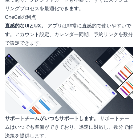
リングプロセスを最適化できます。
OneCalの利点
直感的なUIとUX。
アプリは非常に直感的で使いやすいで
す。アカウント設定、カレンダー同期、予約リンクを数分
で設定できます。
サポートチームがいつもサポートします。
サポートチー
ムはいつでも準備ができており、迅速に対応し、数分で解
決策を提供します。