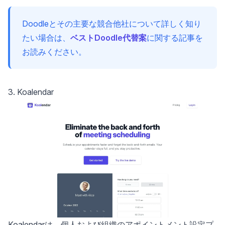
Doodleとその主要な競合他社について詳しく知り
たい場合は、
ベストDoodle代替案
に関する記事を
お読みください。
3. Koalendar
Koalendar
は、個人および組織のアポイントメント設定プ