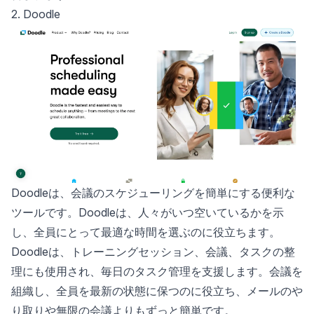
2. Doodle
Doodle
は、会議のスケジューリングを簡単にする便利な
ツールです。Doodleは、人々がいつ空いているかを示
し、全員にとって最適な時間を選ぶのに役立ちます。
Doodleは、トレーニングセッション、会議、タスクの整
理にも使用され、毎日のタスク管理を支援します。会議を
組織し、全員を最新の状態に保つのに役立ち、メールのや
り取りや無限の会議よりもずっと簡単です。