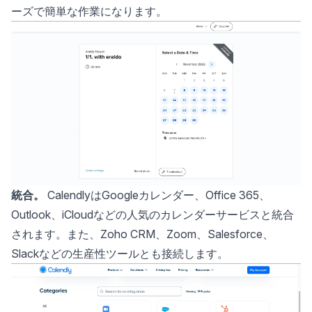
ーズで簡単な作業になります。
統合。
CalendlyはGoogleカレンダー、Office 365、
Outlook、iCloudなどの人気のカレンダーサービスと統合
されます。また、Zoho CRM、Zoom、Salesforce、
Slackなどの生産性ツールとも接続します。