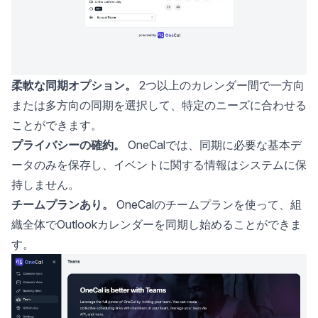
柔軟な同期オプション。
2つ以上のカレンダー間で
一方向
または多方向の同期
を選択して、特定のニーズに合わせる
ことができます。
プライバシーの確約。
OneCalでは、同期に必要な基本デ
ータのみを保存し、イベントに関する情報はシステムに保
持しません。
チームプランあり。
OneCalのチームプランを使って、組
織全体でOutlookカレンダーを同期し始めることができま
す。