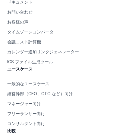
ドキュメント
お問い合わせ
お客様の声
タイムゾーンコンバータ
会議コスト計算機
カレンダー追加リンクジェネレーター
ICS ファイル生成ツール
ユースケース
一般的なユースケース
経営幹部（CEO、CTO など）向け
マネージャー向け
フリーランサー向け
コンサルタント向け
比較