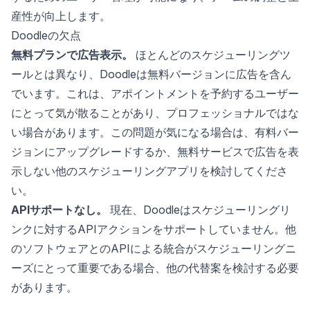
産性が向上します。
Doodleの欠点
無料プランで広告表示。
ほとんどのスケジューリングツ
ールとは異なり、Doodleは無料バージョンに広告を含ん
でいます。これは、アポイントメントを予約するユーザー
にとって気が散ることがあり、プロフェッショナルではな
い場合があります。この問題が気になる場合は、有料バー
ジョンにアップグレードするか、無料サービスで広告を表
示しない他のスケジューリングアプリを検討してくださ
い。
APIサポートなし。
現在、Doodleはスケジューリングリ
ンクに対するAPIアクションをサポートしていません。他
のソフトウェアとのAPIによる統合がスケジューリングニ
ーズにとって重要である場合、他の代替案を検討する必要
があります。