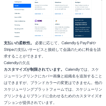
支払いの柔軟性。
必要に応じて、CalendlyをPayPalや
Stripeの支払いサービスと接続して会議のために料金を請
求することができます。
Calendlyの欠点
カスタマイズが制限されています。
Calendlyでは、スケ
ジューリングリンクにカバー画像と組織名を追加すること
はできますが、ブランドカラーの変更はできません。他の
スケジューリングプラットフォームでは、スケジューリン
グリンクをよりブランドに合わせるためのカスタマイズオ
プションが提供されています。