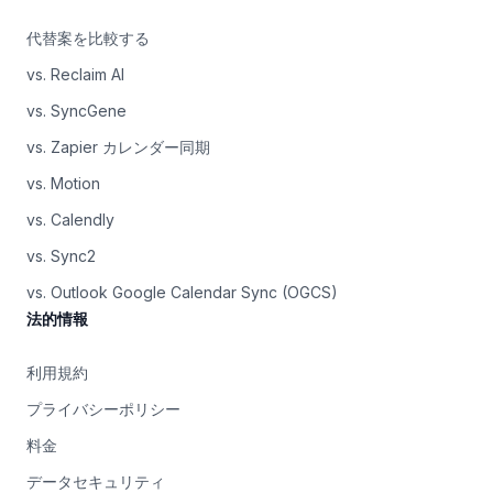
代替案を比較する
vs. Reclaim AI
vs. SyncGene
vs. Zapier カレンダー同期
vs. Motion
vs. Calendly
vs. Sync2
vs. Outlook Google Calendar Sync (OGCS)
法的情報
利用規約
プライバシーポリシー
料金
データセキュリティ