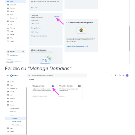
Fai clic su
“Manage Domains”