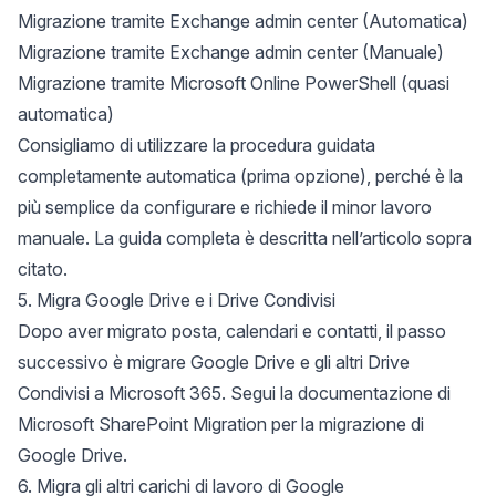
Migrazione tramite Exchange admin center (Automatica)
Migrazione tramite Exchange admin center (Manuale)
Migrazione tramite Microsoft Online PowerShell (quasi
automatica)
Consigliamo di utilizzare la procedura guidata
completamente automatica (prima opzione), perché è la
più semplice da configurare e richiede il minor lavoro
manuale. La guida completa è descritta nell’articolo sopra
citato.
5. Migra Google Drive e i Drive Condivisi
Dopo aver migrato posta, calendari e contatti, il passo
successivo è migrare Google Drive e gli altri Drive
Condivisi a Microsoft 365. Segui la
documentazione di
Microsoft SharePoint Migration per la migrazione di
Google Drive
.
6. Migra gli altri carichi di lavoro di Google