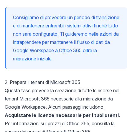
Consigliamo di prevedere un periodo di transizione
e di mantenere entrambi i sistemi attivi finché tutto
non sarà configurato. Ti guideremo nelle azioni da
intraprendere per mantenere il flusso di dati da
Google Workspace a Office 365 oltre la
migrazione iniziale.
2. Prepara il tenant di Microsoft 365
Questa fase prevede la creazione di tutte le risorse nel
tenant Microsoft 365 necessarie alla migrazione da
Google Workspace. Alcuni passaggi includono:
Acquistare le licenze necessarie per i tuoi utenti.
Per informazioni sui prezzi di Office 365, consulta la
pagina dei prezzi di Microsoft Office 365
.