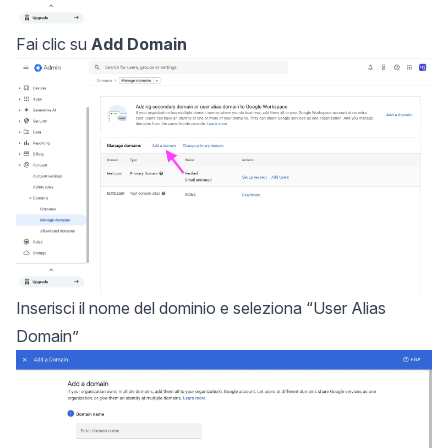
Fai clic su
Add Domain
Inserisci il nome del dominio e seleziona “User Alias
Domain”