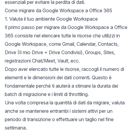
essenziali per evitare la perdita di dati.
Come migrare da Google Workspace a Office 365
1. Valuta il tuo ambiente Google Workspace
Il primo passo per migrare da Google Workspace a Office
365 consiste nel elencare tutte le risorse che utilizzi in
Google Workspace, come Gmail, Calendar, Contacts,
Drive (Il mio Drive + Drive Condivisi), Groups, Sites,
registrazioni Chat/Meet, Vault, ecc.
Dopo aver elencato tutte le risorse, raccogli il numero di
elementi e le dimensioni dei dati correnti. Questo è
fondamentale perché ti aiuterà a stimare la durata dei
batch di migrazione e i limiti di throttling.
Una volta compresa la quantità di dati da migrare, valuta
anche se mantenere entrambi i sistemi attivi per un
periodo di transizione o effettuare un taglio nel fine
settimana.