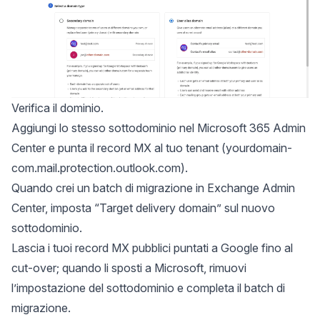
Verifica il dominio.
Aggiungi lo stesso sottodominio nel Microsoft 365 Admin
Center e punta il record MX al tuo tenant (yourdomain-
com.mail.protection.outlook.com).
Quando crei un batch di migrazione in Exchange Admin
Center, imposta “Target delivery domain” sul nuovo
sottodominio.
Lascia i tuoi record MX pubblici puntati a Google fino al
cut-over; quando li sposti a Microsoft, rimuovi
l’impostazione del sottodominio e completa il batch di
migrazione.