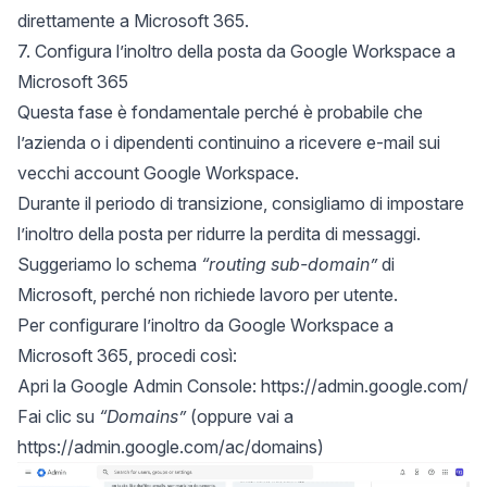
direttamente a Microsoft 365.
7. Configura l’inoltro della posta da Google Workspace a
Microsoft 365
Questa fase è fondamentale perché è probabile che
l’azienda o i dipendenti continuino a ricevere e-mail sui
vecchi account Google Workspace.
Durante il periodo di transizione, consigliamo di impostare
l’inoltro della posta per ridurre la perdita di messaggi.
Suggeriamo lo schema
“routing sub-domain”
di
Microsoft, perché non richiede lavoro per utente.
Per configurare l’inoltro da Google Workspace a
Microsoft 365, procedi così:
Apri la Google Admin Console:
https://admin.google.com/
Fai clic su
“Domains”
(oppure vai a
https://admin.google.com/ac/domains
)