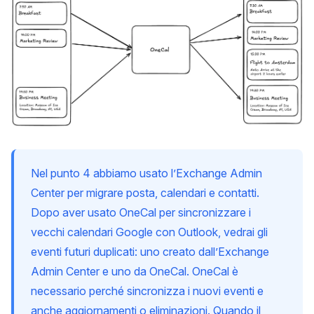
Nel punto 4 abbiamo usato l’Exchange Admin
Center per migrare posta, calendari e contatti.
Dopo aver usato OneCal per sincronizzare i
vecchi calendari Google con Outlook, vedrai gli
eventi futuri duplicati: uno creato dall’Exchange
Admin Center e uno da OneCal. OneCal è
necessario perché sincronizza i nuovi eventi e
anche aggiornamenti o eliminazioni. Quando il