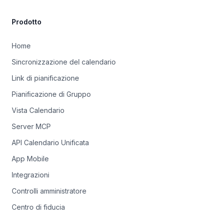
Prodotto
Home
Sincronizzazione del calendario
Link di pianificazione
Pianificazione di Gruppo
Vista Calendario
Server MCP
API Calendario Unificata
App Mobile
Integrazioni
Controlli amministratore
Centro di fiducia