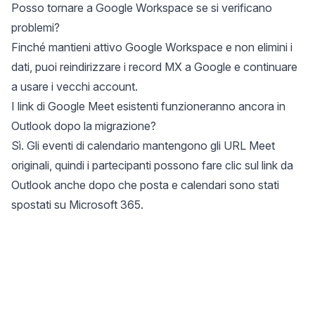
Posso tornare a Google Workspace se si verificano
problemi?
Finché mantieni attivo Google Workspace e non elimini i
dati, puoi reindirizzare i record MX a Google e continuare
a usare i vecchi account.
I link di Google Meet esistenti funzioneranno ancora in
Outlook dopo la migrazione?
Sì. Gli eventi di calendario mantengono gli URL Meet
originali, quindi i partecipanti possono fare clic sul link da
Outlook anche dopo che posta e calendari sono stati
spostati su Microsoft 365.
Site Footer