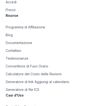
Accedi
Prezzi
Risorse
Programma di Affiliazione
Blog
Documentazione
Contattaci
Testimonianze
Convertitore di Fuso Orario
Calcolatore del Costo delle Riunioni
Generatore di link Aggiungi al calendario
Generatore di file ICS
Casi d'Uso