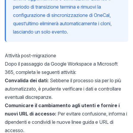
periodo di transizione termina e rimuovi la
configurazione di sincronizzazione di OneCal,
quest’ultimo eliminerà automaticamente i cloni,
lasciando un solo evento.
Attività post-migrazione
Dopo il passaggio da Google Workspace a Microsoft
365, completa le seguenti attività:
Convalida dei dati:
Sebbene il processo sia per lo più
automatizzato, è prudente verificare i dati e controllare
eventuali discrepanze.
Comunicare il cambiamento agli utenti e fornire i
nuovi URL di accesso:
Per evitare confusione, informa i
dipendenti e condividi le nuove linee guida e URL di
accesso.