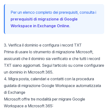
Per un elenco completo dei prerequisiti, consulta i
prerequisiti di migrazione di Google
Workspace in Exchange Online
.
3. Verifica il dominio e configura i record TXT
Prima di usare lo strumento di migrazione Microsoft,
assicurati che il dominio sia verificato e che tutti i record
TXT siano aggiornati. Segui l’articolo su
come configurare
un dominio in Microsoft 365
.
4. Migra posta, calendari e contatti con la procedura
guidata di migrazione Google Workspace automatizzata
di Exchange
Microsoft offre tre modalità per migrare Google
Workspace a Microsoft 365: