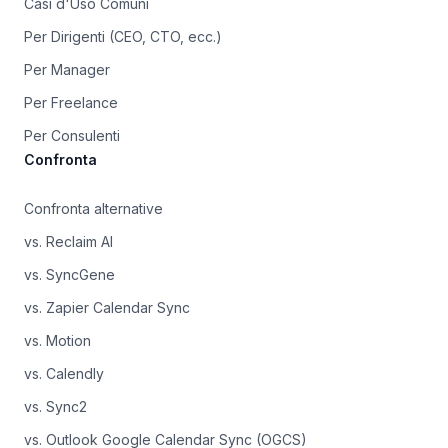
Casi d'Uso Comuni
Per Dirigenti (CEO, CTO, ecc.)
Per Manager
Per Freelance
Per Consulenti
Confronta
Confronta alternative
vs. Reclaim AI
vs. SyncGene
vs. Zapier Calendar Sync
vs. Motion
vs. Calendly
vs. Sync2
vs. Outlook Google Calendar Sync (OGCS)