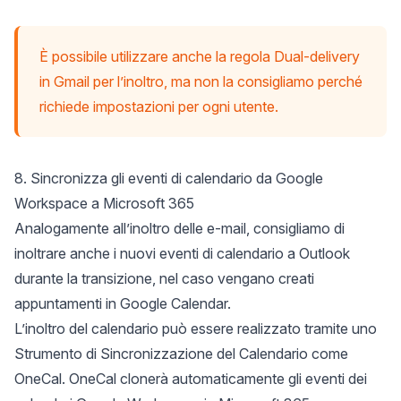
È possibile utilizzare anche la regola Dual-delivery
in Gmail per l’inoltro, ma non la consigliamo perché
richiede impostazioni per ogni utente.
8. Sincronizza gli eventi di calendario da Google
Workspace a Microsoft 365
Analogamente all’inoltro delle e-mail, consigliamo di
inoltrare anche i nuovi eventi di calendario a Outlook
durante la transizione, nel caso vengano creati
appuntamenti in Google Calendar.
L’inoltro del calendario può essere realizzato tramite uno
Strumento di Sincronizzazione del Calendario
come
OneCal
. OneCal clonerà automaticamente gli eventi dei