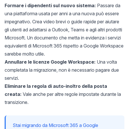
Formare i dipendenti sul nuovo sistema:
Passare da
una piattaforma usata per anni a una nuova può essere
impegnativo. Crea video brevi o guide rapide per aiutare
gli utenti ad adattarsi a Outlook, Teams e agli altri prodotti
Microsoft. Un documento che metta in evidenza i servizi
equivalenti di Microsoft 365 rispetto a Google Workspace
sarebbe molto utile.
Annullare le licenze Google Workspace:
Una volta
completata la migrazione, non è necessario pagare due
servizi.
Eliminare la regola di auto-inoltro della posta
creata:
Vale anche per altre regole impostate durante la
transizione.
Stai migrando da Microsoft 365 a Google