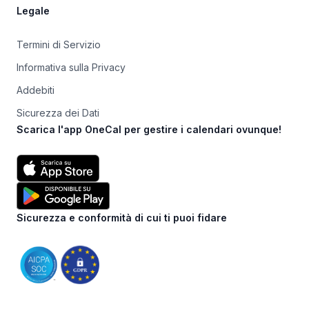
Legale
Termini di Servizio
Informativa sulla Privacy
Addebiti
Sicurezza dei Dati
Scarica l'app OneCal per gestire i calendari ovunque!
Sicurezza e conformità di cui ti puoi fidare