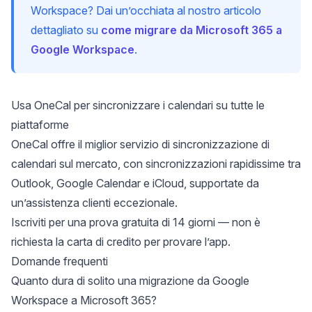
Workspace? Dai un’occhiata al nostro articolo
dettagliato su
come migrare da Microsoft 365 a
Google Workspace
.
Usa OneCal per sincronizzare i calendari su tutte le
piattaforme
OneCal offre il miglior servizio di sincronizzazione di
calendari sul mercato, con sincronizzazioni rapidissime tra
Outlook, Google Calendar e iCloud, supportate da
un’assistenza clienti eccezionale.
Iscriviti per una prova gratuita di 14 giorni
— non è
richiesta la carta di credito per provare l’app.
Domande frequenti
Quanto dura di solito una migrazione da Google
Workspace a Microsoft 365?