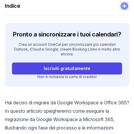
Indice
Pronto a sincronizzare i tuoi calendari?
Crea un account OneCal per sincronizzare più calendari
Outlook, iCloud e Google, creare Booking Links e molto altro
ancora.
Iscriviti gratuitamente
Non è richiesta la carta di credito!
Hai deciso di migrare da Google Workspace a Office 365?
In questo articolo spiegheremo come eseguire la
migrazione da Google Workspace a Microsoft 365,
illustrando ogni fase del processo e le informazioni