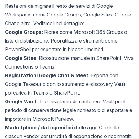
Resta ora da migrare il resto dei servizi di Google
Workspace, come Google Groups, Google Sites, Google
Chat e altro. Vediamoli nel dettaglio:
Google Groups
: Ricrea come Microsoft 365 Groups o
liste di distribuzione. Puoi utilizzare strumenti come
PowerShell per esportare in blocco i membri.
Google Sites
: Ricostruzione manuale in SharePoint, Viva
Connections o Teams.
Registrazioni Google Chat & Meet
: Esporta con
Google Takeout o con lo strumento e-discovery Vault,
poi carica in Teams o SharePoint.
Google Vault
: Ti consigliamo di mantenere Vault per il
periodo di conservazione legale richiesto o di esportare e
importare in Microsoft Purview.
Marketplace / dati specifici delle app
: Controlla
ciascun vendor per un’utilità di esportazione o riconnettiti