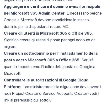
Aggiungere e verificare il dominio e-mail principale
nel Microsoft 365 Admin Center.
È necessario perché
Google e Microsoft devono condividere lo stesso
dominio prima di spostare i record MX.
Creare gli utenti in Microsoft 365 o Office 365.
Significa creare gli utenti di posta per ogni account da
migrare.
Creare un sottodominio per l’instradamento della
posta verso Microsoft 365 o Office 365.
Servirà
quando imposteremo l’inoltro della posta da Google a
Microsoft.
Controllare le autorizzazioni di Google Cloud
Platform:
L’amministratore della migrazione deve avere i
ruoli Project Creator e Service Accounts Creator (vedi il
link ai prerequisiti qui sotto).