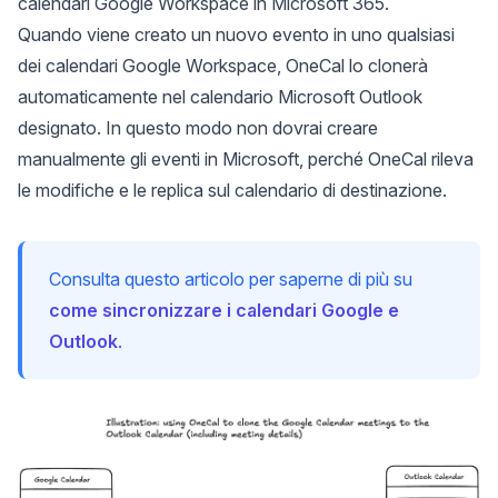
calendari Google Workspace in Microsoft 365.
Quando viene creato un nuovo evento in uno qualsiasi
dei calendari Google Workspace, OneCal lo clonerà
automaticamente nel calendario Microsoft Outlook
designato. In questo modo non dovrai creare
manualmente gli eventi in Microsoft, perché OneCal rileva
le modifiche e le replica sul calendario di destinazione.
Consulta questo articolo per saperne di più su
come sincronizzare i calendari Google e
Outlook
.