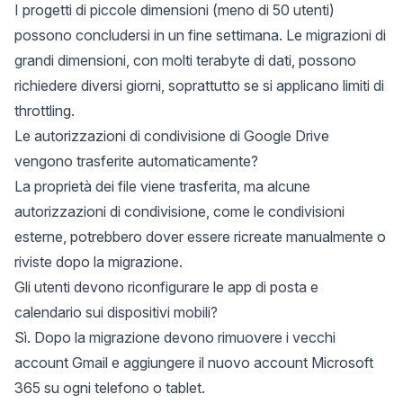
I progetti di piccole dimensioni (meno di 50 utenti)
possono concludersi in un fine settimana. Le migrazioni di
grandi dimensioni, con molti terabyte di dati, possono
richiedere diversi giorni, soprattutto se si applicano limiti di
throttling.
Le autorizzazioni di condivisione di Google Drive
vengono trasferite automaticamente?
La proprietà dei file viene trasferita, ma alcune
autorizzazioni di condivisione, come le condivisioni
esterne, potrebbero dover essere ricreate manualmente o
riviste dopo la migrazione.
Gli utenti devono riconfigurare le app di posta e
calendario sui dispositivi mobili?
Sì. Dopo la migrazione devono rimuovere i vecchi
account Gmail e aggiungere il nuovo account Microsoft
365 su ogni telefono o tablet.