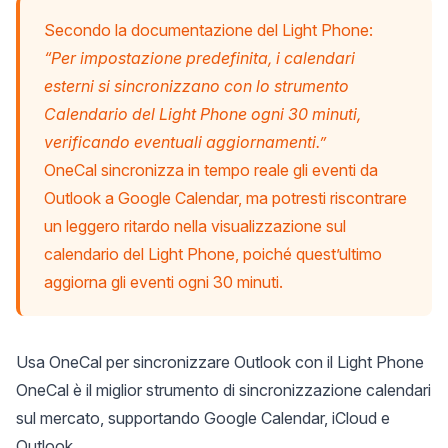
Secondo la documentazione del Light Phone:
“Per impostazione predefinita, i calendari
esterni si sincronizzano con lo strumento
Calendario del Light Phone ogni 30 minuti,
verificando eventuali aggiornamenti.”
OneCal sincronizza in tempo reale gli eventi da
Outlook a Google Calendar, ma potresti riscontrare
un leggero ritardo nella visualizzazione sul
calendario del Light Phone, poiché quest’ultimo
aggiorna gli eventi ogni 30 minuti.
Usa OneCal per sincronizzare Outlook con il Light Phone
OneCal è il
miglior strumento di sincronizzazione calendari
sul mercato, supportando Google Calendar, iCloud e
Outlook.