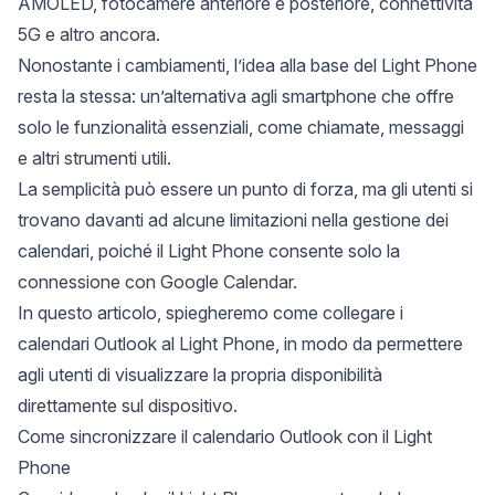
AMOLED, fotocamere anteriore e posteriore, connettività
5G e altro ancora.
Nonostante i cambiamenti, l’idea alla base del Light Phone
resta la stessa: un’alternativa agli smartphone che offre
solo le funzionalità essenziali, come chiamate, messaggi
e altri strumenti utili.
La semplicità può essere un punto di forza, ma gli utenti si
trovano davanti ad alcune limitazioni nella gestione dei
calendari, poiché il Light Phone consente solo la
connessione con Google Calendar.
In questo articolo, spiegheremo come collegare i
calendari Outlook al Light Phone, in modo da permettere
agli utenti di visualizzare la propria disponibilità
direttamente sul dispositivo.
Come sincronizzare il calendario Outlook con il Light
Phone