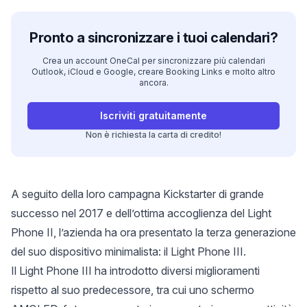
Pronto a sincronizzare i tuoi calendari?
Crea un account OneCal per sincronizzare più calendari
Outlook, iCloud e Google, creare Booking Links e molto altro
ancora.
Iscriviti gratuitamente
Non è richiesta la carta di credito!
A seguito della loro campagna Kickstarter di grande
successo nel 2017 e dell’ottima accoglienza del Light
Phone II, l’azienda ha ora presentato la terza generazione
del suo dispositivo minimalista:
il Light Phone III
.
Il Light Phone III ha introdotto diversi miglioramenti
rispetto al suo predecessore, tra cui uno schermo