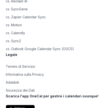
vs. Reclaim AI
vs. SyncGene
vs. Zapier Calendar Sync
vs. Motion
vs. Calendly
vs. Sync2
vs. Outlook Google Calendar Sync (OGCS)
Legale
Termini di Servizio
Informativa sulla Privacy
Addebiti
Sicurezza dei Dati
Scarica l'app OneCal per gestire i calendari ovunque!