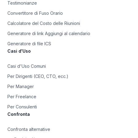
Testimonianze
Convertitore di Fuso Orario
Calcolatore del Costo delle Riunioni
Generatore di link Aggiungi al calendario
Generatore di file ICS
Casi d'Uso
Casi d'Uso Comuni
Per Dirigenti (CEO, CTO, ecc.)
Per Manager
Per Freelance
Per Consulenti
Confronta
Confronta alternative