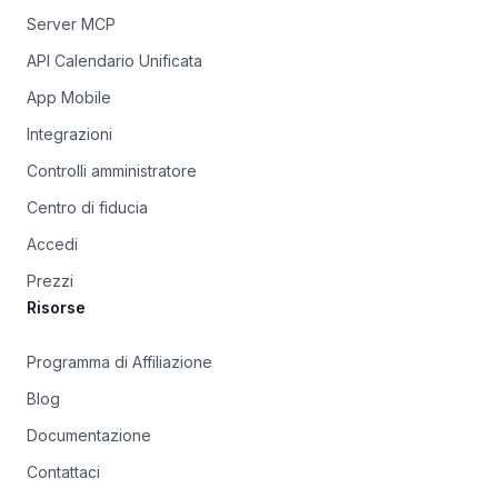
Server MCP
API Calendario Unificata
App Mobile
Integrazioni
Controlli amministratore
Centro di fiducia
Accedi
Prezzi
Risorse
Programma di Affiliazione
Blog
Documentazione
Contattaci