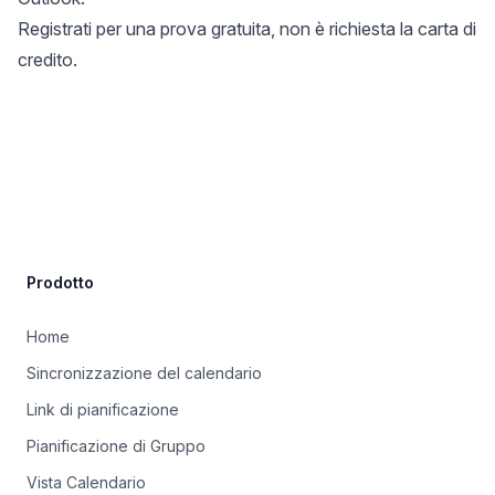
Registrati per una prova gratuita
, non è richiesta la carta di
credito.
Site Footer
Prodotto
Home
Sincronizzazione del calendario
Link di pianificazione
Pianificazione di Gruppo
Vista Calendario