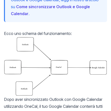
su
Come sincronizzare Outlook e Google
Calendar
.
Ecco uno schema del funzionamento:
Dopo aver sincronizzato Outlook con Google Calendar
utilizzando OneCal, il tuo Google Calendar conterrà tutti