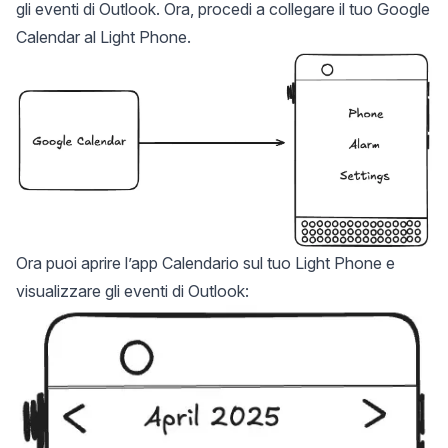
gli eventi di Outlook. Ora, procedi a collegare il tuo Google
Calendar al Light Phone.
Ora puoi aprire l’app Calendario sul tuo Light Phone e
visualizzare gli eventi di Outlook: