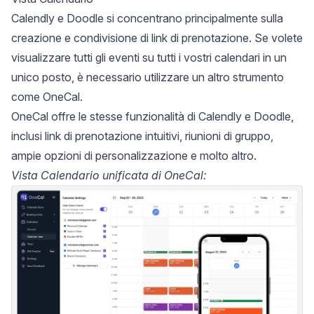
Calendly e Doodle si concentrano principalmente sulla
creazione e condivisione di link di prenotazione. Se volete
visualizzare tutti gli eventi su tutti i vostri calendari in un
unico posto
, è necessario utilizzare un altro strumento
come
OneCal
.
OneCal offre le stesse funzionalità di Calendly e Doodle,
inclusi link di prenotazione intuitivi, riunioni di gruppo,
ampie opzioni di personalizzazione e molto altro.
Vista Calendario unificata di OneCal: