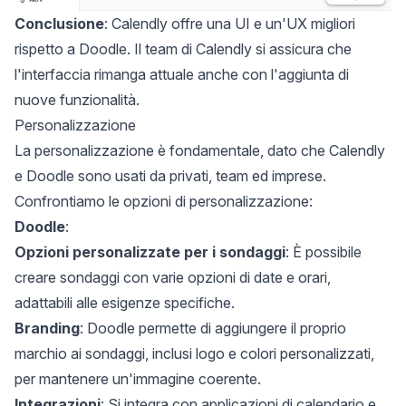
Conclusione
: Calendly offre una UI e un'UX migliori
rispetto a Doodle. Il team di Calendly si assicura che
l'interfaccia rimanga attuale anche con l'aggiunta di
nuove funzionalità.
Personalizzazione
La personalizzazione è fondamentale, dato che Calendly
e Doodle sono usati da privati, team ed imprese.
Confrontiamo le opzioni di personalizzazione:
Doodle
:
Opzioni personalizzate per i sondaggi
: È possibile
creare sondaggi con varie opzioni di date e orari,
adattabili alle esigenze specifiche.
Branding
: Doodle permette di aggiungere il proprio
marchio ai sondaggi, inclusi logo e colori personalizzati,
per mantenere un'immagine coerente.
Integrazioni
: Si integra con applicazioni di calendario e