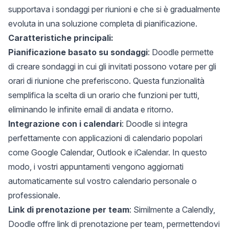
supportava i sondaggi per riunioni e che si è gradualmente
evoluta in una soluzione completa di pianificazione.
Caratteristiche principali:
Pianificazione basato su sondaggi
: Doodle permette
di creare sondaggi in cui gli invitati possono votare per gli
orari di riunione che preferiscono. Questa funzionalità
semplifica la scelta di un orario che funzioni per tutti,
eliminando le infinite email di andata e ritorno.
Integrazione con i calendari
: Doodle si integra
perfettamente con applicazioni di calendario popolari
come Google Calendar, Outlook e iCalendar. In questo
modo, i vostri appuntamenti vengono aggiornati
automaticamente sul vostro calendario personale o
professionale.
Link di prenotazione per team
: Similmente a Calendly,
Doodle offre link di prenotazione per team, permettendovi