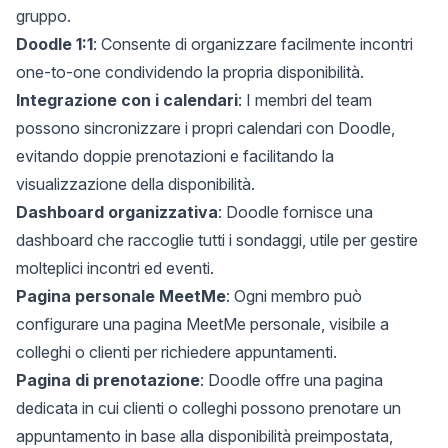
gruppo.
Doodle 1:1
: Consente di organizzare facilmente incontri
one-to-one condividendo la propria disponibilità.
Integrazione con i calendari
: I membri del team
possono sincronizzare i propri calendari con Doodle,
evitando doppie prenotazioni e facilitando la
visualizzazione della disponibilità.
Dashboard organizzativa
: Doodle fornisce una
dashboard che raccoglie tutti i sondaggi, utile per gestire
molteplici incontri ed eventi.
Pagina personale MeetMe
: Ogni membro può
configurare una pagina MeetMe personale, visibile a
colleghi o clienti per richiedere appuntamenti.
Pagina di prenotazione
: Doodle offre una pagina
dedicata in cui clienti o colleghi possono prenotare un
appuntamento in base alla disponibilità preimpostata,