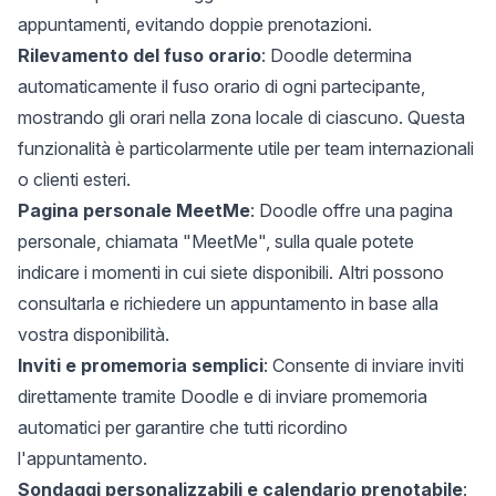
appuntamenti, evitando doppie prenotazioni.
Rilevamento del fuso orario
: Doodle determina
automaticamente il fuso orario di ogni partecipante,
mostrando gli orari nella zona locale di ciascuno. Questa
funzionalità è particolarmente utile per team internazionali
o clienti esteri.
Pagina personale MeetMe
: Doodle offre una pagina
personale, chiamata "MeetMe", sulla quale potete
indicare i momenti in cui siete disponibili. Altri possono
consultarla e richiedere un appuntamento in base alla
vostra disponibilità.
Inviti e promemoria semplici
: Consente di inviare inviti
direttamente tramite Doodle e di inviare promemoria
automatici per garantire che tutti ricordino
l'appuntamento.
Sondaggi personalizzabili e calendario prenotabile
: