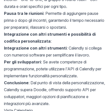
durata e orari specifici per ogni tipo.
Pausa tra le riunioni
: Permette di aggiungere pause
prima o dopo gli incontri, garantendo il tempo necessario
per prepararsi, rilassarsi o spostarsi.
Integrazione con altri strumenti e possibilità di
codifica personalizzata
:
Integrazione con altri strumenti
: Calendly si collega
con numerosi software per semplificare il lavoro.
Per gli sviluppatori
: Se avete competenze di
programmazione, potete utilizzare l'API di Calendly per
implementare funzionalità personalizzate.
Conclusione
: Dal punto di vista della personalizzazione,
Calendly supera Doodle, offrendo supporto API per
sviluppatori, maggiori opzioni di pianificazione e
integrazioni più avanzate.
Vista Calendario