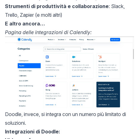
Strumenti di produttività e collaborazione
: Slack,
Trello, Zapier (e molti altri)
E altro ancora…
Pagina delle integrazioni di Calendly:
Doodle, invece, si integra con un numero più limitato di
soluzioni.
Integrazioni di Doodle: