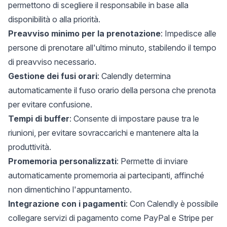
permettono di scegliere il responsabile in base alla
disponibilità o alla priorità.
Preavviso minimo per la prenotazione
: Impedisce alle
persone di prenotare all'ultimo minuto, stabilendo il tempo
di preavviso necessario.
Gestione dei fusi orari
: Calendly
determina
automaticamente il fuso orario della persona che prenota
per evitare confusione
.
Tempi di buffer
: Consente di impostare pause tra le
riunioni, per evitare sovraccarichi e mantenere alta la
produttività.
Promemoria personalizzati
: Permette di inviare
automaticamente promemoria ai partecipanti, affinché
non dimentichino l'appuntamento.
Integrazione con i pagamenti
: Con Calendly è possibile
collegare servizi di pagamento come PayPal e Stripe per