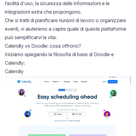
facilità d'uso, la sicurezza delle informazioni e le
integrazioni extra che propongono.
Che si tratti di pianificare riunioni di lavoro o organizzare
eventi, vi aiuteremo a capire quale di queste piattaforme
può semplificarvi la vita.
Calendly vs Doodle: cosa offrono?
Iniziamo spiegando la filosofia di base di Doodle e
Calendly:
Calendly