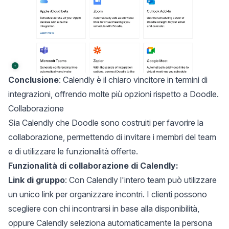
Conclusione
: Calendly è il chiaro vincitore in termini di
integrazioni, offrendo molte più opzioni rispetto a Doodle.
Collaborazione
Sia Calendly che Doodle sono costruiti per favorire la
collaborazione, permettendo di invitare i membri del team
e di utilizzare le funzionalità offerte.
Funzionalità di collaborazione di Calendly:
Link di gruppo
: Con Calendly l'intero team può utilizzare
un unico link per organizzare incontri. I clienti possono
scegliere con chi incontrarsi in base alla disponibilità,
oppure Calendly seleziona automaticamente la persona