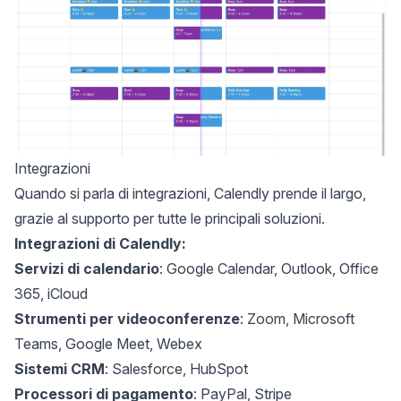
Integrazioni
Quando si parla di integrazioni, Calendly prende il largo,
grazie al supporto per tutte le principali soluzioni.
Integrazioni di Calendly:
Servizi di calendario
: Google Calendar, Outlook, Office
365, iCloud
Strumenti per videoconferenze
: Zoom, Microsoft
Teams, Google Meet, Webex
Sistemi CRM
: Salesforce, HubSpot
Processori di pagamento
: PayPal, Stripe