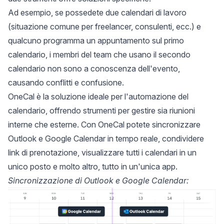
Ad esempio, se possedete due calendari di lavoro
(situazione comune per freelancer, consulenti, ecc.) e
qualcuno programma un appuntamento sul primo
calendario, i membri del team che usano il secondo
calendario non sono a conoscenza dell'evento,
causando conflitti e confusione.
OneCal
è la soluzione ideale per l'automazione del
calendario, offrendo strumenti per gestire sia riunioni
interne che esterne. Con OneCal potete
sincronizzare
Outlook e Google Calendar in tempo reale
, condividere
link di prenotazione, visualizzare tutti i calendari in un
unico posto e molto altro, tutto in un'unica app.
Sincronizzazione di Outlook e Google Calendar: