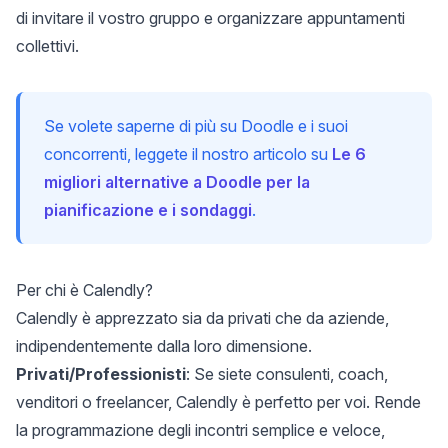
di invitare il vostro gruppo e organizzare appuntamenti
collettivi.
Se volete saperne di più su Doodle e i suoi
concorrenti, leggete il nostro articolo su
Le 6
migliori alternative a Doodle per la
pianificazione e i sondaggi
.
Per chi è Calendly?
Calendly è apprezzato sia da privati che da aziende,
indipendentemente dalla loro dimensione.
Privati/Professionisti
: Se siete consulenti, coach,
venditori o freelancer, Calendly è perfetto per voi. Rende
la programmazione degli incontri semplice e veloce,