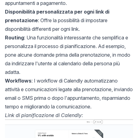
appuntamenti a pagamento.
Disponibilità personalizzata per ogni link di
prenotazione
: Offre la possibilità di impostare
disponibilità differenti per ogni link.
Routing
: Una funzionalità interessante che semplifica e
personalizza il processo di pianificazione. Ad esempio,
pone alcune domande prima della prenotazione, in modo
da indirizzare l'utente al calendario della persona più
adatta.
Workflows
: I workflow di Calendly automatizzano
attività e comunicazioni legate alla prenotazione, inviando
email o SMS prima o dopo l'appuntamento, risparmiando
tempo e migliorando la comunicazione.
Link di pianificazione di Calendly: