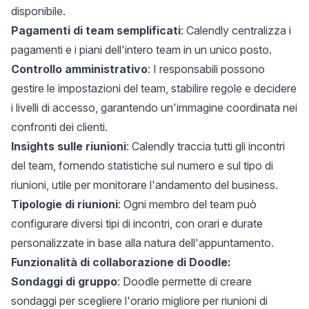
disponibile.
Pagamenti di team semplificati
: Calendly centralizza i
pagamenti e i piani dell'intero team in un unico posto.
Controllo amministrativo
: I responsabili possono
gestire le impostazioni del team, stabilire regole e decidere
i livelli di accesso, garantendo un'immagine coordinata nei
confronti dei clienti.
Insights sulle riunioni
: Calendly traccia tutti gli incontri
del team, fornendo statistiche sul numero e sul tipo di
riunioni, utile per monitorare l'andamento del business.
Tipologie di riunioni
: Ogni membro del team può
configurare diversi tipi di incontri, con orari e durate
personalizzate in base alla natura dell'appuntamento.
Funzionalità di collaborazione di Doodle:
Sondaggi di gruppo
: Doodle permette di creare
sondaggi per scegliere l'orario migliore per riunioni di