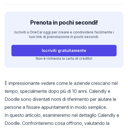
Prenota in pochi secondi!
Iscriviti a OneCal oggi per creare e condividere facilmente i
tuoi link di prenotazione in pochi secondi.
Iscriviti gratuitamente
Non è richiesta la carta di credito!
È impressionante vedere come le aziende crescano nel
tempo, specialmente dopo più di 10 anni. Calendly e
Doodle sono diventati nomi di riferimento per aiutare le
persone a fissare appuntamenti in modo semplice.
In questo articolo, esamineremo nel dettaglio Calendly e
Doodle. Confronteremo cosa offrono, valutando la