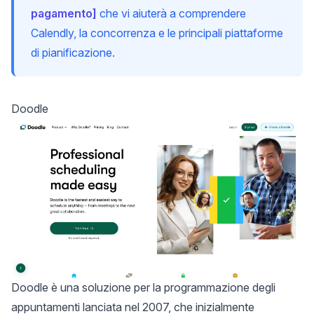
pagamento]
che vi aiuterà a comprendere
Calendly, la concorrenza e le principali piattaforme
di pianificazione.
Doodle
Doodle
è una soluzione per la programmazione degli
appuntamenti lanciata nel 2007, che inizialmente