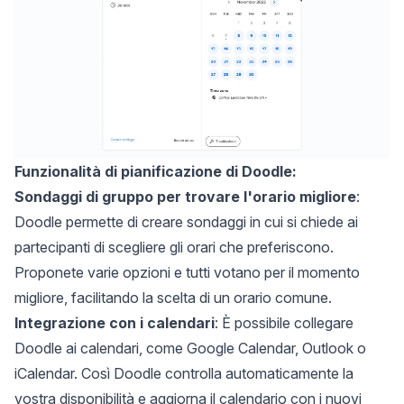
Funzionalità di pianificazione di Doodle:
Sondaggi di gruppo per trovare l'orario migliore
:
Doodle permette di creare sondaggi in cui si chiede ai
partecipanti di scegliere gli orari che preferiscono.
Proponete varie opzioni e tutti votano per il momento
migliore, facilitando la scelta di un orario comune.
Integrazione con i calendari
: È possibile collegare
Doodle ai calendari, come Google Calendar, Outlook o
iCalendar. Così Doodle controlla automaticamente la
vostra disponibilità e aggiorna il calendario con i nuovi