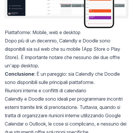
Piattaforme: Mobile, web e desktop
Dopo più di un decennio, Calendly e Doodle sono
disponibili sia sul web che su mobile (App Store o Play
Store). È importante notare che nessuno dei due offre
un'app desktop.
Conclusione
: È un pareggio: sia Calendly che Doodle
sono disponibili sulle principali piattaforme.
Riunioni interne e conflitti di calendario
Calendly e Doodle sono ideali per programmare incontri
esterni tramite link di prenotazione. Tuttavia, quando si
tratta di organizzare riunioni interne utilizzando Google
Calendar o Outlook, le cose si complicano, e nessuno dei
due strumenti offre soluzioni specifiche.