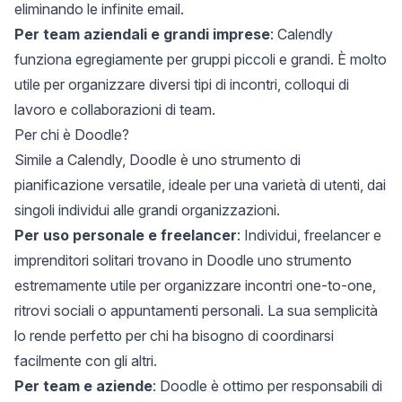
eliminando le infinite email.
Per team aziendali e grandi imprese
: Calendly
funziona egregiamente per gruppi piccoli e grandi. È molto
utile per organizzare diversi tipi di incontri, colloqui di
lavoro e collaborazioni di team.
Per chi è Doodle?
Simile a Calendly
, Doodle è uno strumento di
pianificazione versatile, ideale per una varietà di utenti, dai
singoli individui alle grandi organizzazioni.
Per uso personale e freelancer
: Individui, freelancer e
imprenditori solitari trovano in Doodle uno strumento
estremamente utile per organizzare incontri one-to-one,
ritrovi sociali o appuntamenti personali. La sua semplicità
lo rende perfetto per chi ha bisogno di coordinarsi
facilmente con gli altri.
Per team e aziende
: Doodle è ottimo per responsabili di