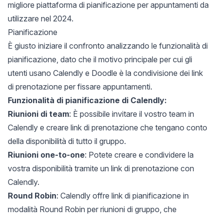
migliore piattaforma di pianificazione per appuntamenti da
utilizzare nel 2024.
Pianificazione
È giusto iniziare il confronto analizzando le funzionalità di
pianificazione, dato che il motivo principale per cui gli
utenti usano Calendly e Doodle è la condivisione dei link
di prenotazione per fissare appuntamenti.
Funzionalità di pianificazione di Calendly:
Riunioni di team
: È possibile invitare il vostro team in
Calendly e creare link di prenotazione che tengano conto
della disponibilità di tutto il gruppo.
Riunioni one-to-one
: Potete creare e condividere la
vostra disponibilità tramite un link di prenotazione con
Calendly.
Round Robin
: Calendly offre link di pianificazione in
modalità Round Robin per riunioni di gruppo, che