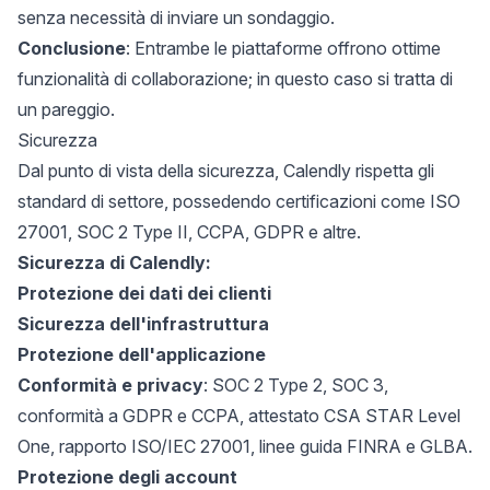
senza necessità di inviare un sondaggio.
Conclusione
: Entrambe le piattaforme offrono ottime
funzionalità di collaborazione; in questo caso si tratta di
un pareggio.
Sicurezza
Dal punto di vista della sicurezza, Calendly rispetta gli
standard di settore, possedendo certificazioni come ISO
27001, SOC 2 Type II, CCPA, GDPR e altre.
Sicurezza di Calendly:
Protezione dei dati dei clienti
Sicurezza dell'infrastruttura
Protezione dell'applicazione
Conformità e privacy
: SOC 2 Type 2, SOC 3,
conformità a GDPR e CCPA, attestato CSA STAR Level
One, rapporto ISO/IEC 27001, linee guida FINRA e GLBA.
Protezione degli account