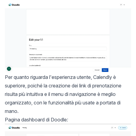
Per quanto riguarda l'esperienza utente, Calendly è
superiore, poiché la creazione dei link di prenotazione
risulta più intuitiva e il menu di navigazione è meglio
organizzato, con le funzionalità più usate a portata di
mano.
Pagina dashboard di Doodle
: