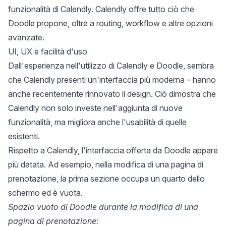
funzionalità di Calendly. Calendly offre tutto ciò che
Doodle propone, oltre a routing, workflow e altre opzioni
avanzate.
UI, UX e facilità d'uso
Dall'esperienza nell'utilizzo di Calendly e Doodle, sembra
che Calendly presenti un'interfaccia più moderna – hanno
anche recentemente
rinnovato il design
. Ciò dimostra che
Calendly non solo investe nell'aggiunta di nuove
funzionalità, ma migliora anche l'usabilità di quelle
esistenti.
Rispetto a Calendly, l'interfaccia offerta da Doodle appare
più datata. Ad esempio, nella modifica di una pagina di
prenotazione, la prima sezione occupa un quarto dello
schermo ed è vuota.
Spazio vuoto di Doodle durante la modifica di una
pagina di prenotazione: