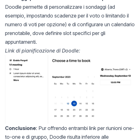
Doodle permette di personalizzare i sondaggi (ad
esempio, impostando scadenze per il voto o limitando il
numero di voti per opzione) e di configurare un calendario
prenotabile, dove definire slot specifici per gli
appuntamenti.
Link di pianificazione di Doodle:
Conclusione
: Pur offrendo entrambi link per riunioni one-
to-one e di gruppo, Doodle risulta inferiore alle