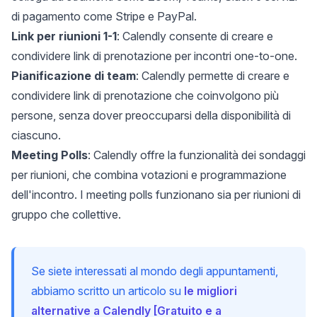
di pagamento come Stripe e PayPal.
Link per riunioni 1-1
: Calendly consente di creare e
condividere link di prenotazione per incontri one-to-one.
Pianificazione di team
: Calendly permette di creare e
condividere link di prenotazione che coinvolgono più
persone, senza dover preoccuparsi della disponibilità di
ciascuno.
Meeting Polls
: Calendly offre la funzionalità dei sondaggi
per riunioni, che combina votazioni e programmazione
dell'incontro. I meeting polls funzionano sia per riunioni di
gruppo che collettive.
Se siete interessati al mondo degli appuntamenti,
abbiamo scritto un articolo su
le migliori
alternative a Calendly [Gratuito e a