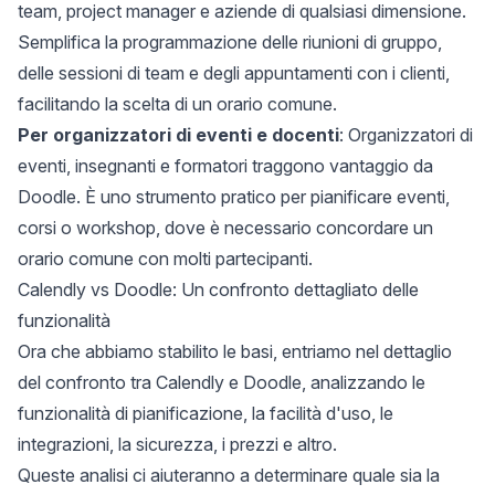
team, project manager e aziende di qualsiasi dimensione.
Semplifica la programmazione delle riunioni di gruppo,
delle sessioni di team e degli appuntamenti con i clienti,
facilitando la scelta di un orario comune.
Per organizzatori di eventi e docenti
: Organizzatori di
eventi, insegnanti e formatori traggono vantaggio da
Doodle. È uno strumento pratico per pianificare eventi,
corsi o workshop, dove è necessario concordare un
orario comune con molti partecipanti.
Calendly vs Doodle: Un confronto dettagliato delle
funzionalità
Ora che abbiamo stabilito le basi, entriamo nel dettaglio
del confronto tra Calendly e Doodle, analizzando le
funzionalità di pianificazione, la facilità d'uso, le
integrazioni, la sicurezza, i prezzi e altro.
Queste analisi ci aiuteranno a determinare quale sia la