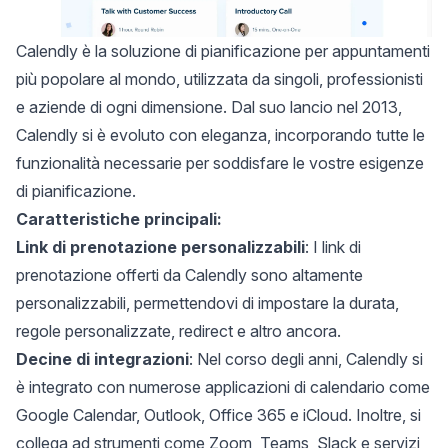
Calendly
è la soluzione di pianificazione per appuntamenti
più popolare al mondo, utilizzata da singoli, professionisti
e aziende di ogni dimensione. Dal suo lancio nel 2013,
Calendly si è evoluto con eleganza, incorporando tutte le
funzionalità necessarie per soddisfare le vostre esigenze
di pianificazione.
Caratteristiche principali:
Link di prenotazione personalizzabili
: I link di
prenotazione offerti da Calendly sono altamente
personalizzabili, permettendovi di impostare la durata,
regole personalizzate, redirect e altro ancora.
Decine di integrazioni
: Nel corso degli anni, Calendly si
è integrato con numerose applicazioni di calendario come
Google Calendar, Outlook, Office 365 e iCloud. Inoltre, si
collega ad strumenti come Zoom, Teams, Slack e servizi