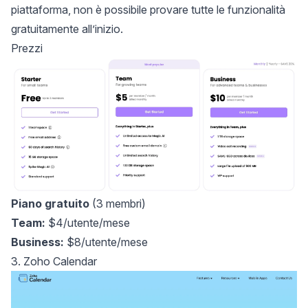
piattaforma, non è possibile provare tutte le funzionalità
gratuitamente all’inizio.
Prezzi
Piano gratuito
(3 membri)
Team:
$4/utente/mese
Business:
$8/utente/mese
3. Zoho Calendar