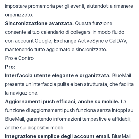
impostare promemoria per gli eventi, aiutandoti a rimanere
organizzato.
Sincronizzazione avanzata.
Questa funzione
consente al tuo calendario di collegarsi in modo fluido
con account Google, Exchange ActiveSync e CalDAV,
mantenendo tutto aggiornato e sincronizzato.
Pro e Contro
Pro:
Interfaccia utente elegante e organizzata.
BlueMail
presenta un’interfaccia pulita e ben strutturata, che facilita
la navigazione.
Aggiornamenti push efficaci, anche su mobile.
La
funzione di aggiornamenti push funziona senza intoppi su
BlueMail, garantendo informazioni tempestive e affidabili,
anche sui dispositivi mobili.
Integrazione semplice degli account email.
BlueMail