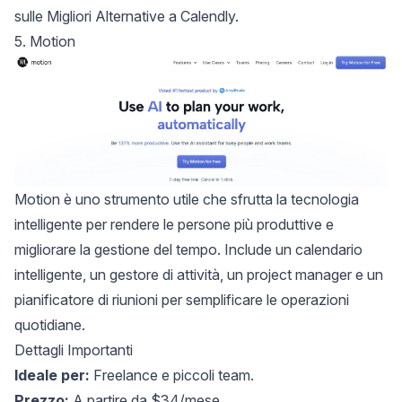
sulle
Migliori Alternative a Calendly
.
5. Motion
Motion
è uno strumento utile che sfrutta la tecnologia
intelligente per rendere le persone più produttive e
migliorare la gestione del tempo. Include un calendario
intelligente, un gestore di attività, un project manager e un
pianificatore di riunioni per semplificare le operazioni
quotidiane.
Dettagli Importanti
Ideale per:
Freelance e piccoli team.
Prezzo:
A partire da $34/mese