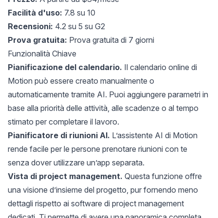
Facilità d'uso:
7.8 su 10
Recensioni:
4.2 su 5 su G2
Prova gratuita:
Prova gratuita di 7 giorni
Funzionalità Chiave
Pianificazione del calendario.
Il calendario online di
Motion può essere creato manualmente o
automaticamente tramite AI. Puoi aggiungere parametri in
base alla priorità delle attività, alle scadenze o al tempo
stimato per completare il lavoro.
Pianificatore di riunioni AI.
L’assistente AI di Motion
rende facile per le persone prenotare riunioni con te
senza dover utilizzare un’app separata.
Vista di project management.
Questa funzione offre
una visione d’insieme del progetto, pur fornendo meno
dettagli rispetto ai software di project management
dedicati. Ti permette di avere una panoramica completa