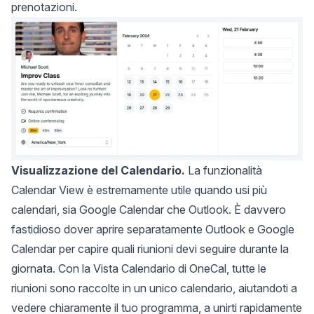
prenotazioni.
Visualizzazione del Calendario.
La funzionalità
Calendar View è estremamente utile quando usi più
calendari, sia Google Calendar che Outlook. È davvero
fastidioso dover aprire separatamente Outlook e Google
Calendar per capire quali riunioni devi seguire durante la
giornata. Con la Vista Calendario di OneCal, tutte le
riunioni sono raccolte in un unico calendario, aiutandoti a
vedere chiaramente il tuo programma, a unirti rapidamente