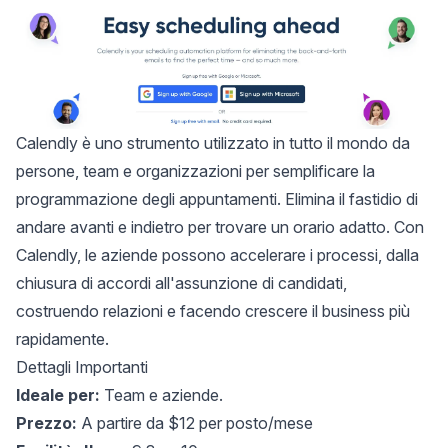
Calendly
è uno strumento utilizzato in tutto il mondo da
persone, team e organizzazioni per semplificare la
programmazione degli appuntamenti. Elimina il fastidio di
andare avanti e indietro per trovare un orario adatto. Con
Calendly, le aziende possono accelerare i processi, dalla
chiusura di accordi all'assunzione di candidati,
costruendo relazioni e facendo crescere il business più
rapidamente.
Dettagli Importanti
Ideale per:
Team e aziende.
Prezzo:
A partire da $12 per posto/mese