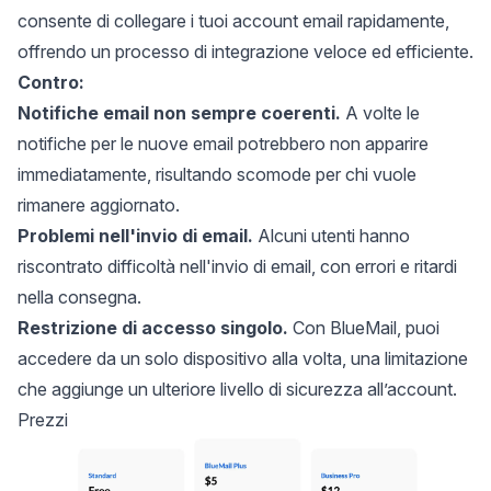
consente di collegare i tuoi account email rapidamente,
offrendo un processo di integrazione veloce ed efficiente.
Contro:
Notifiche email non sempre coerenti.
A volte le
notifiche per le nuove email potrebbero non apparire
immediatamente, risultando scomode per chi vuole
rimanere aggiornato.
Problemi nell'invio di email.
Alcuni utenti hanno
riscontrato difficoltà nell'invio di email, con errori e ritardi
nella consegna.
Restrizione di accesso singolo.
Con BlueMail, puoi
accedere da un solo dispositivo alla volta, una limitazione
che aggiunge un ulteriore livello di sicurezza all’account.
Prezzi