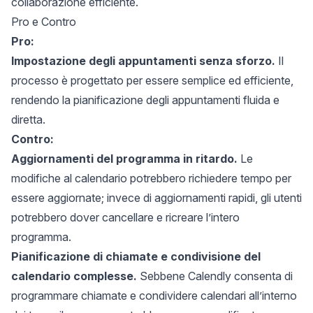
collaborazione efficiente.
Pro e Contro
Pro:
Impostazione degli appuntamenti senza sforzo.
Il
processo è progettato per essere semplice ed efficiente,
rendendo la pianificazione degli appuntamenti fluida e
diretta.
Contro:
Aggiornamenti del programma in ritardo.
Le
modifiche al calendario potrebbero richiedere tempo per
essere aggiornate; invece di aggiornamenti rapidi, gli utenti
potrebbero dover cancellare e ricreare l’intero
programma.
Pianificazione di chiamate e condivisione del
calendario complesse.
Sebbene Calendly consenta di
programmare chiamate e condividere calendari all’interno