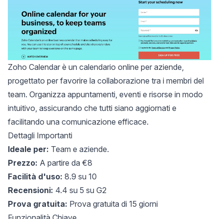
Zoho Calendar
è un calendario online per aziende,
progettato per favorire la collaborazione tra i membri del
team. Organizza appuntamenti, eventi e risorse in modo
intuitivo, assicurando che tutti siano aggiornati e
facilitando una comunicazione efficace.
Dettagli Importanti
Ideale per:
Team e aziende.
Prezzo:
A partire da €8
Facilità d'uso:
8.9 su 10
Recensioni:
4.4 su 5 su G2
Prova gratuita:
Prova gratuita di 15 giorni
Funzionalità Chiave