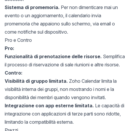
Sistema di promemoria.
Per non dimenticare mai un
evento o un aggiornamento, il calendario invia
promemoria che appaiono sullo schermo, via email o
come notifiche sul dispositivo.
Pro e Contro
Pro:
Funzionalità di prenotazione delle risorse.
Semplifica
il processo di riservazione di sale riunioni e altre risorse.
Contro:
Visibilità di gruppo limitata.
Zoho Calendar limita la
visibilità interna dei gruppi, non mostrando i nomi e la
disponibilità dei membri quando vengono invitati.
Integrazione con app esterne limitata.
Le capacità di
integrazione con applicazioni di terze parti sono ridotte,
limitando la compatibilità esterna.
Prezzi