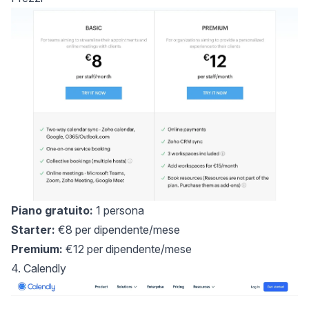
Piano gratuito:
1 persona
Starter:
€8 per dipendente/mese
Premium:
€12 per dipendente/mese
4. Calendly