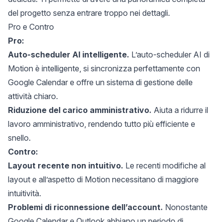
del progetto senza entrare troppo nei dettagli.
Pro e Contro
Pro:
Auto-scheduler AI intelligente.
L’auto-scheduler AI di
Motion è intelligente, si sincronizza perfettamente con
Google Calendar e offre un sistema di gestione delle
attività chiaro.
Riduzione del carico amministrativo.
Aiuta a ridurre il
lavoro amministrativo, rendendo tutto più efficiente e
snello.
Contro:
Layout recente non intuitivo.
Le recenti modifiche al
layout e all’aspetto di Motion necessitano di maggiore
intuitività.
Problemi di riconnessione dell’account.
Nonostante
Google Calendar e Outlook abbiano un periodo di