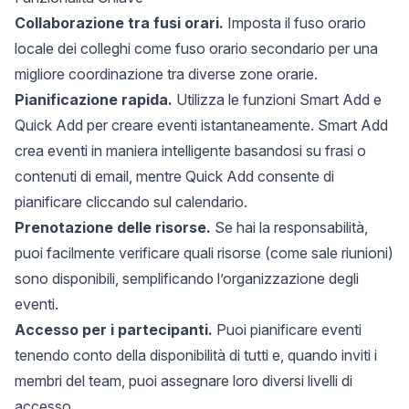
Collaborazione tra fusi orari.
Imposta il fuso orario
locale dei colleghi come fuso orario secondario per una
migliore coordinazione tra diverse zone orarie
.
Pianificazione rapida.
Utilizza le funzioni Smart Add e
Quick Add per creare eventi istantaneamente. Smart Add
crea eventi in maniera intelligente basandosi su frasi o
contenuti di email, mentre Quick Add consente di
pianificare cliccando sul calendario.
Prenotazione delle risorse.
Se hai la responsabilità,
puoi facilmente verificare quali risorse (come sale riunioni)
sono disponibili, semplificando l’organizzazione degli
eventi.
Accesso per i partecipanti.
Puoi pianificare eventi
tenendo conto della disponibilità di tutti e, quando inviti i
membri del team, puoi assegnare loro diversi livelli di
accesso.