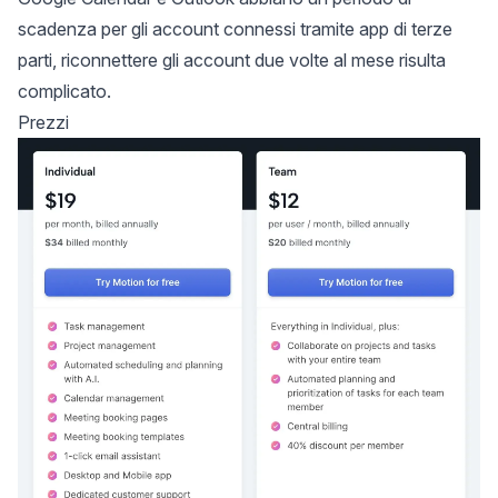
scadenza per gli account connessi tramite app di terze
parti, riconnettere gli account due volte al mese risulta
complicato.
Prezzi