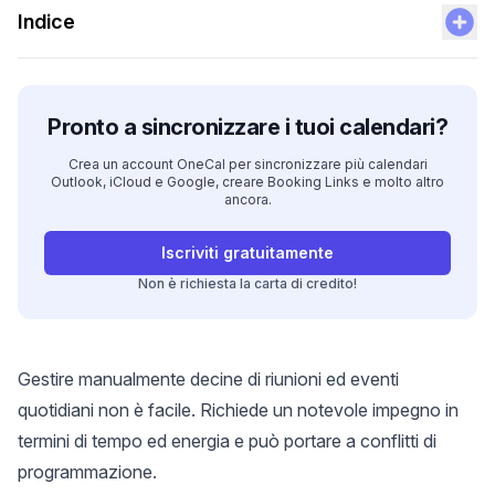
Indice
Pronto a sincronizzare i tuoi calendari?
Crea un account OneCal per sincronizzare più calendari
Outlook, iCloud e Google, creare Booking Links e molto altro
ancora.
Iscriviti gratuitamente
Non è richiesta la carta di credito!
Gestire manualmente decine di riunioni ed eventi
quotidiani non è facile. Richiede un notevole impegno in
termini di tempo ed energia e può portare a conflitti di
programmazione.