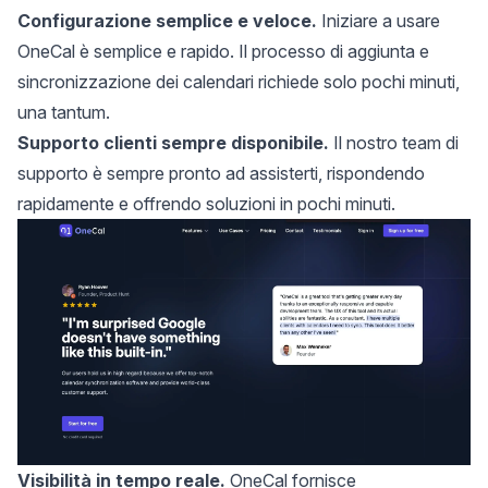
Configurazione semplice e veloce.
Iniziare a usare
OneCal è semplice e rapido. Il processo di aggiunta e
sincronizzazione dei calendari richiede solo pochi minuti,
una tantum.
Supporto clienti sempre disponibile.
Il nostro team di
supporto è sempre pronto ad assisterti, rispondendo
rapidamente e offrendo soluzioni in pochi minuti.
Visibilità in tempo reale.
OneCal fornisce