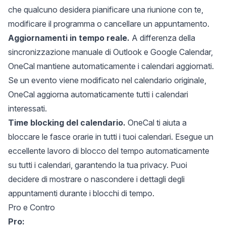
che qualcuno desidera pianificare una riunione con te,
modificare il programma o cancellare un appuntamento.
Aggiornamenti in tempo reale.
A differenza della
sincronizzazione manuale di Outlook e Google Calendar,
OneCal mantiene automaticamente i calendari aggiornati.
Se un evento viene modificato nel calendario originale,
OneCal aggiorna automaticamente tutti i calendari
interessati.
Time blocking del calendario.
OneCal ti aiuta a
bloccare le fasce orarie in tutti i tuoi calendari. Esegue un
eccellente lavoro di
blocco del tempo automaticamente
su tutti i calendari
, garantendo la tua privacy. Puoi
decidere di mostrare o nascondere i dettagli degli
appuntamenti durante i blocchi di tempo.
Pro e Contro
Pro: