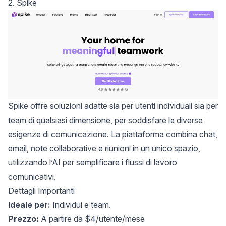
2. Spike
Spike
offre soluzioni adatte sia per utenti individuali sia per
team di qualsiasi dimensione, per soddisfare le diverse
esigenze di comunicazione. La piattaforma combina chat,
email, note collaborative e riunioni in un unico spazio,
utilizzando l’AI per semplificare i flussi di lavoro
comunicativi.
Dettagli Importanti
Ideale per:
Individui e team.
Prezzo:
A partire da $4/utente/mese