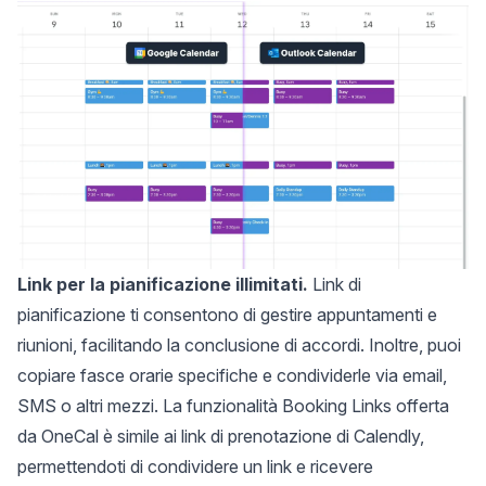
Link per la pianificazione illimitati.
Link di
pianificazione
ti consentono di gestire appuntamenti e
riunioni, facilitando la conclusione di accordi. Inoltre, puoi
copiare fasce orarie specifiche e condividerle via email,
SMS o altri mezzi. La funzionalità Booking Links offerta
da OneCal è
simile ai link di prenotazione di Calendly
,
permettendoti di condividere un link e ricevere