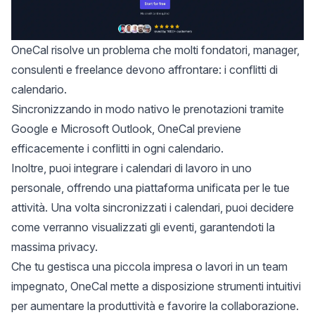
OneCal
risolve un problema che molti fondatori, manager,
consulenti e freelance devono affrontare: i conflitti di
calendario.
Sincronizzando in modo nativo le prenotazioni tramite
Google e Microsoft Outlook, OneCal previene
efficacemente i conflitti in ogni calendario.
Inoltre, puoi integrare i calendari di lavoro in uno
personale, offrendo una piattaforma unificata per le tue
attività. Una volta sincronizzati i calendari, puoi decidere
come verranno visualizzati gli eventi, garantendoti la
massima privacy.
Che tu gestisca una piccola impresa o lavori in un team
impegnato, OneCal mette a disposizione strumenti intuitivi
per aumentare la produttività e favorire la collaborazione.