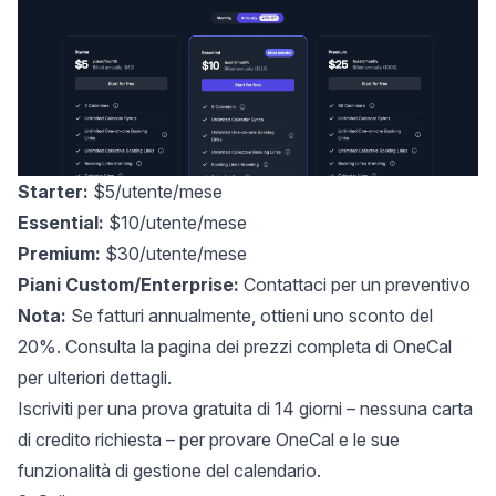
Starter:
$5/utente/mese
Essential:
$10/utente/mese
Premium:
$30/utente/mese
Piani Custom/Enterprise:
Contattaci per un preventivo
Nota:
Se fatturi annualmente, ottieni uno sconto del
20%. Consulta la
pagina dei prezzi completa di OneCal
per ulteriori dettagli.
Iscriviti per una prova gratuita di 14 giorni
– nessuna carta
di credito richiesta – per provare OneCal e le sue
funzionalità di gestione del calendario.