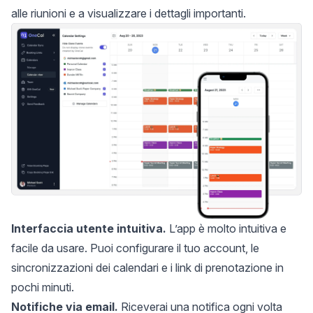
alle riunioni e a visualizzare i dettagli importanti.
Interfaccia utente intuitiva.
L’app è molto intuitiva e
facile da usare. Puoi configurare il tuo account, le
sincronizzazioni dei calendari e i link di prenotazione in
pochi minuti.
Notifiche via email.
Riceverai una notifica ogni volta