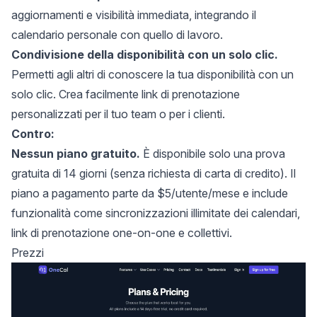
aggiornamenti e visibilità immediata, integrando il
calendario personale con quello di lavoro.
Condivisione della disponibilità con un solo clic.
Permetti agli altri di conoscere la tua disponibilità con un
solo clic. Crea facilmente link di prenotazione
personalizzati per il tuo team o per i clienti.
Contro:
Nessun piano gratuito.
È disponibile solo una prova
gratuita di 14 giorni (senza richiesta di carta di credito). Il
piano a pagamento parte da $5/utente/mese e include
funzionalità come sincronizzazioni illimitate dei calendari,
link di prenotazione one-on-one e collettivi.
Prezzi