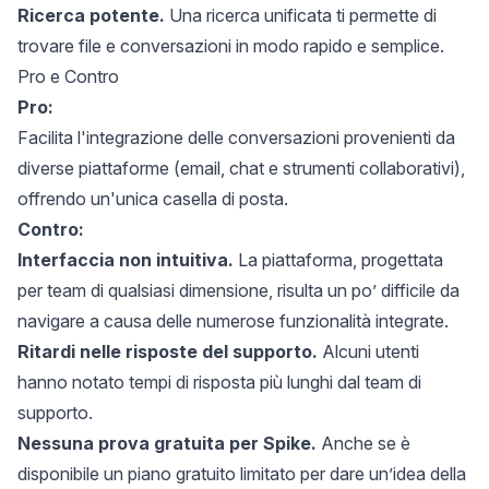
Ricerca potente.
Una ricerca unificata ti permette di
trovare file e conversazioni in modo rapido e semplice.
Pro e Contro
Pro:
Facilita l'integrazione delle conversazioni provenienti da
diverse piattaforme (email, chat e strumenti collaborativi),
offrendo un'unica casella di posta.
Contro:
Interfaccia non intuitiva.
La piattaforma, progettata
per team di qualsiasi dimensione, risulta un po’ difficile da
navigare a causa delle numerose funzionalità integrate.
Ritardi nelle risposte del supporto.
Alcuni utenti
hanno notato tempi di risposta più lunghi dal team di
supporto.
Nessuna prova gratuita per Spike.
Anche se è
disponibile un piano gratuito limitato per dare un’idea della