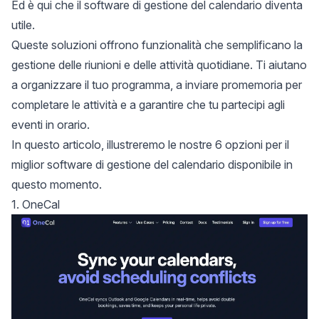
Ed è qui che il software di gestione del calendario diventa
utile.
Queste soluzioni offrono funzionalità che semplificano la
gestione delle riunioni e delle attività quotidiane. Ti aiutano
a organizzare il tuo programma, a inviare promemoria per
completare le attività e a garantire che tu partecipi agli
eventi in orario.
In questo articolo, illustreremo le nostre 6 opzioni per il
miglior software di gestione del calendario disponibile in
questo momento.
1. OneCal