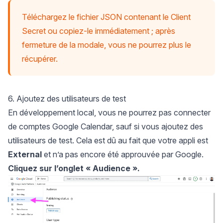
Téléchargez le fichier JSON contenant le Client
Secret ou copiez-le immédiatement ; après
fermeture de la modale, vous ne pourrez plus le
récupérer.
6. Ajoutez des utilisateurs de test
En développement local, vous ne pourrez pas connecter
de comptes Google Calendar, sauf si vous ajoutez des
utilisateurs de test. Cela est dû au fait que votre appli est
External
et n’a pas encore été approuvée par Google.
Cliquez sur l’onglet « Audience ».