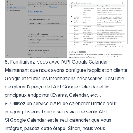
8. Familiarisez-vous avec l’API Google Calendar
Maintenant que nous avons configuré l’application cliente
Google et toutes les informations nécessaires, il est utile
d’explorer l’
aperçu de l’API Google Calendar
et les
principaux endpoints (Events, Calendar, etc.).
9. Utilisez un service d’API de calendrier unifiée pour
intégrer plusieurs fournisseurs via une seule API
Si Google Calendar est le seul calendrier que vous
intégrez, passez cette étape. Sinon, nous vous