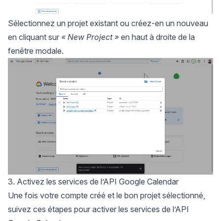
Sélectionnez un projet existant ou créez-en un nouveau
en cliquant sur
« New Project »
en haut à droite de la
fenêtre modale.
3. Activez les services de l’API Google Calendar
Une fois votre compte créé et le bon projet sélectionné,
suivez ces étapes pour activer les services de l’API