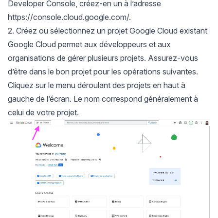
Developer Console, créez-en un à l’adresse
https://console.cloud.google.com/
.
2. Créez ou sélectionnez un projet Google Cloud existant
Google Cloud permet aux développeurs et aux
organisations de gérer plusieurs projets. Assurez-vous
d’être dans le bon projet pour les opérations suivantes.
Cliquez sur le menu déroulant des projets en haut à
gauche de l’écran. Le nom correspond généralement à
celui de votre projet.