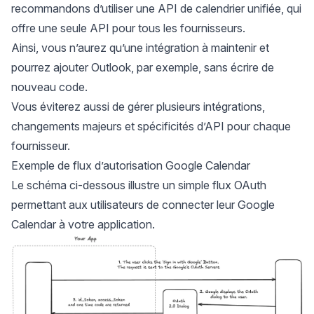
recommandons d’utiliser une
API de calendrier unifiée
, qui
offre une seule API pour tous les fournisseurs.
Ainsi, vous n’aurez qu’une intégration à maintenir et
pourrez ajouter Outlook, par exemple, sans écrire de
nouveau code.
Vous éviterez aussi de gérer plusieurs intégrations,
changements majeurs et spécificités d’API pour chaque
fournisseur.
Exemple de flux d’autorisation Google Calendar
Le schéma ci-dessous illustre un simple flux OAuth
permettant aux utilisateurs de connecter leur Google
Calendar à votre application.