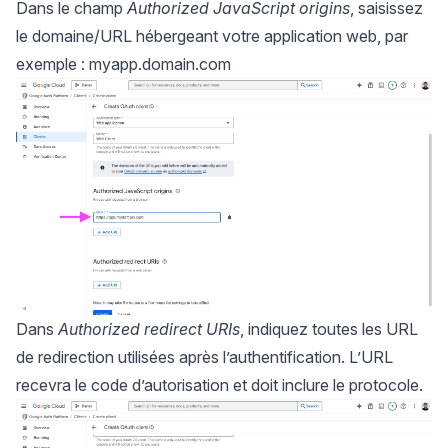
Dans le champ
Authorized JavaScript origins
, saisissez
le domaine/URL hébergeant votre application web, par
exemple : myapp.domain.com
Dans
Authorized redirect URIs
, indiquez toutes les URL
de redirection utilisées après l’authentification. L’URL
recevra le code d’autorisation et doit inclure le protocole.