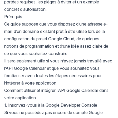
portées requises, les pièges à éviter et un exemple
concret d’autorisation.
Prérequis
Ce guide suppose que vous disposez d’une adresse e-
mail, d’un domaine existant prêt à être utilisé lors de la
configuration du projet Google Cloud, de quelques
notions de programmation et d’une idée assez claire de
ce que vous souhaitez construire.
Il sera également utile si vous n’avez jamais travaillé avec
l’API Google Calendar et que vous souhaitez vous
familiariser avec toutes les étapes nécessaires pour
l’intégrer à votre application.
Comment utiliser et intégrer l’API Google Calendar dans
votre application
1. Inscrivez-vous à la Google Developer Console
Si vous ne possédez pas encore de compte Google