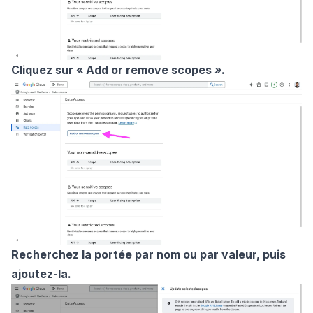
Cliquez sur « Add or remove scopes ».
Recherchez la portée par nom ou par valeur, puis
ajoutez-la.