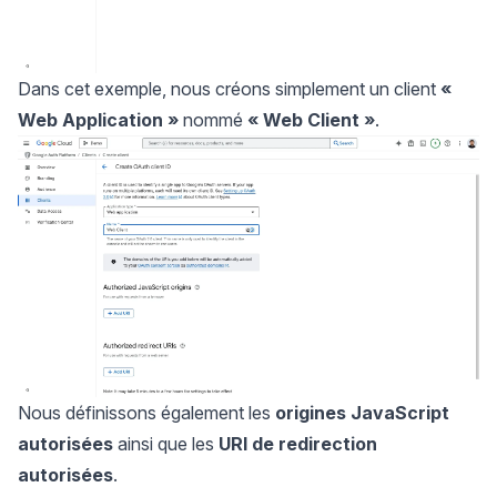
Dans cet exemple, nous créons simplement un client
«
Web Application »
nommé
« Web Client »
.
Nous définissons également les
origines JavaScript
autorisées
ainsi que les
URI de redirection
autorisées
.