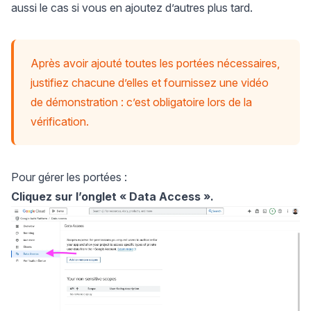
aussi le cas si vous en ajoutez d’autres plus tard.
Après avoir ajouté toutes les portées nécessaires,
justifiez chacune d’elles et fournissez une vidéo
de démonstration : c’est obligatoire lors de la
vérification.
Pour gérer les portées :
Cliquez sur l’onglet « Data Access ».