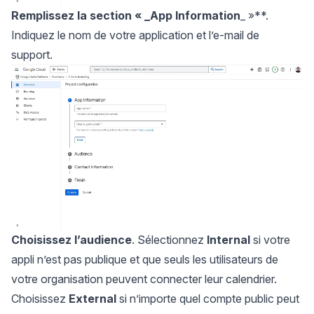
Remplissez la section « _App Information
_ »**.
Indiquez le nom de votre application et l’e-mail de
support.
Choisissez l’audience
. Sélectionnez
Internal
si votre
appli n’est pas publique et que seuls les utilisateurs de
votre organisation peuvent connecter leur calendrier.
Choisissez
External
si n’importe quel compte public peut