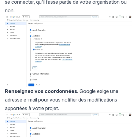
se connecter, qu’il fasse partie de votre organisation ou
non.
Renseignez vos coordonnées
. Google exige une
adresse e-mail pour vous notifier des modifications
apportées à votre projet.