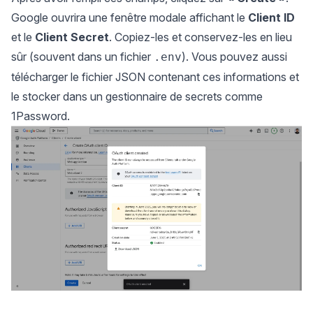
Google ouvrira une fenêtre modale affichant le
Client ID
et le
Client Secret
. Copiez-les et conservez-les en lieu
sûr (souvent dans un fichier
). Vous pouvez aussi
.env
télécharger le fichier JSON contenant ces informations et
le stocker dans un gestionnaire de secrets comme
1Password.