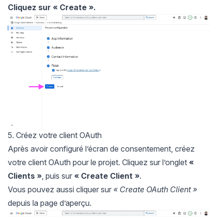
Cliquez sur
« Create ».
5. Créez votre client OAuth
Après avoir configuré l’écran de consentement, créez
votre client OAuth pour le projet. Cliquez sur l’onglet
«
Clients »
, puis sur
« Create Client »
.
Vous pouvez aussi cliquer sur
« Create OAuth Client »
depuis la page d’aperçu.