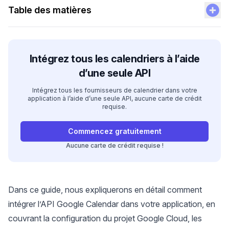
Table des matières
Intégrez tous les calendriers à l’aide
d’une seule API
Intégrez tous les fournisseurs de calendrier dans votre
application à l’aide d’une seule API, aucune carte de crédit
requise.
Commencez gratuitement
Aucune carte de crédit requise !
Dans ce guide, nous expliquerons en détail comment
intégrer l’API Google Calendar dans votre application, en
couvrant la configuration du projet Google Cloud, les