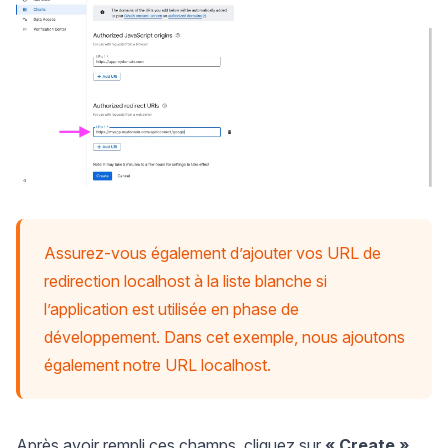
Assurez-vous également d’ajouter vos URL de
redirection localhost à la liste blanche si
l’application est utilisée en phase de
développement. Dans cet exemple, nous ajoutons
également notre URL localhost.
Après avoir rempli ces champs, cliquez sur
« Create »
.