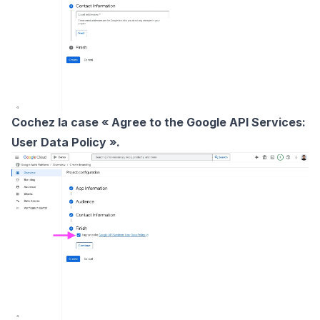
Cochez la case « Agree to the Google API Services:
User Data Policy ».