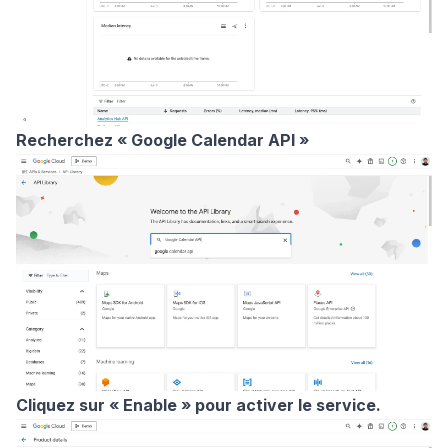
Recherchez
« Google Calendar API »
Cliquez sur « Enable » pour activer le service.