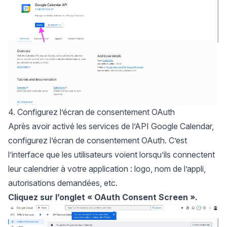
4. Configurez l’écran de consentement OAuth
Après avoir activé les services de l’API Google Calendar,
configurez l’écran de consentement OAuth. C’est
l’interface que les utilisateurs voient lorsqu’ils connectent
leur calendrier à votre application : logo, nom de l’appli,
autorisations demandées, etc.
Cliquez sur l’onglet « OAuth Consent Screen ».