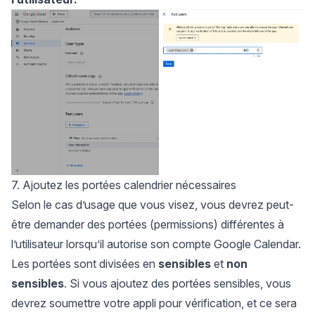
7. Ajoutez les portées calendrier nécessaires
Selon le cas d’usage que vous visez, vous devrez peut-
être demander des portées (permissions) différentes à
l’utilisateur lorsqu’il autorise son compte Google Calendar.
Les portées sont divisées en
sensibles
et
non
sensibles
. Si vous ajoutez des portées sensibles, vous
devrez soumettre votre appli pour vérification, et ce sera