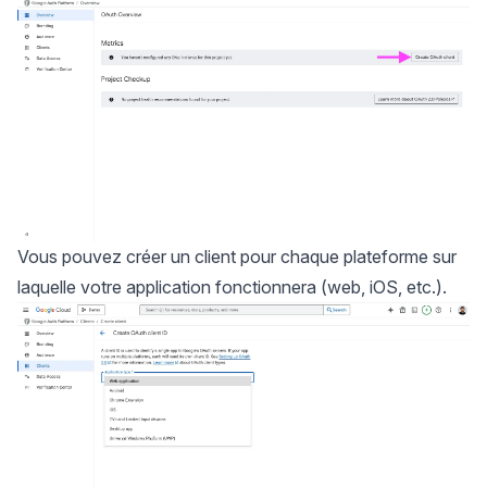
Vous pouvez créer un client pour chaque plateforme sur
laquelle votre application fonctionnera (web, iOS, etc.).