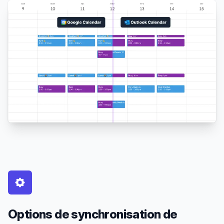
Options de synchronisation de