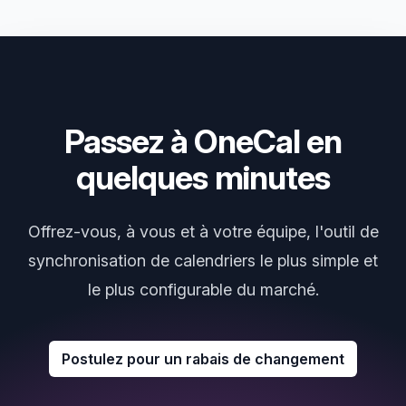
Passez à OneCal en
quelques minutes
Offrez-vous, à vous et à votre équipe, l'outil de
synchronisation de calendriers le plus simple et
le plus configurable du marché.
Postulez pour un rabais de changement