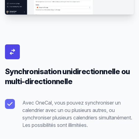
Synchronisation unidirectionnelle ou
multi-directionnelle
Avec OneCal, vous pouvez synchroniser un
calendrier avec un ou plusieurs autres, ou
synchroniser plusieurs calendriers simultanément.
Les possibilités sont illimitées.