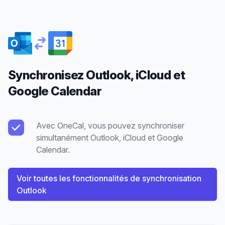
Synchronisez Outlook, iCloud et
Google Calendar
Avec OneCal, vous pouvez synchroniser
simultanément Outlook, iCloud et Google
Calendar.
Voir toutes les fonctionnalités de synchronisation
Outlook