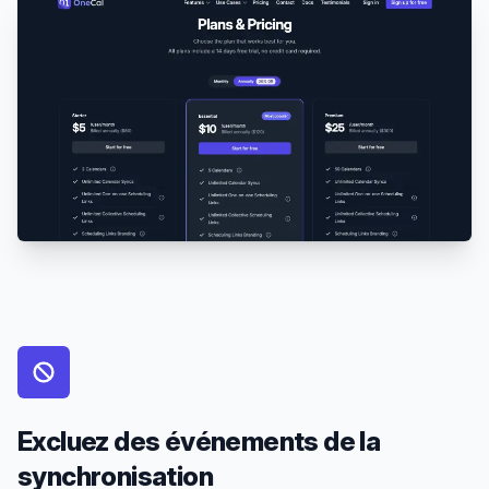
Excluez des événements de la
synchronisation