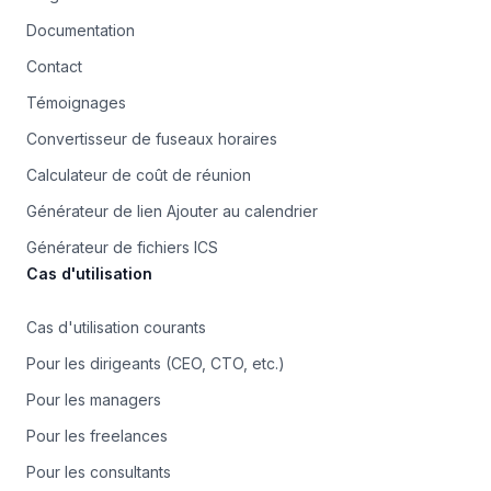
Documentation
Contact
Témoignages
Convertisseur de fuseaux horaires
Calculateur de coût de réunion
Générateur de lien Ajouter au calendrier
Générateur de fichiers ICS
Cas d'utilisation
Cas d'utilisation courants
Pour les dirigeants (CEO, CTO, etc.)
Pour les managers
Pour les freelances
Pour les consultants