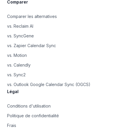
Comparer
Comparer les alternatives
vs. Reclaim AI
vs. SyncGene
vs. Zapier Calendar Sync
vs. Motion
vs. Calendly
vs. Sync2
vs. Outlook Google Calendar Sync (OGCS)
Légal
Conditions d'utilisation
Politique de confidentialité
Frais