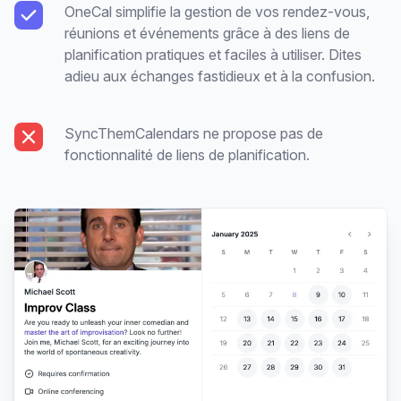
OneCal simplifie la gestion de vos rendez-vous,
réunions et événements grâce à des liens de
planification pratiques et faciles à utiliser. Dites
adieu aux échanges fastidieux et à la confusion.
SyncThemCalendars ne propose pas de
fonctionnalité de liens de planification.