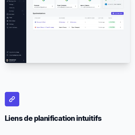
Liens de planification intuitifs