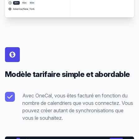
Modèle tarifaire simple et abordable
Avec OneCal, vous êtes facturé en fonction du
nombre de calendriers que vous connectez. Vous
pouvez créer autant de synchronisations que
vous le souhaitez.