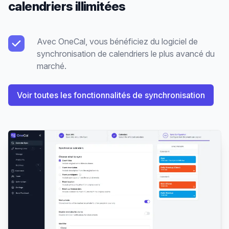
calendriers illimitées
Avec OneCal, vous bénéficiez du logiciel de
synchronisation de calendriers le plus avancé du
marché.
Voir toutes les fonctionnalités de synchronisation