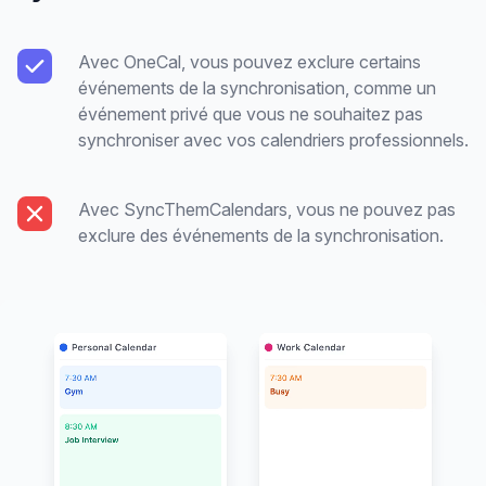
Avec OneCal, vous pouvez exclure certains
événements de la synchronisation, comme un
événement privé que vous ne souhaitez pas
synchroniser avec vos calendriers professionnels.
Avec SyncThemCalendars, vous ne pouvez pas
exclure des événements de la synchronisation.