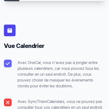
Vue Calendrier
Avec OneCal, vous n'avez pas à jongler entre
plusieurs calendriers, car vous pouvez tous les
consulter en un seul endroit. De plus, vous
pouvez choisir de masquer les événements
clonés pour éviter les doublons.
Avec SyncThemCalendars, vous ne pouvez pas
consulter tous vos calendriers en un seul endroit.