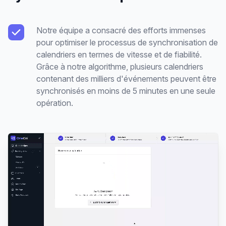
Notre équipe a consacré des efforts immenses
pour optimiser le processus de synchronisation de
calendriers en termes de vitesse et de fiabilité.
Grâce à notre algorithme, plusieurs calendriers
contenant des milliers d'événements peuvent être
synchronisés en moins de 5 minutes en une seule
opération.