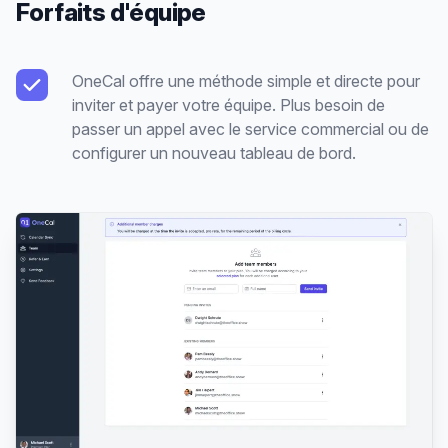
Forfaits d'équipe
OneCal offre une méthode simple et directe pour
inviter et payer votre équipe. Plus besoin de
passer un appel avec le service commercial ou de
configurer un nouveau tableau de bord.