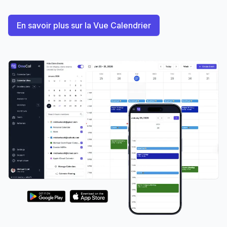
En savoir plus sur la Vue Calendrier