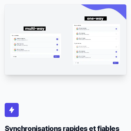
Synchronisations rapides et fiables