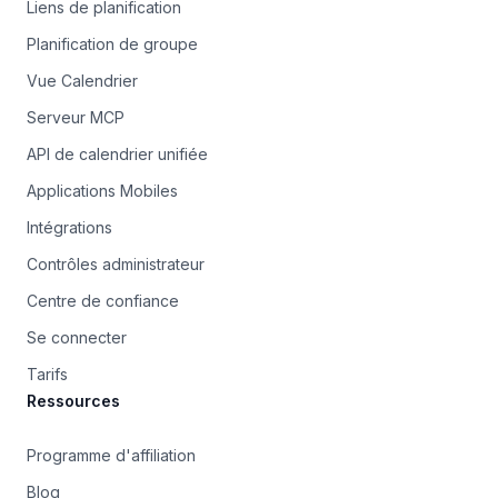
Liens de planification
Planification de groupe
Vue Calendrier
Serveur MCP
API de calendrier unifiée
Applications Mobiles
Intégrations
Contrôles administrateur
Centre de confiance
Se connecter
Tarifs
Ressources
Programme d'affiliation
Blog