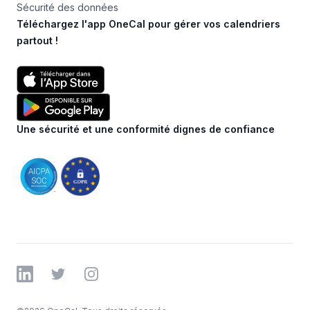
Sécurité des données
Téléchargez l'app OneCal pour gérer vos calendriers
partout !
Une sécurité et une conformité dignes de confiance
LinkedIn
Twitter
Instagram