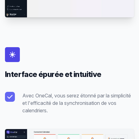
Interface épurée et intuitive
Avec OneCal, vous serez étonné par la simplicité
et l'efficacité de la synchronisation de vos
calendriers.