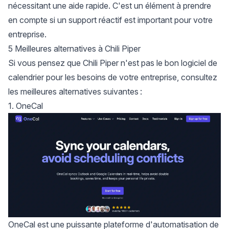
nécessitant une aide rapide. C'est un élément à prendre
en compte si un support réactif est important pour votre
entreprise.
5 Meilleures alternatives à Chili Piper
Si vous pensez que Chili Piper n'est pas le bon
logiciel de
calendrier
pour les besoins de votre entreprise, consultez
les meilleures alternatives suivantes :
1. OneCal
OneCal
est une puissante plateforme d'automatisation de