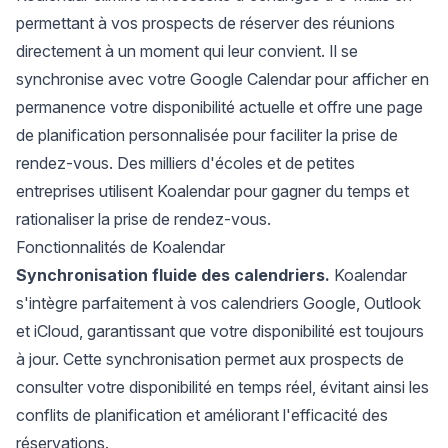
permettant à vos prospects de réserver des réunions
directement à un moment qui leur convient. Il
se
synchronise avec votre Google Calendar
pour afficher en
permanence votre disponibilité actuelle et offre une page
de planification personnalisée pour faciliter la prise de
rendez-vous. Des milliers d'écoles et de petites
entreprises utilisent Koalendar pour gagner du temps et
rationaliser la
prise de rendez-vous
.
Fonctionnalités de Koalendar
Synchronisation fluide des calendriers.
Koalendar
s'intègre parfaitement à vos calendriers Google, Outlook
et iCloud, garantissant que votre disponibilité est toujours
à jour. Cette synchronisation permet aux prospects de
consulter votre disponibilité en temps réel, évitant ainsi les
conflits de planification et améliorant l'efficacité des
réservations.