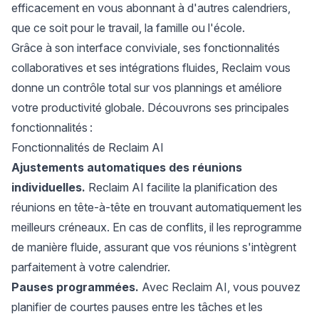
efficacement en vous abonnant à d'autres calendriers,
que ce soit pour le travail, la famille ou l'école.
Grâce à son interface conviviale, ses fonctionnalités
collaboratives et ses intégrations fluides, Reclaim vous
donne un contrôle total sur vos plannings et améliore
votre productivité globale. Découvrons ses principales
fonctionnalités :
Fonctionnalités de Reclaim AI
Ajustements automatiques des réunions
individuelles.
Reclaim AI facilite la planification des
réunions en tête-à-tête en trouvant automatiquement les
meilleurs créneaux. En cas de conflits, il les reprogramme
de manière fluide, assurant que vos réunions s'intègrent
parfaitement à votre calendrier.
Pauses programmées.
Avec Reclaim AI, vous pouvez
planifier de courtes pauses entre les tâches et les