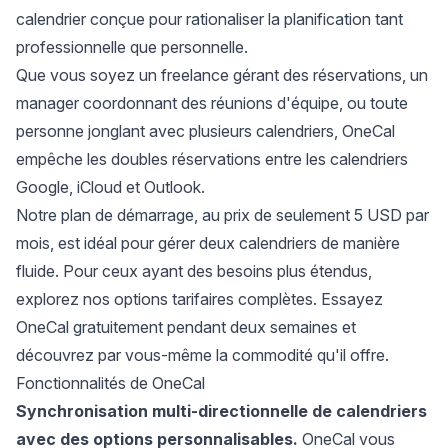
calendrier conçue pour rationaliser la planification tant
professionnelle que personnelle.
Que vous soyez un freelance gérant des réservations, un
manager coordonnant des réunions d'équipe, ou toute
personne jonglant avec plusieurs calendriers, OneCal
empêche les doubles réservations entre les calendriers
Google, iCloud et Outlook.
Notre plan de démarrage, au prix de seulement 5 USD par
mois, est idéal pour gérer deux calendriers de manière
fluide. Pour ceux ayant des besoins plus étendus,
explorez nos options tarifaires complètes.
Essayez
OneCal gratuitement pendant deux semaines
et
découvrez par vous-même la commodité qu'il offre.
Fonctionnalités de OneCal
Synchronisation multi-directionnelle de calendriers
avec des options personnalisables.
OneCal vous