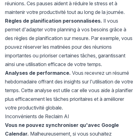
réunions. Ces pauses aident à réduire le stress et à
maintenir votre productivité tout au long de la journée.
Règles de planification personnalisées.
Il vous
permet d'adapter votre planning à vos besoins grâce à
des règles de planification sur mesure. Par exemple, vous
pouvez réserver les matinées pour des réunions
importantes ou prioriser certaines tâches, garantissant
ainsi une utilisation efficace de votre temps.
Analyses de performance.
Vous recevrez un résumé
hebdomadaire offrant des insights sur l'utilisation de votre
temps. Cette analyse est utile car elle vous aide à planifier
plus efficacement les tâches prioritaires et à améliorer
votre productivité globale.
Inconvénients de Reclaim AI
Vous ne pouvez synchroniser qu'avec Google
Calendar.
Malheureusement, si vous souhaitez