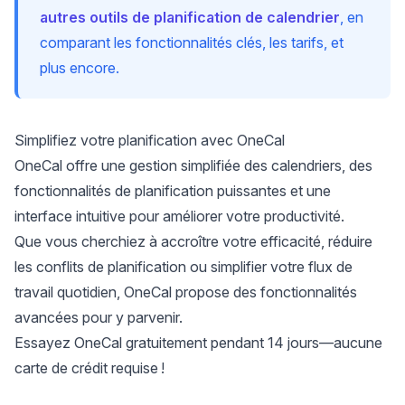
autres outils de planification de calendrier
, en
comparant les fonctionnalités clés, les tarifs, et
plus encore.
Simplifiez votre planification avec OneCal
OneCal offre une gestion simplifiée des calendriers, des
fonctionnalités de planification puissantes et une
interface intuitive pour améliorer votre productivité.
Que vous cherchiez à accroître votre efficacité, réduire
les conflits de planification ou simplifier votre flux de
travail quotidien, OneCal propose des fonctionnalités
avancées pour y parvenir.
Essayez OneCal gratuitement pendant 14 jours
—aucune
carte de crédit requise !