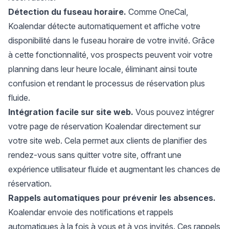
Détection du fuseau horaire.
Comme OneCal,
Koalendar détecte automatiquement et affiche votre
disponibilité dans le fuseau horaire de votre invité. Grâce
à cette fonctionnalité, vos prospects peuvent voir votre
planning dans leur heure locale, éliminant ainsi toute
confusion et rendant le processus de réservation plus
fluide.
Intégration facile sur site web.
Vous pouvez intégrer
votre page de réservation Koalendar directement sur
votre site web. Cela permet aux clients de planifier des
rendez-vous sans quitter votre site, offrant une
expérience utilisateur fluide et augmentant les chances de
réservation.
Rappels automatiques pour prévenir les absences.
Koalendar envoie des notifications et rappels
automatiques à la fois à vous et à vos invités. Ces rappels