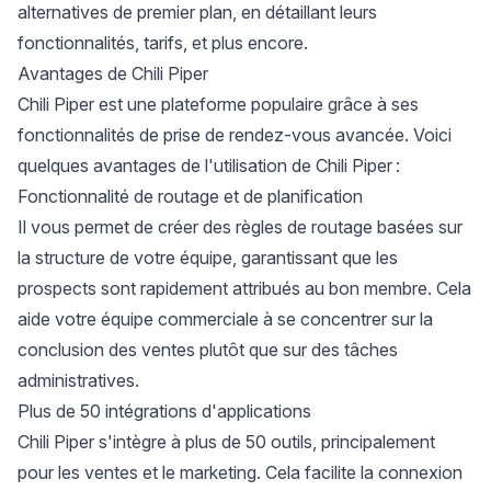
alternatives de premier plan, en détaillant leurs
fonctionnalités, tarifs, et plus encore.
Avantages de Chili Piper
Chili Piper est une plateforme populaire grâce à ses
fonctionnalités de
prise de rendez-vous avancée
. Voici
quelques avantages de l'utilisation de Chili Piper :
Fonctionnalité de routage et de planification
Il vous permet de créer des règles de routage basées sur
la structure de votre équipe, garantissant que les
prospects sont rapidement attribués au bon membre. Cela
aide votre équipe commerciale à se concentrer sur la
conclusion des ventes plutôt que sur des tâches
administratives.
Plus de 50 intégrations d'applications
Chili Piper s'intègre à plus de 50 outils, principalement
pour les ventes et le marketing. Cela facilite la connexion