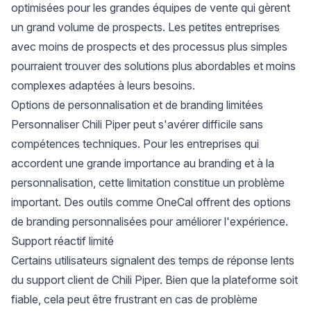
optimisées pour les grandes équipes de vente qui gèrent
un grand volume de prospects. Les
petites entreprises
avec moins de prospects et des processus plus simples
pourraient trouver des solutions plus abordables et moins
complexes adaptées à leurs besoins.
Options de personnalisation et de branding limitées
Personnaliser Chili Piper peut s'avérer difficile sans
compétences techniques. Pour les entreprises qui
accordent une grande importance au branding et à la
personnalisation, cette limitation constitue un problème
important. Des outils comme OneCal offrent des options
de branding personnalisées pour améliorer l'expérience.
Support réactif limité
Certains utilisateurs signalent des temps de réponse lents
du support client de Chili Piper. Bien que la plateforme soit
fiable, cela peut être frustrant en cas de problème