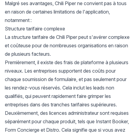
Malgré ses avantages, Chili Piper ne convient pas à tous
en raison de certaines limitations de l'application,
notamment :
Structure tarifaire complexe
La structure tarifaire de Chili Piper peut s'avérer complexe
et coûteuse pour de nombreuses organisations en raison
de plusieurs facteurs.
Premièrement, il existe des frais de plateforme à plusieurs
niveaux. Les entreprises supportent des coûts pour
chaque soumission de formulaire, et pas seulement pour
les rendez-vous réservés. Cela inclut les leads non
qualifiés, qui peuvent rapidement faire grimper les
entreprises dans des tranches tarifaires supérieures.
Deuxièmement, des licences administrateur sont requises
séparément pour chaque produit, tels que Instant Booker,
Form Concierge et Distro. Cela signifie que si vous avez