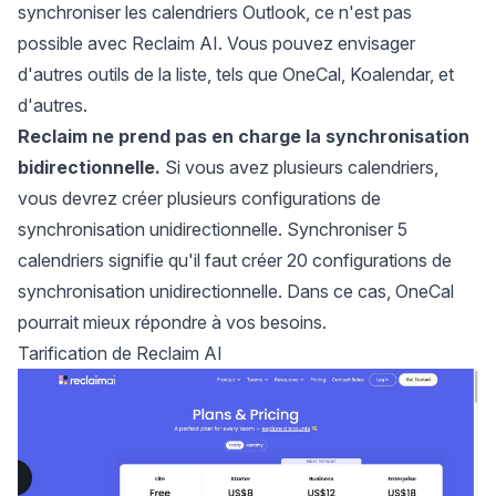
synchroniser les calendriers Outlook
, ce n'est pas
possible avec Reclaim AI. Vous pouvez envisager
d'autres outils de la liste, tels que OneCal, Koalendar, et
d'autres.
Reclaim ne prend pas en charge la synchronisation
bidirectionnelle.
Si vous avez plusieurs calendriers,
vous devrez créer plusieurs configurations de
synchronisation unidirectionnelle. Synchroniser 5
calendriers signifie qu'il faut créer 20 configurations de
synchronisation unidirectionnelle. Dans ce cas, OneCal
pourrait mieux répondre à vos besoins.
Tarification de Reclaim AI