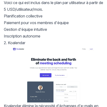
Voici ce qui est inclus dans le plan par utilisateur à partir de
5 USD/utilisateur/mois.
Planification collective
Paiement pour vos membres d'équipe
Gestion d'équipe intuitive
Inscription autonome
2. Koalendar
Koalendar
élimine la nécessité d'échanges d'e-mails en