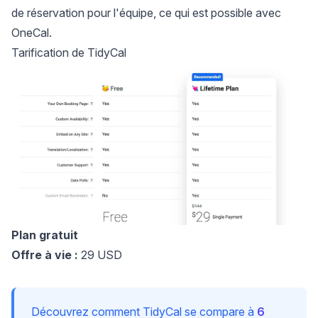
de réservation pour l'équipe, ce qui est possible avec
OneCal.
Tarification de TidyCal
Plan gratuit
Offre à vie :
29 USD
Découvrez comment TidyCal se compare à
6