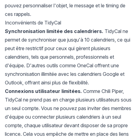
pouvez personnaliser l'objet, le message et le timing de
ces rappels.
Inconvénients de TidyCal
Synchronisation limitée des calendriers.
TidyCal ne
permet de synchroniser que jusqu'à 10 calendriers, ce qui
peut être restrictif pour ceux qui gèrent plusieurs
calendriers, tels que personnels, professionnels et
d'équipe. D'autres outils comme OneCal offrent une
synchronisation illimitée avec les calendriers Google et
Outlook, offrant ainsi plus de flexibilité.
Connexions utilisateur limitées.
Comme Chili Piper,
TidyCal ne prend pas en charge plusieurs utilisateurs sous
un seul compte. Vous ne pouvez pas inviter des membres
d'équipe ou connecter plusieurs calendriers à un seul
compte, chaque utilisateur devant disposer de sa propre
licence. Cela vous empêche de mettre en place des liens