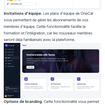
Invitations d'équipe.
Les plans d'équipe de OneCal
vous permettent de gérer les abonnements de vos
membres d'équipe. Cette fonctionnalité facilite la
formation et l'intégration, car les nouveaux membres
seront déjà familiarisés avec la plateforme.
Options de branding.
Cette fonctionnalité vous permet