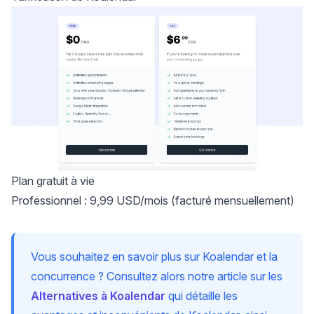
Plan gratuit à vie
Professionnel : 9,99 USD/mois (facturé mensuellement)
Vous souhaitez en savoir plus sur Koalendar et la
concurrence ? Consultez alors notre article sur les
Alternatives à Koalendar
qui détaille les