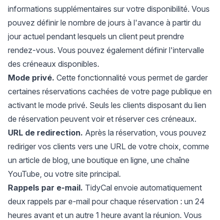
informations supplémentaires sur votre disponibilité. Vous
pouvez définir le nombre de jours à l'avance à partir du
jour actuel pendant lesquels un client peut prendre
rendez-vous. Vous pouvez également définir l'intervalle
des créneaux disponibles.
Mode privé.
Cette fonctionnalité vous permet de garder
certaines réservations cachées de votre page publique en
activant le mode privé. Seuls les clients disposant du lien
de réservation peuvent voir et réserver ces créneaux.
URL de redirection.
Après la réservation, vous pouvez
rediriger vos clients vers une URL de votre choix, comme
un article de blog, une boutique en ligne, une chaîne
YouTube, ou votre site principal.
Rappels par e-mail.
TidyCal envoie automatiquement
deux rappels par e-mail pour chaque réservation : un 24
heures avant et un autre 1 heure avant la réunion. Vous