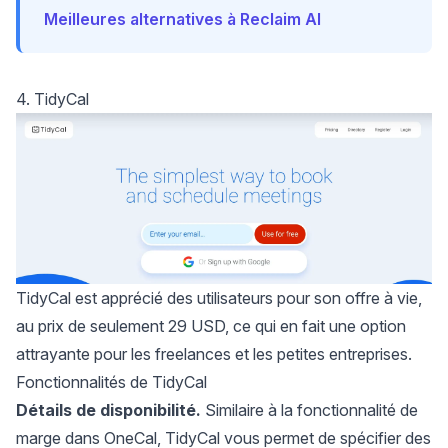
Meilleures alternatives à Reclaim AI
4. TidyCal
TidyCal
est apprécié des utilisateurs pour son offre à vie,
au prix de seulement 29 USD, ce qui en fait une option
attrayante pour les freelances et les
petites entreprises
.
Fonctionnalités de TidyCal
Détails de disponibilité.
Similaire à la fonctionnalité de
marge dans OneCal, TidyCal vous permet de spécifier des