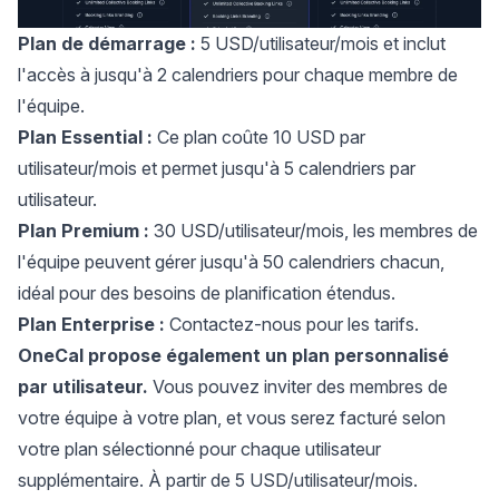
Plan de démarrage :
5 USD/utilisateur/mois et inclut
l'accès à jusqu'à 2 calendriers pour chaque membre de
l'équipe.
Plan Essential :
Ce plan coûte 10 USD par
utilisateur/mois et permet jusqu'à 5 calendriers par
utilisateur.
Plan Premium :
30 USD/utilisateur/mois, les membres de
l'équipe peuvent gérer jusqu'à 50 calendriers chacun,
idéal pour des besoins de planification étendus.
Plan Enterprise :
Contactez-nous pour les tarifs.
OneCal propose également un plan personnalisé
par utilisateur.
Vous pouvez inviter des membres de
votre équipe à votre plan, et vous serez facturé selon
votre plan sélectionné pour chaque utilisateur
supplémentaire. À partir de 5 USD/utilisateur/mois.