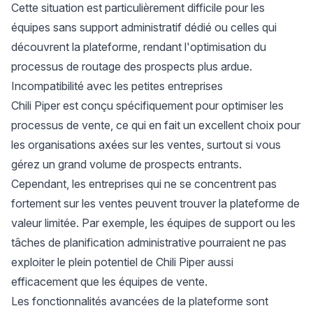
Cette situation est particulièrement difficile pour les
équipes sans support administratif dédié ou celles qui
découvrent la plateforme, rendant l'optimisation du
processus de routage des prospects plus ardue.
Incompatibilité avec les petites entreprises
Chili Piper est conçu spécifiquement pour optimiser les
processus de vente, ce qui en fait un excellent choix pour
les organisations axées sur les ventes, surtout si vous
gérez un grand volume de prospects entrants.
Cependant, les entreprises qui ne se concentrent pas
fortement sur les ventes peuvent trouver la plateforme de
valeur limitée. Par exemple, les équipes de support ou les
tâches de planification administrative pourraient ne pas
exploiter le plein potentiel de Chili Piper aussi
efficacement que les équipes de vente.
Les fonctionnalités avancées de la plateforme sont