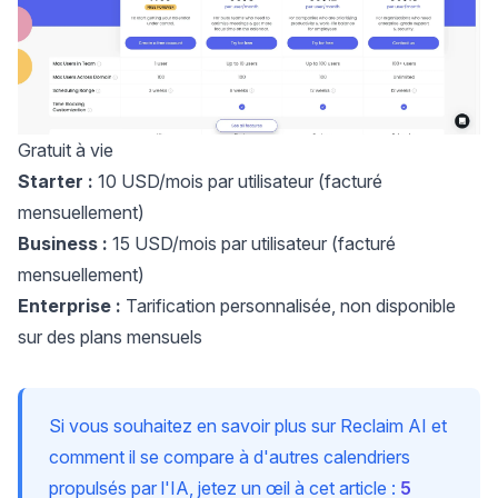
Gratuit à vie
Starter :
10 USD/mois par utilisateur (facturé
mensuellement)
Business :
15 USD/mois par utilisateur (facturé
mensuellement)
Enterprise :
Tarification personnalisée, non disponible
sur des plans mensuels
Si vous souhaitez en savoir plus sur Reclaim AI et
comment il se compare à d'autres calendriers
propulsés par l'IA, jetez un œil à cet article :
5