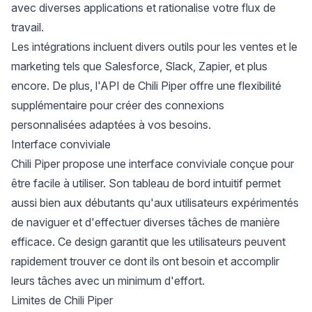
avec diverses applications et rationalise votre flux de
travail.
Les intégrations incluent divers outils pour les ventes et le
marketing tels que Salesforce, Slack, Zapier, et plus
encore. De plus, l'API de Chili Piper offre une flexibilité
supplémentaire pour créer des connexions
personnalisées adaptées à vos besoins.
Interface conviviale
Chili Piper propose une interface conviviale conçue pour
être facile à utiliser. Son tableau de bord intuitif permet
aussi bien aux débutants qu'aux utilisateurs expérimentés
de naviguer et d'effectuer diverses tâches de manière
efficace. Ce design garantit que les utilisateurs peuvent
rapidement trouver ce dont ils ont besoin et accomplir
leurs tâches avec un minimum d'effort.
Limites de Chili Piper