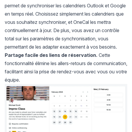
permet de
synchroniser les calendriers Outlook et Google
en temps réel. Choisissez simplement les calendriers que
vous souhaitez synchroniser, et OneCal les mettra
continuellement à jour. De plus, vous avez un contrôle
total sur les paramètres de synchronisation, vous
permettant de les adapter exactement à vos besoins.
Partage facile des liens de réservation.
Cette
fonctionnalité élimine les allers-retours de communication,
facilitant ainsi la prise de rendez-vous avec vous ou votre
équipe.