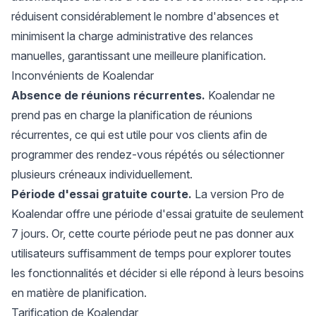
réduisent considérablement le nombre d'absences et
minimisent la charge administrative des relances
manuelles, garantissant une meilleure planification.
Inconvénients de Koalendar
Absence de réunions récurrentes.
Koalendar ne
prend pas en charge la planification de réunions
récurrentes, ce qui est utile pour vos clients afin de
programmer des rendez-vous répétés ou sélectionner
plusieurs créneaux individuellement.
Période d'essai gratuite courte.
La version Pro de
Koalendar offre une période d'essai gratuite de seulement
7 jours. Or, cette courte période peut ne pas donner aux
utilisateurs suffisamment de temps pour explorer toutes
les fonctionnalités et décider si elle répond à leurs besoins
en matière de planification.
Tarification de Koalendar