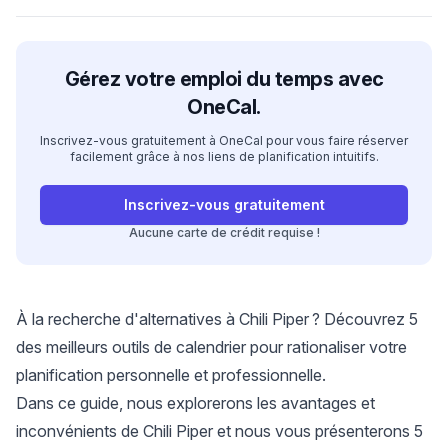
Gérez votre emploi du temps avec
OneCal.
Inscrivez-vous gratuitement à OneCal pour vous faire réserver
facilement grâce à nos liens de planification intuitifs.
Inscrivez-vous gratuitement
Aucune carte de crédit requise !
À la recherche d'alternatives à Chili Piper ? Découvrez 5
des meilleurs outils de calendrier pour rationaliser votre
planification personnelle et professionnelle.
Dans ce guide, nous explorerons les avantages et
inconvénients de Chili Piper et nous vous présenterons 5