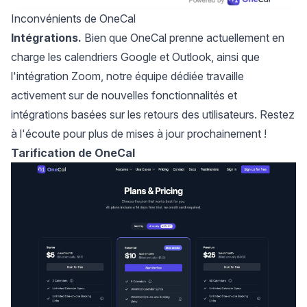
Inconvénients de OneCal
Intégrations.
Bien que OneCal prenne actuellement en
charge les calendriers Google et Outlook, ainsi que
l'intégration Zoom, notre équipe dédiée travaille
activement sur de nouvelles fonctionnalités et
intégrations basées sur les retours des utilisateurs. Restez
à l'écoute pour plus de mises à jour prochainement !
Tarification de OneCal