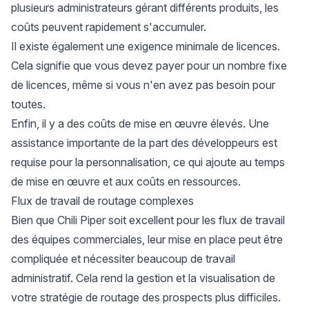
plusieurs administrateurs gérant différents produits, les
coûts peuvent rapidement s'accumuler.
Il existe également une exigence minimale de licences.
Cela signifie que vous devez payer pour un nombre fixe
de licences, même si vous n'en avez pas besoin pour
toutes.
Enfin, il y a des coûts de mise en œuvre élevés. Une
assistance importante de la part des développeurs est
requise pour la personnalisation, ce qui ajoute au temps
de mise en œuvre et aux coûts en ressources.
Flux de travail de routage complexes
Bien que Chili Piper soit excellent pour les flux de travail
des équipes commerciales, leur mise en place peut être
compliquée et nécessiter beaucoup de travail
administratif. Cela rend la gestion et la visualisation de
votre stratégie de routage des prospects plus difficiles.