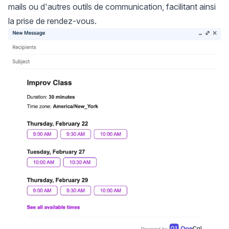
mails ou d'autres outils de communication, facilitant ainsi
la prise de rendez-vous.