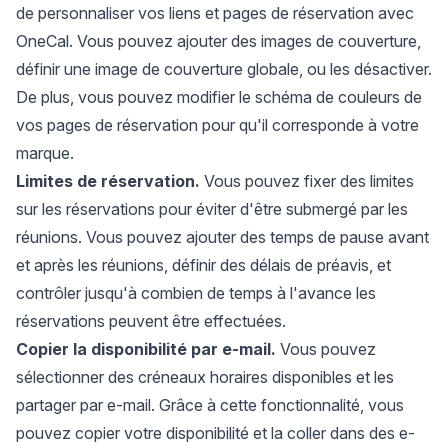
de personnaliser vos liens et pages de réservation avec
OneCal. Vous pouvez ajouter des images de couverture,
définir une image de couverture globale, ou les désactiver.
De plus, vous pouvez modifier le schéma de couleurs de
vos pages de réservation pour qu'il corresponde à votre
marque.
Limites de réservation.
Vous pouvez fixer des limites
sur les réservations pour éviter d'être submergé par les
réunions. Vous pouvez ajouter des temps de pause avant
et après les réunions, définir des délais de préavis, et
contrôler jusqu'à combien de temps à l'avance les
réservations peuvent être effectuées.
Copier la disponibilité par e-mail.
Vous pouvez
sélectionner des créneaux horaires disponibles et les
partager par e-mail. Grâce à cette fonctionnalité, vous
pouvez copier votre disponibilité et la coller dans des e-