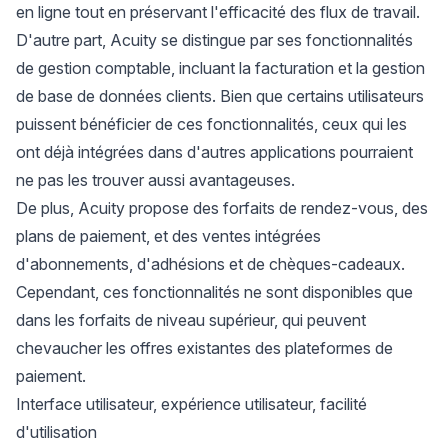
en ligne tout en préservant l'efficacité des flux de travail.
D'autre part, Acuity se distingue par ses fonctionnalités
de gestion comptable, incluant la facturation et la gestion
de base de données clients. Bien que certains utilisateurs
puissent bénéficier de ces fonctionnalités, ceux qui les
ont déjà intégrées dans d'autres applications pourraient
ne pas les trouver aussi avantageuses.
De plus, Acuity propose des forfaits de rendez-vous, des
plans de paiement, et des ventes intégrées
d'abonnements, d'adhésions et de chèques-cadeaux.
Cependant, ces fonctionnalités ne sont disponibles que
dans les forfaits de niveau supérieur, qui peuvent
chevaucher les offres existantes des plateformes de
paiement.
Interface utilisateur, expérience utilisateur, facilité
d'utilisation