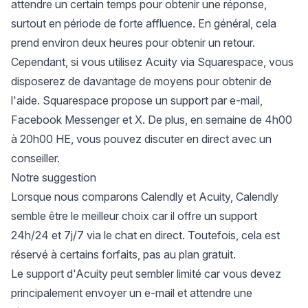
attendre un certain temps pour obtenir une réponse,
surtout en période de forte affluence. En général, cela
prend environ deux heures pour obtenir un retour.
Cependant, si vous utilisez Acuity via Squarespace, vous
disposerez de davantage de moyens pour obtenir de
l'aide. Squarespace propose un support par e-mail,
Facebook Messenger et X. De plus, en semaine de 4h00
à 20h00 HE, vous pouvez discuter en direct avec un
conseiller.
Notre suggestion
Lorsque nous comparons Calendly et Acuity, Calendly
semble être le meilleur choix car il offre un support
24h/24 et 7j/7 via le chat en direct. Toutefois, cela est
réservé à certains forfaits, pas au plan gratuit.
Le support d'Acuity peut sembler limité car vous devez
principalement envoyer un e-mail et attendre une