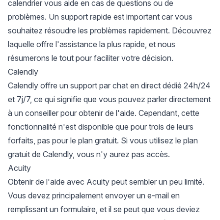
calendrier vous aide en cas de questions ou de
problèmes. Un support rapide est important car vous
souhaitez résoudre les problèmes rapidement. Découvrez
laquelle offre l'assistance la plus rapide, et nous
résumerons le tout pour faciliter votre décision.
Calendly
Calendly offre un support par chat en direct dédié 24h/24
et 7j/7, ce qui signifie que vous pouvez parler directement
à un conseiller pour obtenir de l'aide. Cependant, cette
fonctionnalité n'est disponible que pour trois de leurs
forfaits, pas pour le plan gratuit. Si vous utilisez le plan
gratuit de Calendly, vous n'y aurez pas accès.
Acuity
Obtenir de l'aide avec Acuity peut sembler un peu limité.
Vous devez principalement envoyer un e-mail en
remplissant un formulaire, et il se peut que vous deviez