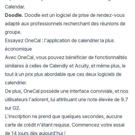
Calendar
.
Doodle.
Doodle est un logiciel de prise de rendez-vous
adapté aux professionnels recherchant des réunions de
groupe.
Essayez OneCal : l'application de calendrier la plus
économique
Avec OneCal, vous pouvez bénéficier de fonctionnalités
similaires à celles de Calendly et Acuity, et même plus, le
tout à un prix plus abordable que ces deux logiciels de
calendrier.
De plus, OneCal possède une interface conviviale, et nos
utilisateurs l'adorent, lui attribuant une note élevée de 9.7
sur G2.
L'inscription ne prend que quelques secondes, aucune
carte de crédit n'étant requise.
Commencez votre essai
de 14 jours dès aujourd'hui !