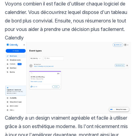
Voyons combien il est facile d'utiliser chaque logiciel de
calendrier. Vous découvrirez lequel dispose d'un tableau
de bord plus convivial. Ensuite, nous résumerons le tout
pour vous aider à prendre une décision plus facilement.
Calendly
Calendly a un design vraiment agréable et facile à utiliser
grâce à son esthétique moderne. Ils l'ont récemment mis
à jour pour l'améliorer davantage, montrant ainsi leur