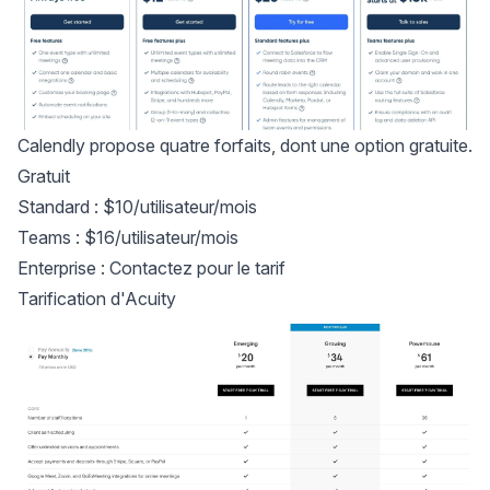
Calendly propose quatre forfaits, dont une option gratuite.
Gratuit
Standard : $10/utilisateur/mois
Teams : $16/utilisateur/mois
Enterprise : Contactez pour le tarif
Tarification d'Acuity