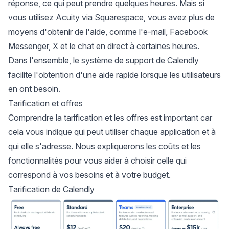
réponse, ce qui peut prendre quelques heures. Mais si
vous utilisez Acuity via Squarespace, vous avez plus de
moyens d'obtenir de l'aide, comme l'e-mail, Facebook
Messenger, X et le chat en direct à certaines heures.
Dans l'ensemble, le système de support de Calendly
facilite l'obtention d'une aide rapide lorsque les utilisateurs
en ont besoin.
Tarification et offres
Comprendre la tarification et les offres est important car
cela vous indique qui peut utiliser chaque application et à
qui elle s'adresse. Nous expliquerons les coûts et les
fonctionnalités pour vous aider à choisir celle qui
correspond à vos besoins et à votre budget.
Tarification de Calendly