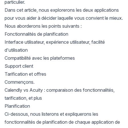
particulier.
Dans cet article, nous explorerons les deux applications
pour vous aider à décider laquelle vous convient le mieux.
Nous aborderons les points suivants :
Fonctionnalités de planification
Interface utilisateur, expérience utilisateur, facilité
d'utilisation
Compatibilité avec les plateformes
Support client
Tarification et offres
Commençons.
Calendly vs Acuity : comparaison des fonctionnalités,
tarification, et plus
Planification
Ci-dessous, nous listerons et expliquerons les
fonctionnalités de planification de chaque application de