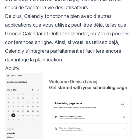
souci de faciliter la vie des utilisateurs.
De plus, Calendly fonctionne bien avec d'autres
applications que vous utilisez peut-être déjà, telles que
Google Calendar et Outlook Calendar
, ou Zoom pour les
conférences en ligne. Ainsi, si vous les utilisez déjà,
Calendly s'intégrera parfaitement et facilitera encore
davantage la planification.
Acuity