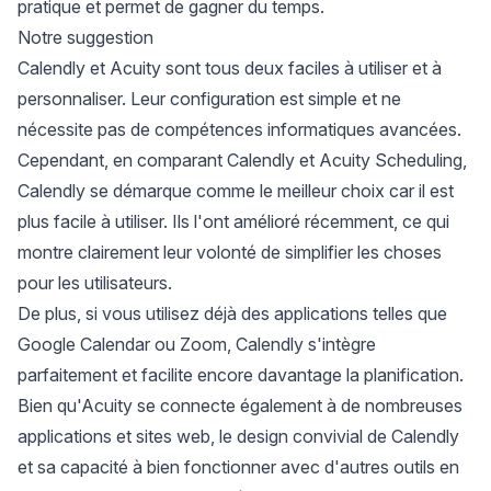
pratique et permet de gagner du temps.
Notre suggestion
Calendly et Acuity sont tous deux faciles à utiliser et à
personnaliser. Leur configuration est simple et ne
nécessite pas de compétences informatiques avancées.
Cependant, en comparant Calendly et Acuity Scheduling,
Calendly se démarque comme le meilleur choix car il est
plus facile à utiliser. Ils l'ont amélioré récemment, ce qui
montre clairement leur volonté de simplifier les choses
pour les utilisateurs.
De plus, si vous utilisez déjà des applications telles que
Google Calendar ou Zoom, Calendly s'intègre
parfaitement et facilite encore davantage la planification.
Bien qu'Acuity se connecte également à de nombreuses
applications et sites web, le design convivial de Calendly
et sa capacité à bien fonctionner avec d'autres outils en