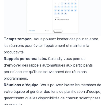
Temps tampon.
Vous pouvez insérer des pauses entre
les réunions pour éviter l'épuisement et maintenir la
productivité.
Rappels personnalisés.
Calendly vous permet
d'envoyer des rappels automatiques aux participants
pour s'assurer qu'ils se souviennent des réunions
programmées.
Réunions d'équipe.
Vous pouvez inviter les membres de
votre équipe et
générer des liens de planification d'équipe
,
garantissant que les disponibilités de chacun soient prises
en compte.