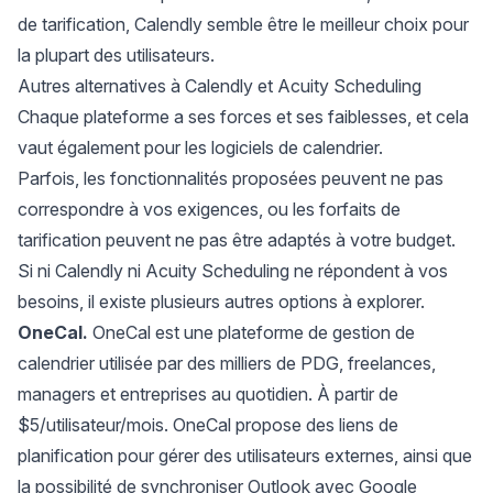
de tarification, Calendly semble être le meilleur choix pour
la plupart des utilisateurs.
Autres alternatives à Calendly et Acuity Scheduling
Chaque plateforme a ses forces et ses faiblesses, et cela
vaut également pour les logiciels de calendrier.
Parfois, les fonctionnalités proposées peuvent ne pas
correspondre à vos exigences, ou les forfaits de
tarification peuvent ne pas être adaptés à votre budget.
Si ni Calendly ni Acuity Scheduling ne répondent à vos
besoins, il existe plusieurs autres options à explorer.
OneCal.
OneCal
est une plateforme de gestion de
calendrier utilisée par des milliers de PDG, freelances,
managers et entreprises au quotidien. À partir de
$5/utilisateur/mois. OneCal propose des liens de
planification pour gérer des utilisateurs externes, ainsi que
la possibilité de
synchroniser Outlook avec Google