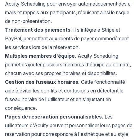
Acuity Scheduling pour envoyer automatiquement des e-
mails et rappels aux participants, réduisant ainsi le risque
de non-présentation.
Traitement des paiements.
Il s'intègre à Stripe et
PayPal, permettant aux clients de payer commodément
les services lors de la réservation.
Multiples membres d'équipe.
Acuity Scheduling
permet d'ajouter plusieurs membres d'équipe au compte,
chacun avec ses propres horaires et disponibilités.
Gestion des fuseaux horaires.
Cette fonctionnalité
aide à éviter les conflits et confusions en détectant le
fuseau horaire de l'utilisateur et en s'ajustant en
conséquence.
Pages de réservation personnalisables.
Les
utilisateurs d'Acuity peuvent personnaliser leurs pages de
réservation pour correspondre à l'esthétique et au style