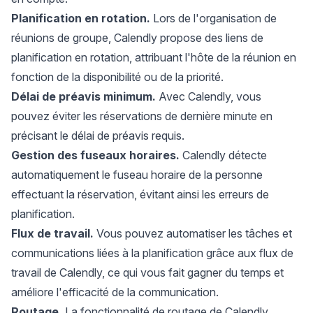
Planification en rotation.
Lors de l'organisation de
réunions de groupe, Calendly propose des liens de
planification en rotation, attribuant l'hôte de la réunion en
fonction de la disponibilité ou de la priorité.
Délai de préavis minimum.
Avec Calendly, vous
pouvez éviter les réservations de dernière minute en
précisant le délai de préavis requis.
Gestion des fuseaux horaires.
Calendly détecte
automatiquement le fuseau horaire de la personne
effectuant la réservation, évitant ainsi les erreurs de
planification.
Flux de travail.
Vous pouvez automatiser les tâches et
communications liées à la planification grâce aux flux de
travail de Calendly, ce qui vous fait gagner du temps et
améliore l'efficacité de la communication.
Routage.
La fonctionnalité de routage de Calendly