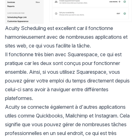
Acuity Scheduling est excellent car il fonctionne
harmonieusement avec de nombreuses applications et
sites web, ce qui vous facilite la tâche.
Il fonctionne très bien avec Squarespace, ce qui est
pratique car les deux sont conçus pour fonctionner
ensemble. Ainsi, si vous utilisez Squarespace, vous
pouvez gérer votre emploi du temps directement depuis
celui-ci sans avoir à naviguer entre différentes
plateformes.
Acuity se connecte également à d'autres applications
utiles comme Quickbooks, Mailchimp et Instagram. Cela
signifie que vous pouvez gérer de nombreuses tâches
professionnelles en un seul endroit, ce qui est très