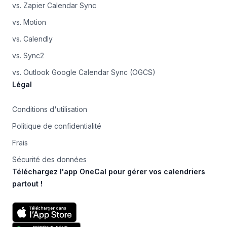
vs. Zapier Calendar Sync
vs. Motion
vs. Calendly
vs. Sync2
vs. Outlook Google Calendar Sync (OGCS)
Légal
Conditions d'utilisation
Politique de confidentialité
Frais
Sécurité des données
Téléchargez l'app OneCal pour gérer vos calendriers
partout !