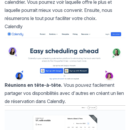
calendrier. Vous pourrez voir laquelle offre le plus et
laquelle pourrait mieux vous convenir. Ensuite, nous
résumerons le tout pour faciliter votre choix.
Calendly
Réunions en tête-à-tête.
Vous pouvez facilement
partager vos disponibilités avec d'autres en créant un lien
de réservation dans Calendly.