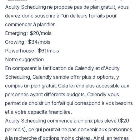
Acuity Scheduling ne propose pas de plan gratuit, vous
devrez donc souscrire à l'un de leurs forfaits pour
commencer à planifier.
Emerging : $20/mois
Growing : $34/mois
Powerhouse : $61/mois
Notre suggestion
En comparant la tarification de Calendly et d'Acuity
Scheduling, Calendly semble offrir plus d'options, y
compris un plan gratuit. Cela le rend plus accessible aux
personnes ayant différents budgets. Calendly vous
permet de choisir un forfait qui correspond à vos besoins
et à votre capacité financière.
Acuity Scheduling commence à un prix plus élevé ($20
par mois), ce qui pourrait ne pas convenir aux personnes
à la recherche d'options moins chères. Ainsi, en termes