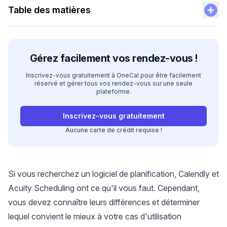
Table des matières
Gérez facilement vos rendez-vous !
Inscrivez-vous gratuitement à OneCal pour être facilement
réservé et gérer tous vos rendez-vous sur une seule
plateforme.
Inscrivez-vous gratuitement
Aucune carte de crédit requise !
Si vous recherchez un
logiciel de planification
, Calendly et
Acuity Scheduling ont ce qu'il vous faut. Cependant,
vous devez connaître leurs différences et déterminer
lequel convient le mieux à votre cas d'utilisation