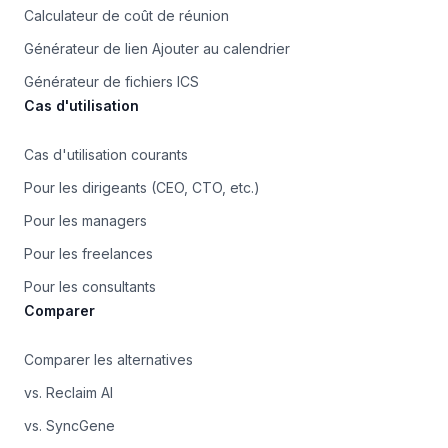
Calculateur de coût de réunion
Générateur de lien Ajouter au calendrier
Générateur de fichiers ICS
Cas d'utilisation
Cas d'utilisation courants
Pour les dirigeants (CEO, CTO, etc.)
Pour les managers
Pour les freelances
Pour les consultants
Comparer
Comparer les alternatives
vs. Reclaim AI
vs. SyncGene