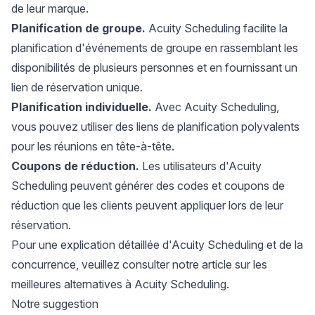
de leur marque.
Planification de groupe.
Acuity Scheduling facilite la
planification d'événements de groupe en rassemblant les
disponibilités de plusieurs personnes et en fournissant un
lien de réservation unique.
Planification individuelle.
Avec Acuity Scheduling,
vous pouvez utiliser des
liens de planification polyvalents
pour les réunions en tête-à-tête.
Coupons de réduction.
Les utilisateurs d'Acuity
Scheduling peuvent générer des codes et coupons de
réduction que les clients peuvent appliquer lors de leur
réservation.
Pour une explication détaillée d'Acuity Scheduling et de la
concurrence, veuillez consulter notre
article sur les
meilleures alternatives à Acuity Scheduling
.
Notre suggestion