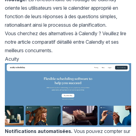
oriente les utilisateurs vers le calendrier approprié en
fonction de leurs réponses à des questions simples,
rationalisant ainsi le processus de planification.
Vous cherchez des alternatives à Calendly ? Veuillez lire
notre
article comparatif détaillé entre Calendly et ses
meilleurs concurrents
.
Acuity
Notifications automatisées.
Vous pouvez compter sur