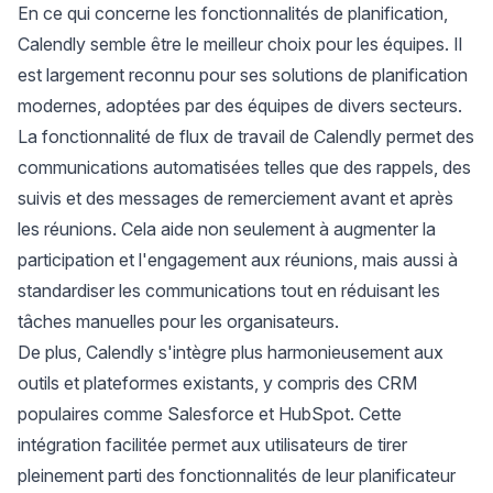
En ce qui concerne les fonctionnalités de planification,
Calendly semble être le meilleur choix pour les équipes. Il
est largement reconnu pour ses solutions de planification
modernes, adoptées par des équipes de divers secteurs.
La fonctionnalité de flux de travail de Calendly permet des
communications automatisées telles que des rappels, des
suivis et des messages de remerciement avant et après
les réunions. Cela aide non seulement à augmenter la
participation et l'engagement aux réunions, mais aussi à
standardiser les communications tout en réduisant les
tâches manuelles pour les organisateurs.
De plus, Calendly s'intègre plus harmonieusement aux
outils et plateformes existants, y compris des CRM
populaires comme Salesforce et HubSpot. Cette
intégration facilitée permet aux utilisateurs de tirer
pleinement parti des fonctionnalités de leur planificateur