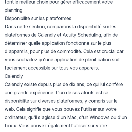
font le meilleur choix pour gérer efficacement votre
planning.
Disponibilité sur les plateformes
Dans cette section, comparons la disponibilité sur les
plateformes de Calendly et Acuity Scheduling, afin de
déterminer quelle application fonctionne sur le plus
d'appareils, pour plus de commodité. Cela est crucial car
vous souhaitez qu'une application de planification soit
facilement accessible sur tous vos appareils.
Calendly
Calendly existe depuis plus de dix ans, ce qui lui confère
une grande expérience. L'un de ses atouts est sa
disponibilité sur diverses plateformes, y compris sur le
web. Cela signifie que vous pouvez l'utiliser sur votre
ordinateur, qu'il s'agisse d'un Mac, d'un Windows ou d'un
Linux. Vous pouvez également l'utiliser sur votre