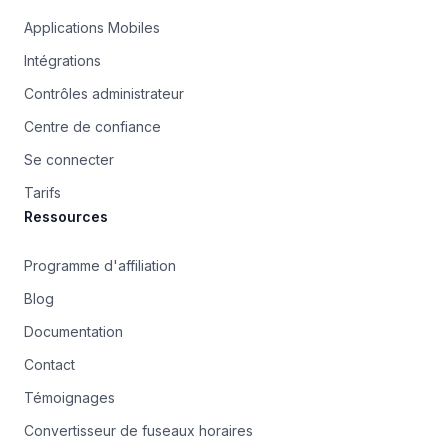
Applications Mobiles
Intégrations
Contrôles administrateur
Centre de confiance
Se connecter
Tarifs
Ressources
Programme d'affiliation
Blog
Documentation
Contact
Témoignages
Convertisseur de fuseaux horaires