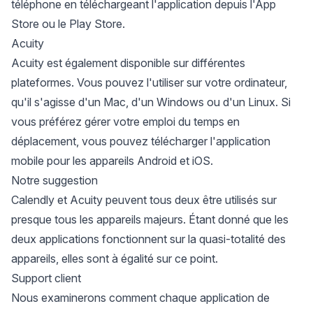
téléphone en
téléchargeant l'application depuis l'App
Store
ou le Play Store.
Acuity
Acuity est également disponible sur différentes
plateformes. Vous pouvez l'utiliser sur votre ordinateur,
qu'il s'agisse d'un Mac, d'un Windows ou d'un Linux. Si
vous préférez gérer votre emploi du temps en
déplacement, vous pouvez télécharger l'application
mobile pour les appareils Android et iOS.
Notre suggestion
Calendly et Acuity peuvent tous deux être utilisés sur
presque tous les appareils majeurs. Étant donné que les
deux applications fonctionnent sur la quasi-totalité des
appareils, elles sont à égalité sur ce point.
Support client
Nous examinerons comment chaque application de