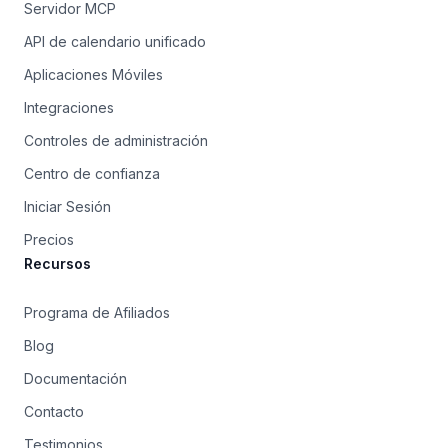
Servidor MCP
API de calendario unificado
Aplicaciones Móviles
Integraciones
Controles de administración
Centro de confianza
Iniciar Sesión
Precios
Recursos
Programa de Afiliados
Blog
Documentación
Contacto
Testimonios