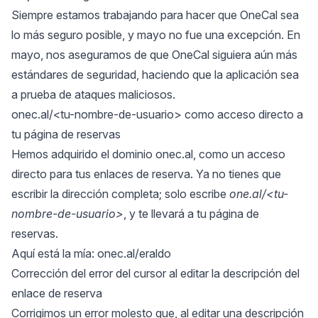
Siempre estamos trabajando para hacer que OneCal sea
lo más seguro posible, y mayo no fue una excepción. En
mayo, nos aseguramos de que OneCal siguiera aún más
estándares de seguridad, haciendo que la aplicación sea
a prueba de ataques maliciosos.
onec.al/<tu-nombre-de-usuario> como acceso directo a
tu página de reservas
Hemos adquirido el dominio onec.al, como un acceso
directo para tus enlaces de reserva. Ya no tienes que
escribir la dirección completa; solo escribe
one.al/<tu-
nombre-de-usuario>
, y te llevará a tu página de
reservas.
Aquí está la mía:
onec.al/eraldo
Corrección del error del cursor al editar la descripción del
enlace de reserva
Corrigimos un error molesto que, al editar una descripción