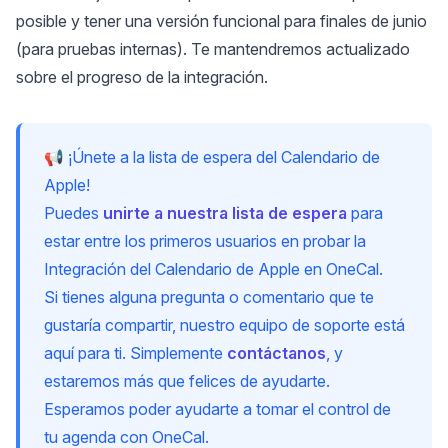
posible y tener una versión funcional para finales de junio
(para pruebas internas). Te mantendremos actualizado
sobre el progreso de la integración.
📢 ¡Únete a la lista de espera del Calendario de
Apple!
Puedes
unirte a nuestra lista de espera
para
estar entre los primeros usuarios en probar la
Integración del Calendario de Apple en OneCal.
Si tienes alguna pregunta o comentario que te
gustaría compartir, nuestro equipo de soporte está
aquí para ti. Simplemente
contáctanos
, y
estaremos más que felices de ayudarte.
Esperamos poder ayudarte a tomar el control de
tu agenda con OneCal.