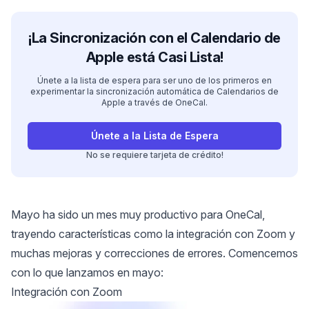
¡La Sincronización con el Calendario de
Apple está Casi Lista!
Únete a la lista de espera para ser uno de los primeros en
experimentar la sincronización automática de Calendarios de
Apple a través de OneCal.
Únete a la Lista de Espera
No se requiere tarjeta de crédito!
Mayo ha sido un mes muy productivo para OneCal,
trayendo características como la integración con Zoom y
muchas mejoras y correcciones de errores. Comencemos
con lo que lanzamos en mayo:
Integración con Zoom