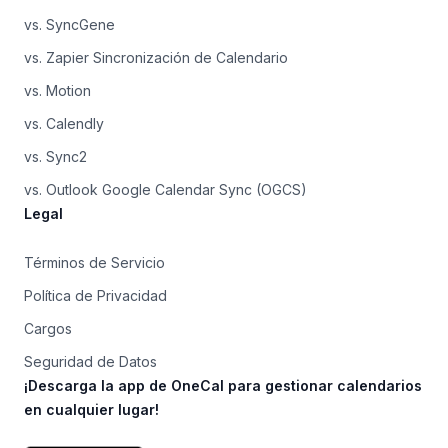
vs. SyncGene
vs. Zapier Sincronización de Calendario
vs. Motion
vs. Calendly
vs. Sync2
vs. Outlook Google Calendar Sync (OGCS)
Legal
Términos de Servicio
Política de Privacidad
Cargos
Seguridad de Datos
¡Descarga la app de OneCal para gestionar calendarios
en cualquier lugar!