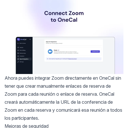
Ahora puedes integrar Zoom directamente en OneCal sin
tener que crear manualmente enlaces de reserva de
Zoom para cada reunión o enlace de reserva. OneCal
creará automáticamente la URL de la conferencia de
Zoom en cada reserva y comunicará esa reunión a todos
los participantes.
Mejoras de seguridad