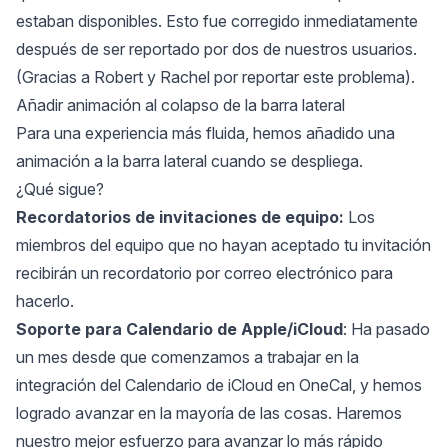
estaban disponibles. Esto fue corregido inmediatamente
después de ser reportado por dos de nuestros usuarios.
(Gracias a Robert y Rachel por reportar este problema).
Añadir animación al colapso de la barra lateral
Para una experiencia más fluida, hemos añadido una
animación a la barra lateral cuando se despliega.
¿Qué sigue?
Recordatorios de invitaciones de equipo:
Los
miembros del equipo que no hayan aceptado tu invitación
recibirán un recordatorio por correo electrónico para
hacerlo.
Soporte para Calendario de Apple/iCloud
: Ha pasado
un mes desde que comenzamos a trabajar en la
integración del Calendario de iCloud en OneCal, y hemos
logrado avanzar en la mayoría de las cosas. Haremos
nuestro mejor esfuerzo para avanzar lo más rápido