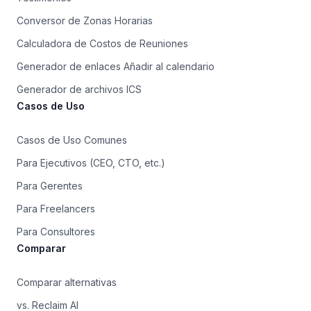
Conversor de Zonas Horarias
Calculadora de Costos de Reuniones
Generador de enlaces Añadir al calendario
Generador de archivos ICS
Casos de Uso
Casos de Uso Comunes
Para Ejecutivos (CEO, CTO, etc.)
Para Gerentes
Para Freelancers
Para Consultores
Comparar
Comparar alternativas
vs. Reclaim AI