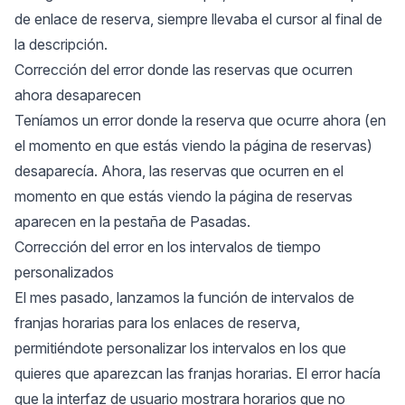
de enlace de reserva, siempre llevaba el cursor al final de
la descripción.
Corrección del error donde las reservas que ocurren
ahora desaparecen
Teníamos un error donde la reserva que ocurre ahora (en
el momento en que estás viendo la página de reservas)
desaparecía. Ahora, las reservas que ocurren en el
momento en que estás viendo la página de reservas
aparecen en la pestaña de Pasadas.
Corrección del error en los intervalos de tiempo
personalizados
El mes pasado, lanzamos la función de
intervalos de
franjas horarias
para los enlaces de reserva,
permitiéndote personalizar los intervalos en los que
quieres que aparezcan las franjas horarias. El error hacía
que la interfaz de usuario mostrara horarios que no