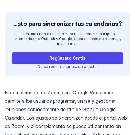
Listo para sincronizar tus calendarios?
Crea una cuenta en OneCal para sincronizar múltiples
calendarios de Outlook y Google, crear enlaces de reserva y
mucho más.
Regístrate Gratis
No se requiere tarjeta de crédito!
El complemento de Zoom para Google Workspace
permite a los usuarios programar, unirse y gestionar
reuniones cómodamente dentro de Gmail o Google
Calendar. Los ajustes se sincronizan desde el portal web
de Zoom, y el complemento se puede utilizar tanto en
dispositivos de escritorio como móviles. Además, con