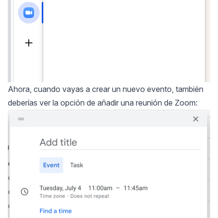
Ahora, cuando vayas a crear un nuevo evento, también
deberías ver la opción de añadir una reunión de Zoom: