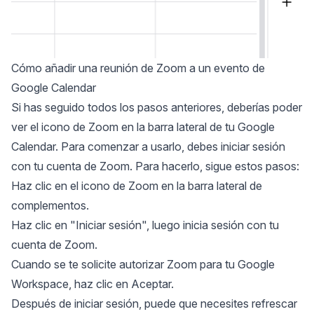
Cómo añadir una reunión de Zoom a un evento de
Google Calendar
Si has seguido todos los pasos anteriores, deberías poder
ver el icono de Zoom en la barra lateral de tu Google
Calendar. Para comenzar a usarlo, debes iniciar sesión
con tu cuenta de Zoom. Para hacerlo, sigue estos pasos:
Haz clic en el icono de Zoom en la barra lateral de
complementos.
Haz clic en "Iniciar sesión", luego inicia sesión con tu
cuenta de Zoom.
Cuando se te solicite autorizar Zoom para tu Google
Workspace, haz clic en Aceptar.
Después de iniciar sesión, puede que necesites refrescar