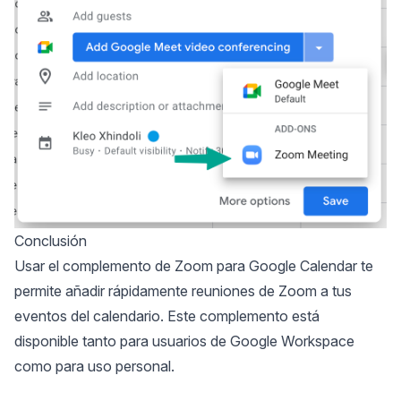
Conclusión
Usar el complemento de Zoom para Google Calendar te
permite añadir rápidamente reuniones de Zoom a tus
eventos del calendario. Este complemento está
disponible tanto para usuarios de Google Workspace
como para uso personal.