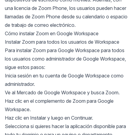
una licencia de Zoom Phone, los usuarios pueden hacer
llamadas de Zoom Phone desde su calendario o espacio
de trabajo de correo electrónico.
Cómo instalar Zoom en Google Workspace
Instalar Zoom para todos los usuarios de Workspace
Para instalar Zoom para Google Workspace para todos
los usuarios como administrador de Google Workspace,
sigue estos pasos:
Inicia sesión en tu cuenta de Google Workspace como
administrador.
Ve al Mercado de Google Workspace y busca Zoom.
Haz clic en el complemento de Zoom para Google
Workspace.
Haz clic en Instalar y luego en Continuar.
Selecciona si quieres hacer la aplicación disponible para
todo tu dominio o para un equipo o departamento