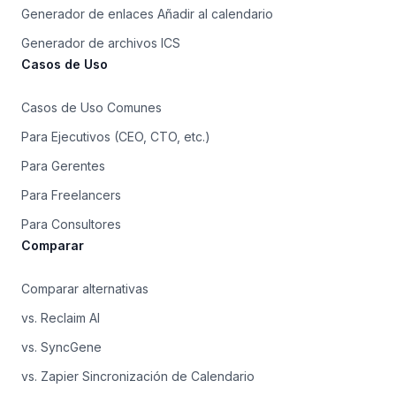
Generador de enlaces Añadir al calendario
Generador de archivos ICS
Casos de Uso
Casos de Uso Comunes
Para Ejecutivos (CEO, CTO, etc.)
Para Gerentes
Para Freelancers
Para Consultores
Comparar
Comparar alternativas
vs. Reclaim AI
vs. SyncGene
vs. Zapier Sincronización de Calendario