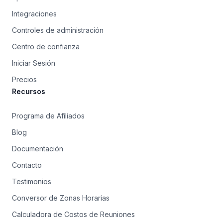
Integraciones
Controles de administración
Centro de confianza
Iniciar Sesión
Precios
Recursos
Programa de Afiliados
Blog
Documentación
Contacto
Testimonios
Conversor de Zonas Horarias
Calculadora de Costos de Reuniones