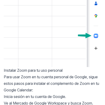
Instalar Zoom para tu uso personal
Para usar Zoom en tu cuenta personal de Google, sigue
estos pasos para instalar el complemento de Zoom en tu
Google Calendar:
Inicia sesión en tu cuenta de Google.
Ve al Mercado de Google Workspace y busca Zoom.