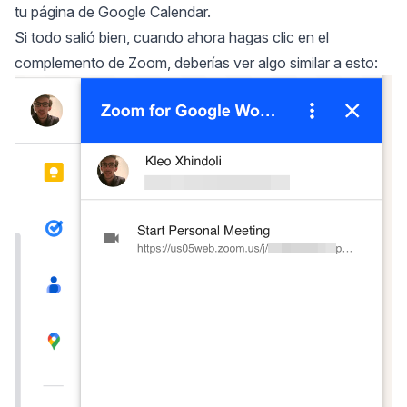
tu página de Google Calendar.
Si todo salió bien, cuando ahora hagas clic en el
complemento de Zoom, deberías ver algo similar a esto: