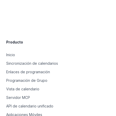
Site Footer
Producto
Inicio
Sincronización de calendarios
Enlaces de programación
Programación de Grupo
Vista de calendario
Servidor MCP
API de calendario unificado
Aplicaciones Móviles