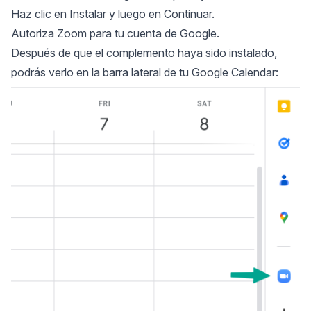
Haz clic en Instalar y luego en Continuar.
Autoriza Zoom para tu cuenta de Google.
Después de que el complemento haya sido instalado,
podrás verlo en la barra lateral de tu Google Calendar: