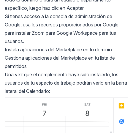
específico, luego haz clic en Aceptar.
Si tienes acceso a la consola de administración de
Google, usa los recursos proporcionados por Google
para instalar Zoom para Google Workspace para tus
usuarios.
Instala aplicaciones del Marketplace en tu dominio
Gestiona aplicaciones del Marketplace en tu lista de
permitidos
Una vez que el complemento haya sido instalado, los
usuarios de tu espacio de trabajo podrán verlo en la barra
lateral del Calendario: