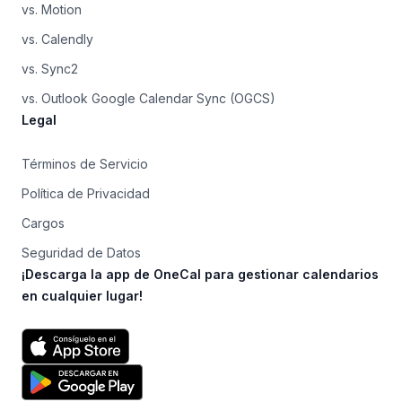
vs. Motion
vs. Calendly
vs. Sync2
vs. Outlook Google Calendar Sync (OGCS)
Legal
Términos de Servicio
Política de Privacidad
Cargos
Seguridad de Datos
¡Descarga la app de OneCal para gestionar calendarios
en cualquier lugar!