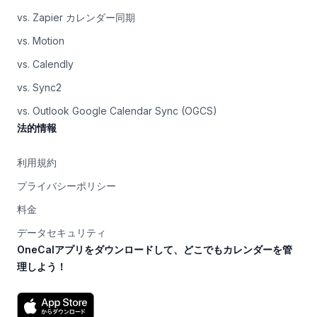
vs. Zapier カレンダー同期
vs. Motion
vs. Calendly
vs. Sync2
vs. Outlook Google Calendar Sync (OGCS)
法的情報
利用規約
プライバシーポリシー
料金
データセキュリティ
OneCalアプリをダウンロードして、どこでもカレンダーを管
理しよう！