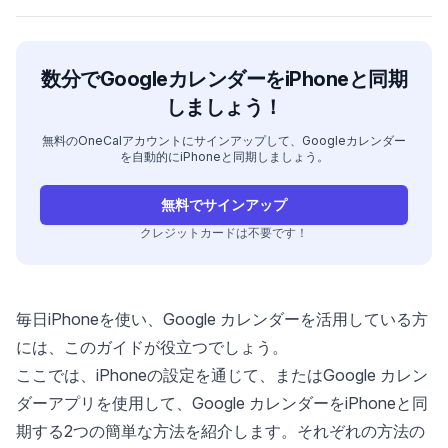
数分でGoogleカレンダーをiPhoneと同期
しましょう！
無料のOneCalアカウントにサインアップして、Googleカレンダー
を自動的にiPhoneと同期しましょう。
無料でサインアップ
クレジットカードは不要です！
毎日iPhoneを使い、Google カレンダーを活用している方
には、このガイドが役立つでしょう。
ここでは、iPhoneの設定を通じて、またはGoogle カレン
ダーアプリを使用して、Google カレンダーをiPhoneと同
期する2つの簡単な方法を紹介します。それぞれの方法の