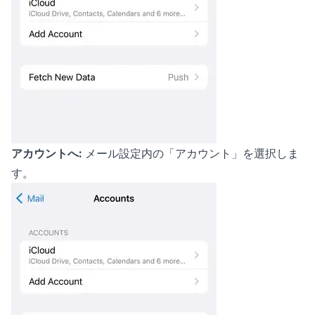
アカウントへ:
メール設定内の「アカウント」を選択しま
す。