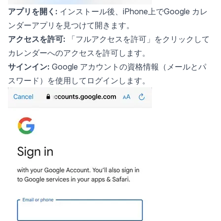
アプリを開く:
インストール後、iPhone上でGoogle カレ
ンダーアプリを見つけて開きます。
アクセスを許可:
「フルアクセスを許可」をクリックして
カレンダーへのアクセスを許可します。
サインイン:
Google アカウントの資格情報（メールとパ
スワード）を使用してログインします。