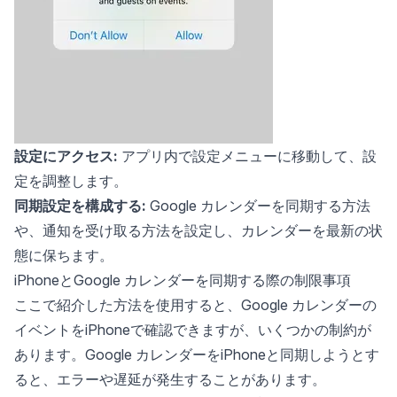
設定にアクセス:
アプリ内で設定メニューに移動して、設
定を調整します。
同期設定を構成する:
Google カレンダーを同期する方法
や、通知を受け取る方法を設定し、カレンダーを最新の状
態に保ちます。
iPhoneとGoogle カレンダーを同期する際の制限事項
ここで紹介した方法を使用すると、Google カレンダーの
イベントをiPhoneで確認できますが、いくつかの制約が
あります。Google カレンダーをiPhoneと同期しようとす
ると、エラーや遅延が発生することがあります。