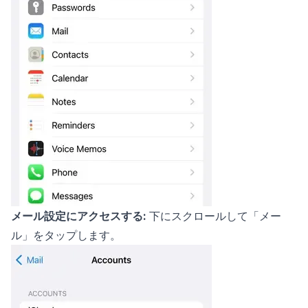
メール設定にアクセスする:
下にスクロールして「メー
ル」をタップします。