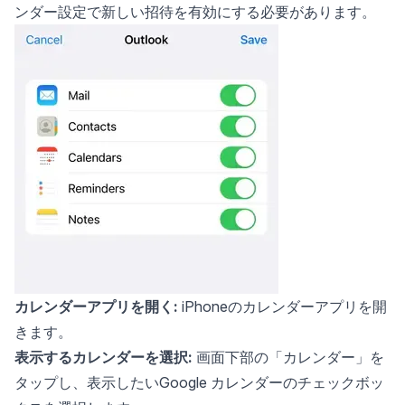
ンダー設定で新しい招待を有効にする必要があります。
カレンダーアプリを開く:
iPhoneのカレンダーアプリを開
きます。
表示するカレンダーを選択:
画面下部の「カレンダー」を
タップし、表示したいGoogle カレンダーのチェックボッ