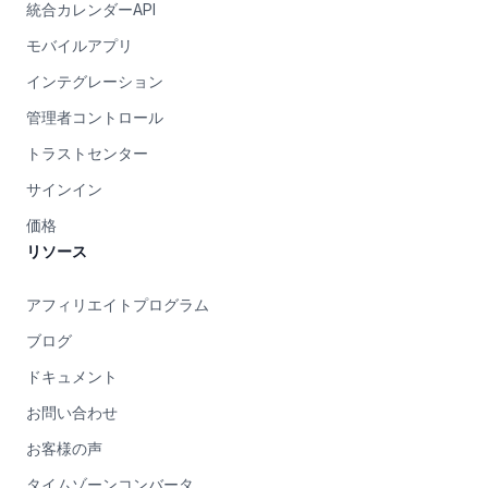
統合カレンダーAPI
モバイルアプリ
インテグレーション
管理者コントロール
トラストセンター
サインイン
価格
リソース
アフィリエイトプログラム
ブログ
ドキュメント
お問い合わせ
お客様の声
タイムゾーンコンバータ