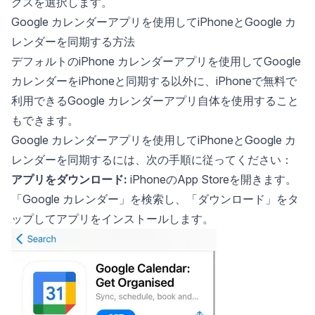
クスを選択します。
Google カレンダーアプリを使用してiPhoneとGoogle カ
レンダーを同期する方法
デフォルトのiPhone カレンダーアプリを使用してGoogle
カレンダーをiPhoneと同期する以外に、iPhoneで無料で
利用できるGoogle カレンダーアプリ自体を使用すること
もできます。
Google カレンダーアプリを使用してiPhoneとGoogle カ
レンダーを同期するには、次の手順に従ってください：
アプリをダウンロード:
iPhoneのApp Storeを開きます。
「Google カレンダー」を検索し、「ダウンロード」をタ
ップしてアプリをインストールします。