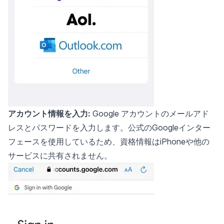
アカウント情報を入力:
Google アカウントのメールアド
レスとパスワードを入力します。公式のGoogleインター
フェースを使用しているため、資格情報はiPhoneや他の
サービスに共有されません。