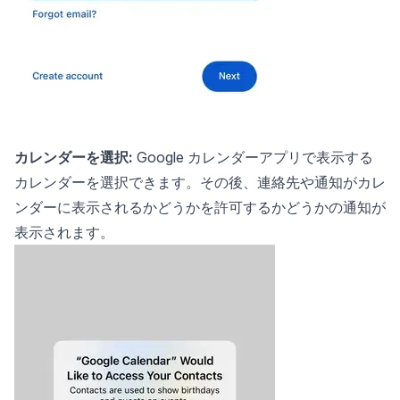
カレンダーを選択:
Google カレンダーアプリで表示する
カレンダーを選択できます。その後、連絡先や通知がカレ
ンダーに表示されるかどうかを許可するかどうかの通知が
表示されます。