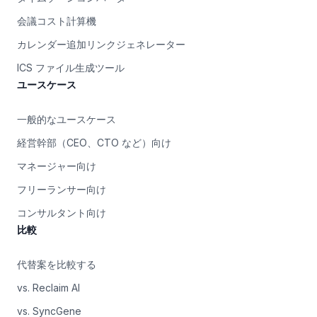
会議コスト計算機
カレンダー追加リンクジェネレーター
ICS ファイル生成ツール
ユースケース
一般的なユースケース
経営幹部（CEO、CTO など）向け
マネージャー向け
フリーランサー向け
コンサルタント向け
比較
代替案を比較する
vs. Reclaim AI
vs. SyncGene