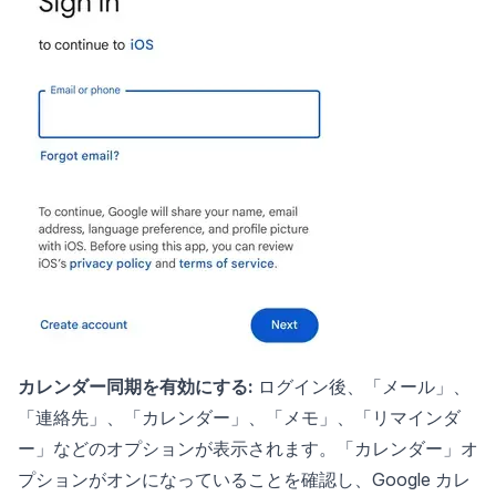
カレンダー同期を有効にする:
ログイン後、「メール」、
「連絡先」、「カレンダー」、「メモ」、「リマインダ
ー」などのオプションが表示されます。「カレンダー」オ
プションがオンになっていることを確認し、Google カレ