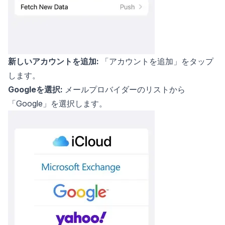
新しいアカウントを追加:
「アカウントを追加」をタップ
します。
Googleを選択:
メールプロバイダーのリストから
「Google」を選択します。