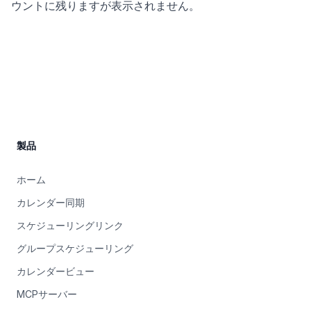
ウントに残りますが表示されません。
Site Footer
製品
ホーム
カレンダー同期
スケジューリングリンク
グループスケジューリング
カレンダービュー
MCPサーバー