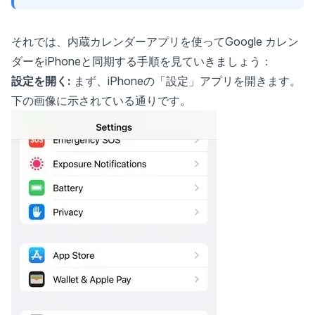
それでは、内蔵カレンダーアプリを使ってGoogle カレン
ダーをiPhoneと同期する手順を見ていきましょう：
設定を開く:
まず、iPhoneの「設定」アプリを開きます。
下の画像に示されている通りです。