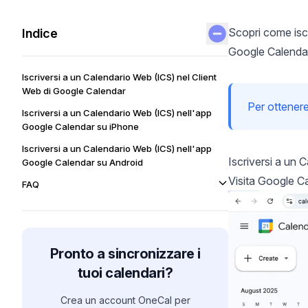
Scopri come iscr
Indice
Google Calendar
Iscriversi a un Calendario Web (ICS) nel Client
Web di Google Calendar
Per ottenere 
Iscriversi a un Calendario Web (ICS) nell'app
Google Calendar su iPhone
Iscriversi a un Calendario Web (ICS) nell'app
Iscriversi a un 
Google Calendar su Android
Visita
Google Ca
FAQ
Pronto a sincronizzare i
tuoi calendari?
Crea un account OneCal per