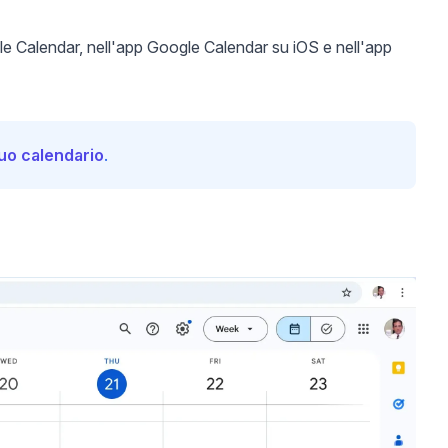
ogle Calendar, nell'app Google Calendar su iOS e nell'app
tuo calendario
.