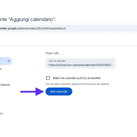
ante “Aggiungi calendario”.