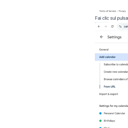
Fai clic sul puls