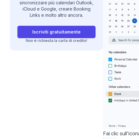
sincronizzare più calendari Outlook,
iCloud e Google, creare Booking
Links e molto altro ancora.
Iscriviti gratuitamente
Non è richiesta la carta di credito!
Fai clic sull'ico