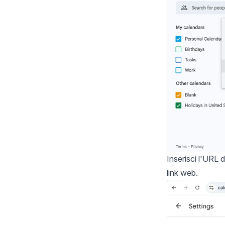
Inserisci l'URL d
link web.