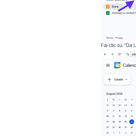
Fai clic su “Da 