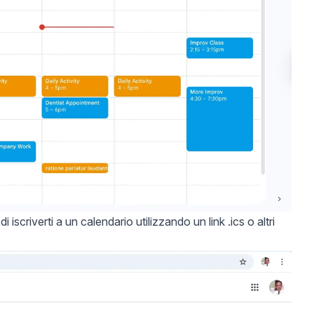
 iscriverti a un calendario utilizzando un link .ics o altri