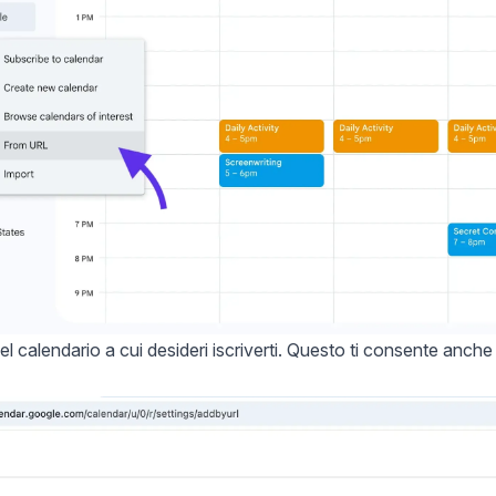
el calendario a cui desideri iscriverti. Questo ti consente anche di